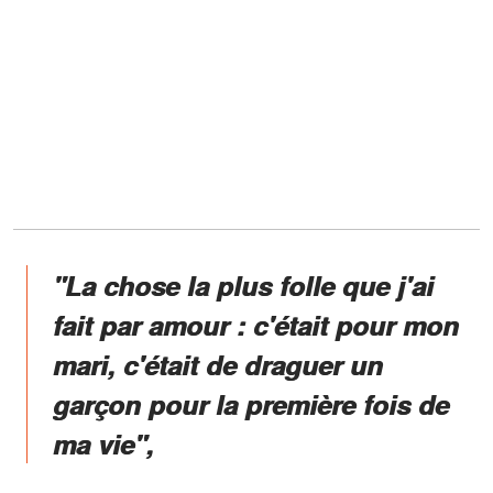
"La chose la plus folle que j'ai
fait par amour : c'était pour mon
mari, c'était de draguer un
garçon pour la première fois de
ma vie",