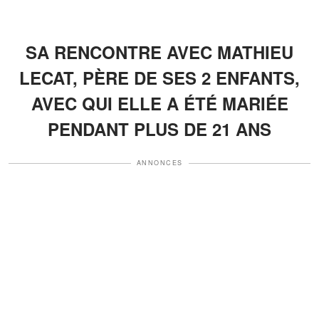
SA RENCONTRE AVEC MATHIEU
LECAT, PÈRE DE SES 2 ENFANTS,
AVEC QUI ELLE A ÉTÉ MARIÉE
PENDANT PLUS DE 21 ANS
ANNONCES