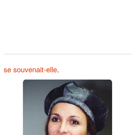
se souvenait-elle
.