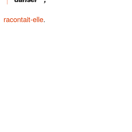
racontait-elle
.