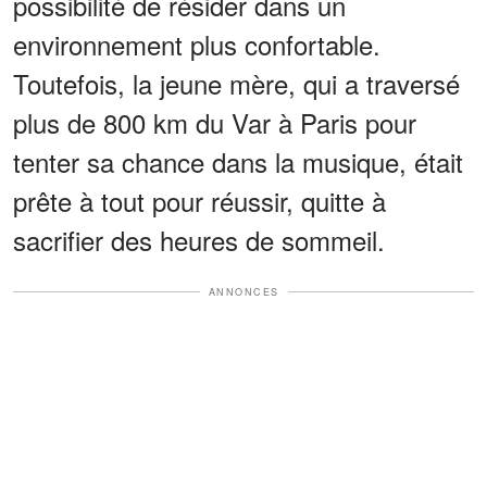
possibilité de résider dans un
environnement plus confortable.
Toutefois, la jeune mère, qui a traversé
plus de 800 km du Var à Paris pour
tenter sa chance dans la musique, était
prête à tout pour réussir, quitte à
sacrifier des heures de sommeil.
ANNONCES