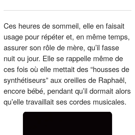
Ces heures de sommeil, elle en faisait
usage pour répéter et, en même temps,
assurer son rôle de mère, qu’il fasse
nuit ou jour. Elle se rappelle même de
ces fois où elle mettait des “housses de
synthétiseurs” aux oreilles de Raphaël,
encore bébé, pendant qu’il dormait alors
qu’elle travaillait ses cordes musicales.