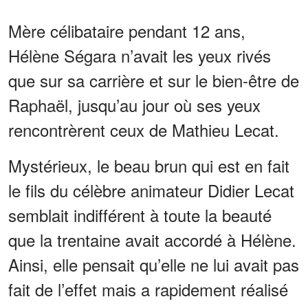
Mère célibataire pendant 12 ans,
Hélène Ségara n’avait les yeux rivés
que sur sa carrière et sur le bien-être de
Raphaël, jusqu’au jour où ses yeux
rencontrèrent ceux de Mathieu Lecat.
Mystérieux, le beau brun qui est en fait
le fils du célèbre animateur Didier Lecat
semblait indifférent à toute la beauté
que la trentaine avait accordé à Hélène.
Ainsi, elle pensait qu’elle ne lui avait pas
fait de l’effet mais a rapidement réalisé