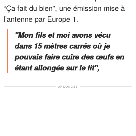
“Ça fait du bien”, une émission mise à
l’antenne par Europe 1.
"Mon fils et moi avons vécu
dans 15 mètres carrés où je
pouvais faire cuire des œufs en
étant allongée sur le lit",
ANNONCES