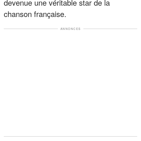
devenue une véritable star de la
chanson française.
ANNONCES