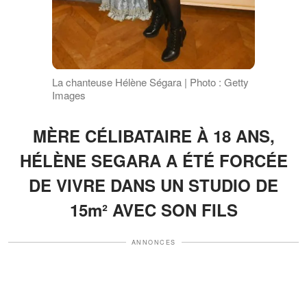
La chanteuse Hélène Ségara | Photo : Getty
Images
MÈRE CÉLIBATAIRE À 18 ANS,
HÉLÈNE SEGARA A ÉTÉ FORCÉE
DE VIVRE DANS UN STUDIO DE
15m² AVEC SON FILS
ANNONCES