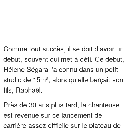
Comme tout succès, il se doit d’avoir un
début, souvent qui met à défi. Ce début,
Hélène Ségara l’a connu dans un petit
studio de 15m², alors qu’elle berçait son
fils, Raphaël.
Près de 30 ans plus tard, la chanteuse
est revenue sur ce lancement de
carrière assez difficile sur le plateau de