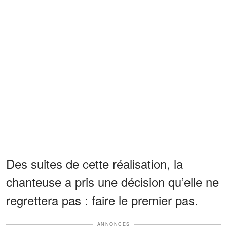
Des suites de cette réalisation, la
chanteuse a pris une décision qu’elle ne
regrettera pas : faire le premier pas.
ANNONCES