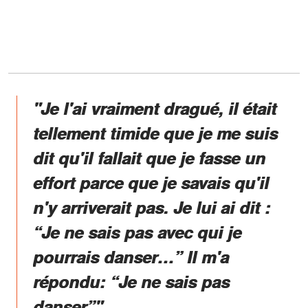
"Je l'ai vraiment dragué, il était
tellement timide que je me suis
dit qu'il fallait que je fasse un
effort parce que je savais qu'il
n'y arriverait pas. Je lui ai dit :
“Je ne sais pas avec qui je
pourrais danser…” Il m'a
répondu: “Je ne sais pas
danser”",