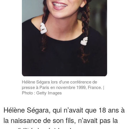
Hélène Ségara lors d'une conférence de
presse à Paris en novembre 1999, France. |
Photo : Getty Images
Hélène Ségara, qui n’avait que 18 ans à
la naissance de son fils, n’avait pas la