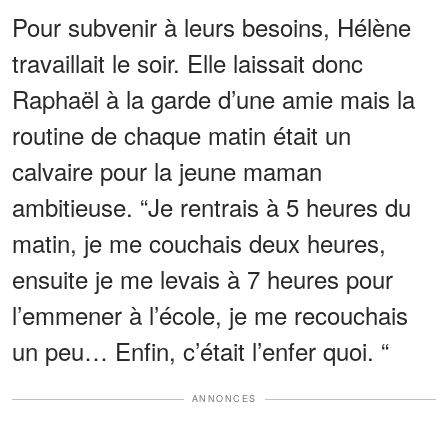
Pour subvenir à leurs besoins, Hélène
travaillait le soir. Elle laissait donc
Raphaël à la garde d’une amie mais la
routine de chaque matin était un
calvaire pour la jeune maman
ambitieuse. “Je rentrais à 5 heures du
matin, je me couchais deux heures,
ensuite je me levais à 7 heures pour
l’emmener à l’école, je me recouchais
un peu… Enfin, c’était l’enfer quoi. “
ANNONCES