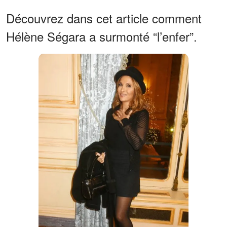
Découvrez dans cet article comment
Hélène Ségara a surmonté “l’enfer”.