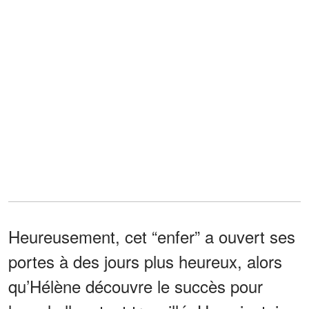
Heureusement, cet “enfer” a ouvert ses
portes à des jours plus heureux, alors
qu’Hélène découvre le succès pour