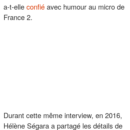
a-t-elle
confié
avec humour au micro de
France 2.
Durant cette même interview, en 2016,
Hélène Ségara a partagé les détails de