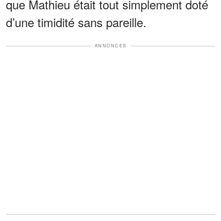
que Mathieu était tout simplement doté
d’une timidité sans pareille.
ANNONCES