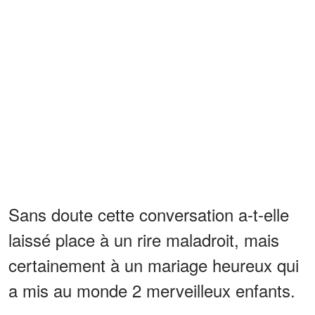
Sans doute cette conversation a-t-elle
laissé place à un rire maladroit, mais
certainement à un mariage heureux qui
a mis au monde 2 merveilleux enfants.