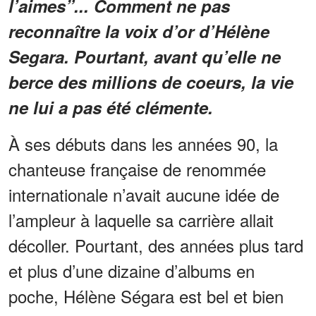
l’aimes”... Comment ne pas
reconnaître la voix d’or d’Hélène
Segara. Pourtant, avant qu’elle ne
berce des millions de coeurs, la vie
ne lui a pas été clémente.
À ses débuts dans les années 90, la
chanteuse française de renommée
internationale n’avait aucune idée de
l’ampleur à laquelle sa carrière allait
décoller. Pourtant, des années plus tard
et plus d’une dizaine d’albums en
poche, Hélène Ségara est bel et bien