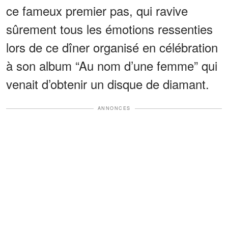
ce fameux premier pas, qui ravive
sûrement tous les émotions ressenties
lors de ce dîner organisé en célébration
à son album “Au nom d’une femme” qui
venait d’obtenir un disque de diamant.
ANNONCES