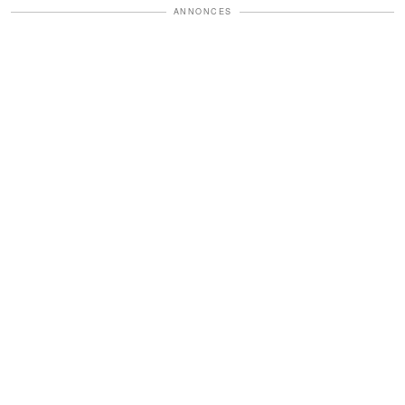
ANNONCES