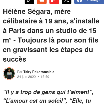
Hélène Ségara, mère
célibataire à 19 ans, s'installe
à Paris dans un studio de 15
m² - Toujours là pour son fils
en gravissant les étapes du
succès
Par
Tsiry Rakotomalala
24 juin 2022
15:50
“Il y a trop de gens qui t’aiment”,
“L’amour est un soleil”, “Elle, tu