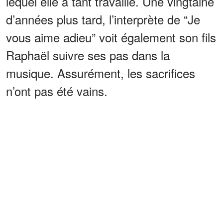
lequel elle a tant travaillé. Une vingtaine
d’années plus tard, l’interprète de “Je
vous aime adieu” voit également son fils
Raphaël suivre ses pas dans la
musique. Assurément, les sacrifices
n’ont pas été vains.