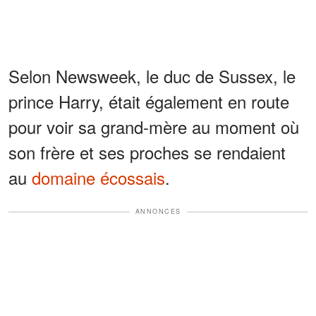
Selon Newsweek, le duc de Sussex, le
prince Harry, était également en route
pour voir sa grand-mère au moment où
son frère et ses proches se rendaient
au
domaine écossais
.
ANNONCES