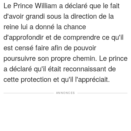
Le Prince William a déclaré que le fait
d'avoir grandi sous la direction de la
reine lui a donné la chance
d'approfondir et de comprendre ce qu'il
est censé faire afin de pouvoir
poursuivre son propre chemin. Le prince
a déclaré qu'il était reconnaissant de
cette protection et qu'il l'appréciait.
ANNONCES