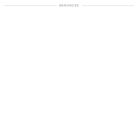
ANNONCES