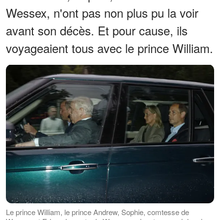
Wessex, n'ont pas non plus pu la voir
avant son décès. Et pour cause, ils
voyageaient tous avec le prince William.
Le prince William, le prince Andrew, Sophie, comtesse de