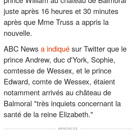
juste après 16 heures et 30 minutes
après que Mme Truss a appris la
nouvelle.
ABC News
a indiqué
sur Twitter que le
prince Andrew, duc d'York, Sophie,
comtesse de Wessex, et le prince
Edward, comte de Wessex, étaient
notamment arrivés au château de
Balmoral "très inquiets concernant la
santé de la reine Elizabeth."
ANNONCES