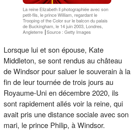
La reine Elizabeth ll photographiée avec son
petit-fils, le prince William, regardant le
Trooping of the Color sur le balcon du palais
de Buckingham, le 14 juin 2003, Londres,
Angleterre ┃Source : Getty Images
Lorsque lui et son épouse, Kate
Middleton, se sont rendus au château
de Windsor pour saluer le souverain à la
fin de leur tournée de trois jours au
Royaume-Uni en décembre 2020, ils
sont rapidement allés voir la reine, qui
avait pris une distance sociale avec son
mari, le prince Philip, à Windsor.