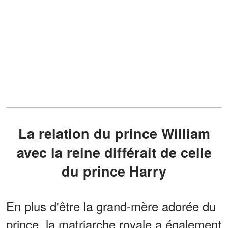
La relation du prince William
avec la reine différait de celle
du prince Harry
En plus d'être la grand-mère adorée du
prince, la matriarche royale a également