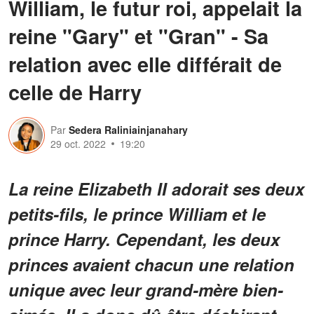
William, le futur roi, appelait la
reine "Gary" et "Gran" - Sa
relation avec elle différait de
celle de Harry
Par
Sedera Raliniainjanahary
29 oct. 2022
19:20
La reine Elizabeth II adorait ses deux
petits-fils, le prince William et le
prince Harry. Cependant, les deux
princes avaient chacun une relation
unique avec leur grand-mère bien-