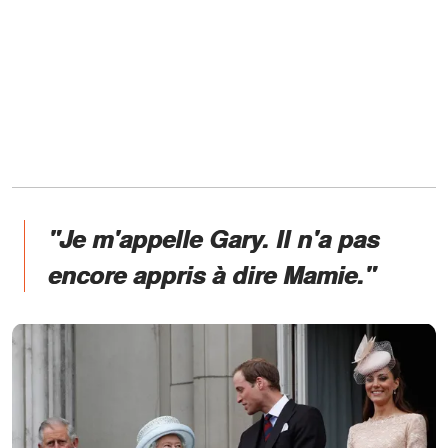
"Je m'appelle Gary. Il n'a pas
encore appris à dire Mamie."