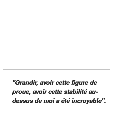
"Grandir, avoir cette figure de
proue, avoir cette stabilité au-
dessus de moi a été incroyable".