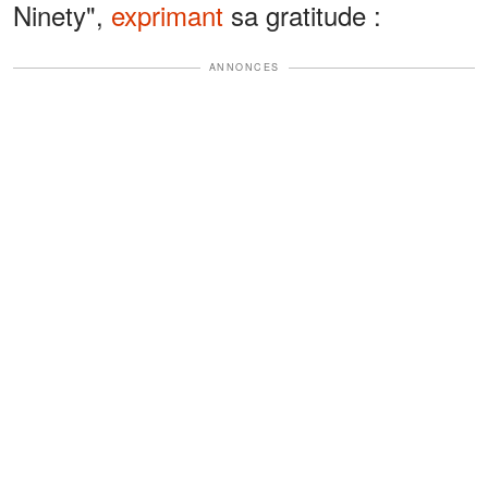
Ninety",
exprimant
sa gratitude :
ANNONCES