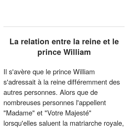
La relation entre la reine et le
prince William
Il s'avère que le prince William
s'adressait à la reine différemment des
autres personnes. Alors que de
nombreuses personnes l'appellent
"Madame" et "Votre Majesté"
lorsqu'elles saluent la matriarche royale,