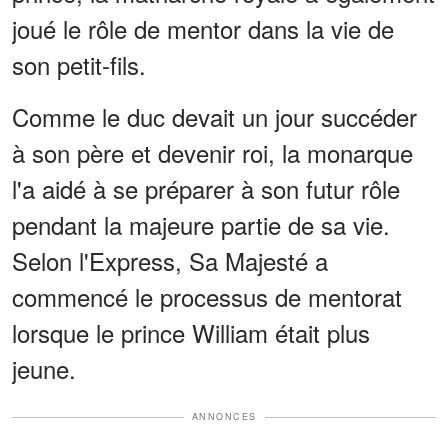
joué le rôle de mentor dans la vie de
son petit-fils.
Comme le duc devait un jour succéder
à son père et devenir roi, la monarque
l'a aidé à se préparer à son futur rôle
pendant la majeure partie de sa vie.
Selon l'Express, Sa Majesté a
commencé le processus de mentorat
lorsque le prince William était plus
jeune.
ANNONCES