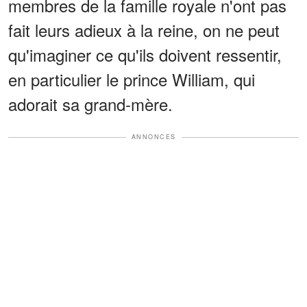
membres de la famille royale n'ont pas
fait leurs adieux à la reine, on ne peut
qu'imaginer ce qu'ils doivent ressentir,
en particulier le prince William, qui
adorait sa grand-mère.
ANNONCES