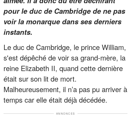
aimée. Il a donc dû être déchirant
pour le duc de Cambridge de ne pas
voir la monarque dans ses derniers
instants.
Le duc de Cambridge, le prince William,
s'est dépêché de voir sa grand-mère, la
reine Elizabeth II, quand cette dernière
était sur son lit de mort.
Malheureusement, il n’a pas pu arriver à
temps car elle était déjà décédée.
ANNONCES