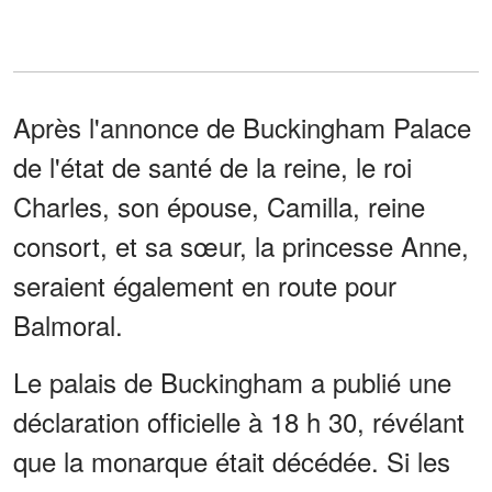
Après l'annonce de Buckingham Palace
de l'état de santé de la reine, le roi
Charles, son épouse, Camilla, reine
consort, et sa sœur, la princesse Anne,
seraient également en route pour
Balmoral.
Le palais de Buckingham a publié une
déclaration officielle à 18 h 30, révélant
que la monarque était décédée. Si les