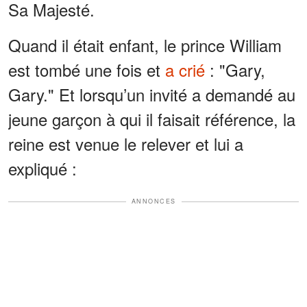
Sa Majesté.
Quand il était enfant, le prince William
est tombé une fois et
a crié
: "Gary,
Gary." Et lorsqu’un invité a demandé au
jeune garçon à qui il faisait référence, la
reine est venue le relever et lui a
expliqué :
ANNONCES