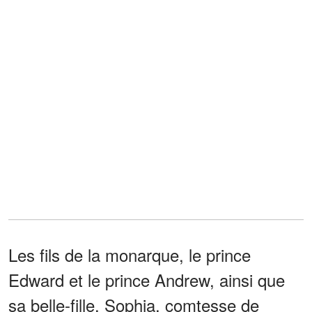
Les fils de la monarque, le prince
Edward et le prince Andrew, ainsi que
sa belle-fille, Sophia, comtesse de