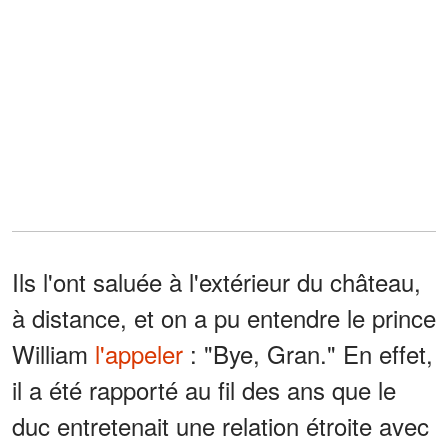
Ils l'ont saluée à l'extérieur du château,
à distance, et on a pu entendre le prince
William
l'appeler
: "Bye, Gran." En effet,
il a été rapporté au fil des ans que le
duc entretenait une relation étroite avec