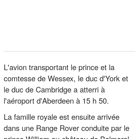
L'avion transportant le prince et la
comtesse de Wessex, le duc d'York et
le duc de Cambridge a atterri à
l'aéroport d'Aberdeen à 15 h 50.
La famille royale est ensuite arrivée
dans une Range Rover conduite par le
prince William au château de Balmoral