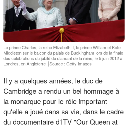
Le prince Charles, la reine Elizabeth II, le prince William et Kate
Middleton sur le balcon du palais de Buckingham lors de la finale
des célébrations du jubilé de diamant de la reine, le 5 juin 2012 à
Londres, en Angleterre ┃Source : Getty Images
Il y a quelques années, le duc de
Cambridge a rendu un bel hommage à
la monarque pour le rôle important
qu'elle a joué dans sa vie, dans le cadre
du documentaire d'ITV "Our Queen at