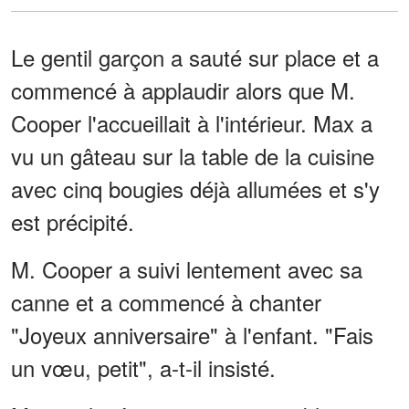
Le gentil garçon a sauté sur place et a
commencé à applaudir alors que M.
Cooper l'accueillait à l'intérieur. Max a
vu un gâteau sur la table de la cuisine
avec cinq bougies déjà allumées et s'y
est précipité.
M. Cooper a suivi lentement avec sa
canne et a commencé à chanter
"Joyeux anniversaire" à l'enfant. "Fais
un vœu, petit", a-t-il insisté.