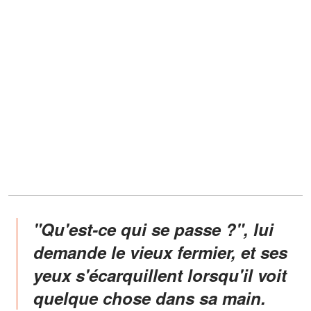
"Qu'est-ce qui se passe ?", lui
demande le vieux fermier, et ses
yeux s'écarquillent lorsqu'il voit
quelque chose dans sa main.