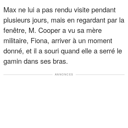
Max ne lui a pas rendu visite pendant
plusieurs jours, mais en regardant par la
fenêtre, M. Cooper a vu sa mère
militaire, Fiona, arriver à un moment
donné, et il a souri quand elle a serré le
gamin dans ses bras.
ANNONCES