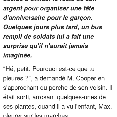
argent pour organiser une fête
d'anniversaire pour le garçon.
Quelques jours plus tard, un bus
rempli de soldats lui a fait une
surprise qu'il n'aurait jamais
imaginée.
"Hé, petit. Pourquoi est-ce que tu
pleures ?", a demandé M. Cooper en
s'approchant du porche de son voisin. Il
était sorti, arrosant quelques-unes de
ses plantes, quand il a vu l'enfant, Max,
pleurer sur les marches.