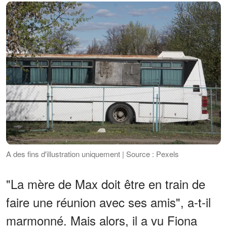
A des fins d'illustration uniquement | Source : Pexels
"La mère de Max doit être en train de
faire une réunion avec ses amis", a-t-il
marmonné. Mais alors, il a vu Fiona