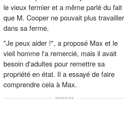
le vieux fermier et a même parlé du fait
que M. Cooper ne pouvait plus travailler
dans sa ferme.
"Je peux aider !", a proposé Max et le
vieil homme l'a remercié, mais il avait
besoin d'adultes pour remettre sa
propriété en état. Il a essayé de faire
comprendre cela à Max.
ANNONCES