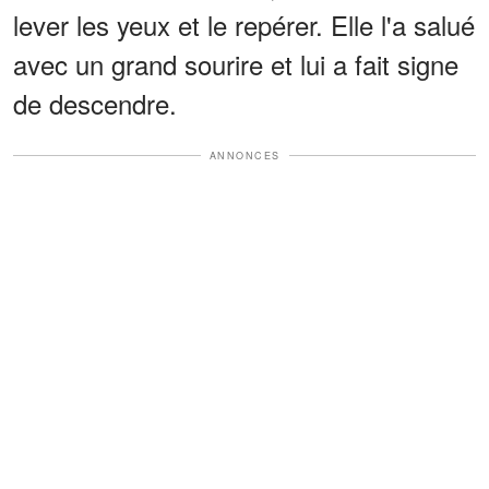
lever les yeux et le repérer. Elle l'a salué
avec un grand sourire et lui a fait signe
de descendre.
ANNONCES