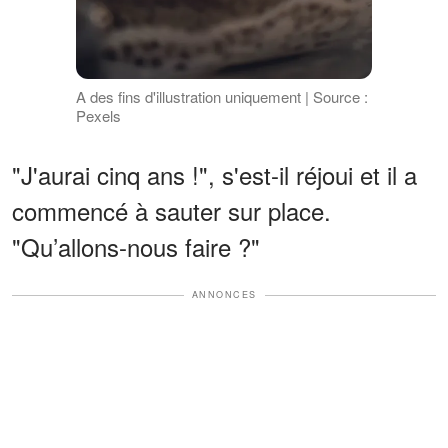
A des fins d'illustration uniquement | Source :
Pexels
"J'aurai cinq ans !", s'est-il réjoui et il a
commencé à sauter sur place.
"Qu’allons-nous faire ?"
ANNONCES