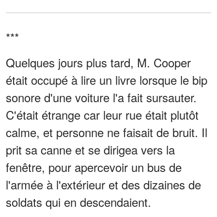
***
Quelques jours plus tard, M. Cooper
était occupé à lire un livre lorsque le bip
sonore d'une voiture l'a fait sursauter.
C'était étrange car leur rue était plutôt
calme, et personne ne faisait de bruit. Il
prit sa canne et se dirigea vers la
fenêtre, pour apercevoir un bus de
l'armée à l'extérieur et des dizaines de
soldats qui en descendaient.