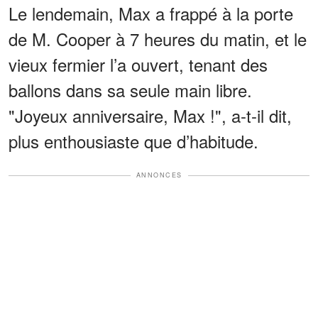
Le lendemain, Max a frappé à la porte
de M. Cooper à 7 heures du matin, et le
vieux fermier l’a ouvert, tenant des
ballons dans sa seule main libre.
"Joyeux anniversaire, Max !", a-t-il dit,
plus enthousiaste que d’habitude.
ANNONCES