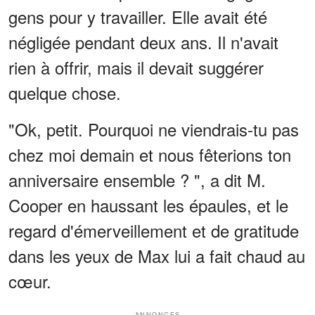
gens pour y travailler. Elle avait été
négligée pendant deux ans. Il n'avait
rien à offrir, mais il devait suggérer
quelque chose.
"Ok, petit. Pourquoi ne viendrais-tu pas
chez moi demain et nous fêterions ton
anniversaire ensemble ? ", a dit M.
Cooper en haussant les épaules, et le
regard d'émerveillement et de gratitude
dans les yeux de Max lui a fait chaud au
cœur.
ANNONCES