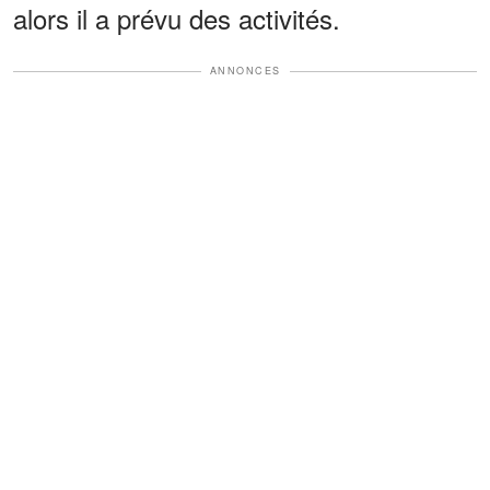
alors il a prévu des activités.
ANNONCES