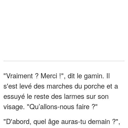
"Vraiment ? Merci !", dit le gamin. Il
s'est levé des marches du porche et a
essuyé le reste des larmes sur son
visage. "Qu’allons-nous faire ?"
"D'abord, quel âge auras-tu demain ?",