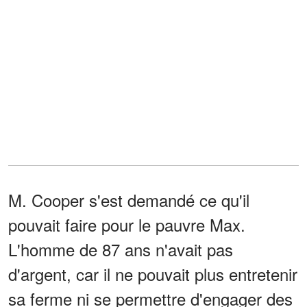
M. Cooper s'est demandé ce qu'il
pouvait faire pour le pauvre Max.
L'homme de 87 ans n'avait pas
d'argent, car il ne pouvait plus entretenir
sa ferme ni se permettre d'engager des