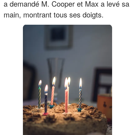
a demandé M. Cooper et Max a levé sa
main, montrant tous ses doigts.