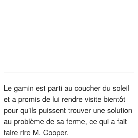
Le gamin est parti au coucher du soleil
et a promis de lui rendre visite bientôt
pour qu'ils puissent trouver une solution
au problème de sa ferme, ce qui a fait
faire rire M. Cooper.