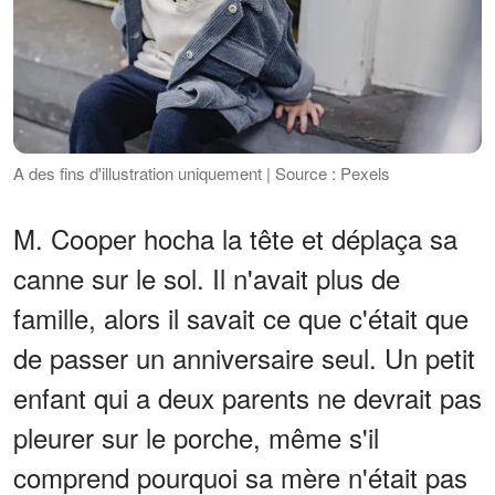
A des fins d'illustration uniquement | Source : Pexels
M. Cooper hocha la tête et déplaça sa
canne sur le sol. Il n'avait plus de
famille, alors il savait ce que c'était que
de passer un anniversaire seul. Un petit
enfant qui a deux parents ne devrait pas
pleurer sur le porche, même s'il
comprend pourquoi sa mère n'était pas