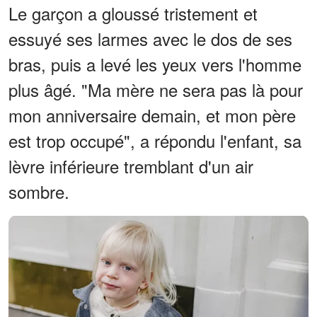
Le garçon a gloussé tristement et
essuyé ses larmes avec le dos de ses
bras, puis a levé les yeux vers l'homme
plus âgé. "Ma mère ne sera pas là pour
mon anniversaire demain, et mon père
est trop occupé", a répondu l'enfant, sa
lèvre inférieure tremblant d'un air
sombre.