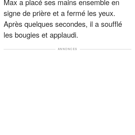
Max a placé ses mains ensemble en
signe de prière et a fermé les yeux.
Après quelques secondes, il a soufflé
les bougies et applaudi.
ANNONCES