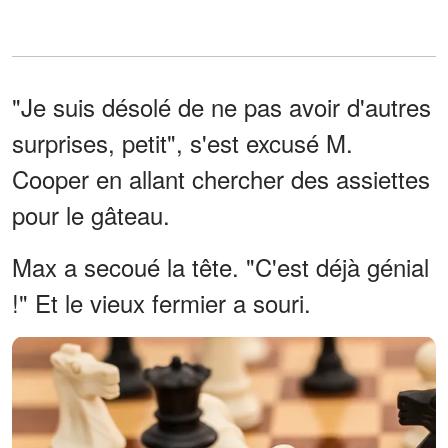
"Je suis désolé de ne pas avoir d'autres
surprises, petit", s'est excusé M.
Cooper en allant chercher des assiettes
pour le gâteau.
Max a secoué la tête. "C'est déjà génial
!" Et le vieux fermier a souri.