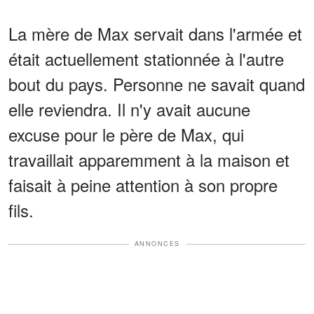
La mère de Max servait dans l'armée et
était actuellement stationnée à l'autre
bout du pays. Personne ne savait quand
elle reviendra. Il n'y avait aucune
excuse pour le père de Max, qui
travaillait apparemment à la maison et
faisait à peine attention à son propre
fils.
ANNONCES