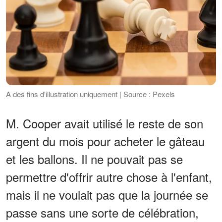
A des fins d'illustration uniquement | Source : Pexels
M. Cooper avait utilisé le reste de son
argent du mois pour acheter le gâteau
et les ballons. Il ne pouvait pas se
permettre d'offrir autre chose à l'enfant,
mais il ne voulait pas que la journée se
passe sans une sorte de célébration,