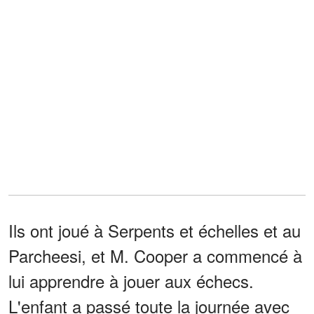
Ils ont joué à Serpents et échelles et au
Parcheesi, et M. Cooper a commencé à
lui apprendre à jouer aux échecs.
L'enfant a passé toute la journée avec