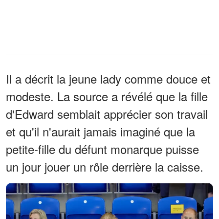
Il a décrit la jeune lady comme douce et
modeste. La source a révélé que la fille
d'Edward semblait apprécier son travail
et qu'il n'aurait jamais imaginé que la
petite-fille du défunt monarque puisse
un jour jouer un rôle derrière la caisse.