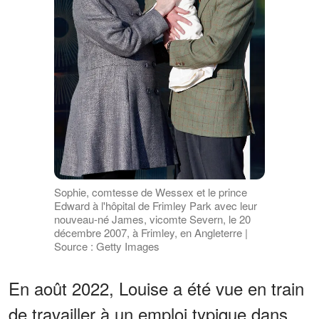
Sophie, comtesse de Wessex et le prince
Edward à l'hôpital de Frimley Park avec leur
nouveau-né James, vicomte Severn, le 20
décembre 2007, à Frimley, en Angleterre |
Source : Getty Images
En août 2022, Louise a été vue en train
de travailler à un emploi typique dans