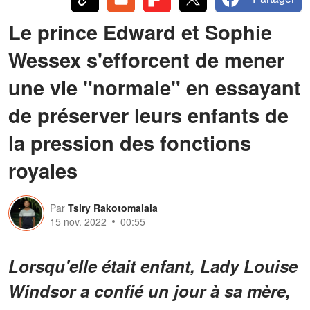
Le prince Edward et Sophie
Wessex s'efforcent de mener
une vie "normale" en essayant
de préserver leurs enfants de
la pression des fonctions
royales
Par
Tsiry Rakotomalala
15 nov. 2022
00:55
Lorsqu'elle était enfant, Lady Louise
Windsor a confié un jour à sa mère,