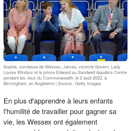
Sophie, comtesse de Wessex, James, vicomte Severn, Lady
Louise Windsor et le prince Edward au Sandwell Aquatics Centre
pendant les Jeux du Commonwealth, le 2 août 2022, à
Birmingham, en Angleterre | Source : Getty Images
En plus d'apprendre à leurs enfants
l'humilité de travailler pour gagner sa
vie, les Wessex ont également