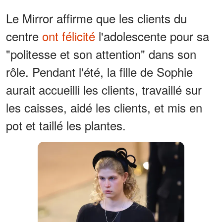
Le Mirror affirme que les clients du
centre
ont félicité
l'adolescente pour sa
"politesse et son attention" dans son
rôle. Pendant l'été, la fille de Sophie
aurait accueilli les clients, travaillé sur
les caisses, aidé les clients, et mis en
pot et taillé les plantes.