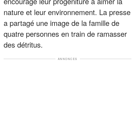
encouragé leur progéniture à aimer la
nature et leur environnement. La presse
a partagé une image de la famille de
quatre personnes en train de ramasser
des détritus.
ANNONCES