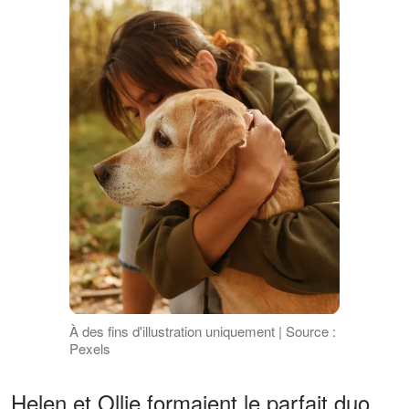
À des fins d'illustration uniquement | Source :
Pexels
Helen et Ollie formaient le parfait duo