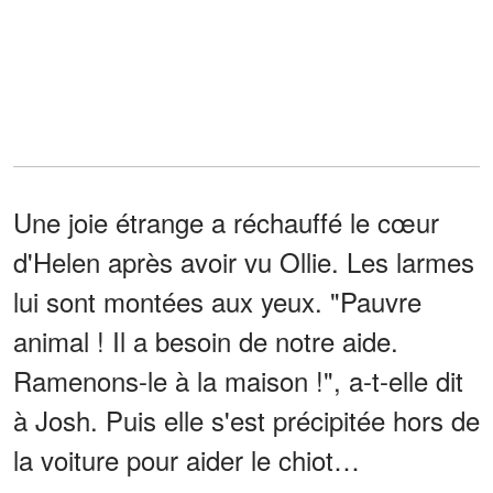
Une joie étrange a réchauffé le cœur
d'Helen après avoir vu Ollie. Les larmes
lui sont montées aux yeux. "Pauvre
animal ! Il a besoin de notre aide.
Ramenons-le à la maison !", a-t-elle dit
à Josh. Puis elle s'est précipitée hors de
la voiture pour aider le chiot…