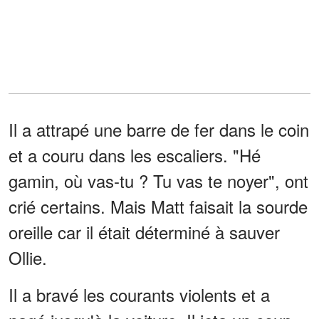
Il a attrapé une barre de fer dans le coin
et a couru dans les escaliers. "Hé
gamin, où vas-tu ? Tu vas te noyer", ont
crié certains. Mais Matt faisait la sourde
oreille car il était déterminé à sauver
Ollie.
Il a bravé les courants violents et a