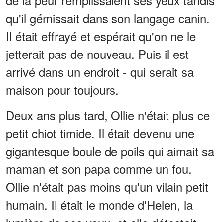
de la peur remplissaient ses yeux tandis
qu'il gémissait dans son langage canin.
Il était effrayé et espérait qu'on ne le
jetterait pas de nouveau. Puis il est
arrivé dans un endroit - qui serait sa
maison pour toujours.
Deux ans plus tard, Ollie n'était plus ce
petit chiot timide. Il était devenu une
gigantesque boule de poils qui aimait sa
maman et son papa comme un fou.
Ollie n'était pas moins qu'un vilain petit
humain. Il était le monde d'Helen, la