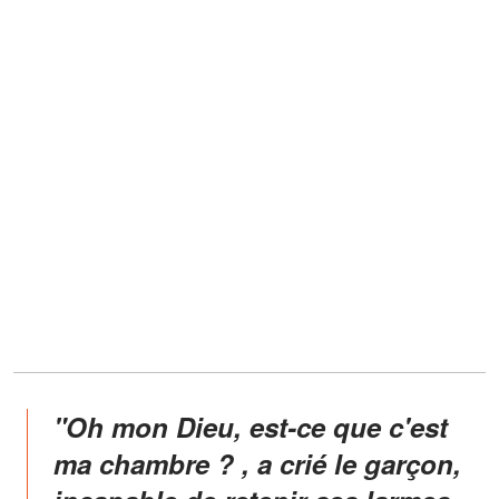
"Oh mon Dieu, est-ce que c'est
ma chambre ? , a crié le garçon,