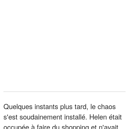
Quelques instants plus tard, le chaos
s'est soudainement installé. Helen était
occupée à faire du shopping et n'avait