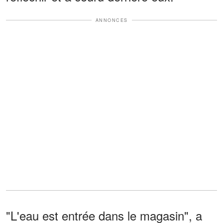
ANNONCES
"L'eau est entrée dans le magasin", a