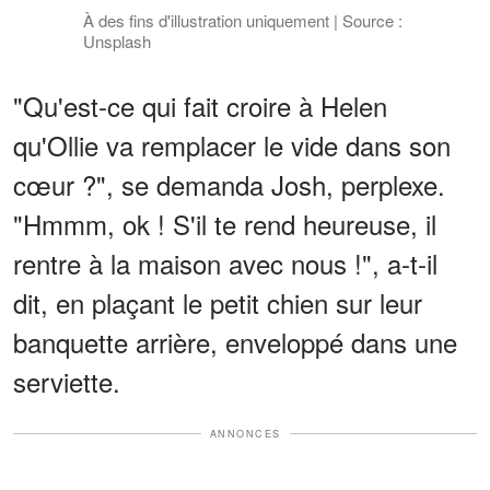
À des fins d'illustration uniquement | Source :
Unsplash
"Qu'est-ce qui fait croire à Helen
qu'Ollie va remplacer le vide dans son
cœur ?", se demanda Josh, perplexe.
"Hmmm, ok ! S'il te rend heureuse, il
rentre à la maison avec nous !", a-t-il
dit, en plaçant le petit chien sur leur
banquette arrière, enveloppé dans une
serviette.
ANNONCES