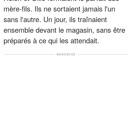
mère-fils. Ils ne sortaient jamais l'un
sans l'autre. Un jour, ils traînaient
ensemble devant le magasin, sans être
préparés à ce qui les attendait.
ANNONCES