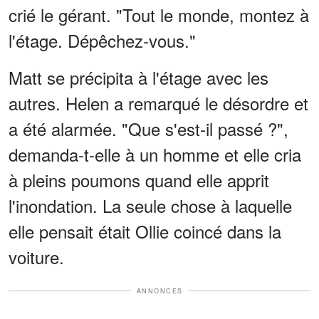
crié le gérant. "Tout le monde, montez à
l'étage. Dépêchez-vous."
Matt se précipita à l'étage avec les
autres. Helen a remarqué le désordre et
a été alarmée. "Que s'est-il passé ?",
demanda-t-elle à un homme et elle cria
à pleins poumons quand elle apprit
l'inondation. La seule chose à laquelle
elle pensait était Ollie coincé dans la
voiture.
ANNONCES