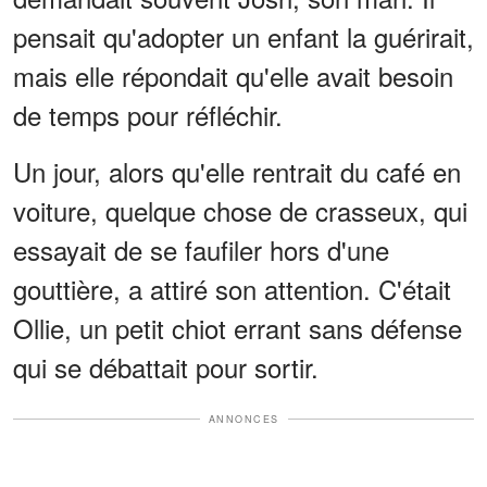
pensait qu'adopter un enfant la guérirait,
mais elle répondait qu'elle avait besoin
de temps pour réfléchir.
Un jour, alors qu'elle rentrait du café en
voiture, quelque chose de crasseux, qui
essayait de se faufiler hors d'une
gouttière, a attiré son attention. C'était
Ollie, un petit chiot errant sans défense
qui se débattait pour sortir.
ANNONCES