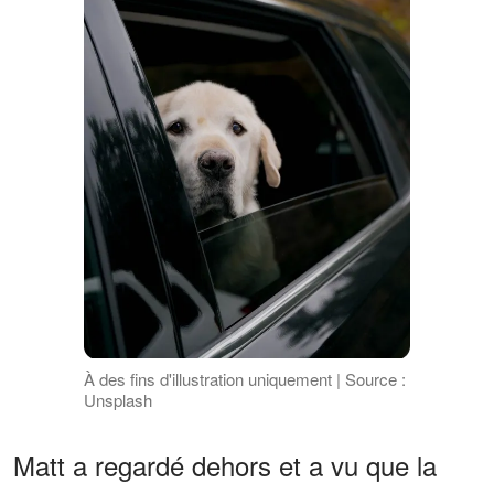
À des fins d'illustration uniquement | Source :
Unsplash
Matt a regardé dehors et a vu que la