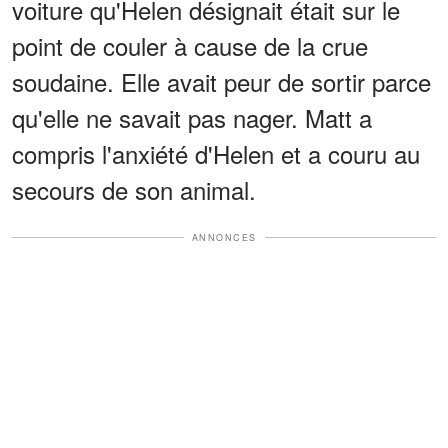
voiture qu'Helen désignait était sur le
point de couler à cause de la crue
soudaine. Elle avait peur de sortir parce
qu'elle ne savait pas nager. Matt a
compris l'anxiété d'Helen et a couru au
secours de son animal.
ANNONCES