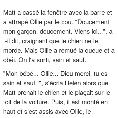
Matt a cassé la fenêtre avec la barre et
a attrapé Ollie par le cou. "Doucement
mon garçon, doucement. Viens ici...", a-
t-il dit, craignant que le chien ne le
morde. Mais Ollie a remué la queue et a
obéi. On l'a sorti, sain et sauf.
"Mon bébé... Ollie... Dieu merci, tu es
sain et sauf !", s'écria Helen alors que
Matt prenait le chien et le plaçait sur le
toit de la voiture. Puis, il est monté en
haut et s'est assis avec Ollie, le