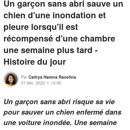
Un garçon sans abri sauve un
chien d'une inondation et
pleure lorsqu'il est
récompensé d'une chambre
une semaine plus tard -
Histoire du jour
Par
Cathya Harena Raoelina
27 déc. 2022
13:00
Un garçon sans abri risque sa vie
pour sauver un chien enfermé dans
une voiture inondée. Une semaine