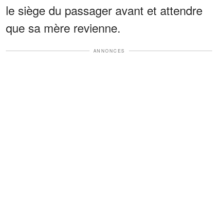
le siège du passager avant et attendre
que sa mère revienne.
ANNONCES