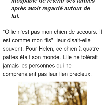
incapable de retenir ses larmes
après avoir regardé autour de
lui.
"Ollie n'est pas mon chien de secours. Il
est comme mon fils", leur disait-elle
souvent. Pour Helen, ce chien à quatre
pattes était son monde. Elle ne tolérait
jamais les personnes qui ne
comprenaient pas leur lien précieux.