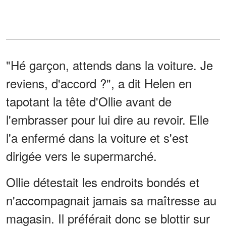
"Hé garçon, attends dans la voiture. Je
reviens, d'accord ?", a dit Helen en
tapotant la tête d'Ollie avant de
l'embrasser pour lui dire au revoir. Elle
l'a enfermé dans la voiture et s'est
dirigée vers le supermarché.
Ollie détestait les endroits bondés et
n'accompagnait jamais sa maîtresse au
magasin. Il préférait donc se blottir sur