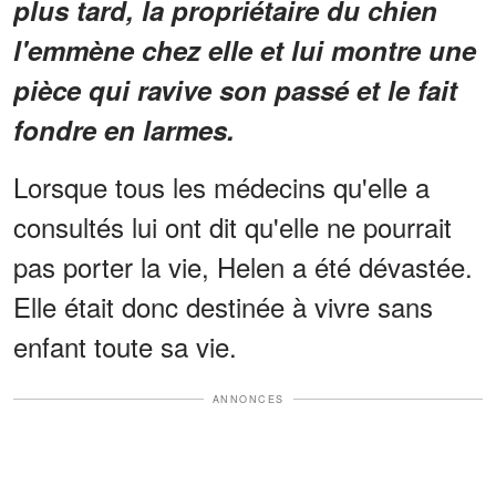
plus tard, la propriétaire du chien
l'emmène chez elle et lui montre une
pièce qui ravive son passé et le fait
fondre en larmes.
Lorsque tous les médecins qu'elle a
consultés lui ont dit qu'elle ne pourrait
pas porter la vie, Helen a été dévastée.
Elle était donc destinée à vivre sans
enfant toute sa vie.
ANNONCES