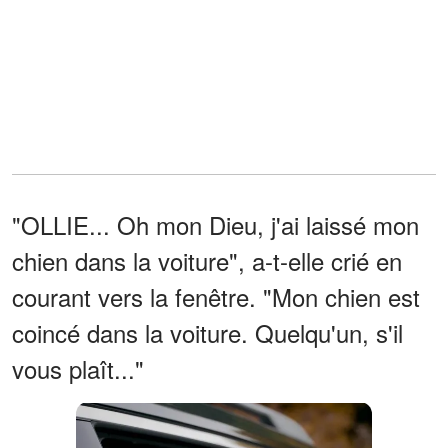
"OLLIE... Oh mon Dieu, j'ai laissé mon
chien dans la voiture", a-t-elle crié en
courant vers la fenêtre. "Mon chien est
coincé dans la voiture. Quelqu'un, s'il
vous plaît..."