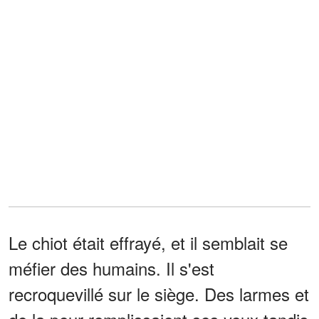
Le chiot était effrayé, et il semblait se
méfier des humains. Il s'est
recroquevillé sur le siège. Des larmes et