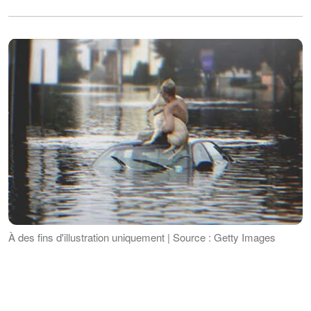
À des fins d'illustration uniquement | Source : Getty Images
Quelques minutes plus tard, une équipe
de secours est arrivée pour mettre les