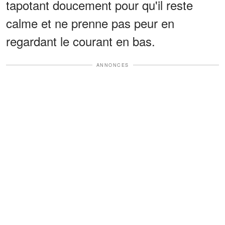
tapotant doucement pour qu'il reste
calme et ne prenne pas peur en
regardant le courant en bas.
ANNONCES