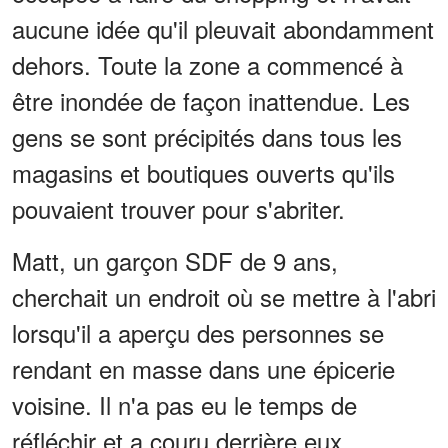
aucune idée qu'il pleuvait abondamment
dehors. Toute la zone a commencé à
être inondée de façon inattendue. Les
gens se sont précipités dans tous les
magasins et boutiques ouverts qu'ils
pouvaient trouver pour s'abriter.
Matt, un garçon SDF de 9 ans,
cherchait un endroit où se mettre à l'abri
lorsqu'il a aperçu des personnes se
rendant en masse dans une épicerie
voisine. Il n'a pas eu le temps de
réfléchir et a couru derrière eux.