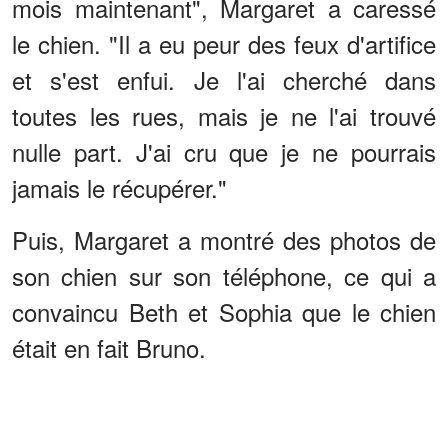
mois maintenant", Margaret a caressé
le chien. "Il a eu peur des feux d'artifice
et s'est enfui. Je l'ai cherché dans
toutes les rues, mais je ne l'ai trouvé
nulle part. J'ai cru que je ne pourrais
jamais le récupérer."
Puis, Margaret a montré des photos de
son chien sur son téléphone, ce qui a
convaincu Beth et Sophia que le chien
était en fait Bruno.
ANNONCES