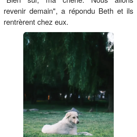
revenir demain", a répondu Beth et ils
rentrèrent chez eux.