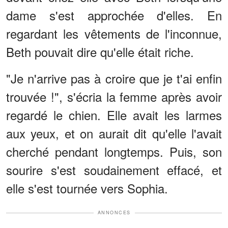
dame s'est approchée d'elles. En
regardant les vêtements de l'inconnue,
Beth pouvait dire qu'elle était riche.
"Je n'arrive pas à croire que je t'ai enfin
trouvée !", s'écria la femme après avoir
regardé le chien. Elle avait les larmes
aux yeux, et on aurait dit qu'elle l'avait
cherché pendant longtemps. Puis, son
sourire s'est soudainement effacé, et
elle s'est tournée vers Sophia.
ANNONCES