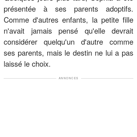
présentée à ses parents adoptifs.
Comme d'autres enfants, la petite fille
n'avait jamais pensé qu'elle devrait
considérer quelqu'un d'autre comme
ses parents, mais le destin ne lui a pas
laissé le choix.
ANNONCES