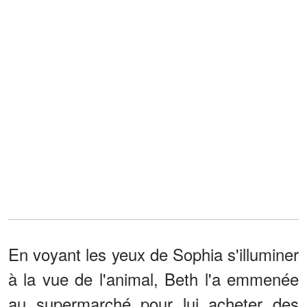
En voyant les yeux de Sophia s'illuminer
à la vue de l'animal, Beth l'a emmenée
au supermarché pour lui acheter des