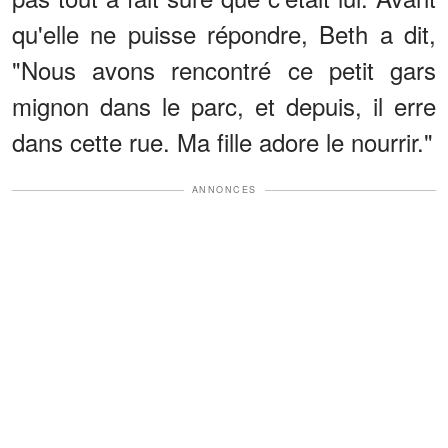
qu'elle ne puisse répondre, Beth a dit,
"Nous avons rencontré ce petit gars
mignon dans le parc, et depuis, il erre
dans cette rue. Ma fille adore le nourrir."
ANNONCES