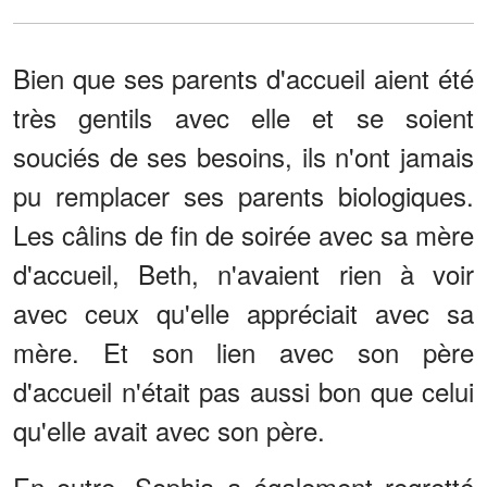
Bien que ses parents d'accueil aient été
très gentils avec elle et se soient
souciés de ses besoins, ils n'ont jamais
pu remplacer ses parents biologiques.
Les câlins de fin de soirée avec sa mère
d'accueil, Beth, n'avaient rien à voir
avec ceux qu'elle appréciait avec sa
mère. Et son lien avec son père
d'accueil n'était pas aussi bon que celui
qu'elle avait avec son père.
En outre, Sophia a également regretté