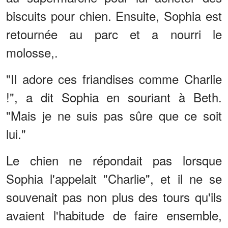
biscuits pour chien. Ensuite, Sophia est
retournée au parc et a nourri le
molosse,.
"Il adore ces friandises comme Charlie
!", a dit Sophia en souriant à Beth.
"Mais je ne suis pas sûre que ce soit
lui."
Le chien ne répondait pas lorsque
Sophia l'appelait "Charlie", et il ne se
souvenait pas non plus des tours qu'ils
avaient l'habitude de faire ensemble,