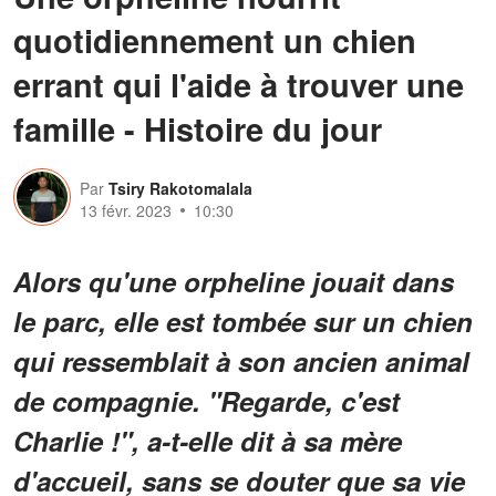
quotidiennement un chien
errant qui l'aide à trouver une
famille - Histoire du jour
Par
Tsiry Rakotomalala
13 févr. 2023
10:30
Alors qu'une orpheline jouait dans
le parc, elle est tombée sur un chien
qui ressemblait à son ancien animal
de compagnie. "Regarde, c'est
Charlie !", a-t-elle dit à sa mère
d'accueil, sans se douter que sa vie