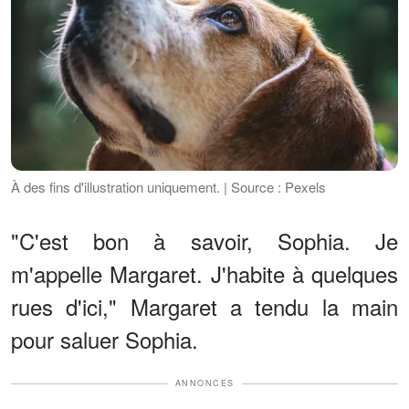
À des fins d'illustration uniquement. | Source : Pexels
"C'est bon à savoir, Sophia. Je
m'appelle Margaret. J'habite à quelques
rues d'ici," Margaret a tendu la main
pour saluer Sophia.
ANNONCES