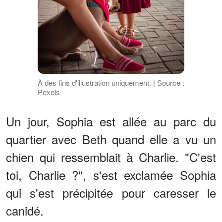
À des fins d'illustration uniquement. | Source :
Pexels
Un jour, Sophia est allée au parc du
quartier avec Beth quand elle a vu un
chien qui ressemblait à Charlie. "C'est
toi, Charlie ?", s'est exclamée Sophia
qui s'est précipitée pour caresser le
canidé.