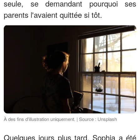
seule, se demandant pourquoi ses
parents l'avaient quittée si tôt.
À des fins d'illustration uniquement. | Source : Unsplash
Quelques jours plus tard, Sophia a été