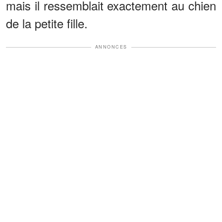
mais il ressemblait exactement au chien
de la petite fille.
ANNONCES