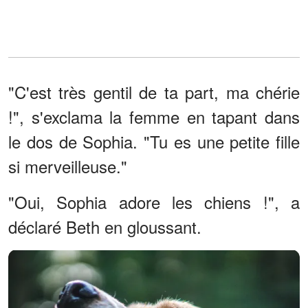
"C'est très gentil de ta part, ma chérie
!", s'exclama la femme en tapant dans
le dos de Sophia. "Tu es une petite fille
si merveilleuse."
"Oui, Sophia adore les chiens !", a
déclaré Beth en gloussant.