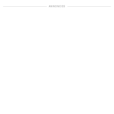
ANNONCES