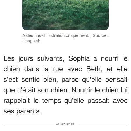
À des fins d'illustration uniquement. | Source :
Unsplash
Les jours suivants, Sophia a nourri le
chien dans la rue avec Beth, et elle
s'est sentie bien, parce qu'elle pensait
que c'était son chien. Nourrir le chien lui
rappelait le temps qu'elle passait avec
ses parents.
ANNONCES