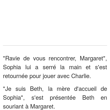
"Ravie de vous rencontrer, Margaret",
Sophia lui a serré la main et s'est
retournée pour jouer avec Charlie.
"Je suis Beth, la mère d'accueil de
Sophia", s'est présentée Beth en
souriant à Margaret.