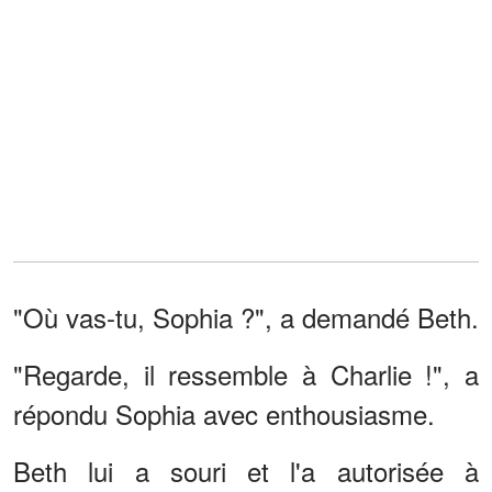
"Où vas-tu, Sophia ?", a demandé Beth.
"Regarde, il ressemble à Charlie !", a
répondu Sophia avec enthousiasme.
Beth lui a souri et l'a autorisée à