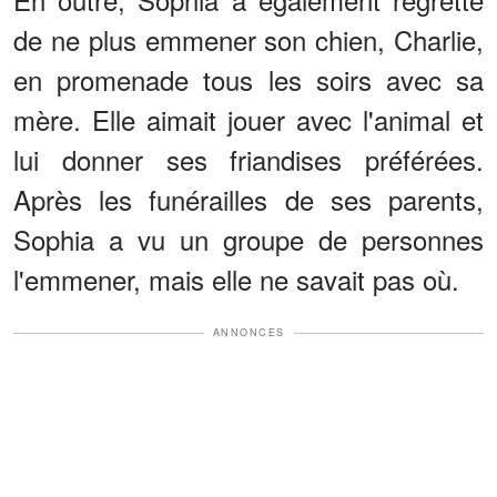
de ne plus emmener son chien, Charlie,
en promenade tous les soirs avec sa
mère. Elle aimait jouer avec l'animal et
lui donner ses friandises préférées.
Après les funérailles de ses parents,
Sophia a vu un groupe de personnes
l'emmener, mais elle ne savait pas où.
ANNONCES