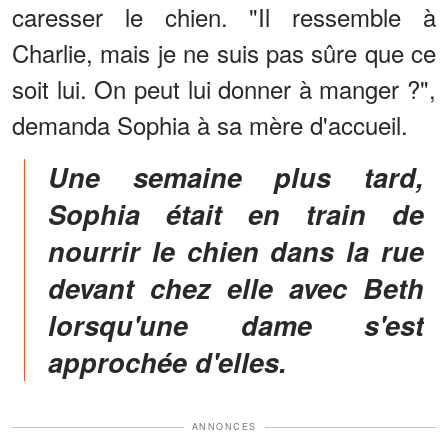
caresser le chien. "Il ressemble à
Charlie, mais je ne suis pas sûre que ce
soit lui. On peut lui donner à manger ?",
demanda Sophia à sa mère d'accueil.
Une semaine plus tard,
Sophia était en train de
nourrir le chien dans la rue
devant chez elle avec Beth
lorsqu'une dame s'est
approchée d'elles.
ANNONCES