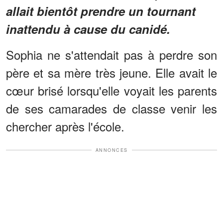
allait bientôt prendre un tournant
inattendu à cause du canidé.
Sophia ne s'attendait pas à perdre son
père et sa mère très jeune. Elle avait le
cœur brisé lorsqu'elle voyait les parents
de ses camarades de classe venir les
chercher après l'école.
ANNONCES