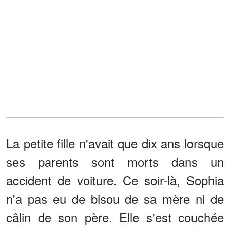
La petite fille n'avait que dix ans lorsque
ses parents sont morts dans un
accident de voiture. Ce soir-là, Sophia
n'a pas eu de bisou de sa mère ni de
câlin de son père. Elle s'est couchée