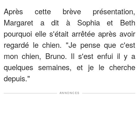
Après cette brève présentation,
Margaret a dit à Sophia et Beth
pourquoi elle s'était arrêtée après avoir
regardé le chien. "Je pense que c'est
mon chien, Bruno. Il s'est enfui il y a
quelques semaines, et je le cherche
depuis."
ANNONCES