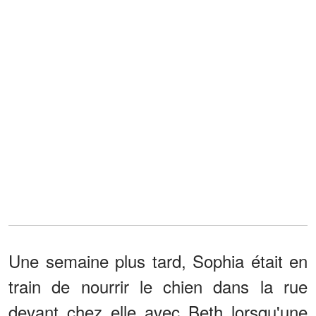
Une semaine plus tard, Sophia était en
train de nourrir le chien dans la rue
devant chez elle avec Beth lorsqu'une