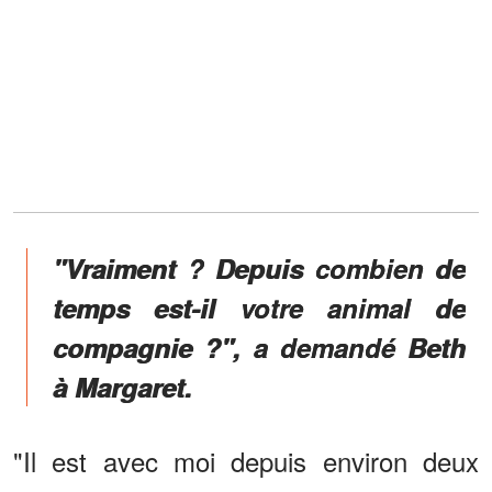
"Vraiment ? Depuis combien de
temps est-il votre animal de
compagnie ?", a demandé Beth
à Margaret.
"Il est avec moi depuis environ deux