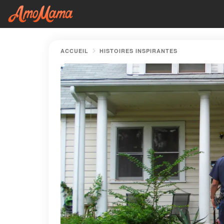
ACCUEIL
HISTOIRES INSPIRANTES