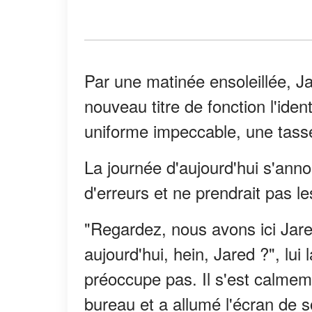
Par une matinée ensoleillée, Ja
nouveau titre de fonction l'iden
uniforme impeccable, une tass
La journée d'aujourd'hui s'anno
d'erreurs et ne prendrait pas le
"Regardez, nous avons ici Jare
aujourd'hui, hein, Jared ?", lu
préoccupe pas. Il s'est calmeme
bureau et a allumé l'écran de 