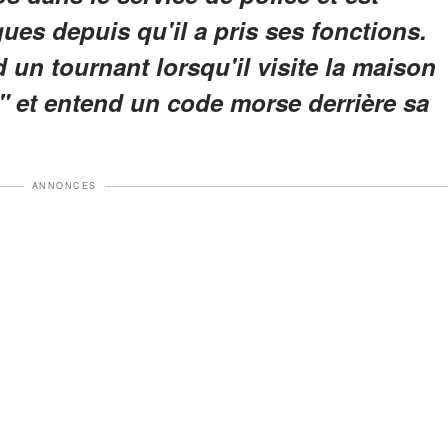
ues depuis qu'il a pris ses fonctions.
 un tournant lorsqu'il visite la maison
" et entend un code morse derrière sa
ANNONCES