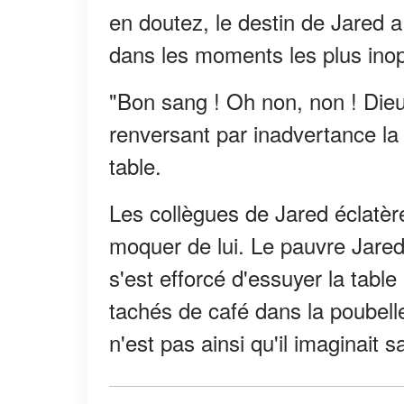
en doutez, le destin de Jared a
dans les moments les plus ino
"Bon sang ! Oh non, non ! Dieu !
renversant par inadvertance la 
table.
Les collègues de Jared éclatère
moquer de lui. Le pauvre Jared
s'est efforcé d'essuyer la table 
tachés de café dans la poubell
n'est pas ainsi qu'il imaginait sa