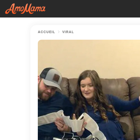
ACCUEIL
VIRAL