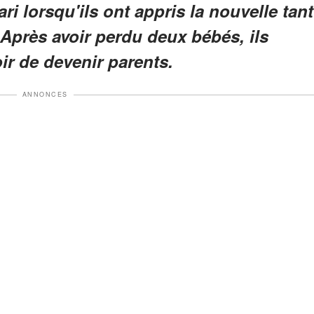
i lorsqu'ils ont appris la nouvelle tant
 Après avoir perdu deux bébés, ils
ir de devenir parents.
ANNONCES