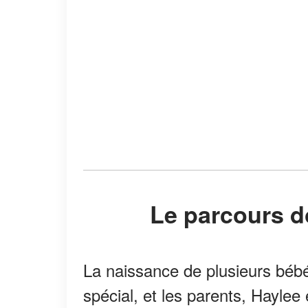
Le parcours 
La naissance de plusieurs béb
spécial, et les parents, Haylee