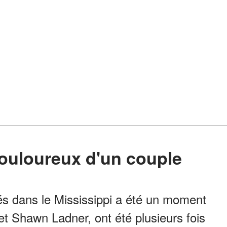
douloureux d'un couple
és dans le Mississippi a été un moment
 et Shawn Ladner, ont été plusieurs fois