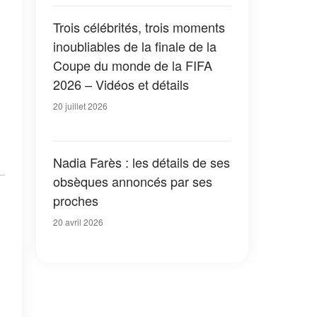
Trois célébrités, trois moments
inoubliables de la finale de la
Coupe du monde de la FIFA
2026 – Vidéos et détails
20 juillet 2026
Nadia Farès : les détails de ses
obsèques annoncés par ses
proches
20 avril 2026