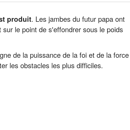
. Les jambes du futur papa ont
st produit
 sur le point de s'effondrer sous le poids
igne de la puissance de la foi et de la force
r les obstacles les plus difficiles.