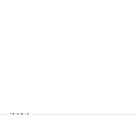
ANNONCES