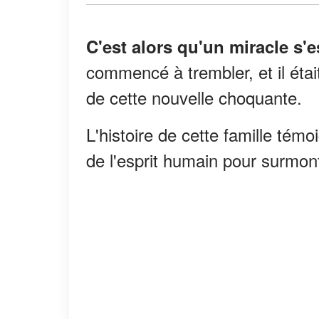
C'est alors qu'un miracle s'e
commencé à trembler, et il était
de cette nouvelle choquante.
L'histoire de cette famille témo
de l'esprit humain pour surmonte