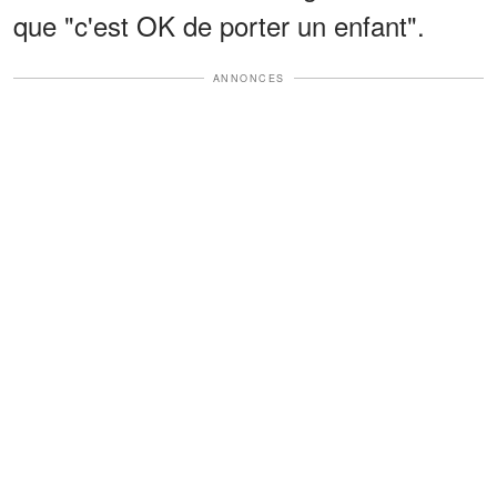
que "c'est OK de porter un enfant".
ANNONCES