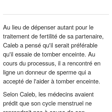
Au lieu de dépenser autant pour le
traitement de fertilité de sa partenaire,
Caleb a pensé qu'il serait préférable
qu'il essaie de tomber enceinte. Au
cours du processus, il a rencontré en
ligne un donneur de sperme qui a
accepté de l'aider à tomber enceinte.
Selon Caleb, les médecins avaient
prédit que son cycle menstruel ne
reprendrait pas à cause de son