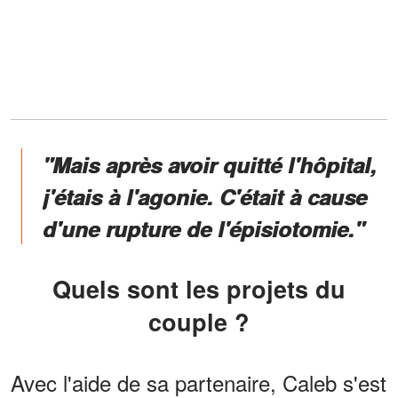
"Mais après avoir quitté l'hôpital,
j'étais à l'agonie. C'était à cause
d'une rupture de l'épisiotomie."
Quels sont les projets du
couple ?
Avec l'aide de sa partenaire, Caleb s'est