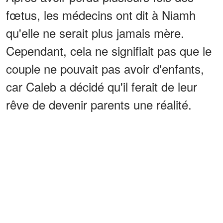
fœtus, les médecins ont dit à Niamh
qu'elle ne serait plus jamais mère.
Cependant, cela ne signifiait pas que le
couple ne pouvait pas avoir d'enfants,
car Caleb a décidé qu'il ferait de leur
rêve de devenir parents une réalité.