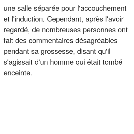
une salle séparée pour l'accouchement
et l'induction. Cependant, après l'avoir
regardé, de nombreuses personnes ont
fait des commentaires désagréables
pendant sa grossesse, disant qu'il
s'agissait d'un homme qui était tombé
enceinte.