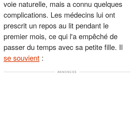
voie naturelle, mais a connu quelques
complications. Les médecins lui ont
prescrit un repos au lit pendant le
premier mois, ce qui l'a empêché de
passer du temps avec sa petite fille. Il
se souvient
:
ANNONCES