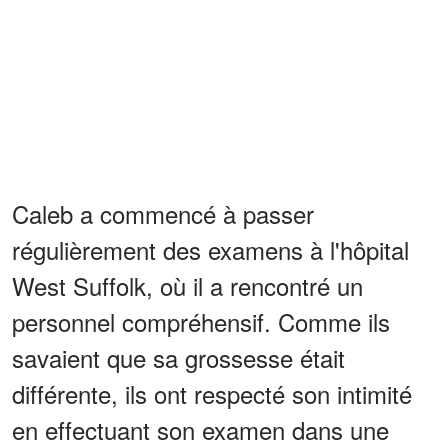
Caleb a commencé à passer
régulièrement des examens à l'hôpital
West Suffolk, où il a rencontré un
personnel compréhensif. Comme ils
savaient que sa grossesse était
différente, ils ont respecté son intimité
en effectuant son examen dans une