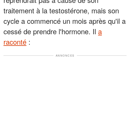
traitement à la testostérone, mais son
cycle a commencé un mois après qu'il a
cessé de prendre l'hormone. Il
a
raconté
:
ANNONCES