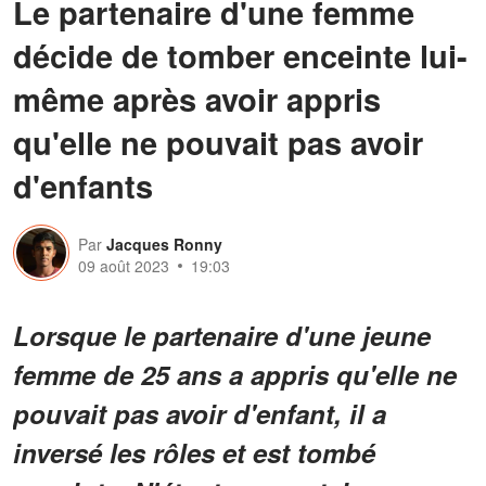
Le partenaire d'une femme
décide de tomber enceinte lui-
même après avoir appris
qu'elle ne pouvait pas avoir
d'enfants
Par
Jacques Ronny
09 août 2023
19:03
Lorsque le partenaire d'une jeune
femme de 25 ans a appris qu'elle ne
pouvait pas avoir d'enfant, il a
inversé les rôles et est tombé