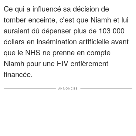
Ce qui a influencé sa décision de
tomber enceinte, c'est que Niamh et lui
auraient dû dépenser plus de 103 000
dollars en insémination artificielle avant
que le NHS ne prenne en compte
Niamh pour une FIV entièrement
financée.
ANNONCES