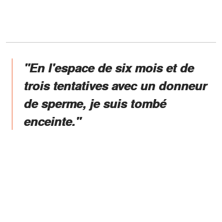
"En l'espace de six mois et de
trois tentatives avec un donneur
de sperme, je suis tombé
enceinte."