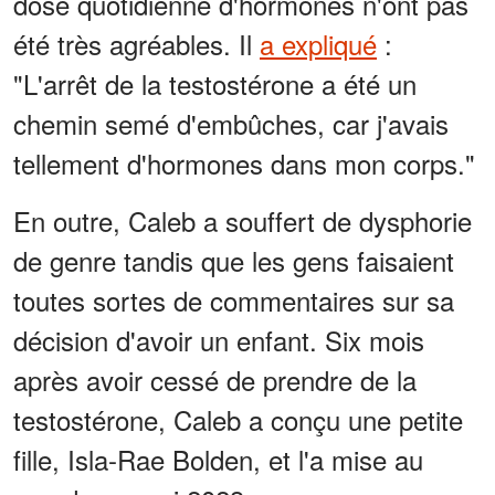
dose quotidienne d'hormones n'ont pas
été très agréables. Il
a expliqué
:
"L'arrêt de la testostérone a été un
chemin semé d'embûches, car j'avais
tellement d'hormones dans mon corps."
En outre, Caleb a souffert de dysphorie
de genre tandis que les gens faisaient
toutes sortes de commentaires sur sa
décision d'avoir un enfant. Six mois
après avoir cessé de prendre de la
testostérone, Caleb a conçu une petite
fille, Isla-Rae Bolden, et l'a mise au