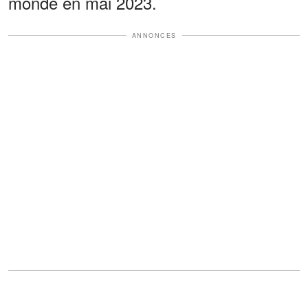
monde en mai 2023.
ANNONCES