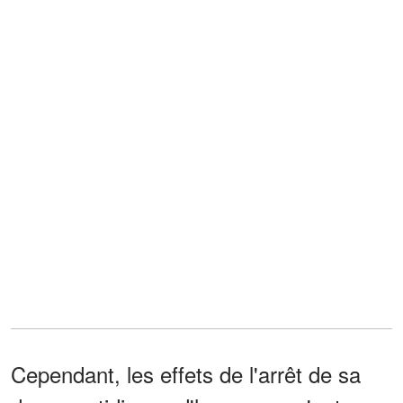
Cependant, les effets de l'arrêt de sa