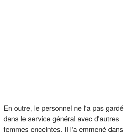
En outre, le personnel ne l'a pas gardé
dans le service général avec d'autres
femmes enceintes. Il l'a emmené dans