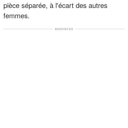
pièce séparée, à l'écart des autres
femmes.
ANNONCES