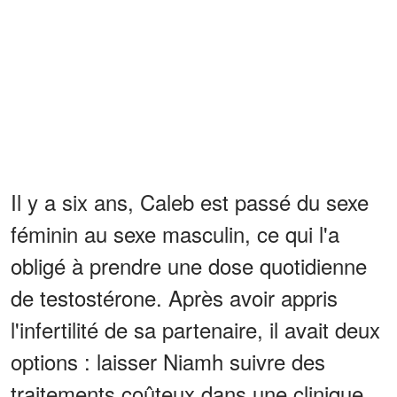
Il y a six ans, Caleb est passé du sexe
féminin au sexe masculin, ce qui l'a
obligé à prendre une dose quotidienne
de testostérone. Après avoir appris
l'infertilité de sa partenaire, il avait deux
options : laisser Niamh suivre des
traitements coûteux dans une clinique