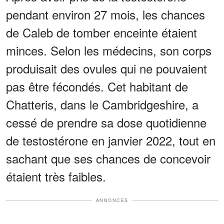
pendant environ 27 mois, les chances
de Caleb de tomber enceinte étaient
minces. Selon les médecins, son corps
produisait des ovules qui ne pouvaient
pas être fécondés. Cet habitant de
Chatteris, dans le Cambridgeshire, a
cessé de prendre sa dose quotidienne
de testostérone en janvier 2022, tout en
sachant que ses chances de concevoir
étaient très faibles.
ANNONCES