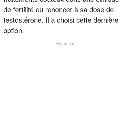
de fertilité ou renoncer à sa dose de
testostérone. Il a choisi cette dernière
option.
ANNONCES