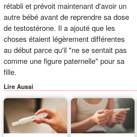
rétabli et prévoit maintenant d'avoir un
autre bébé avant de reprendre sa dose
de testostérone. Il a ajouté que les
choses étaient légèrement différentes
au début parce qu'il "ne se sentait pas
comme une figure paternelle" pour sa
fille.
Lire Aussi