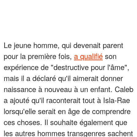
Le jeune homme, qui devenait parent
pour la première fois,
a qualifié
son
expérience de "destructive pour l'âme",
mais il a déclaré qu'il aimerait donner
naissance à nouveau à un enfant. Caleb
a ajouté qu'il raconterait tout à Isla-Rae
lorsqu'elle serait en âge de comprendre
ces choses. Il souhaite également que
les autres hommes transgenres sachent