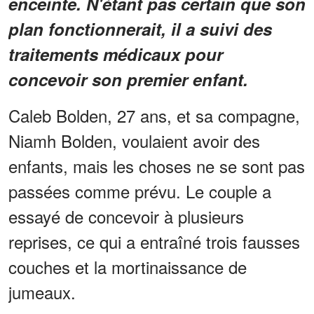
enceinte. N'étant pas certain que son
plan fonctionnerait, il a suivi des
traitements médicaux pour
concevoir son premier enfant.
Caleb Bolden, 27 ans, et sa compagne,
Niamh Bolden, voulaient avoir des
enfants, mais les choses ne se sont pas
passées comme prévu. Le couple a
essayé de concevoir à plusieurs
reprises, ce qui a entraîné trois fausses
couches et la mortinaissance de
jumeaux.