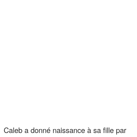
Caleb a donné naissance à sa fille par