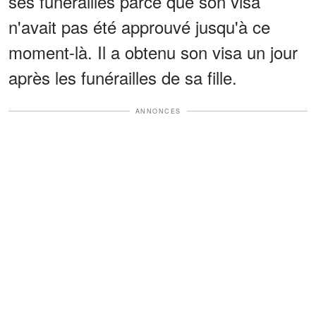
ses funérailles parce que son visa
n'avait pas été approuvé jusqu'à ce
moment-là. Il a obtenu son visa un jour
après les funérailles de sa fille.
ANNONCES