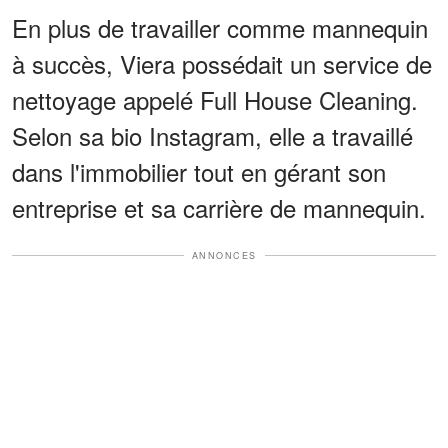
En plus de travailler comme mannequin
à succès, Viera possédait un service de
nettoyage appelé Full House Cleaning.
Selon sa bio Instagram, elle a travaillé
dans l'immobilier tout en gérant son
entreprise et sa carrière de mannequin.
ANNONCES