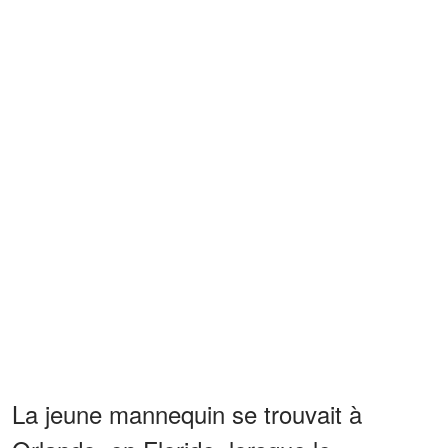
La jeune mannequin se trouvait à