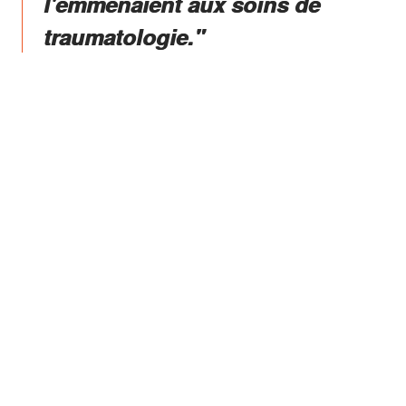
l'emmenaient aux soins de
traumatologie."