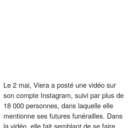
Le 2 mai, Viera a posté une vidéo sur
son compte Instagram, suivi par plus de
18 000 personnes, dans laquelle elle
mentionne ses futures funérailles. Dans
la vidéo, elle fait semblant de se faire