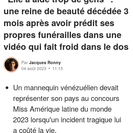
une reine de beauté décédée 3
mois après avoir prédit ses
propres funérailles dans une
vidéo qui fait froid dans le dos
Par
Jacques Ronny
04 août 2023
11:15
Un mannequin vénézuélien devait
représenter son pays au concours
Miss Amérique latine du monde
2023 lorsqu'un incident tragique lui
a coûté la vie.