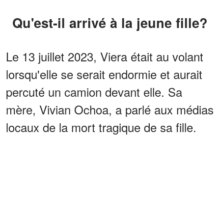
Qu'est-il arrivé à la jeune fille?
Le 13 juillet 2023, Viera était au volant
lorsqu'elle se serait endormie et aurait
percuté un camion devant elle. Sa
mère, Vivian Ochoa, a parlé aux médias
locaux de la mort tragique de sa fille.