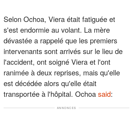
Selon Ochoa, Viera était fatiguée et
s'est endormie au volant. La mère
dévastée a rappelé que les premiers
intervenants sont arrivés sur le lieu de
l'accident, ont soigné Viera et l'ont
ranimée à deux reprises, mais qu'elle
est décédée alors qu'elle était
transportée à l'hôpital. Ochoa
said
:
ANNONCES