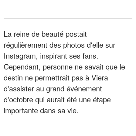
La reine de beauté postait
régulièrement des photos d'elle sur
Instagram, inspirant ses fans.
Cependant, personne ne savait que le
destin ne permettrait pas à Viera
d'assister au grand événement
d'octobre qui aurait été une étape
importante dans sa vie.