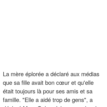
La mère éplorée a déclaré aux médias
que sa fille avait bon cœur et qu'elle
était toujours là pour ses amis et sa
famille. "Elle a aidé trop de gens", a