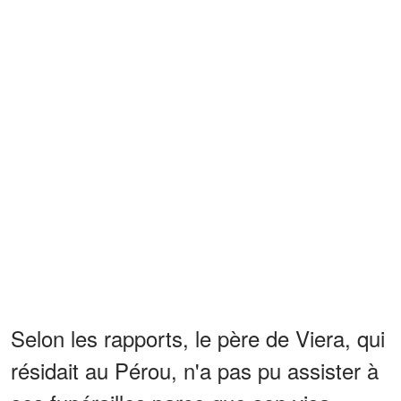
Selon les rapports, le père de Viera, qui
résidait au Pérou, n'a pas pu assister à