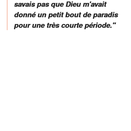
savais pas que Dieu m'avait
donné un petit bout de paradis
pour une très courte période."