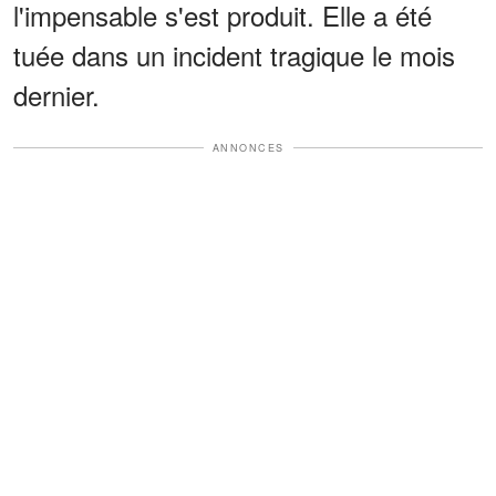
l'impensable s'est produit. Elle a été
tuée dans un incident tragique le mois
dernier.
ANNONCES