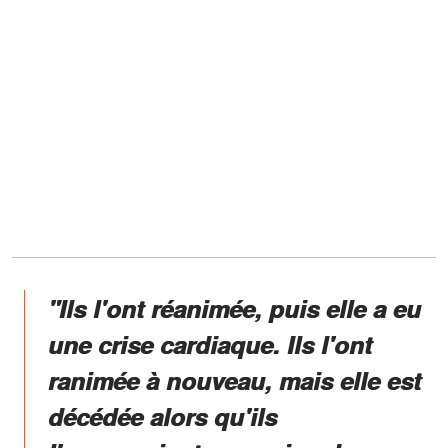
"Ils l'ont réanimée, puis elle a eu
une crise cardiaque. Ils l'ont
ranimée à nouveau, mais elle est
décédée alors qu'ils