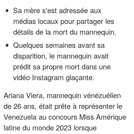
Sa mère s'est adressée aux
médias locaux pour partager les
détails de la mort du mannequin.
Quelques semaines avant sa
disparition, le mannequin avait
prédit sa propre mort dans une
vidéo Instagram glaçante.
Ariana Viera, mannequin vénézuélien
de 26 ans, était prête à représenter le
Venezuela au concours Miss Amérique
latine du monde 2023 lorsque