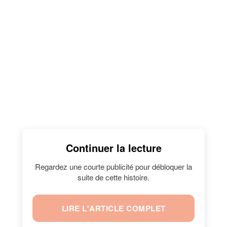
Continuer la lecture
Regardez une courte publicité pour débloquer la
suite de cette histoire.
LIRE L'ARTICLE COMPLET