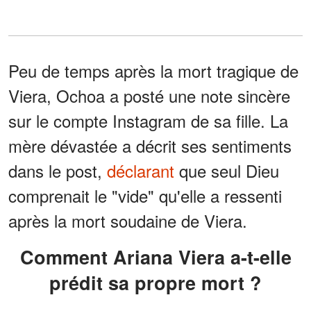
Peu de temps après la mort tragique de
Viera, Ochoa a posté une note sincère
sur le compte Instagram de sa fille. La
mère dévastée a décrit ses sentiments
dans le post,
déclarant
que seul Dieu
comprenait le "vide" qu'elle a ressenti
après la mort soudaine de Viera.
Comment Ariana Viera a-t-elle
prédit sa propre mort ?