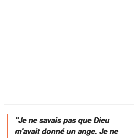
"Je ne savais pas que Dieu
m'avait donné un ange. Je ne