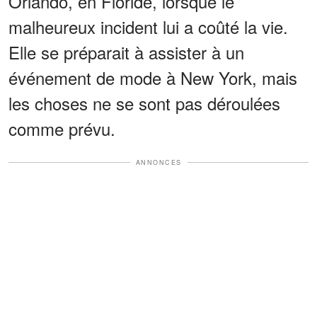
Orlando, en Floride, lorsque le
malheureux incident lui a coûté la vie.
Elle se préparait à assister à un
événement de mode à New York, mais
les choses ne se sont pas déroulées
comme prévu.
ANNONCES