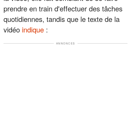
prendre en train d'effectuer des tâches
quotidiennes, tandis que le texte de la
vidéo
indique
:
ANNONCES