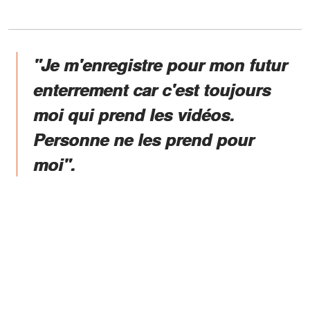
"Je m'enregistre pour mon futur
enterrement car c'est toujours
moi qui prend les vidéos.
Personne ne les prend pour
moi".