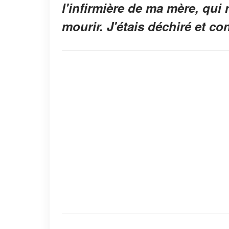
l'infirmière de ma mère, qui 
mourir. J'étais déchiré et co