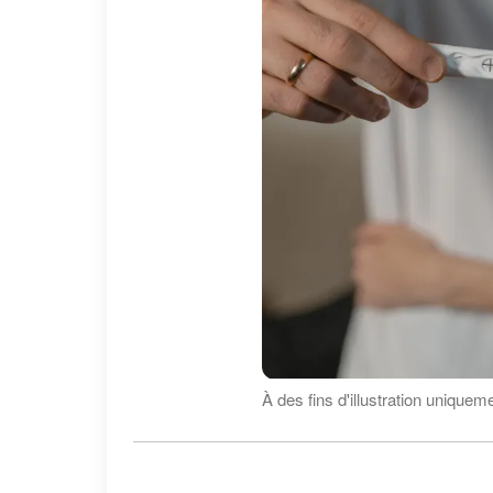
À des fins d'illustration uniquem