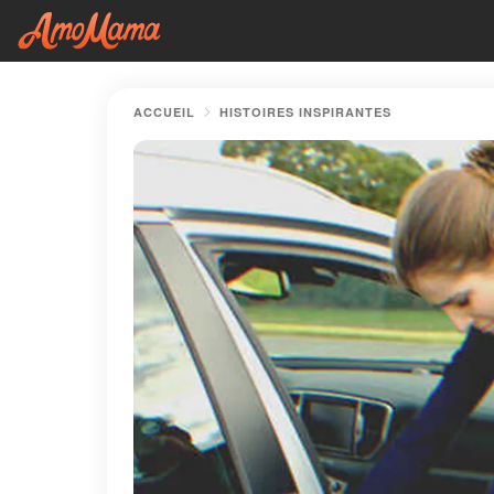
ACCUEIL
HISTOIRES INSPIRANTES