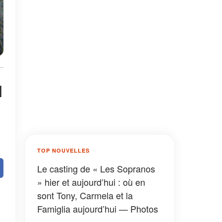
l
TOP NOUVELLES
Le casting de « Les Sopranos
» hier et aujourd’hui : où en
sont Tony, Carmela et la
Famiglia aujourd’hui — Photos