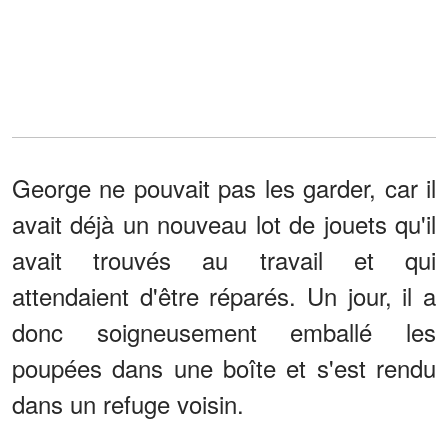
George ne pouvait pas les garder, car il
avait déjà un nouveau lot de jouets qu'il
avait trouvés au travail et qui
attendaient d'être réparés. Un jour, il a
donc soigneusement emballé les
poupées dans une boîte et s'est rendu
dans un refuge voisin.