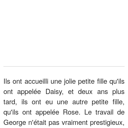
Ils ont accueilli une jolie petite fille qu'ils
ont appelée Daisy, et deux ans plus
tard, ils ont eu une autre petite fille,
qu'ils ont appelée Rose. Le travail de
George n'était pas vraiment prestigieux,