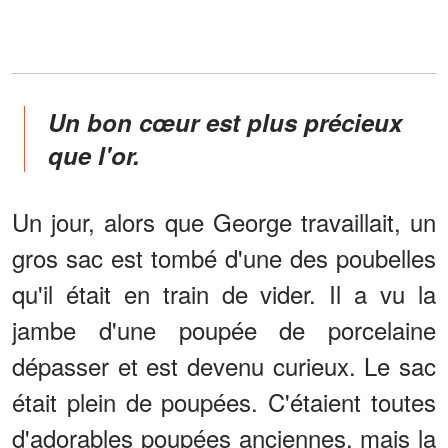
Un bon cœur est plus précieux
que l'or.
Un jour, alors que George travaillait, un
gros sac est tombé d'une des poubelles
qu'il était en train de vider. Il a vu la
jambe d'une poupée de porcelaine
dépasser et est devenu curieux. Le sac
était plein de poupées. C'étaient toutes
d'adorables poupées anciennes, mais la