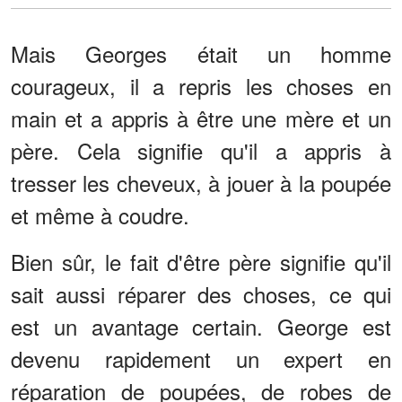
Mais Georges était un homme
courageux, il a repris les choses en
main et a appris à être une mère et un
père. Cela signifie qu'il a appris à
tresser les cheveux, à jouer à la poupée
et même à coudre.
Bien sûr, le fait d'être père signifie qu'il
sait aussi réparer des choses, ce qui
est un avantage certain. George est
devenu rapidement un expert en
réparation de poupées, de robes de