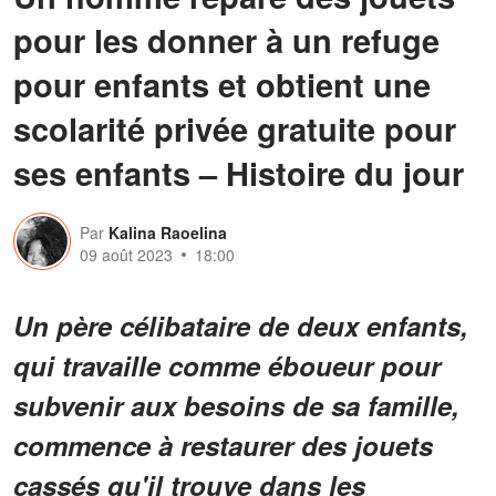
pour les donner à un refuge
pour enfants et obtient une
scolarité privée gratuite pour
ses enfants – Histoire du jour
Par
Kalina Raoelina
09 août 2023
18:00
Un père célibataire de deux enfants,
qui travaille comme éboueur pour
subvenir aux besoins de sa famille,
commence à restaurer des jouets
cassés qu'il trouve dans les