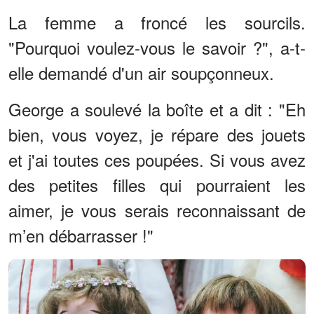
La femme a froncé les sourcils.
"Pourquoi voulez-vous le savoir ?", a-t-
elle demandé d'un air soupçonneux.
George a soulevé la boîte et a dit : "Eh
bien, vous voyez, je répare des jouets
et j'ai toutes ces poupées. Si vous avez
des petites filles qui pourraient les
aimer, je vous serais reconnaissant de
m’en débarrasser !"