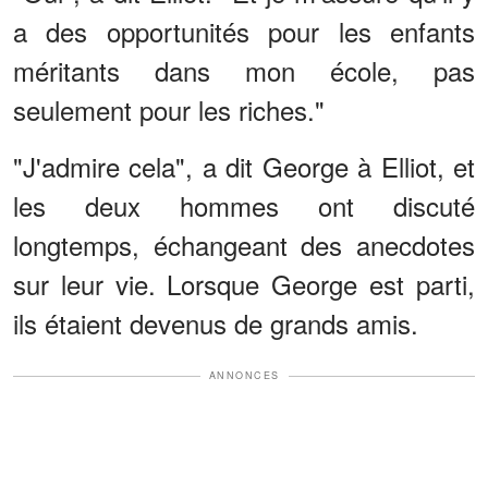
a des opportunités pour les enfants
méritants dans mon école, pas
seulement pour les riches."
"J'admire cela", a dit George à Elliot, et
les deux hommes ont discuté
longtemps, échangeant des anecdotes
sur leur vie. Lorsque George est parti,
ils étaient devenus de grands amis.
ANNONCES