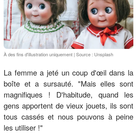
À des fins d'illustration uniquement | Source : Unsplash
La femme a jeté un coup d'œil dans la
boîte et a sursauté. "Mais elles sont
magnifiques ! D'habitude, quand les
gens apportent de vieux jouets, ils sont
tous cassés et nous pouvons à peine
les utiliser !"