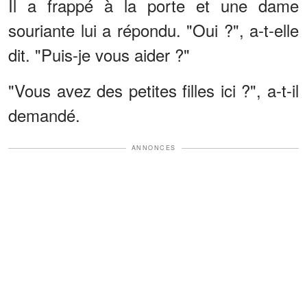
Il a frappé à la porte et une dame
souriante lui a répondu. "Oui ?", a-t-elle
dit. "Puis-je vous aider ?"
"Vous avez des petites filles ici ?", a-t-il
demandé.
ANNONCES