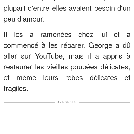
plupart d'entre elles avaient besoin d'un
peu d'amour.
Il les a ramenées chez lui et a
commencé à les réparer. George a dû
aller sur YouTube, mais il a appris à
restaurer les vieilles poupées délicates,
et même leurs robes délicates et
fragiles.
ANNONCES