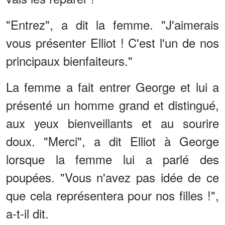
"Entrez", a dit la femme. "J'aimerais
vous présenter Elliot ! C'est l'un de nos
principaux bienfaiteurs."
La femme a fait entrer George et lui a
présenté un homme grand et distingué,
aux yeux bienveillants et au sourire
doux. "Merci", a dit Elliot à George
lorsque la femme lui a parlé des
poupées. "Vous n'avez pas idée de ce
que cela représentera pour nos filles !",
a-t-il dit.