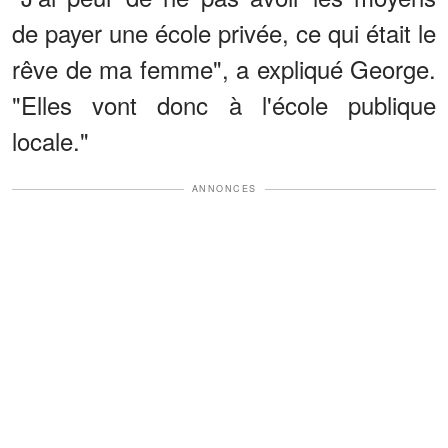
de payer une école privée, ce qui était le
rêve de ma femme", a expliqué George.
"Elles vont donc à l'école publique
locale."
ANNONCES