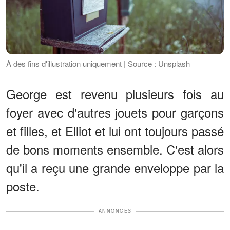
À des fins d'illustration uniquement | Source : Unsplash
George est revenu plusieurs fois au
foyer avec d'autres jouets pour garçons
et filles, et Elliot et lui ont toujours passé
de bons moments ensemble. C'est alors
qu'il a reçu une grande enveloppe par la
poste.
ANNONCES