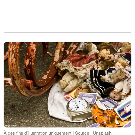
À des fins d'illustration uniquement | Source : Unsplash