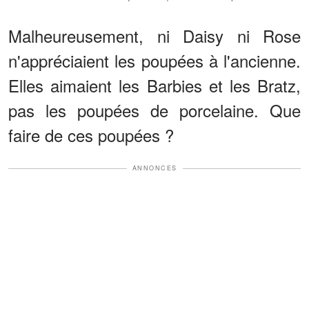
Malheureusement, ni Daisy ni Rose
n'appréciaient les poupées à l'ancienne.
Elles aimaient les Barbies et les Bratz,
pas les poupées de porcelaine. Que
faire de ces poupées ?
ANNONCES