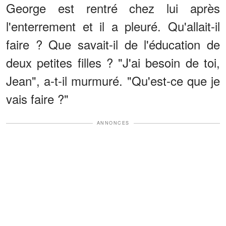
George est rentré chez lui après
l'enterrement et il a pleuré. Qu'allait-il
faire ? Que savait-il de l'éducation de
deux petites filles ? "J'ai besoin de toi,
Jean", a-t-il murmuré. "Qu'est-ce que je
vais faire ?"
ANNONCES