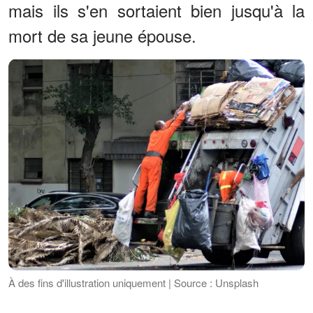
mais ils s'en sortaient bien jusqu'à la
mort de sa jeune épouse.
À des fins d'illustration uniquement | Source : Unsplash