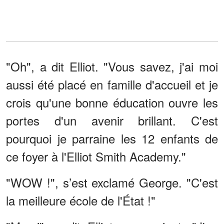
"Oh", a dit Elliot. "Vous savez, j'ai moi
aussi été placé en famille d'accueil et je
crois qu'une bonne éducation ouvre les
portes d'un avenir brillant. C'est
pourquoi je parraine les 12 enfants de
ce foyer à l'Elliot Smith Academy."
"WOW !", s’est exclamé George. "C'est
la meilleure école de l'État !"