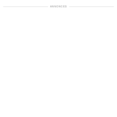
ANNONCES