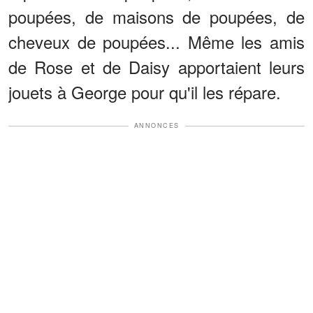
poupées, de maisons de poupées, de
cheveux de poupées... Même les amis
de Rose et de Daisy apportaient leurs
jouets à George pour qu'il les répare.
ANNONCES