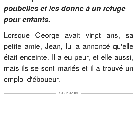
poubelles et les donne à un refuge
pour enfants.
Lorsque George avait vingt ans, sa
petite amie, Jean, lui a annoncé qu'elle
était enceinte. Il a eu peur, et elle aussi,
mais ils se sont mariés et il a trouvé un
emploi d'éboueur.
ANNONCES