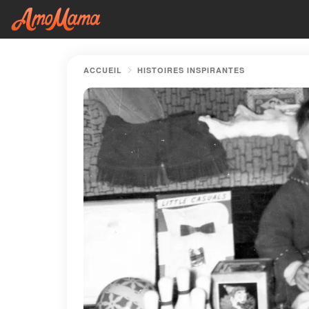
ACCUEIL
HISTOIRES INSPIRANTES