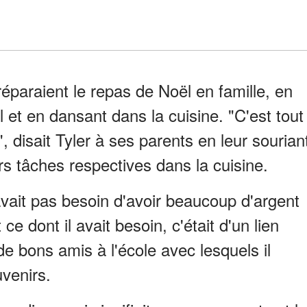
réparaient le repas de Noël en famille, en
et en dansant dans la cuisine. "C'est tout
", disait Tyler à ses parents en leur sourian
urs tâches respectives dans la cuisine.
'avait pas besoin d'avoir beaucoup d'argent
ce dont il avait besoin, c'était d'un lien
de bons amis à l'école avec lesquels il
venirs.