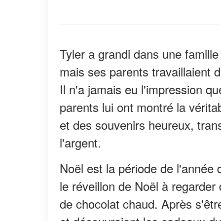
Tyler a grandi dans une famille d
mais ses parents travaillaient d
Il n'a jamais eu l'impression q
parents lui ont montré la véri
et des souvenirs heureux, tran
l'argent.
Noël est la période de l'année q
le réveillon de Noël à regarder
de chocolat chaud. Après s'être