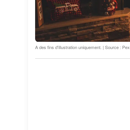
A des fins d'illustration uniquement. | Source : Pex