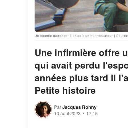
Un homme marchant à l'aide d'un déambulateur | Source
Une infirmière offre
qui avait perdu l'esp
années plus tard il l
Petite histoire
Par
Jacques Ronny
10 août 2023
17:15