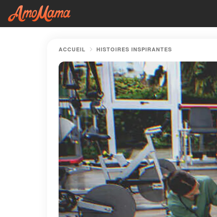
ACCUEIL
HISTOIRES INSPIRANTES