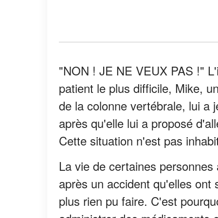
"NON ! JE NE VEUX PAS !" L'in
patient le plus difficile, Mike
de la colonne vertébrale, lui a 
après qu'elle lui a proposé d'al
Cette situation n'est pas inhabit
La vie de certaines personnes 
après un accident qu'elles ont
plus rien pu faire. C'est pourq