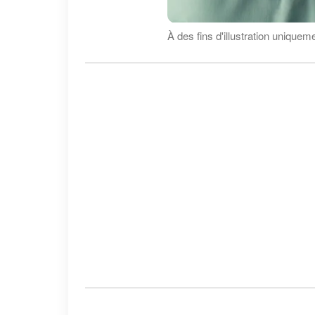
À des fins d'illustration uniquem