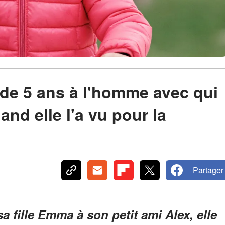
e de 5 ans à l'homme avec qui
uand elle l'a vu pour la
Partager
a fille Emma à son petit ami Alex, elle