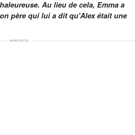
chaleureuse. Au lieu de cela, Emma a
on père qui lui a dit qu'Alex était une
ANNONCES