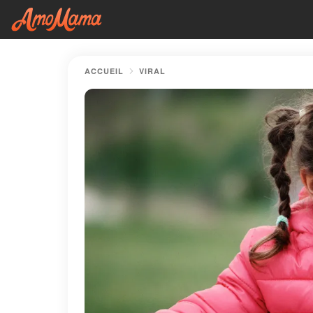
ACCUEIL
VIRAL