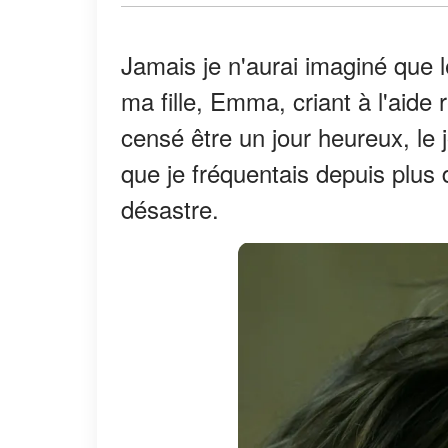
Jamais je n'aurai imaginé que l
ma fille, Emma, criant à l'aide
censé être un jour heureux, le 
que je fréquentais depuis plus 
désastre.