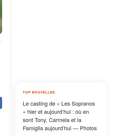
TOP NOUVELLES
Le casting de « Les Sopranos
» hier et aujourd’hui : où en
sont Tony, Carmela et la
Famiglia aujourd’hui — Photos