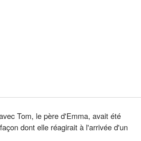
 avec Tom, le père d'Emma, avait été
a façon dont elle réagirait à l'arrivée d'un