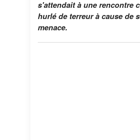
s'attendait à une rencontre 
hurlé de terreur à cause de s
menace.