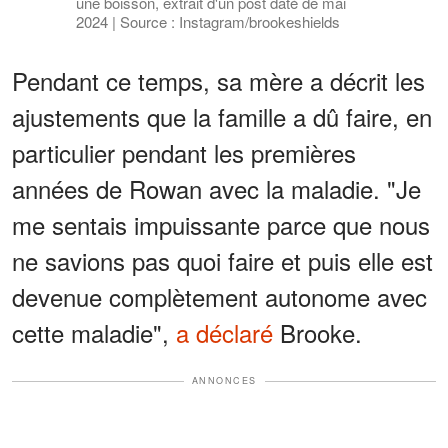
une boisson, extrait d'un post daté de mai
2024 | Source : Instagram/brookeshields
Pendant ce temps, sa mère a décrit les
ajustements que la famille a dû faire, en
particulier pendant les premières
années de Rowan avec la maladie. "Je
me sentais impuissante parce que nous
ne savions pas quoi faire et puis elle est
devenue complètement autonome avec
cette maladie",
a déclaré
Brooke.
ANNONCES