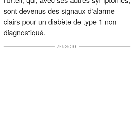
sont devenus des signaux d'alarme
clairs pour un diabète de type 1 non
diagnostiqué.
ANNONCES