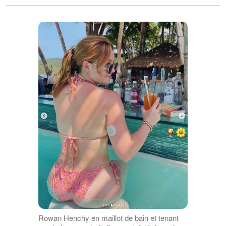
Rowan Henchy en maillot de bain et tenant