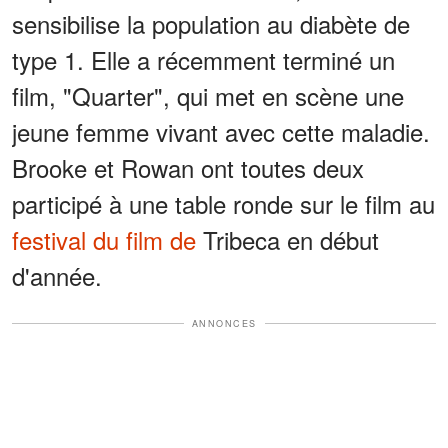
sensibilise la population au diabète de
type 1. Elle a récemment terminé un
film, "Quarter", qui met en scène une
jeune femme vivant avec cette maladie.
Brooke et Rowan ont toutes deux
participé à une table ronde sur le film au
festival du film de
Tribeca en début
d'année.
ANNONCES