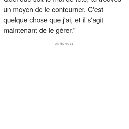
un moyen de le contourner. C'est
quelque chose que j'ai, et il s'agit
maintenant de le gérer."
ANNONCES