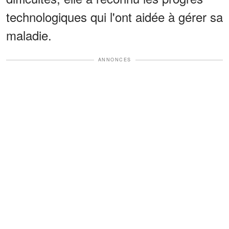
technologiques qui l'ont aidée à gérer sa
maladie.
ANNONCES