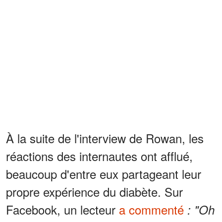
À la suite de l'interview de Rowan, les
réactions des internautes ont afflué,
beaucoup d'entre eux partageant leur
propre expérience du diabète. Sur
Facebook, un lecteur
a commenté
: "Oh