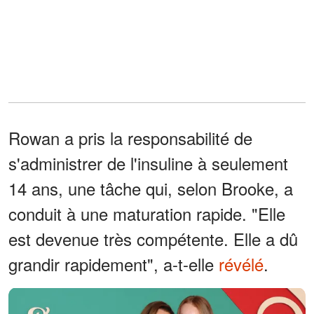
Rowan a pris la responsabilité de
s'administrer de l'insuline à seulement
14 ans, une tâche qui, selon Brooke, a
conduit à une maturation rapide. "Elle
est devenue très compétente. Elle a dû
grandir rapidement", a-t-elle
révélé
.