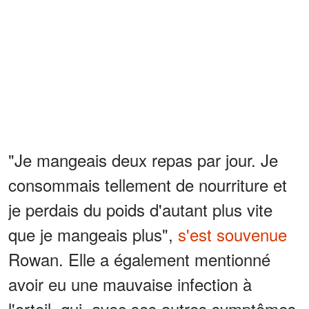
"Je mangeais deux repas par jour. Je
consommais tellement de nourriture et
je perdais du poids d'autant plus vite
que je mangeais plus",
s'est souvenue
Rowan. Elle a également mentionné
avoir eu une mauvaise infection à
l'orteil, qui, avec ses autres symptômes,