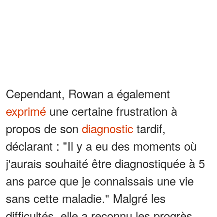
Cependant, Rowan a également
exprimé
une certaine frustration à
propos de son
diagnostic
tardif,
déclarant : "Il y a eu des moments où
j'aurais souhaité être diagnostiquée à 5
ans parce que je connaissais une vie
sans cette maladie." Malgré les
difficultés, elle a reconnu les progrès