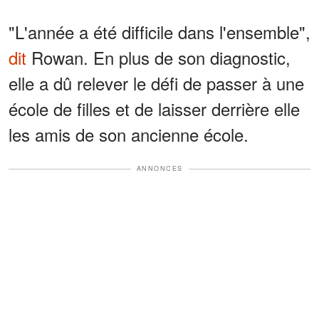
"L'année a été difficile dans l'ensemble",
dit
Rowan. En plus de son diagnostic,
elle a dû relever le défi de passer à une
école de filles et de laisser derrière elle
les amis de son ancienne école.
ANNONCES