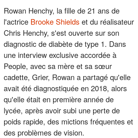
Rowan Henchy, la fille de 21 ans de
l'actrice
Brooke Shields
et du réalisateur
Chris Henchy, s'est ouverte sur son
diagnostic de diabète de type 1. Dans
une interview exclusive accordée à
People, avec sa mère et sa sœur
cadette, Grier, Rowan a partagé qu'elle
avait été diagnostiquée en 2018, alors
qu'elle était en première année de
lycée, après avoir subi une perte de
poids rapide, des mictions fréquentes et
des problèmes de vision.