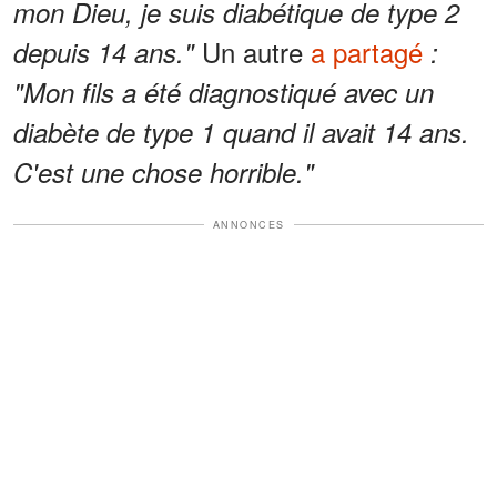
mon Dieu, je suis diabétique de type 2
Un autre
a partagé
depuis 14 ans."
:
"Mon fils a été diagnostiqué avec un
diabète de type 1 quand il avait 14 ans.
C'est une chose horrible."
ANNONCES