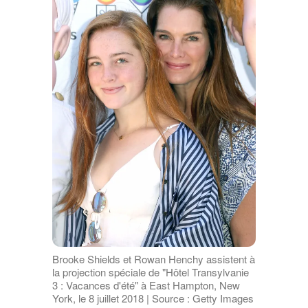
Brooke Shields et Rowan Henchy assistent à
la projection spéciale de "Hôtel Transylvanie
3 : Vacances d'été" à East Hampton, New
York, le 8 juillet 2018 | Source : Getty Images