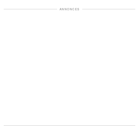
ANNONCES