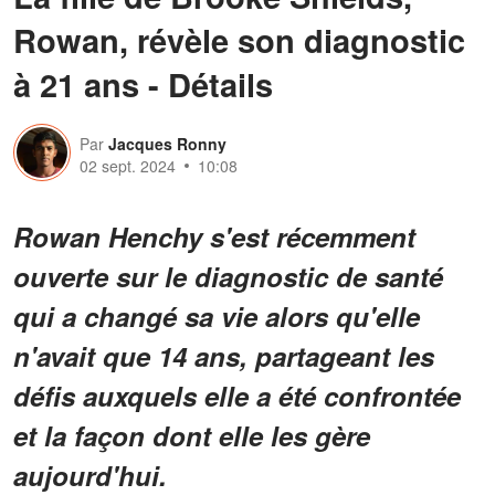
Rowan, révèle son diagnostic
à 21 ans - Détails
Par
Jacques Ronny
02 sept. 2024
10:08
Rowan Henchy s'est récemment
ouverte sur le diagnostic de santé
qui a changé sa vie alors qu'elle
n'avait que 14 ans, partageant les
défis auxquels elle a été confrontée
et la façon dont elle les gère
aujourd'hui.