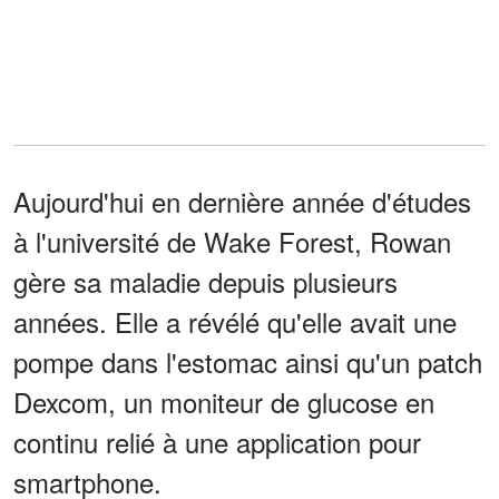
Aujourd'hui en dernière année d'études
à l'université de Wake Forest, Rowan
gère sa maladie depuis plusieurs
années. Elle a révélé qu'elle avait une
pompe dans l'estomac ainsi qu'un patch
Dexcom, un moniteur de glucose en
continu relié à une application pour
smartphone.