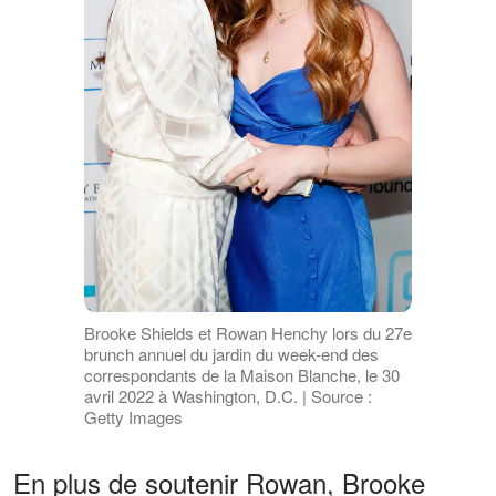
Brooke Shields et Rowan Henchy lors du 27e
brunch annuel du jardin du week-end des
correspondants de la Maison Blanche, le 30
avril 2022 à Washington, D.C. | Source :
Getty Images
En plus de soutenir Rowan, Brooke