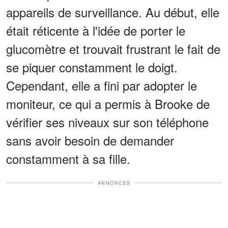
appareils de surveillance. Au début, elle
était réticente à l'idée de porter le
glucomètre et trouvait frustrant le fait de
se piquer constamment le doigt.
Cependant, elle a fini par adopter le
moniteur, ce qui a permis à Brooke de
vérifier ses niveaux sur son téléphone
sans avoir besoin de demander
constamment à sa fille.
ANNONCES