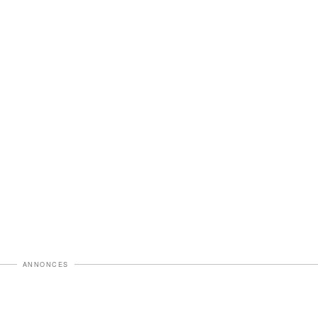
ANNONCES