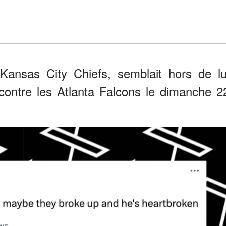
 Kansas City Chiefs, semblait hors de lu
contre les Atlanta Falcons le dimanche 2