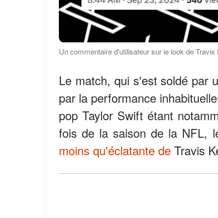
Un commentaire d'utilisateur sur le look de Travi
Le match, qui s'est soldé par 
par la performance inhabituelle
pop Taylor Swift étant notamm
fois de la saison de la NFL, 
moins qu'éclatante de
Travis Ke