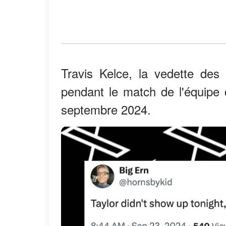
Travis Kelce, la vedette des
pendant le match de l'équipe 
septembre 2024.