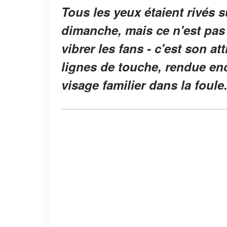
Tous les yeux étaient rivés 
dimanche, mais ce n'est pas
vibrer les fans - c'est son a
lignes de touche, rendue enc
visage familier dans la foule