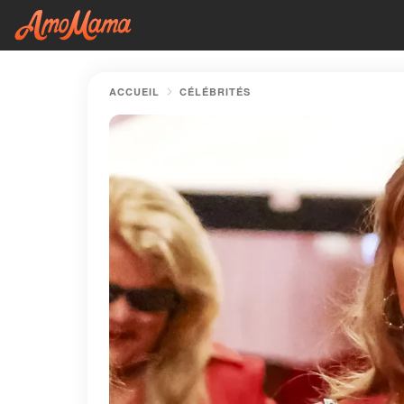
ACCUEIL
CÉLÉBRITÉS