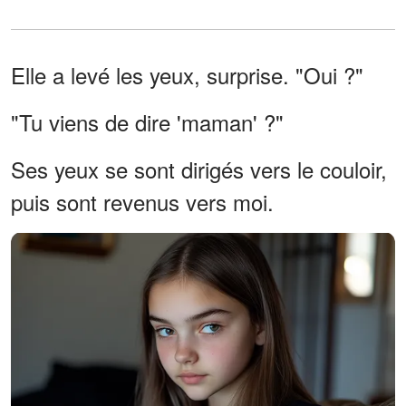
Elle a levé les yeux, surprise. "Oui ?"
"Tu viens de dire 'maman' ?"
Ses yeux se sont dirigés vers le couloir,
puis sont revenus vers moi.