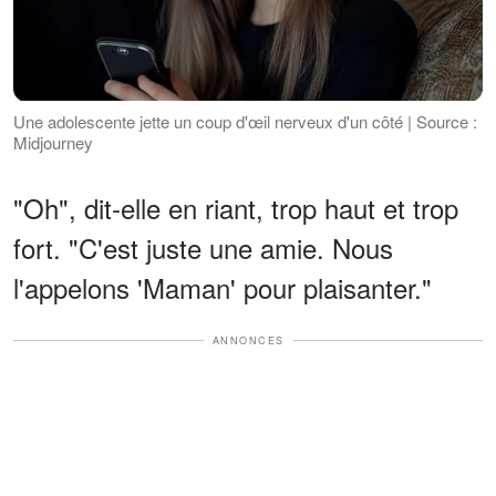
Une adolescente jette un coup d'œil nerveux d'un côté | Source :
Midjourney
"Oh", dit-elle en riant, trop haut et trop
fort. "C'est juste une amie. Nous
l'appelons 'Maman' pour plaisanter."
ANNONCES