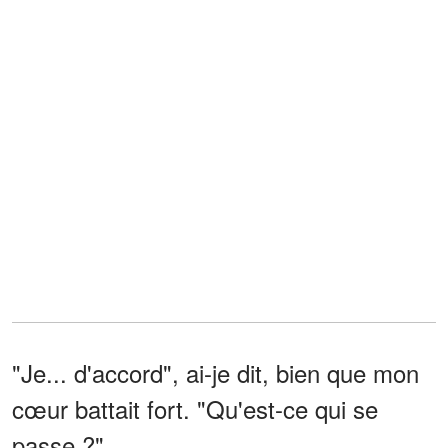
"Je... d'accord", ai-je dit, bien que mon
cœur battait fort. "Qu'est-ce qui se
passe ?"