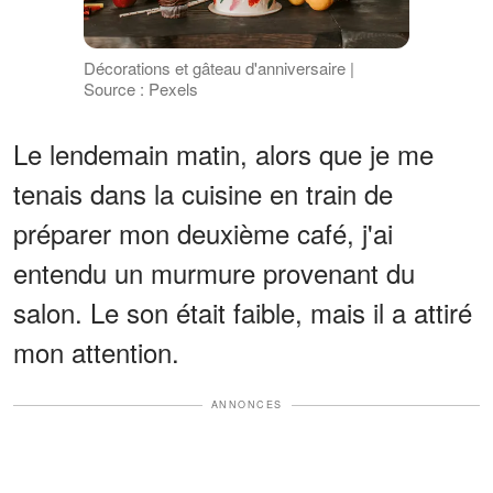
Décorations et gâteau d'anniversaire |
Source : Pexels
Le lendemain matin, alors que je me
tenais dans la cuisine en train de
préparer mon deuxième café, j'ai
entendu un murmure provenant du
salon. Le son était faible, mais il a attiré
mon attention.
ANNONCES