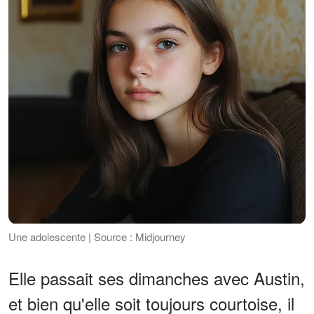
Une adolescente | Source : Midjourney
Elle passait ses dimanches avec Austin,
et bien qu'elle soit toujours courtoise, il