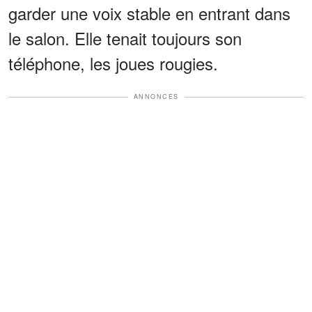
garder une voix stable en entrant dans
le salon. Elle tenait toujours son
téléphone, les joues rougies.
ANNONCES