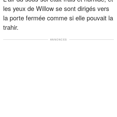
les yeux de Willow se sont dirigés vers
la porte fermée comme si elle pouvait la
trahir.
ANNONCES