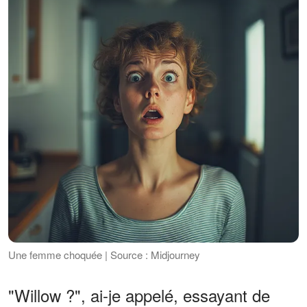
Une femme choquée | Source : Midjourney
"Willow ?", ai-je appelé, essayant de