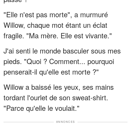
"Elle n'est pas morte", a murmuré
Willow, chaque mot étant un éclat
fragile. "Ma mère. Elle est vivante."
J'ai senti le monde basculer sous mes
pieds. "Quoi ? Comment... pourquoi
penserait-il qu'elle est morte ?"
Willow a baissé les yeux, ses mains
tordant l'ourlet de son sweat-shirt.
"Parce qu'elle le voulait."
ANNONCES