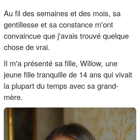
Au fil des semaines et des mois, sa
gentillesse et sa constance m'ont
convaincue que j'avais trouvé quelque
chose de vrai.
Il m'a présenté sa fille, Willow, une
jeune fille tranquille de 14 ans qui vivait
la plupart du temps avec sa grand-
mère.