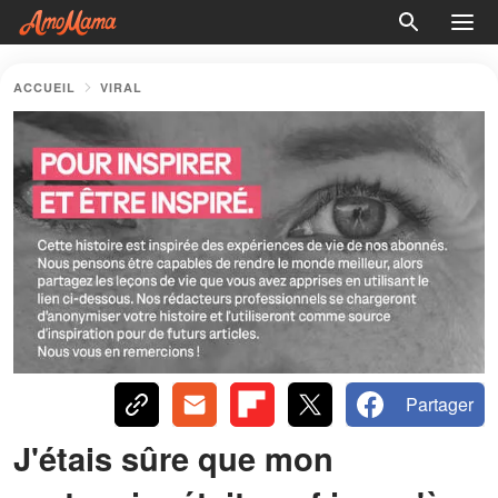
ACCUEIL
VIRAL
Partager
J'étais sûre que mon