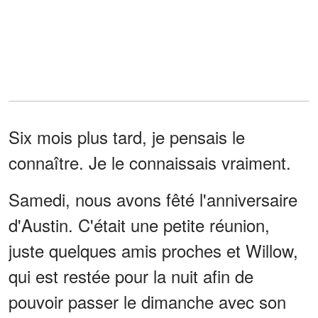
Six mois plus tard, je pensais le
connaître. Je le connaissais vraiment.
Samedi, nous avons fêté l'anniversaire
d'Austin. C'était une petite réunion,
juste quelques amis proches et Willow,
qui est restée pour la nuit afin de
pouvoir passer le dimanche avec son