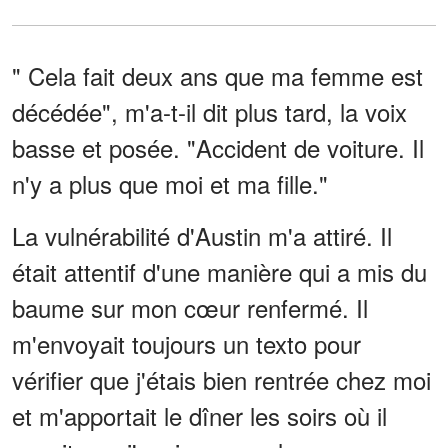
" Cela fait deux ans que ma femme est
décédée", m'a-t-il dit plus tard, la voix
basse et posée. "Accident de voiture. Il
n'y a plus que moi et ma fille."
La vulnérabilité d'Austin m'a attiré. Il
était attentif d'une manière qui a mis du
baume sur mon cœur renfermé. Il
m'envoyait toujours un texto pour
vérifier que j'étais bien rentrée chez moi
et m'apportait le dîner les soirs où il