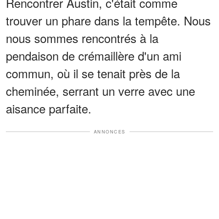
Rencontrer Austin, c'était comme
trouver un phare dans la tempête. Nous
nous sommes rencontrés à la
pendaison de crémaillère d'un ami
commun, où il se tenait près de la
cheminée, serrant un verre avec une
aisance parfaite.
ANNONCES