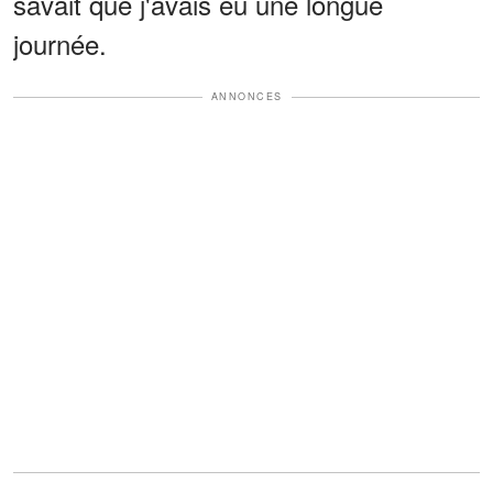
savait que j'avais eu une longue
journée.
ANNONCES