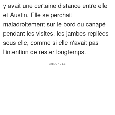
y avait une certaine distance entre elle
et Austin. Elle se perchait
maladroitement sur le bord du canapé
pendant les visites, les jambes repliées
sous elle, comme si elle n'avait pas
l'intention de rester longtemps.
ANNONCES