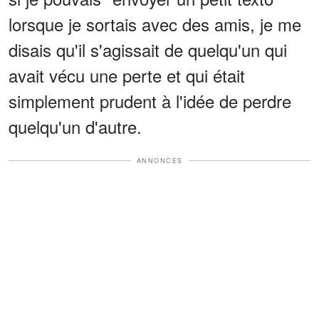
lorsque je sortais avec des amis, je me
disais qu'il s'agissait de quelqu'un qui
avait vécu une perte et qui était
simplement prudent à l'idée de perdre
quelqu'un d'autre.
ANNONCES