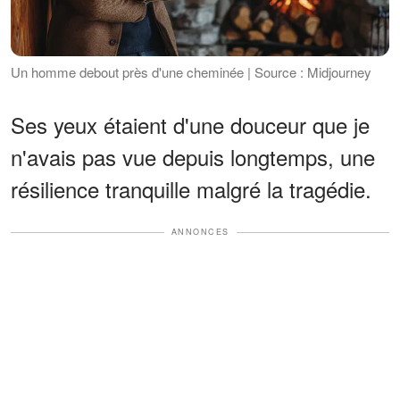
Un homme debout près d'une cheminée | Source : Midjourney
Ses yeux étaient d'une douceur que je
n'avais pas vue depuis longtemps, une
résilience tranquille malgré la tragédie.
ANNONCES