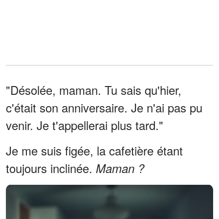
"Désolée, maman. Tu sais qu'hier,
c'était son anniversaire. Je n'ai pas pu
venir. Je t'appellerai plus tard."
Je me suis figée, la cafetière étant
toujours inclinée.
Maman ?