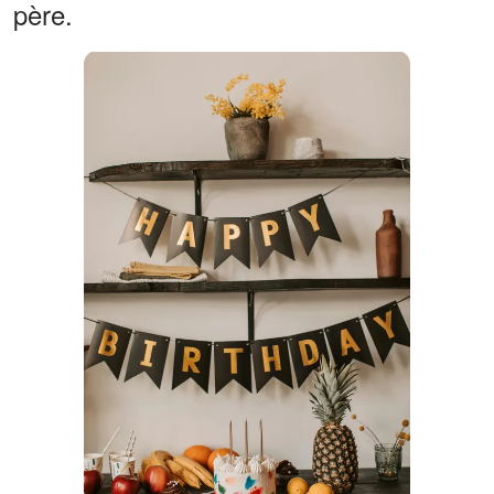
père.