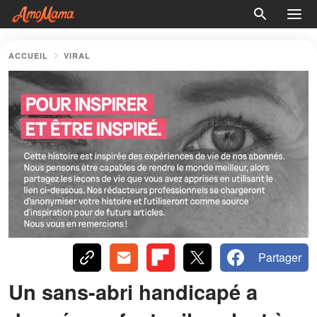
ACCUEIL
VIRAL
Partager
Un sans-abri handicapé a