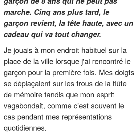
garçon de 8 ans qui ne peut pas
marche. Cinq ans plus tard, le
garçon revient, la tête haute, avec un
cadeau qui va tout changer.
Je jouais à mon endroit habituel sur la
place de la ville lorsque j'ai rencontré le
garçon pour la première fois. Mes doigts
se déplaçaient sur les trous de la flûte
de mémoire tandis que mon esprit
vagabondait, comme c'est souvent le
cas pendant mes représentations
quotidiennes.