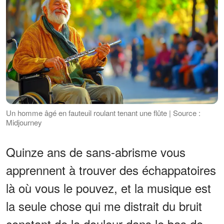
Un homme âgé en fauteuil roulant tenant une flûte | Source :
Midjourney
Quinze ans de sans-abrisme vous
apprennent à trouver des échappatoires
là où vous le pouvez, et la musique est
la seule chose qui me distrait du bruit
constant de la douleur dans le bas de