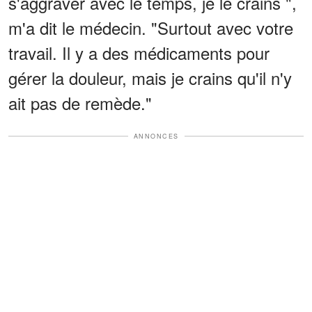
s'aggraver avec le temps, je le crains ",
m'a dit le médecin. "Surtout avec votre
travail. Il y a des médicaments pour
gérer la douleur, mais je crains qu'il n'y
ait pas de remède."
ANNONCES