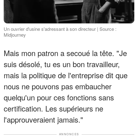
Un ouvrier d'usine s'adressant à son directeur | Source :
Midjourney
Mais mon patron a secoué la tête. "Je
suis désolé, tu es un bon travailleur,
mais la politique de l'entreprise dit que
nous ne pouvons pas embaucher
quelqu'un pour ces fonctions sans
certification. Les supérieurs ne
l'approuveraient jamais."
ANNONCES