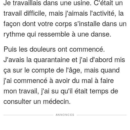
Je travaillais dans une usine. C'était un
travail difficile, mais j'aimais l'activité, la
façon dont votre corps s'installe dans un
rythme qui ressemble à une danse.
Puis les douleurs ont commencé.
J'avais la quarantaine et j'ai d'abord mis
ça sur le compte de l'âge, mais quand
j'ai commencé à avoir du mal à faire
mon travail, j'ai su qu'il était temps de
consulter un médecin.
ANNONCES