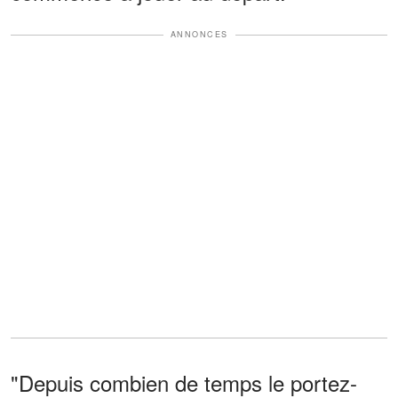
ANNONCES
"Depuis combien de temps le portez-