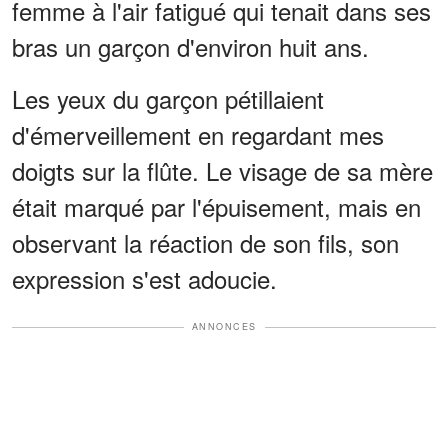
femme à l'air fatigué qui tenait dans ses
bras un garçon d'environ huit ans.
Les yeux du garçon pétillaient
d'émerveillement en regardant mes
doigts sur la flûte. Le visage de sa mère
était marqué par l'épuisement, mais en
observant la réaction de son fils, son
expression s'est adoucie.
ANNONCES