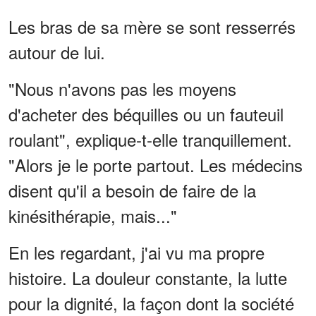
Les bras de sa mère se sont resserrés
autour de lui.
"Nous n'avons pas les moyens
d'acheter des béquilles ou un fauteuil
roulant", explique-t-elle tranquillement.
"Alors je le porte partout. Les médecins
disent qu'il a besoin de faire de la
kinésithérapie, mais..."
En les regardant, j'ai vu ma propre
histoire. La douleur constante, la lutte
pour la dignité, la façon dont la société