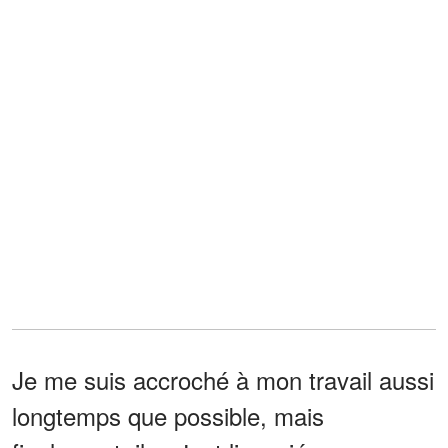
Je me suis accroché à mon travail aussi
longtemps que possible, mais