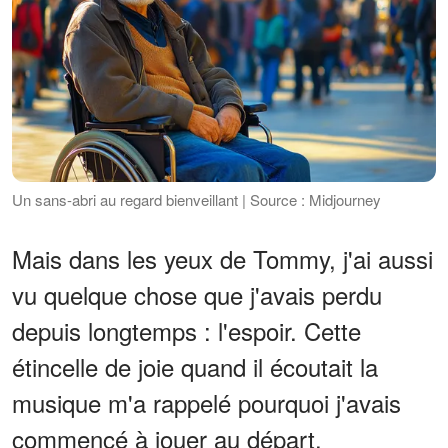
Un sans-abri au regard bienveillant | Source : Midjourney
Mais dans les yeux de Tommy, j'ai aussi
vu quelque chose que j'avais perdu
depuis longtemps : l'espoir. Cette
étincelle de joie quand il écoutait la
musique m'a rappelé pourquoi j'avais
commencé à jouer au départ.