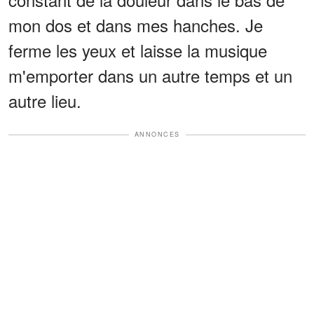
mon dos et dans mes hanches. Je
ferme les yeux et laisse la musique
m'emporter dans un autre temps et un
autre lieu.
ANNONCES