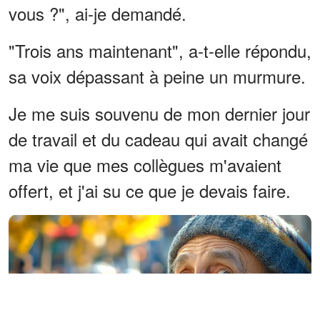
vous ?", ai-je demandé.
"Trois ans maintenant", a-t-elle répondu,
sa voix dépassant à peine un murmure.
Je me suis souvenu de mon dernier jour
de travail et du cadeau qui avait changé
ma vie que mes collègues m'avaient
offert, et j'ai su ce que je devais faire.