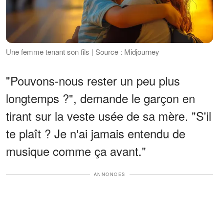
Une femme tenant son fils | Source : Midjourney
"Pouvons-nous rester un peu plus
longtemps ?", demande le garçon en
tirant sur la veste usée de sa mère. "S'il
te plaît ? Je n'ai jamais entendu de
musique comme ça avant."
ANNONCES