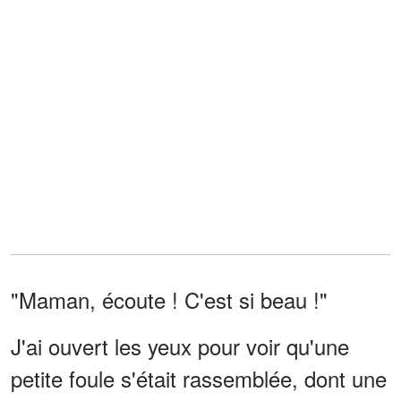
"Maman, écoute ! C'est si beau !"
J'ai ouvert les yeux pour voir qu'une
petite foule s'était rassemblée, dont une