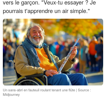
vers le garçon. "Veux-tu essayer ? Je
pourrais t'apprendre un air simple."
Un sans-abri en fauteuil roulant tenant une flûte | Source :
Midjourney