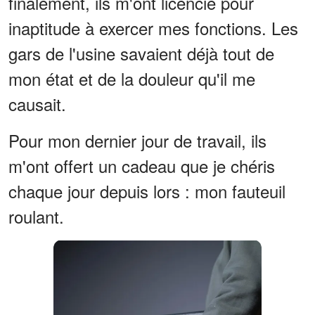
finalement, ils m'ont licencié pour
inaptitude à exercer mes fonctions. Les
gars de l'usine savaient déjà tout de
mon état et de la douleur qu'il me
causait.
Pour mon dernier jour de travail, ils
m'ont offert un cadeau que je chéris
chaque jour depuis lors : mon fauteuil
roulant.