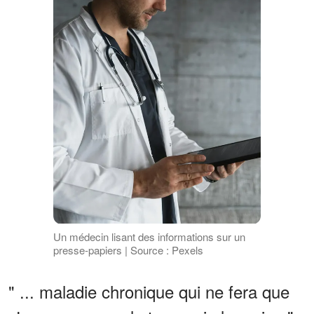
Un médecin lisant des informations sur un
presse-papiers | Source : Pexels
" ... maladie chronique qui ne fera que