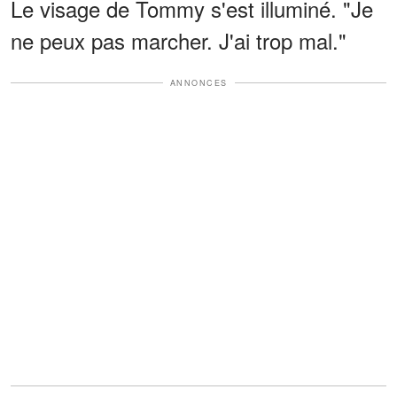
Le visage de Tommy s'est illuminé. "Je
ne peux pas marcher. J'ai trop mal."
ANNONCES