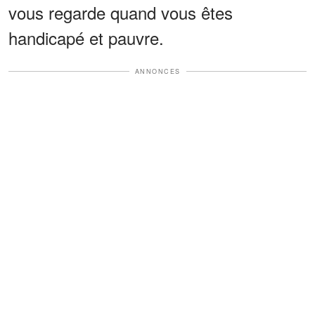
vous regarde quand vous êtes
handicapé et pauvre.
ANNONCES