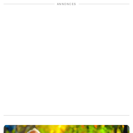
ANNONCES