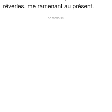
rêveries, me ramenant au présent.
ANNONCES