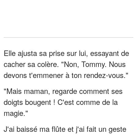
Elle ajusta sa prise sur lui, essayant de
cacher sa colère. "Non, Tommy. Nous
devons t'emmener à ton rendez-vous."
"Mais maman, regarde comment ses
doigts bougent ! C'est comme de la
magie."
J'ai baissé ma flûte et j'ai fait un geste