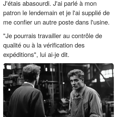
J'étais abasourdi. J'ai parlé à mon
patron le lendemain et je l'ai supplié de
me confier un autre poste dans l'usine.
"Je pourrais travailler au contrôle de
qualité ou à la vérification des
expéditions", lui ai-je dit.