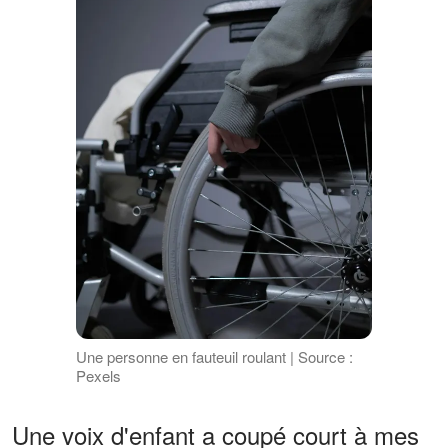
Une personne en fauteuil roulant | Source :
Pexels
Une voix d'enfant a coupé court à mes