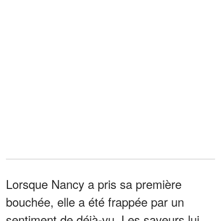
Lorsque Nancy a pris sa première
bouchée, elle a été frappée par un
sentiment de déjà-vu. Les saveurs lui