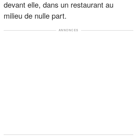
devant elle, dans un restaurant au
milieu de nulle part.
ANNONCES