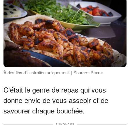
À des fins d'illustration uniquement. | Source : Pexels
C'était le genre de repas qui vous
donne envie de vous asseoir et de
savourer chaque bouchée.
ANNONCES