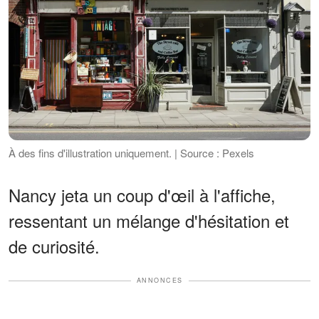
À des fins d'illustration uniquement. | Source : Pexels
Nancy jeta un coup d'œil à l'affiche,
ressentant un mélange d'hésitation et
de curiosité.
ANNONCES