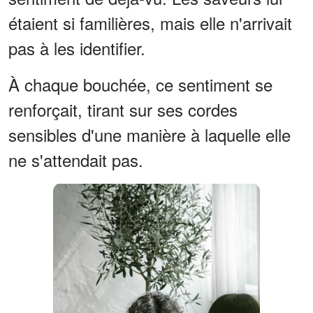
étaient si familières, mais elle n'arrivait
pas à les identifier.
À chaque bouchée, ce sentiment se
renforçait, tirant sur ses cordes
sensibles d'une manière à laquelle elle
ne s'attendait pas.