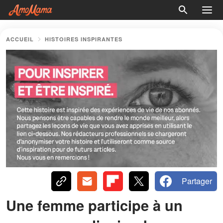
ACCUEIL
HISTOIRES INSPIRANTES
Partager
Une femme participe à un