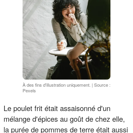
À des fins d'illustration uniquement. | Source :
Pexels
Le poulet frit était assaisonné d'un
mélange d'épices au goût de chez elle,
la purée de pommes de terre était aussi