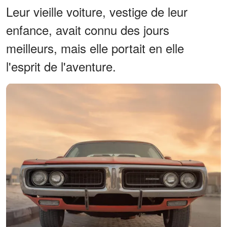
Leur vieille voiture, vestige de leur
enfance, avait connu des jours
meilleurs, mais elle portait en elle
l'esprit de l'aventure.