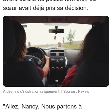
sœur avait déjà pris sa décision.
À des fins d'illustration uniquement. | Source : Pexels
"Allez, Nancy. Nous partons à