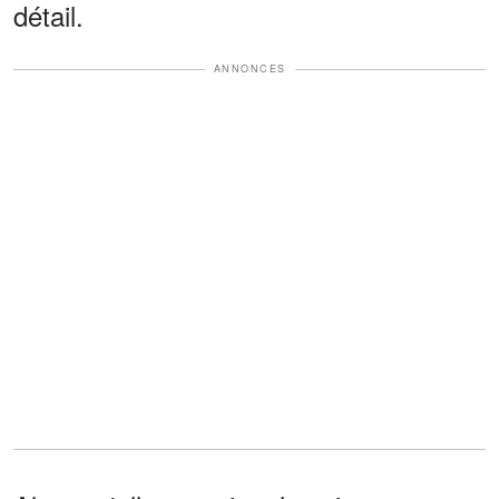
détail.
ANNONCES