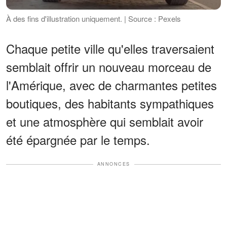
À des fins d'illustration uniquement. | Source : Pexels
Chaque petite ville qu'elles traversaient
semblait offrir un nouveau morceau de
l'Amérique, avec de charmantes petites
boutiques, des habitants sympathiques
et une atmosphère qui semblait avoir
été épargnée par le temps.
ANNONCES