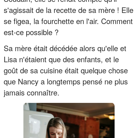
s'agissait de la recette de sa mère ! Elle
se figea, la fourchette en l'air. Comment
est-ce possible ?
Sa mère était décédée alors qu'elle et
Lisa n'étaient que des enfants, et le
goût de sa cuisine était quelque chose
que Nancy a longtemps pensé ne plus
jamais connaître.