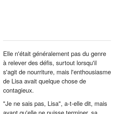
Elle n'était généralement pas du genre
à relever des défis, surtout lorsqu'il
s'agit de nourriture, mais l'enthousiasme
de Lisa avait quelque chose de
contagieux.
"Je ne sais pas, Lisa", a-t-elle dit, mais
avant qu'elle ne puisse terminer, sa