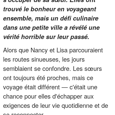
trouvé le bonheur en voyageant
ensemble, mais un défi culinaire
dans une petite ville a révélé une
vérité horrible sur leur passé.
Alors que Nancy et Lisa parcouraient
les routes sinueuses, les jours
semblaient se confondre. Les sœurs
ont toujours été proches, mais ce
voyage était différent — c'était une
chance pour elles d'échapper aux
exigences de leur vie quotidienne et de
se reconnecter.