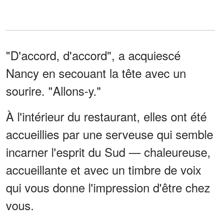
"D'accord, d'accord", a acquiescé
Nancy en secouant la tête avec un
sourire. "Allons-y."
À l'intérieur du restaurant, elles ont été
accueillies par une serveuse qui semble
incarner l'esprit du Sud — chaleureuse,
accueillante et avec un timbre de voix
qui vous donne l'impression d'être chez
vous.