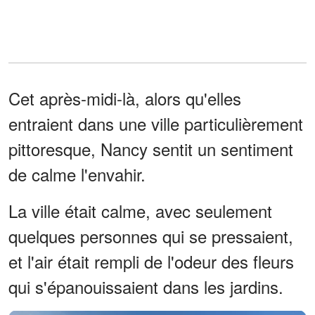
Cet après-midi-là, alors qu'elles
entraient dans une ville particulièrement
pittoresque, Nancy sentit un sentiment
de calme l'envahir.
La ville était calme, avec seulement
quelques personnes qui se pressaient,
et l'air était rempli de l'odeur des fleurs
qui s'épanouissaient dans les jardins.