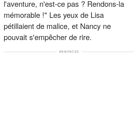
l'aventure, n'est-ce pas ? Rendons-la
mémorable !" Les yeux de Lisa
pétillaient de malice, et Nancy ne
pouvait s'empêcher de rire.
ANNONCES