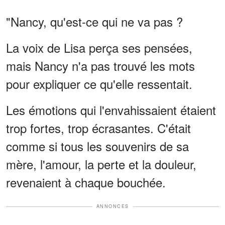
"Nancy, qu'est-ce qui ne va pas ?
La voix de Lisa perça ses pensées,
mais Nancy n'a pas trouvé les mots
pour expliquer ce qu'elle ressentait.
Les émotions qui l'envahissaient étaient
trop fortes, trop écrasantes. C'était
comme si tous les souvenirs de sa
mère, l'amour, la perte et la douleur,
revenaient à chaque bouchée.
ANNONCES