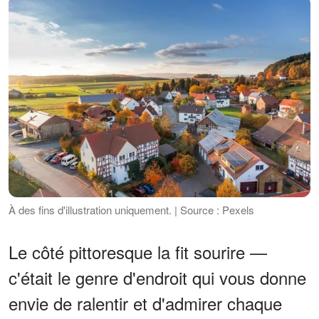
À des fins d'illustration uniquement. | Source : Pexels
Le côté pittoresque la fit sourire —
c'était le genre d'endroit qui vous donne
envie de ralentir et d'admirer chaque