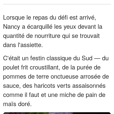
Lorsque le repas du défi est arrivé,
Nancy a écarquillé les yeux devant la
quantité de nourriture qui se trouvait
dans l'assiette.
C'était un festin classique du Sud — du
poulet frit croustillant, de la purée de
pommes de terre onctueuse arrosée de
sauce, des haricots verts assaisonnés
comme il faut et une miche de pain de
maïs doré.