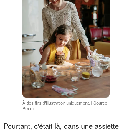
À des fins d'illustration uniquement. | Source :
Pexels
Pourtant, c'était là, dans une assiette