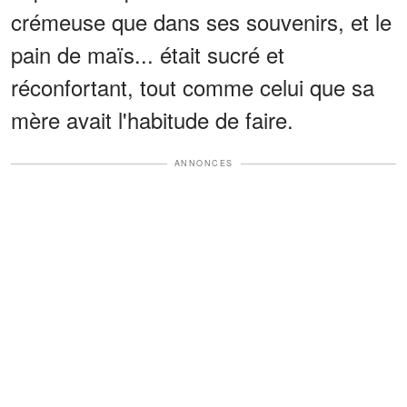
crémeuse que dans ses souvenirs, et le
pain de maïs... était sucré et
réconfortant, tout comme celui que sa
mère avait l'habitude de faire.
ANNONCES