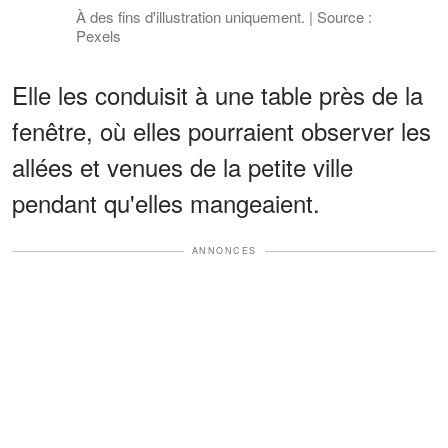
À des fins d'illustration uniquement. | Source :
Pexels
Elle les conduisit à une table près de la
fenêtre, où elles pourraient observer les
allées et venues de la petite ville
pendant qu'elles mangeaient.
ANNONCES