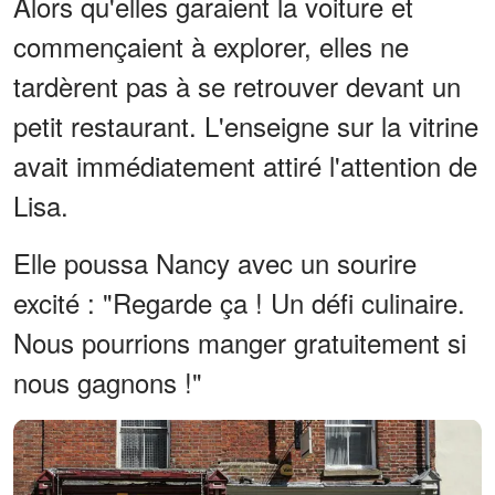
Alors qu'elles garaient la voiture et
commençaient à explorer, elles ne
tardèrent pas à se retrouver devant un
petit restaurant. L'enseigne sur la vitrine
avait immédiatement attiré l'attention de
Lisa.
Elle poussa Nancy avec un sourire
excité : "Regarde ça ! Un défi culinaire.
Nous pourrions manger gratuitement si
nous gagnons !"