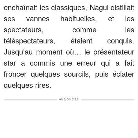
enchaînait les classiques, Nagui distillait
ses vannes habituelles, et les
spectateurs, comme les
téléspectateurs, étaient conquis.
Jusqu’au moment où… le présentateur
star a commis une erreur qui a fait
froncer quelques sourcils, puis éclater
quelques rires.
ANNONCES