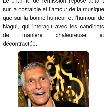
Le charme de l’émission repose autant
sur la nostalgie et l’amour de la musique
que sur la bonne humeur et l’humour de
Nagui, qui interagit avec les candidats
de manière chaleureuse et
décontractée.