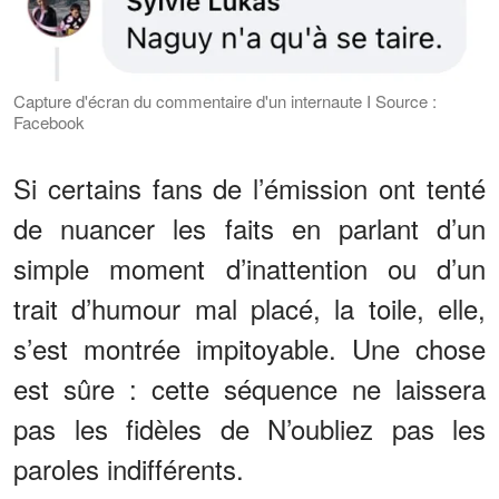
Capture d'écran du commentaire d'un internaute I Source :
Facebook
Si certains fans de l’émission ont tenté
de nuancer les faits en parlant d’un
simple moment d’inattention ou d’un
trait d’humour mal placé, la toile, elle,
s’est montrée impitoyable. Une chose
est sûre : cette séquence ne laissera
pas les fidèles de N’oubliez pas les
paroles indifférents.