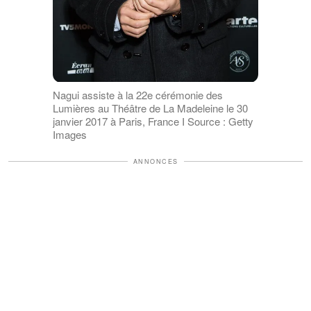
Nagui assiste à la 22e cérémonie des
Lumières au Théâtre de La Madeleine le 30
janvier 2017 à Paris, France I Source : Getty
Images
ANNONCES