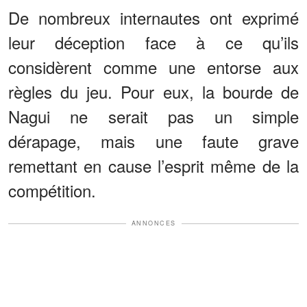
De nombreux internautes ont exprimé
leur déception face à ce qu’ils
considèrent comme une entorse aux
règles du jeu. Pour eux, la bourde de
Nagui ne serait pas un simple
dérapage, mais une faute grave
remettant en cause l’esprit même de la
compétition.
ANNONCES