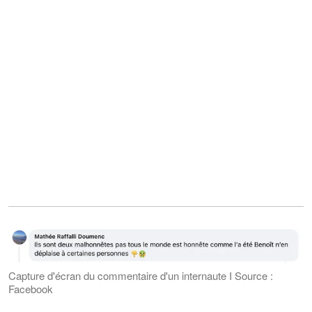
Capture d'écran du commentaire d'un internaute I Source :
Facebook