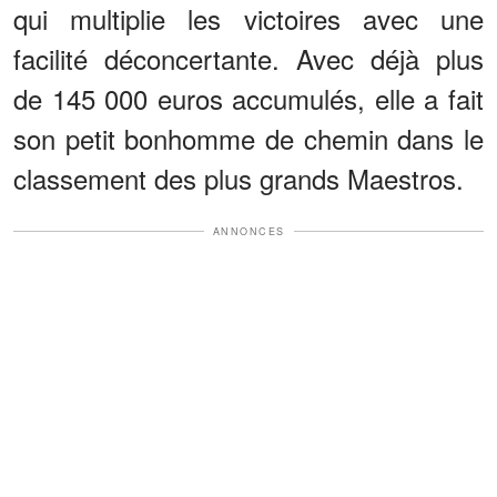
qui multiplie les victoires avec une
facilité déconcertante. Avec déjà plus
de 145 000 euros accumulés, elle a fait
son petit bonhomme de chemin dans le
classement des plus grands Maestros.
ANNONCES