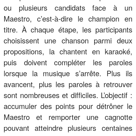
ou plusieurs candidats face à un
Maestro, c’est-à-dire le champion en
titre. À chaque étape, les participants
choisissent une chanson parmi deux
propositions, la chantent en karaoké,
puis doivent compléter les paroles
lorsque la musique s’arrête. Plus ils
avancent, plus les paroles à retrouver
sont nombreuses et difficiles. L’objectif :
accumuler des points pour détrôner le
Maestro et remporter une cagnotte
pouvant atteindre plusieurs centaines