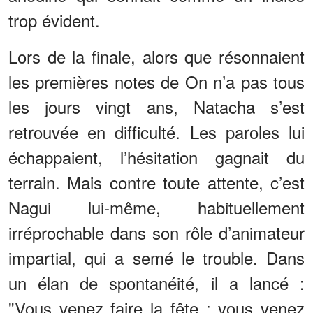
trop évident.
Lors de la finale, alors que résonnaient
les premières notes de On n’a pas tous
les jours vingt ans, Natacha s’est
retrouvée en difficulté. Les paroles lui
échappaient, l’hésitation gagnait du
terrain. Mais contre toute attente, c’est
Nagui lui-même, habituellement
irréprochable dans son rôle d’animateur
impartial, qui a semé le trouble. Dans
un élan de spontanéité, il a lancé :
"Vous venez faire la fête : vous venez