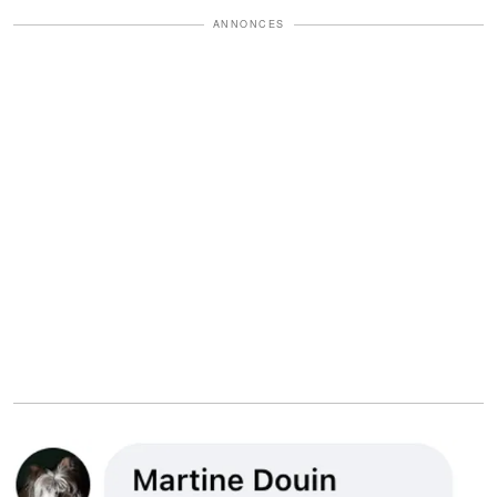
ANNONCES