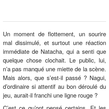
Un moment de flottement, un sourire
mal dissimulé, et surtout une réaction
immédiate de Natacha, qui a senti que
quelque chose clochait. Le public, lui,
n’a pas manqué une miette de la scène.
Mais alors, que s’est-il passé ? Nagui,
d’ordinaire si attentif au bon déroulé du
jeu, aurait-il franchi une ligne rouge ?
C’est ce qu’ont pensé certains. Et les