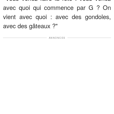
avec quoi qui commence par G ? On
vient avec quoi : avec des gondoles,
avec des gâteaux ?"
ANNONCES