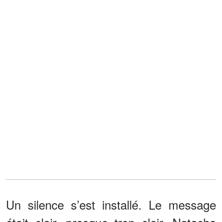
Un silence s’est installé. Le message