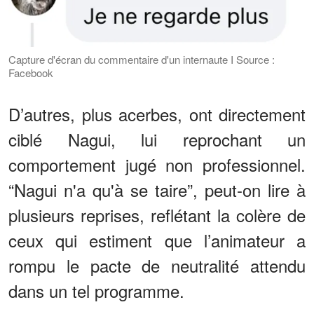
Capture d'écran du commentaire d'un internaute I Source :
Facebook
D’autres, plus acerbes, ont directement
ciblé Nagui, lui reprochant un
comportement jugé non professionnel.
“Nagui n'a qu'à se taire”, peut-on lire à
plusieurs reprises, reflétant la colère de
ceux qui estiment que l’animateur a
rompu le pacte de neutralité attendu
dans un tel programme.