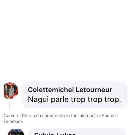
Capture d'écran du commentaire d'un internaute I Source :
Facebook