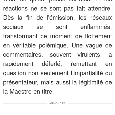
réactions ne se sont pas fait attendre.
Dès la fin de l’émission, les réseaux
sociaux se sont enflammés,
transformant ce moment de flottement
en véritable polémique. Une vague de
commentaires, souvent virulents, a
rapidement déferlé, remettant en
question non seulement l’impartialité du
présentateur, mais aussi la légitimité de
la Maestro en titre.
ANNONCES