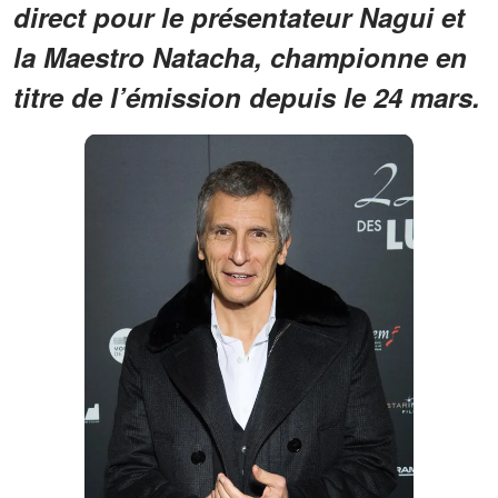
direct pour le présentateur Nagui et
la Maestro Natacha, championne en
titre de l’émission depuis le 24 mars.