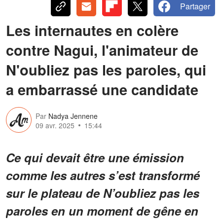
Partager
Les internautes en colère
contre Nagui, l'animateur de
N'oubliez pas les paroles, qui
a embarrassé une candidate
Par
Nadya Jennene
09 avr. 2025
15:44
Ce qui devait être une émission
comme les autres s’est transformé
sur le plateau de N’oubliez pas les
paroles en un moment de gêne en