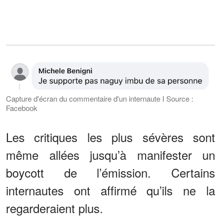
Capture d'écran du commentaire d'un internaute I Source :
Facebook
Les critiques les plus sévères sont
même allées jusqu’à manifester un
boycott de l’émission. Certains
internautes ont affirmé qu’ils ne la
regarderaient plus.