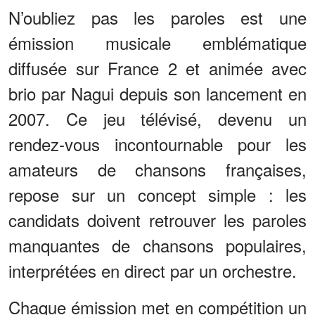
N’oubliez pas les paroles est une
émission musicale emblématique
diffusée sur France 2 et animée avec
brio par Nagui depuis son lancement en
2007. Ce jeu télévisé, devenu un
rendez-vous incontournable pour les
amateurs de chansons françaises,
repose sur un concept simple : les
candidats doivent retrouver les paroles
manquantes de chansons populaires,
interprétées en direct par un orchestre.
Chaque émission met en compétition un