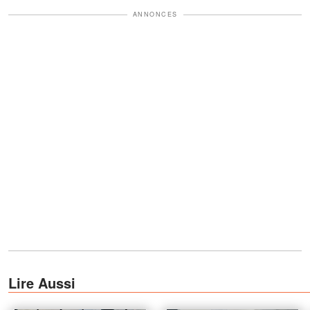
ANNONCES
Lire Aussi