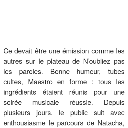
Ce devait être une émission comme les
autres sur le plateau de N’oubliez pas
les paroles. Bonne humeur, tubes
cultes, Maestro en forme : tous les
ingrédients étaient réunis pour une
soirée musicale réussie. Depuis
plusieurs jours, le public suit avec
enthousiasme le parcours de Natacha,