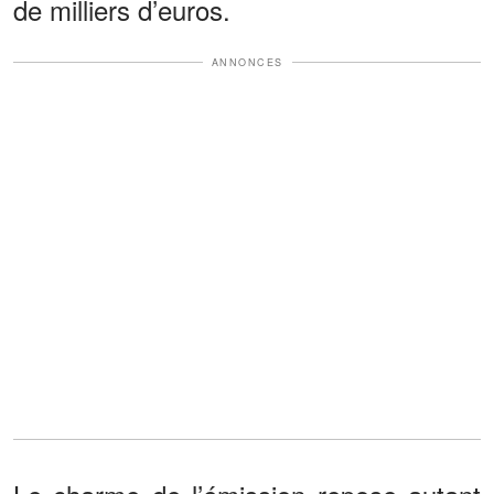
de milliers d’euros.
ANNONCES