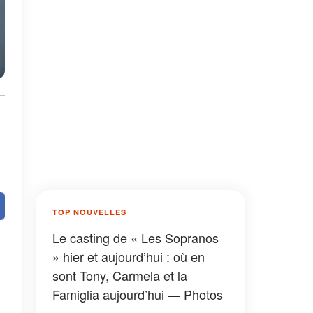
TOP NOUVELLES
Le casting de « Les Sopranos
» hier et aujourd’hui : où en
sont Tony, Carmela et la
Famiglia aujourd’hui — Photos