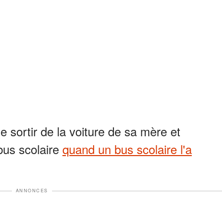
e sortir de la voiture de sa mère et
bus scolaire
quand un bus scolaire l'a
ANNONCES