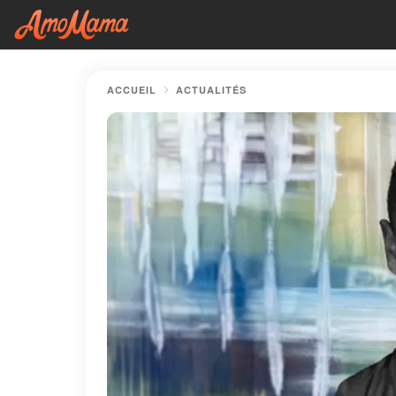
ACCUEIL
ACTUALITÉS