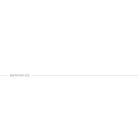
ANNONCES