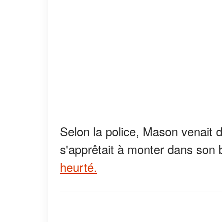
Selon la police, Mason venait d
s'apprêtait à monter dans son 
heurté.