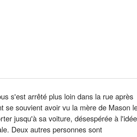
us s'est arrêté plus loin dans la rue après
t se souvient avoir vu la mère de Mason l
rter jusqu'à sa voiture, désespérée à l'idée
ale. Deux autres personnes sont