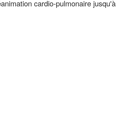
réanimation cardio-pulmonaire jusqu'à