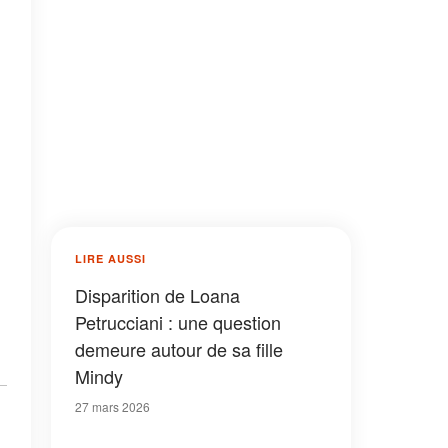
LIRE AUSSI
Disparition de Loana
Petrucciani : une question
demeure autour de sa fille
Mindy
27 mars 2026