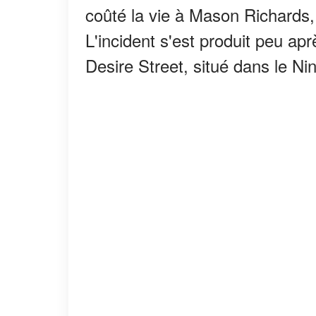
coûté la vie à Mason Richards, 
L'incident s'est produit peu ap
Desire Street, situé dans le Ni