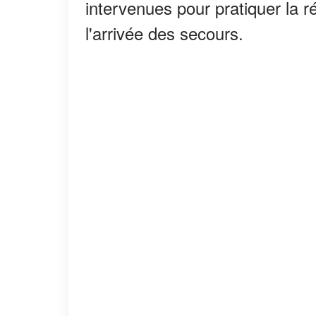
intervenues pour pratiquer la 
l'arrivée des secours.