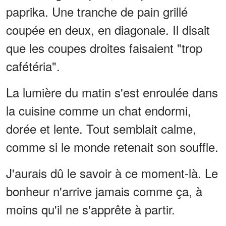
paprika. Une tranche de pain grillé
coupée en deux, en diagonale. Il disait
que les coupes droites faisaient "trop
cafétéria".
La lumière du matin s'est enroulée dans
la cuisine comme un chat endormi,
dorée et lente. Tout semblait calme,
comme si le monde retenait son souffle.
J'aurais dû le savoir à ce moment-là. Le
bonheur n'arrive jamais comme ça, à
moins qu'il ne s'apprête à partir.