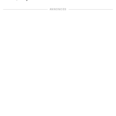
ANNONCES