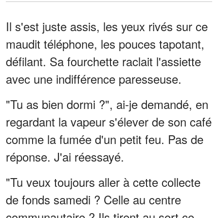
Il s'est juste assis, les yeux rivés sur ce
maudit téléphone, les pouces tapotant,
défilant. Sa fourchette raclait l'assiette
avec une indifférence paresseuse.
"Tu as bien dormi ?", ai-je demandé, en
regardant la vapeur s'élever de son café
comme la fumée d'un petit feu. Pas de
réponse. J'ai réessayé.
"Tu veux toujours aller à cette collecte
de fonds samedi ? Celle au centre
communautaire ? Ils tirent au sort ce