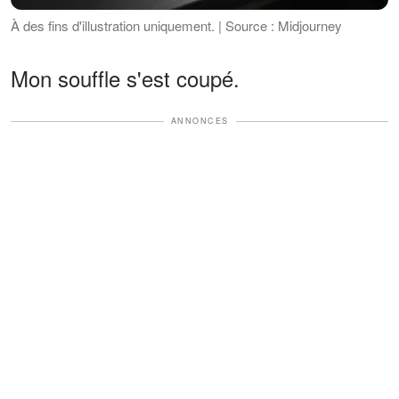
À des fins d'illustration uniquement. | Source : Midjourney
Mon souffle s'est coupé.
ANNONCES