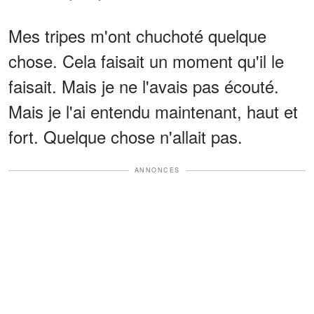
Mes tripes m'ont chuchoté quelque
chose. Cela faisait un moment qu'il le
faisait. Mais je ne l'avais pas écouté.
Mais je l'ai entendu maintenant, haut et
fort. Quelque chose n'allait pas.
ANNONCES