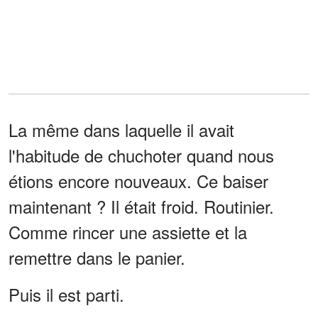
La même dans laquelle il avait
l'habitude de chuchoter quand nous
étions encore nouveaux. Ce baiser
maintenant ? Il était froid. Routinier.
Comme rincer une assiette et la
remettre dans le panier.
Puis il est parti.