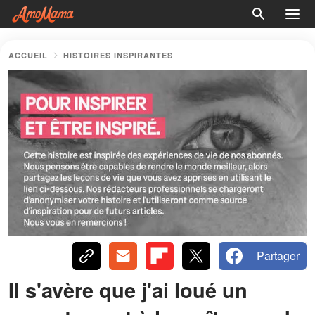
ACCUEIL
HISTOIRES INSPIRANTES
Partager
Il s'avère que j'ai loué un