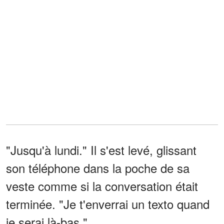
"Jusqu'à lundi." Il s'est levé, glissant
son téléphone dans la poche de sa
veste comme si la conversation était
terminée. "Je t'enverrai un texto quand
je serai là-bas."