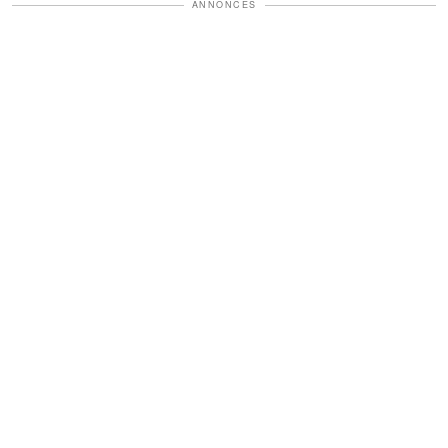
ANNONCES