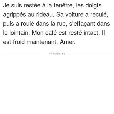
Je suis restée à la fenêtre, les doigts
agrippés au rideau. Sa voiture a reculé,
puis a roulé dans la rue, s'effaçant dans
le lointain. Mon café est resté intact. Il
est froid maintenant. Amer.
ANNONCES