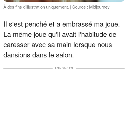
À des fins d'illustration uniquement. | Source : Midjourney
Il s'est penché et a embrassé ma joue.
La même joue qu'il avait l'habitude de
caresser avec sa main lorsque nous
dansions dans le salon.
ANNONCES