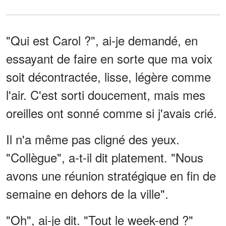
"Qui est Carol ?", ai-je demandé, en
essayant de faire en sorte que ma voix
soit décontractée, lisse, légère comme
l'air. C'est sorti doucement, mais mes
oreilles ont sonné comme si j'avais crié.
Il n'a même pas cligné des yeux.
"Collègue", a-t-il dit platement. "Nous
avons une réunion stratégique en fin de
semaine en dehors de la ville".
"Oh", ai-je dit. "Tout le week-end ?"