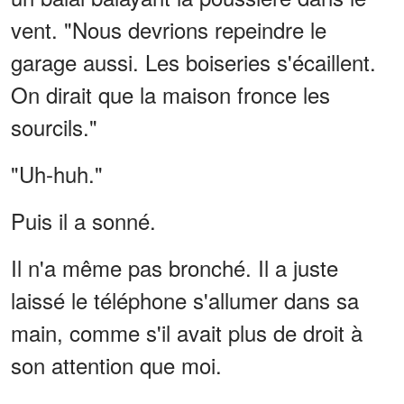
vent. "Nous devrions repeindre le
garage aussi. Les boiseries s'écaillent.
On dirait que la maison fronce les
sourcils."
"Uh-huh."
Puis il a sonné.
Il n'a même pas bronché. Il a juste
laissé le téléphone s'allumer dans sa
main, comme s'il avait plus de droit à
son attention que moi.