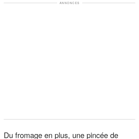
ANNONCES
Du fromage en plus, une pincée de