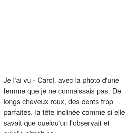
Je l'ai vu - Carol, avec la photo d'une
femme que je ne connaissais pas. De
longs cheveux roux, des dents trop
parfaites, la tête inclinée comme si elle
savait que quelqu'un l'observait et