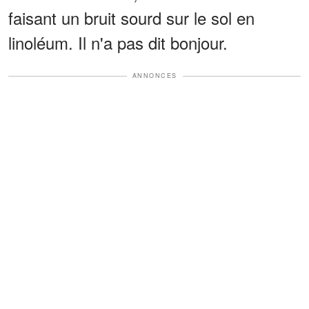
faisant un bruit sourd sur le sol en
linoléum. Il n'a pas dit bonjour.
ANNONCES