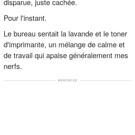
disparue, juste cachée.
Pour l'instant.
Le bureau sentait la lavande et le toner
d'imprimante, un mélange de calme et
de travail qui apaise généralement mes
nerfs.
ANNONCES