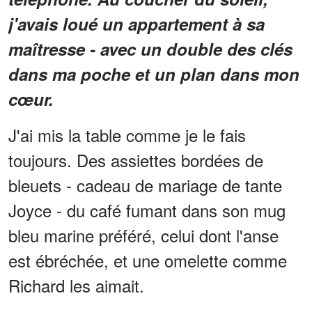
j'avais loué un appartement à sa
maîtresse - avec un double des clés
dans ma poche et un plan dans mon
cœur.
J'ai mis la table comme je le fais
toujours. Des assiettes bordées de
bleuets - cadeau de mariage de tante
Joyce - du café fumant dans son mug
bleu marine préféré, celui dont l'anse
est ébréchée, et une omelette comme
Richard les aimait.