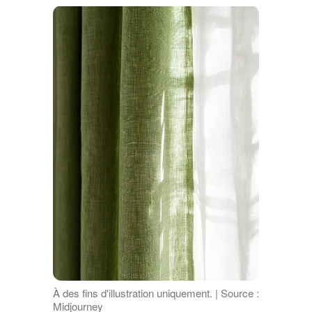
À des fins d'illustration uniquement. | Source :
Midjourney