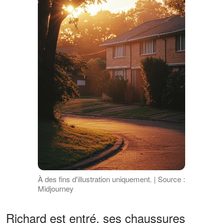
À des fins d'illustration uniquement. | Source :
Midjourney
Richard est entré, ses chaussures