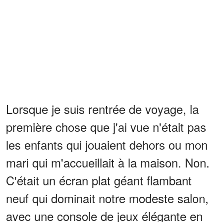
Lorsque je suis rentrée de voyage, la
première chose que j'ai vue n'était pas
les enfants qui jouaient dehors ou mon
mari qui m'accueillait à la maison. Non.
C'était un écran plat géant flambant
neuf qui dominait notre modeste salon,
avec une console de jeux élégante en