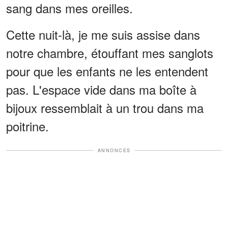
sang dans mes oreilles.
Cette nuit-là, je me suis assise dans
notre chambre, étouffant mes sanglots
pour que les enfants ne les entendent
pas. L'espace vide dans ma boîte à
bijoux ressemblait à un trou dans ma
poitrine.
ANNONCES