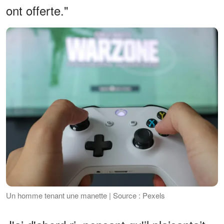
ont offerte."
Un homme tenant une manette | Source : Pexels