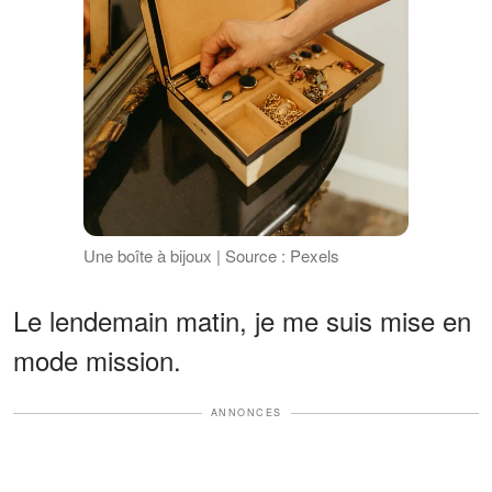
Une boîte à bijoux | Source : Pexels
Le lendemain matin, je me suis mise en
mode mission.
ANNONCES