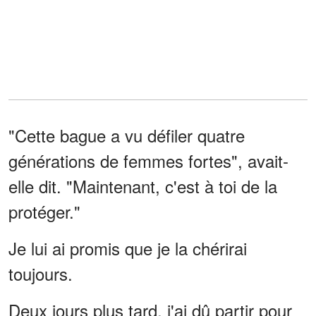
"Cette bague a vu défiler quatre
générations de femmes fortes", avait-
elle dit. "Maintenant, c'est à toi de la
protéger."
Je lui ai promis que je la chérirai
toujours.
Deux jours plus tard, j'ai dû partir pour