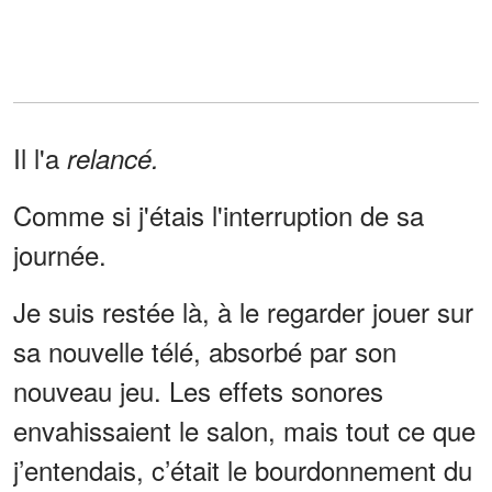
Il l'a
relancé.
Comme si j'étais l'interruption de sa
journée.
Je suis restée là, à le regarder jouer sur
sa nouvelle télé, absorbé par son
nouveau jeu. Les effets sonores
envahissaient le salon, mais tout ce que
j’entendais, c’était le bourdonnement du