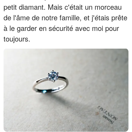
petit diamant. Mais c'était un morceau
de l'âme de notre famille, et j'étais prête
à le garder en sécurité avec moi pour
toujours.