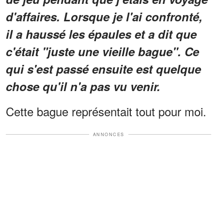
d'affaires. Lorsque je l'ai confronté,
il a haussé les épaules et a dit que
c'était "juste une vieille bague". Ce
qui s'est passé ensuite est quelque
chose qu'il n'a pas vu venir.
Cette bague représentait tout pour moi.
ANNONCES