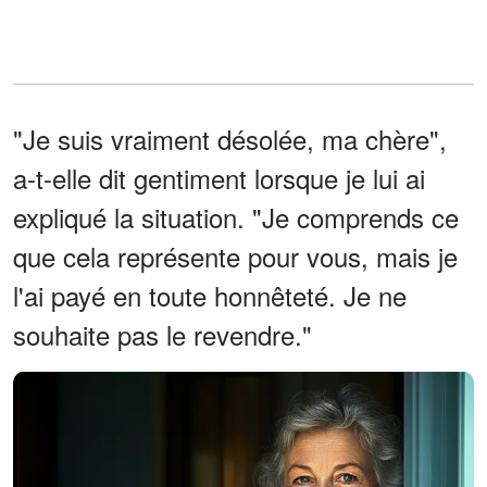
"Je suis vraiment désolée, ma chère",
a-t-elle dit gentiment lorsque je lui ai
expliqué la situation. "Je comprends ce
que cela représente pour vous, mais je
l'ai payé en toute honnêteté. Je ne
souhaite pas le revendre."