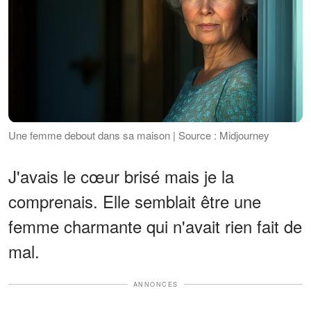
Une femme debout dans sa maison | Source : Midjourney
J'avais le cœur brisé mais je la
comprenais. Elle semblait être une
femme charmante qui n'avait rien fait de
mal.
ANNONCES