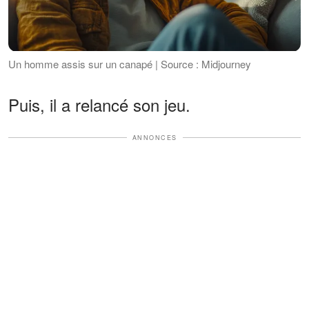
Un homme assis sur un canapé | Source : Midjourney
Puis, il a relancé son jeu.
ANNONCES