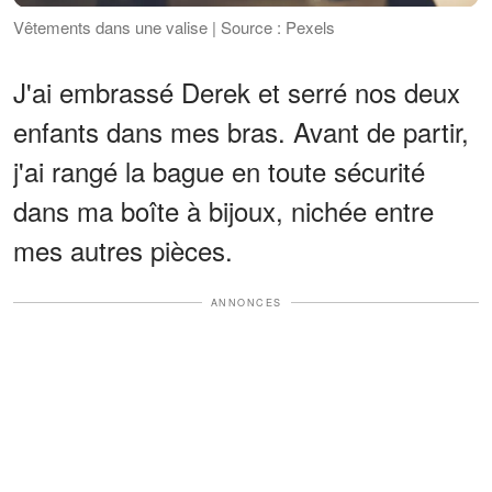
Vêtements dans une valise | Source : Pexels
J'ai embrassé Derek et serré nos deux
enfants dans mes bras. Avant de partir,
j'ai rangé la bague en toute sécurité
dans ma boîte à bijoux, nichée entre
mes autres pièces.
ANNONCES