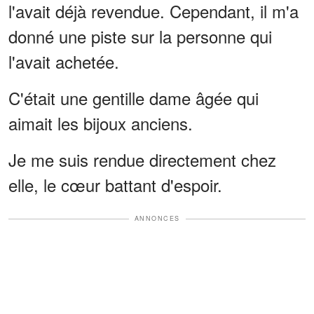
l'avait déjà revendue. Cependant, il m'a
donné une piste sur la personne qui
l'avait achetée.
C'était une gentille dame âgée qui
aimait les bijoux anciens.
Je me suis rendue directement chez
elle, le cœur battant d'espoir.
ANNONCES