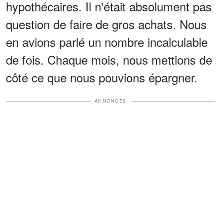
hypothécaires. Il n'était absolument pas
question de faire de gros achats. Nous
en avions parlé un nombre incalculable
de fois. Chaque mois, nous mettions de
côté ce que nous pouvions épargner.
ANNONCES