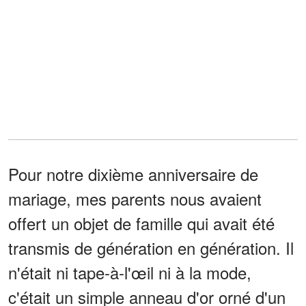
Pour notre dixième anniversaire de
mariage, mes parents nous avaient
offert un objet de famille qui avait été
transmis de génération en génération. Il
n'était ni tape-à-l'œil ni à la mode,
c'était un simple anneau d'or orné d'un