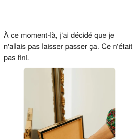
À ce moment-là, j'ai décidé que je
n'allais pas laisser passer ça. Ce n'était
pas fini.