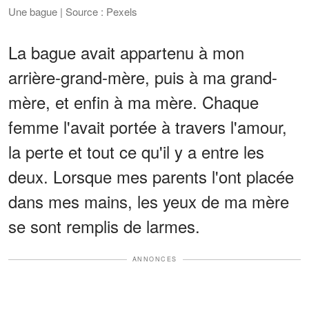
Une bague | Source : Pexels
La bague avait appartenu à mon
arrière-grand-mère, puis à ma grand-
mère, et enfin à ma mère. Chaque
femme l'avait portée à travers l'amour,
la perte et tout ce qu'il y a entre les
deux. Lorsque mes parents l'ont placée
dans mes mains, les yeux de ma mère
se sont remplis de larmes.
ANNONCES