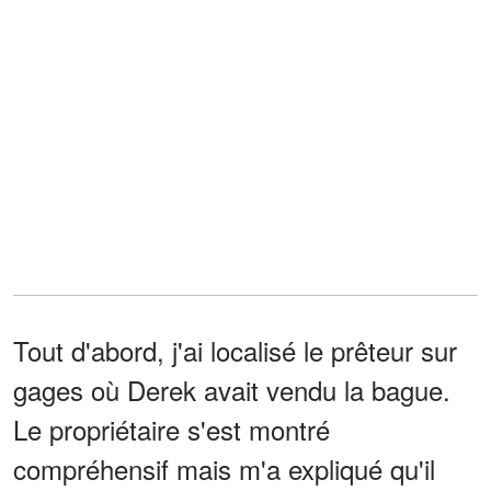
Tout d'abord, j'ai localisé le prêteur sur
gages où Derek avait vendu la bague.
Le propriétaire s'est montré
compréhensif mais m'a expliqué qu'il