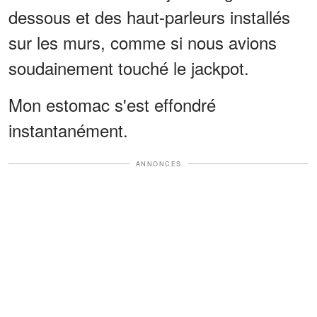
dessous et des haut-parleurs installés
sur les murs, comme si nous avions
soudainement touché le jackpot.
Mon estomac s'est effondré
instantanément.
ANNONCES