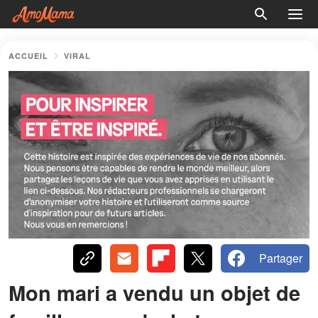
ACCUEIL
VIRAL
Partager
Mon mari a vendu un objet de