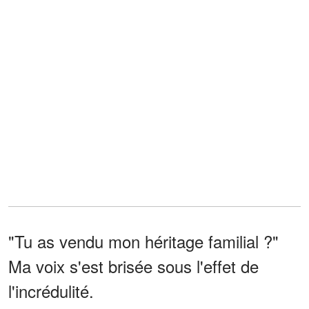
"Tu as vendu mon héritage familial ?"
Ma voix s'est brisée sous l'effet de
l'incrédulité.