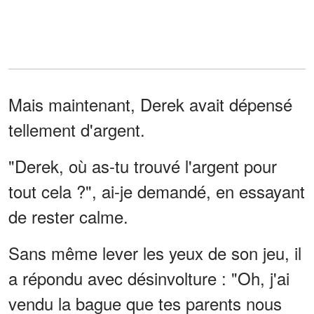
Mais maintenant, Derek avait dépensé
tellement d'argent.
"Derek, où as-tu trouvé l'argent pour
tout cela ?", ai-je demandé, en essayant
de rester calme.
Sans même lever les yeux de son jeu, il
a répondu avec désinvolture : "Oh, j'ai
vendu la bague que tes parents nous