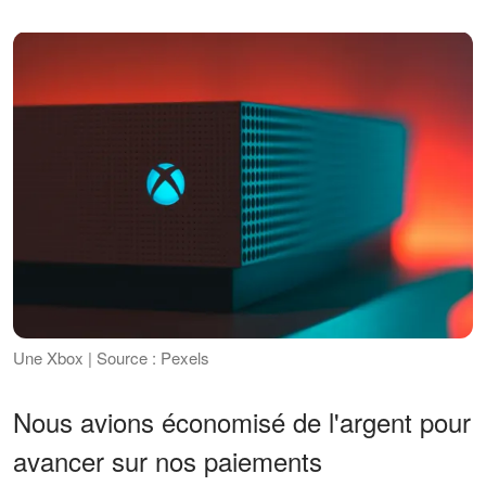
Une Xbox | Source : Pexels
Nous avions économisé de l'argent pour
avancer sur nos paiements