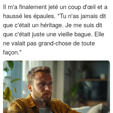
Il m'a finalement jeté un coup d'œil et a
haussé les épaules. "Tu n'as jamais dit
que c'était un héritage. Je me suis dit
que c'était juste une vieille bague. Elle
ne valait pas grand-chose de toute
façon."