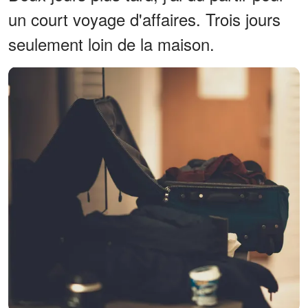
un court voyage d'affaires. Trois jours
seulement loin de la maison.