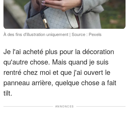
À des fins d'illustration uniquement | Source : Pexels
Je l'ai acheté plus pour la décoration
qu'autre chose. Mais quand je suis
rentré chez moi et que j'ai ouvert le
panneau arrière, quelque chose a fait
tilt.
ANNONCES