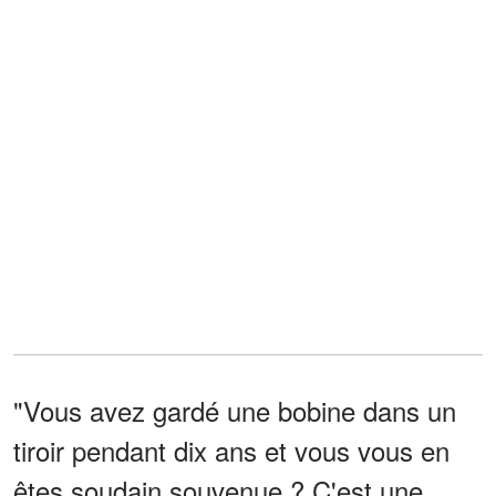
"Vous avez gardé une bobine dans un
tiroir pendant dix ans et vous vous en
êtes soudain souvenue ? C'est une