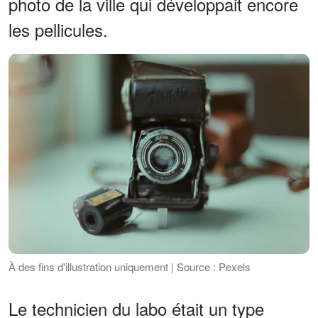
photo de la ville qui développait encore
les pellicules.
À des fins d'illustration uniquement | Source : Pexels
Le technicien du labo était un type