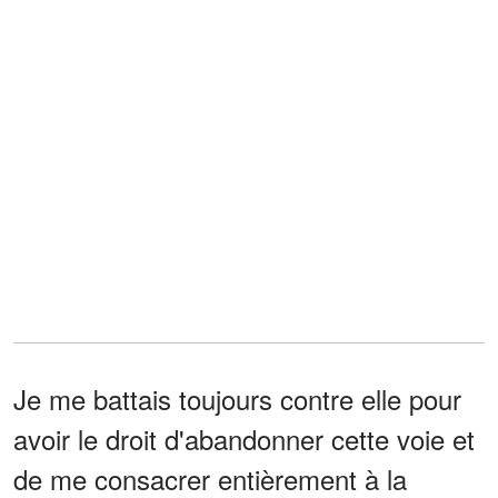
Je me battais toujours contre elle pour
avoir le droit d'abandonner cette voie et
de me consacrer entièrement à la