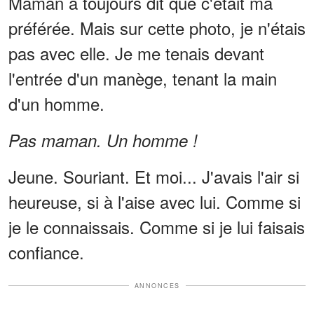
Maman a toujours dit que c'était ma
préférée. Mais sur cette photo, je n'étais
pas avec elle. Je me tenais devant
l'entrée d'un manège, tenant la main
d'un homme.
Pas maman. Un homme !
Jeune. Souriant. Et moi... J'avais l'air si
heureuse, si à l'aise avec lui. Comme si
je le connaissais. Comme si je lui faisais
confiance.
ANNONCES