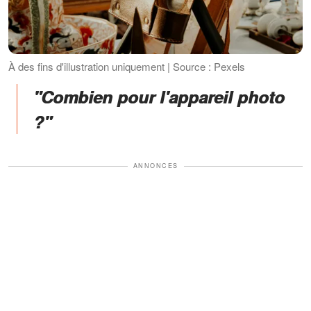
À des fins d'illustration uniquement | Source : Pexels
"Combien pour l'appareil photo
?"
ANNONCES