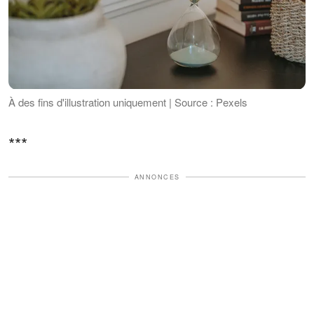
À des fins d'illustration uniquement | Source : Pexels
***
ANNONCES