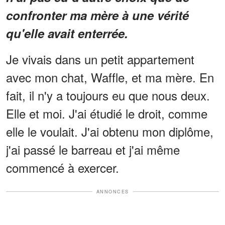
confronter ma mère à une vérité
qu'elle avait enterrée.
Je vivais dans un petit appartement
avec mon chat, Waffle, et ma mère. En
fait, il n'y a toujours eu que nous deux.
Elle et moi. J'ai étudié le droit, comme
elle le voulait. J'ai obtenu mon diplôme,
j'ai passé le barreau et j'ai même
commencé à exercer.
ANNONCES