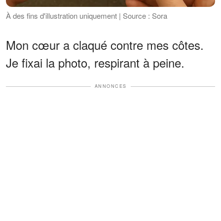
À des fins d'illustration uniquement | Source : Sora
Mon cœur a claqué contre mes côtes.
Je fixai la photo, respirant à peine.
ANNONCES