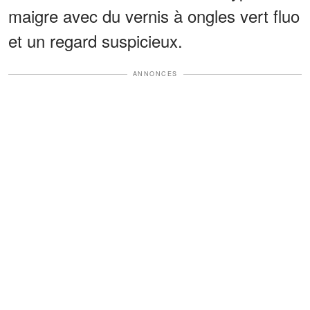
maigre avec du vernis à ongles vert fluo
et un regard suspicieux.
ANNONCES