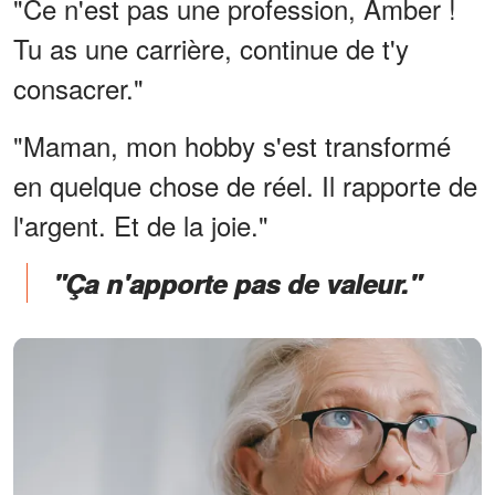
"Ce n'est pas une profession, Amber !
Tu as une carrière, continue de t'y
consacrer."
"Maman, mon hobby s'est transformé
en quelque chose de réel. Il rapporte de
l'argent. Et de la joie."
"Ça n'apporte pas de valeur."