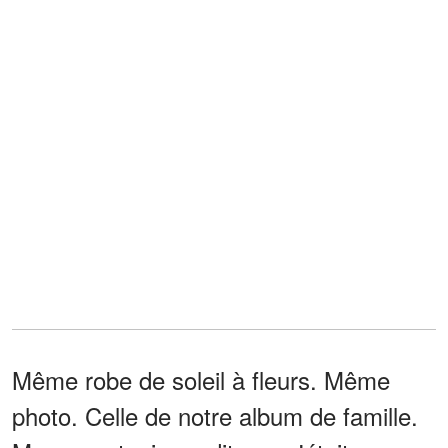
Même robe de soleil à fleurs. Même
photo. Celle de notre album de famille.