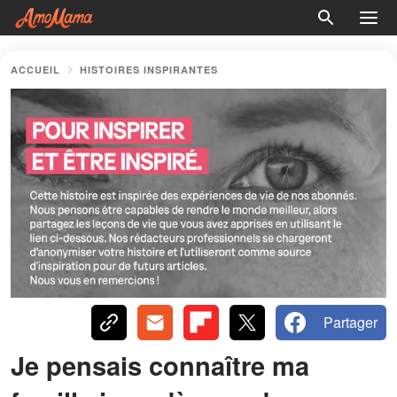
ACCUEIL
HISTOIRES INSPIRANTES
Partager
Je pensais connaître ma