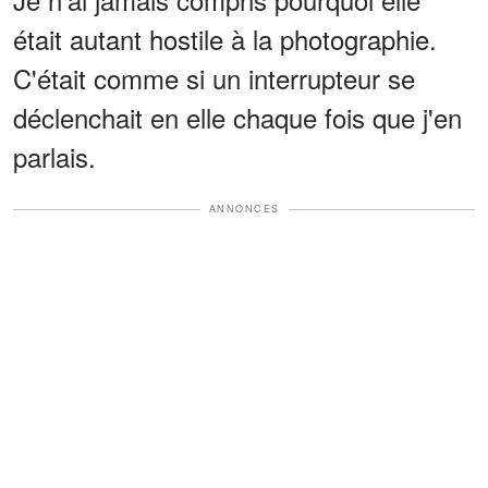
était autant hostile à la photographie.
C'était comme si un interrupteur se
déclenchait en elle chaque fois que j'en
parlais.
ANNONCES