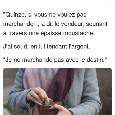
"Quinze, si vous ne voulez pas
marchander", a dit le vendeur, souriant
à travers une épaisse moustache.
J'ai souri, en lui tendant l'argent.
"Je ne marchande pas avec le destin."