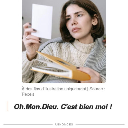
À des fins d'illustration uniquement | Source :
Pexels
Oh.Mon.Dieu. C'est bien moi !
ANNONCES