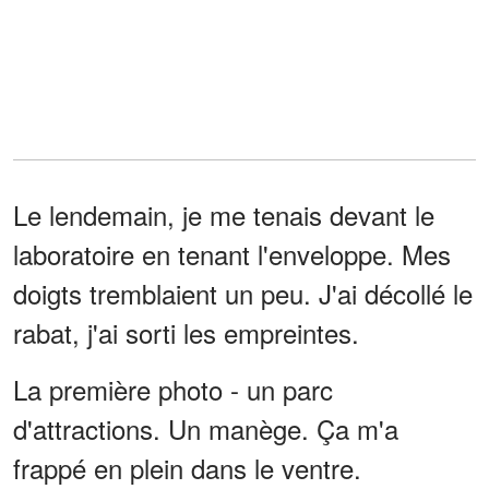
Le lendemain, je me tenais devant le
laboratoire en tenant l'enveloppe. Mes
doigts tremblaient un peu. J'ai décollé le
rabat, j'ai sorti les empreintes.
La première photo - un parc
d'attractions. Un manège. Ça m'a
frappé en plein dans le ventre.