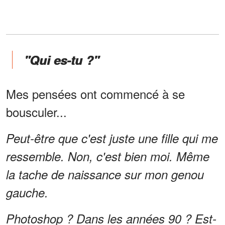
"Qui es-tu ?"
Mes pensées ont commencé à se
bousculer...
Peut-être que c'est juste une fille qui me
ressemble. Non, c'est bien moi. Même
la tache de naissance sur mon genou
gauche.
Photoshop ? Dans les années 90 ? Est-