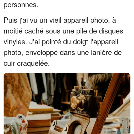
personnes.
Puis j'ai vu un vieil appareil photo, à
moitié caché sous une pile de disques
vinyles. J'ai pointé du doigt l'appareil
photo, enveloppé dans une lanière de
cuir craquelée.