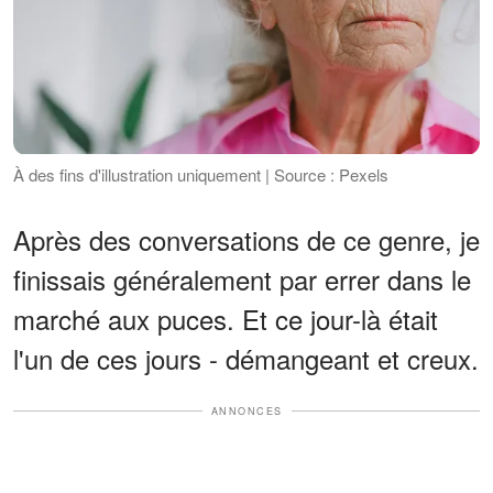
À des fins d'illustration uniquement | Source : Pexels
Après des conversations de ce genre, je
finissais généralement par errer dans le
marché aux puces. Et ce jour-là était
l'un de ces jours - démangeant et creux.
ANNONCES