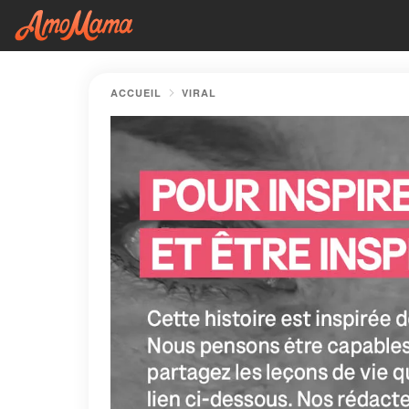
ACCUEIL
VIRAL