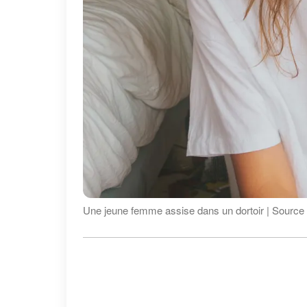
Une jeune femme assise dans un dortoir | Source 