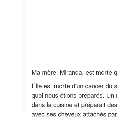
Ma mère, Miranda, est morte q
Elle est morte d'un cancer du se
quoi nous étions préparés. Un
dans la cuisine et préparait de
avec ses cheveux attachés par