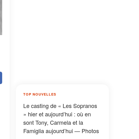
TOP NOUVELLES
Le casting de « Les Sopranos
» hier et aujourd’hui : où en
sont Tony, Carmela et la
Famiglia aujourd’hui — Photos