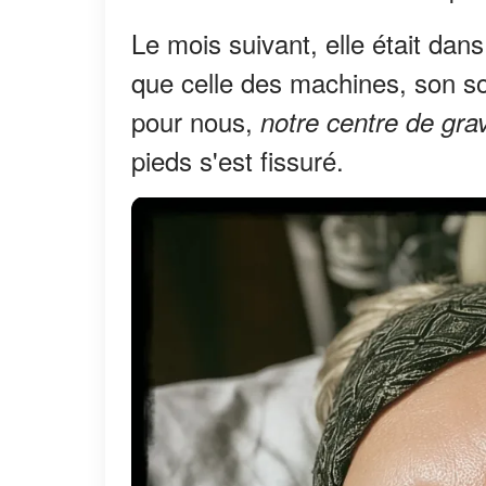
Le mois suivant, elle était dans 
que celle des machines, son sou
pour nous,
notre centre de gra
pieds s'est fissuré.