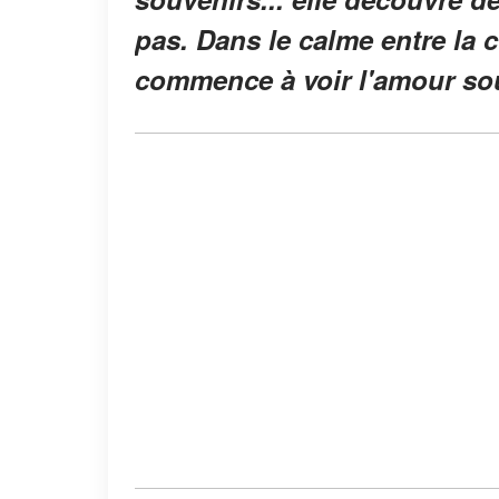
pas. Dans le calme entre la 
commence à voir l'amour so