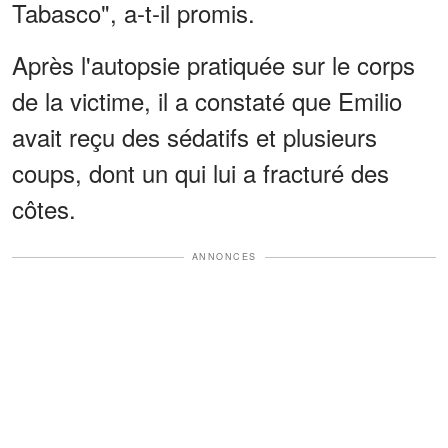
Tabasco", a-t-il promis.
Après l'autopsie pratiquée sur le corps
de la victime, il a constaté que Emilio
avait reçu des sédatifs et plusieurs
coups, dont un qui lui a fracturé des
côtes.
ANNONCES