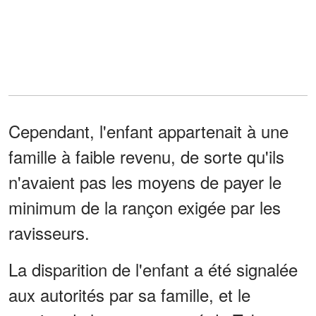
Cependant, l'enfant appartenait à une
famille à faible revenu, de sorte qu'ils
n'avaient pas les moyens de payer le
minimum de la rançon exigée par les
ravisseurs.
La disparition de l'enfant a été signalée
aux autorités par sa famille, et le