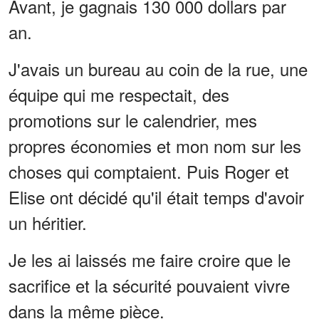
Avant, je gagnais 130 000 dollars par
an.
J'avais un bureau au coin de la rue, une
équipe qui me respectait, des
promotions sur le calendrier, mes
propres économies et mon nom sur les
choses qui comptaient. Puis Roger et
Elise ont décidé qu'il était temps d'avoir
un héritier.
Je les ai laissés me faire croire que le
sacrifice et la sécurité pouvaient vivre
dans la même pièce.