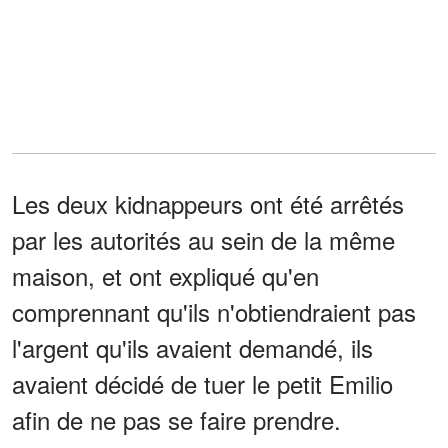
Les deux kidnappeurs ont été arrêtés
par les autorités au sein de la même
maison, et ont expliqué qu'en
comprennant qu'ils n'obtiendraient pas
l'argent qu'ils avaient demandé, ils
avaient décidé de tuer le petit Emilio
afin de ne pas se faire prendre.