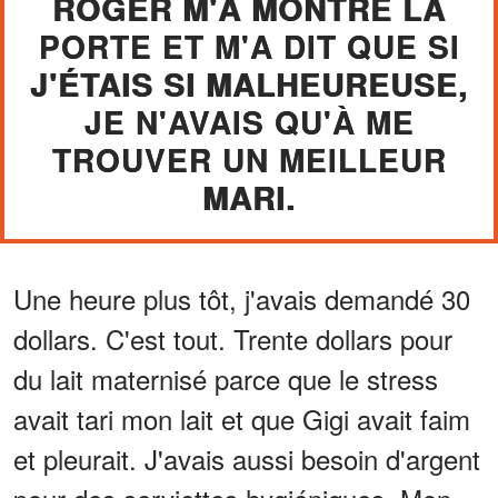
ROGER M'A MONTRÉ LA
PORTE ET M'A DIT QUE SI
J'ÉTAIS SI MALHEUREUSE,
JE N'AVAIS QU'À ME
TROUVER UN MEILLEUR
MARI.
Une heure plus tôt, j'avais demandé 30
dollars. C'est tout. Trente dollars pour
du lait maternisé parce que le stress
avait tari mon lait et que Gigi avait faim
et pleurait. J'avais aussi besoin d'argent