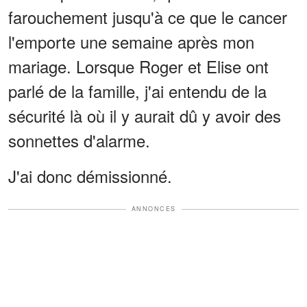
farouchement jusqu'à ce que le cancer
l'emporte une semaine après mon
mariage. Lorsque Roger et Elise ont
parlé de la famille, j'ai entendu de la
sécurité là où il y aurait dû y avoir des
sonnettes d'alarme.
J'ai donc démissionné.
ANNONCES