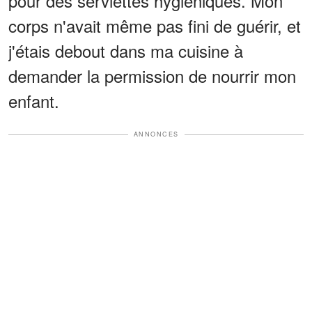
pour des serviettes hygiéniques. Mon
corps n'avait même pas fini de guérir, et
j'étais debout dans ma cuisine à
demander la permission de nourrir mon
enfant.
ANNONCES