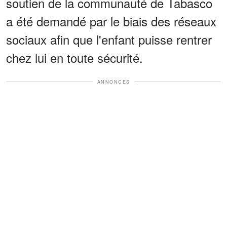
soutien de la communauté de Tabasco
a été demandé par le biais des réseaux
sociaux afin que l'enfant puisse rentrer
chez lui en toute sécurité.
ANNONCES