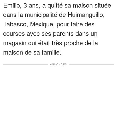
Emilio, 3 ans, a quitté sa maison située
dans la municipalité de Huimanguillo,
Tabasco, Mexique, pour faire des
courses avec ses parents dans un
magasin qui était très proche de la
maison de sa famille.
ANNONCES