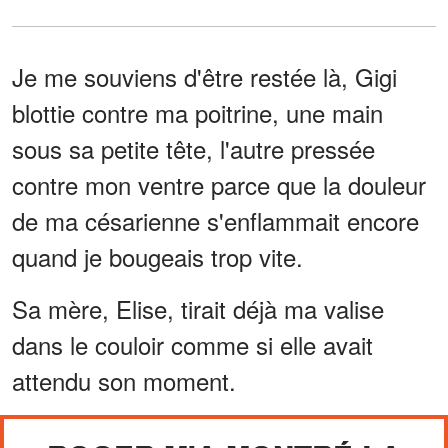
Je me souviens d'être restée là, Gigi
blottie contre ma poitrine, une main
sous sa petite tête, l'autre pressée
contre mon ventre parce que la douleur
de ma césarienne s'enflammait encore
quand je bougeais trop vite.
Sa mère, Elise, tirait déjà ma valise
dans le couloir comme si elle avait
attendu son moment.