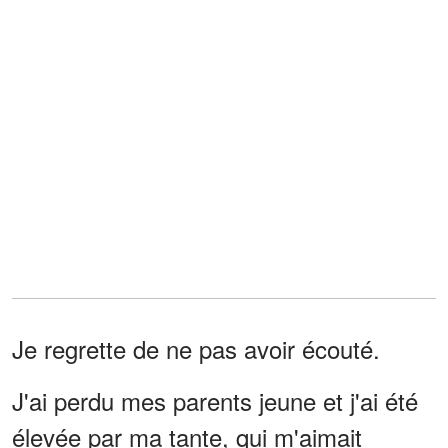
Je regrette de ne pas avoir écouté.
J'ai perdu mes parents jeune et j'ai été
élevée par ma tante, qui m'aimait