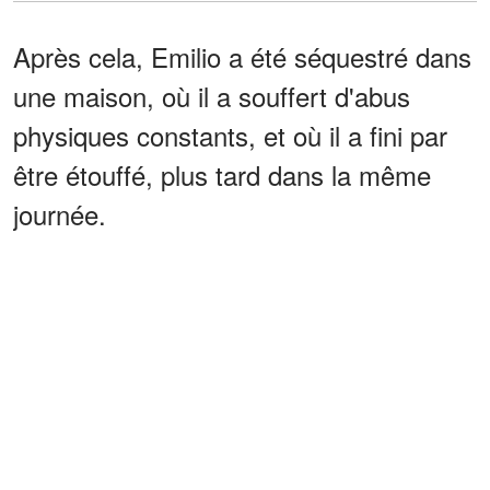
Après cela, Emilio a été séquestré dans
une maison, où il a souffert d'abus
physiques constants, et où il a fini par
être étouffé, plus tard dans la même
journée.