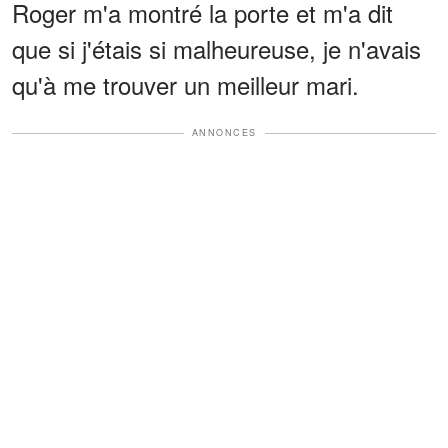
Roger m'a montré la porte et m'a dit
que si j'étais si malheureuse, je n'avais
qu'à me trouver un meilleur mari.
ANNONCES