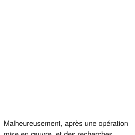
Malheureusement, après une opération
mise en œuvre, et des recherches