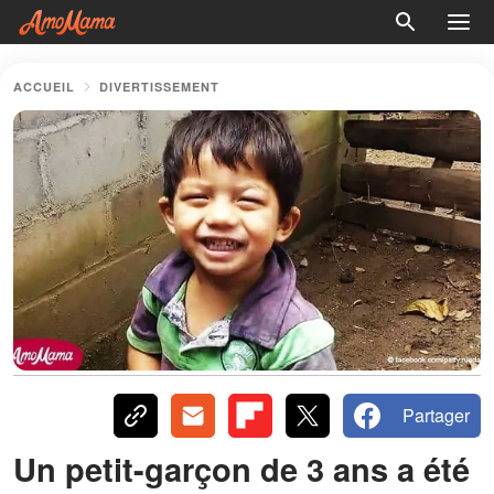
ACCUEIL
DIVERTISSEMENT
Partager
Un petit-garçon de 3 ans a été