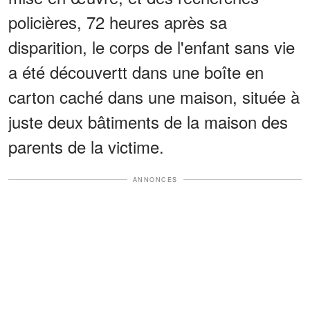
policières, 72 heures après sa
disparition, le corps de l'enfant sans vie
a été découvertt dans une boîte en
carton caché dans une maison, située à
juste deux bâtiments de la maison des
parents de la victime.
ANNONCES