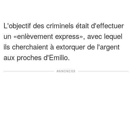
L'objectif des criminels était d'effectuer
un «enlèvement express», avec lequel
ils cherchaient à extorquer de l'argent
aux proches d'Emilio.
ANNONCES