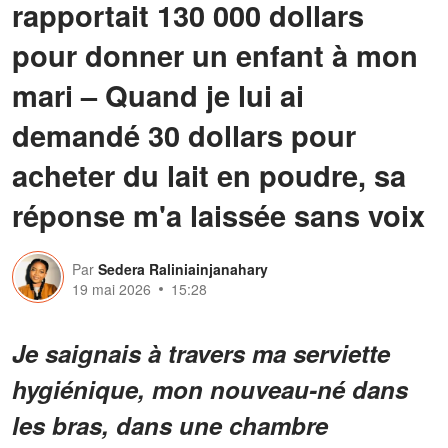
rapportait 130 000 dollars
pour donner un enfant à mon
mari – Quand je lui ai
demandé 30 dollars pour
acheter du lait en poudre, sa
réponse m'a laissée sans voix
Par
Sedera Raliniainjanahary
19 mai 2026
15:28
Je saignais à travers ma serviette
hygiénique, mon nouveau-né dans
les bras, dans une chambre