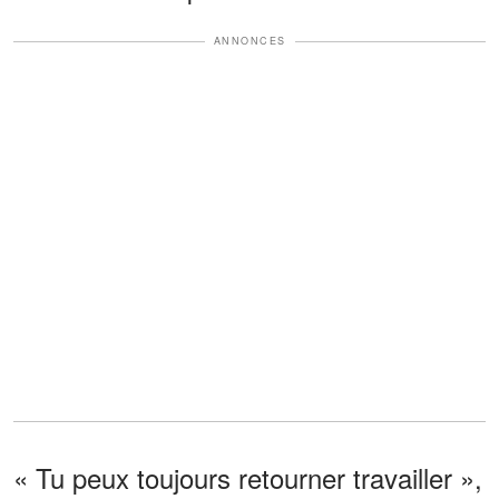
ANNONCES
« Tu peux toujours retourner travailler »,