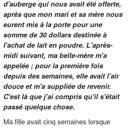
d'auberge qui nous avait été offerte,
après que mon mari et sa mère nous
eurent mis à la porte pour une
somme de 30 dollars destinée à
l'achat de lait en poudre. L'après-
midi suivant, ma belle-mère m'a
appelée ; pour la première fois
depuis des semaines, elle avait l'air
douce et m'a suppliée de revenir.
C'est là que j'ai compris qu'il s'était
passé quelque chose.
Ma fille avait cinq semaines lorsque