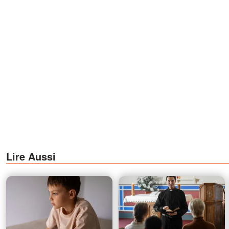
Lire Aussi