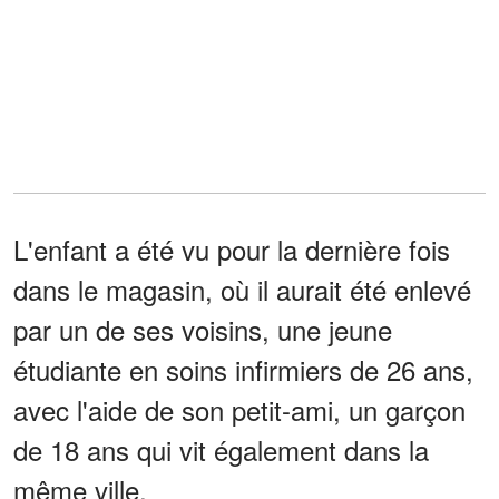
L'enfant a été vu pour la dernière fois
dans le magasin, où il aurait été enlevé
par un de ses voisins, une jeune
étudiante en soins infirmiers de 26 ans,
avec l'aide de son petit-ami, un garçon
de 18 ans qui vit également dans la
même ville.