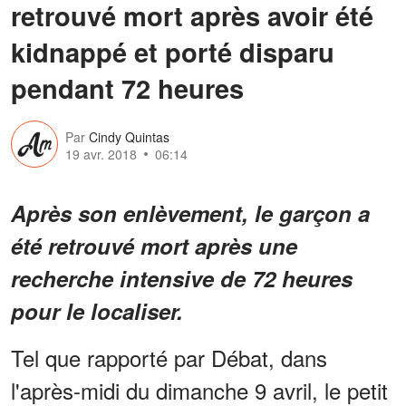
retrouvé mort après avoir été
kidnappé et porté disparu
pendant 72 heures
Par
Cindy Quintas
19 avr. 2018
06:14
Après son enlèvement, le garçon a
été retrouvé mort après une
recherche intensive de 72 heures
pour le localiser.
Tel que rapporté par Débat, dans
l'après-midi du dimanche 9 avril, le petit