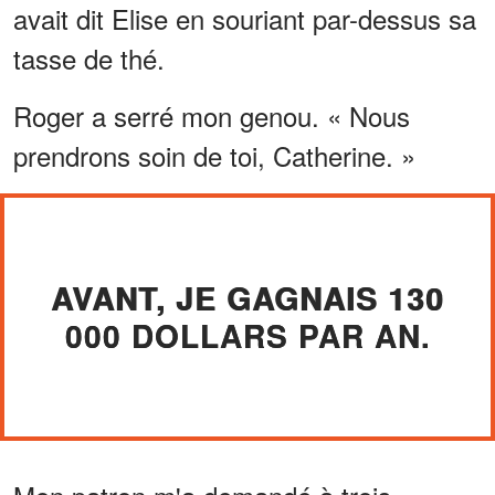
avait dit Elise en souriant par-dessus sa
tasse de thé.
Roger a serré mon genou. « Nous
prendrons soin de toi, Catherine. »
AVANT, JE GAGNAIS 130
000 DOLLARS PAR AN.