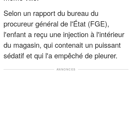
Selon un rapport du bureau du
procureur général de l'État (FGE),
l'enfant a reçu une injection à l'intérieur
du magasin, qui contenait un puissant
sédatif et qui l'a empêché de pleurer.
ANNONCES