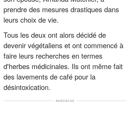
prendre des mesures drastiques dans
leurs choix de vie.
Tous les deux ont alors décidé de
devenir végétaliens et ont commencé à
faire leurs recherches en termes
d'herbes médicinales. Ils ont même fait
des lavements de café pour la
désintoxication.
ANNONCES