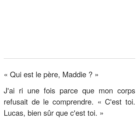
« Qui est le père, Maddie ? »
J'ai ri une fois parce que mon corps
refusait de le comprendre. « C'est toi.
Lucas, bien sûr que c'est toi. »