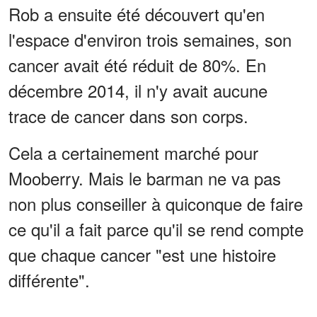
Rob a ensuite été découvert qu'en
l'espace d'environ trois semaines, son
cancer avait été réduit de 80%. En
décembre 2014, il n'y avait aucune
trace de cancer dans son corps.
Cela a certainement marché pour
Mooberry. Mais le barman ne va pas
non plus conseiller à quiconque de faire
ce qu'il a fait parce qu'il se rend compte
que chaque cancer "est une histoire
différente".