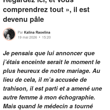
comprendrez tout », il est
devenu pâle
Par
Kalina Raoelina
19 mai 2026
15:20
Je pensais que lui annoncer que
j’étais enceinte serait le moment le
plus heureux de notre mariage. Au
lieu de cela, il m’a accusée de
trahison, il est parti et a amené une
autre femme à mon échographie.
Mais quand le médecin a tourné