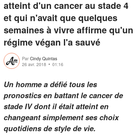
atteint d'un cancer au stade 4
et qui n'avait que quelques
semaines à vivre affirme qu'un
régime végan l'a sauvé
Par
Cindy Quintas
26 avr. 2018
01:16
Un homme a défié tous les
pronostics en battant le cancer de
stade IV dont il était atteint en
changeant simplement ses choix
quotidiens de style de vie.