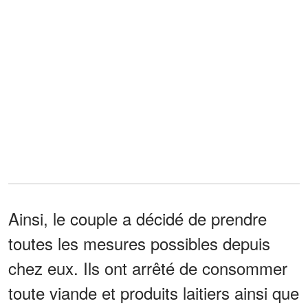
Ainsi, le couple a décidé de prendre
toutes les mesures possibles depuis
chez eux. Ils ont arrêté de consommer
toute viande et produits laitiers ainsi que