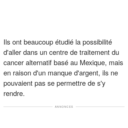
Ils ont beaucoup étudié la possibilité
d'aller dans un centre de traitement du
cancer alternatif basé au Mexique, mais
en raison d'un manque d'argent, ils ne
pouvaient pas se permettre de s'y
rendre.
ANNONCES