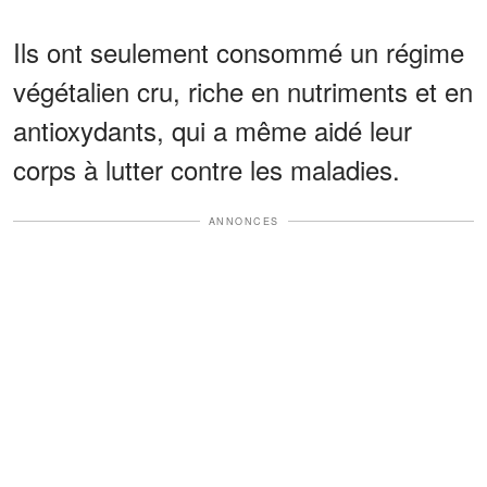
Ils ont seulement consommé un régime
végétalien cru, riche en nutriments et en
antioxydants, qui a même aidé leur
corps à lutter contre les maladies.
ANNONCES