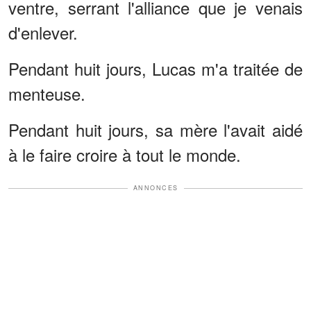
ventre, serrant l'alliance que je venais
d'enlever.
Pendant huit jours, Lucas m'a traitée de
menteuse.
Pendant huit jours, sa mère l'avait aidé
à le faire croire à tout le monde.
ANNONCES