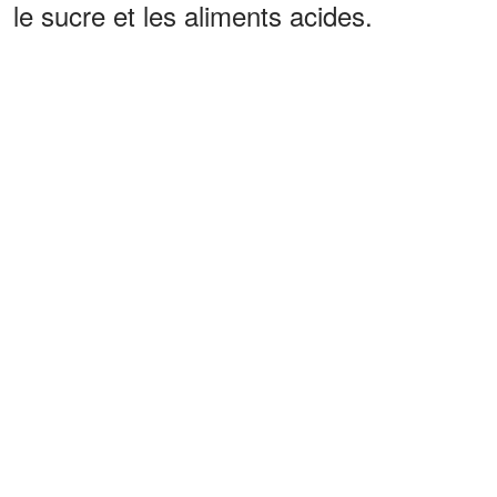
le sucre et les aliments acides.