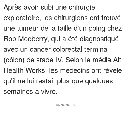
Après avoir subi une chirurgie
exploratoire, les chirurgiens ont trouvé
une tumeur de la taille d'un poing chez
Rob Mooberry, qui a été diagnostiqué
avec un cancer colorectal terminal
(côlon) de stade IV. Selon le média Alt
Health Works, les médecins ont révélé
qu'il ne lui restait plus que quelques
semaines à vivre.
ANNONCES