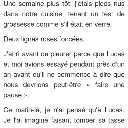
Une semaine plus tôt, j'étais pieds nus
dans notre cuisine, tenant un test de
grossesse comme s'il était en verre.
Deux lignes roses foncées.
J'ai ri avant de pleurer parce que Lucas
et moi avions essayé pendant près d'un
an avant qu'il ne commence à dire que
nous devrions peut-être « faire une
pause ».
Ce matin-là, je n'ai pensé qu'à Lucas.
Je l'ai imaginé faisant tomber sa tasse