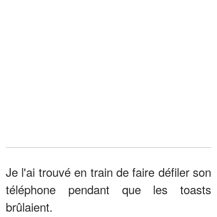
Je l'ai trouvé en train de faire défiler son
téléphone pendant que les toasts
brûlaient.