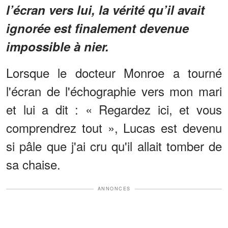
l’écran vers lui, la vérité qu’il avait
ignorée est finalement devenue
impossible à nier.
Lorsque le docteur Monroe a tourné
l'écran de l'échographie vers mon mari
et lui a dit : « Regardez ici, et vous
comprendrez tout », Lucas est devenu
si pâle que j'ai cru qu'il allait tomber de
sa chaise.
ANNONCES