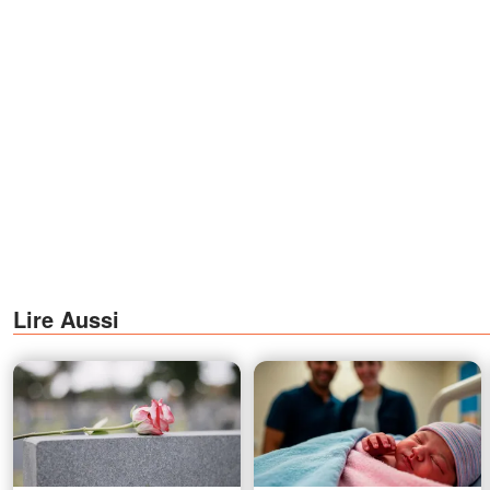
Lire Aussi