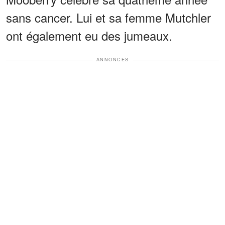
sans cancer. Lui et sa femme Mutchler
ont également eu des jumeaux.
ANNONCES