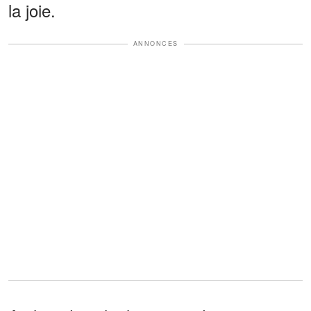
la joie.
ANNONCES