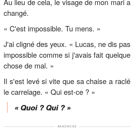
Au lieu de cela, le visage de mon mari a
changé.
« C'est impossible. Tu mens. »
J'ai cligné des yeux. « Lucas, ne dis pas
impossible comme si j'avais fait quelque
chose de mal. »
Il s'est levé si vite que sa chaise a raclé
le carrelage. « Qui est-ce ? »
« Quoi ? Qui ? »
ANNONCES