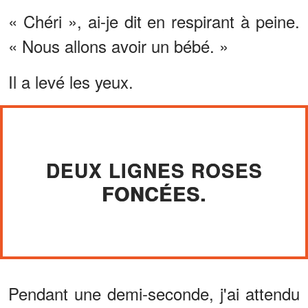
« Chéri », ai-je dit en respirant à peine.
« Nous allons avoir un bébé. »
Il a levé les yeux.
DEUX LIGNES ROSES
FONCÉES.
Pendant une demi-seconde, j'ai attendu