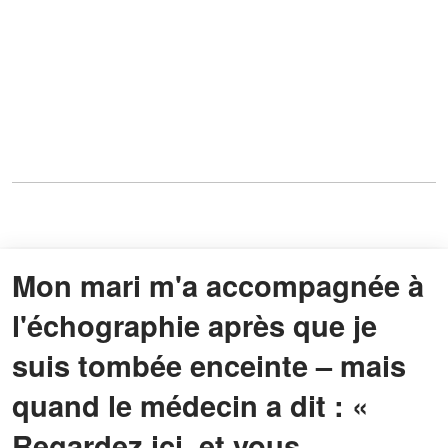
Mon mari m'a accompagnée à
l'échographie après que je
suis tombée enceinte – mais
quand le médecin a dit : «
Regardez ici, et vous