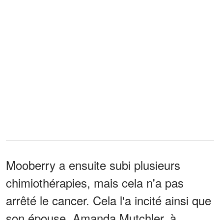
Mooberry a ensuite subi plusieurs
chimiothérapies, mais cela n'a pas
arrêté le cancer. Cela l'a incité ainsi que
son épouse, Amanda Mutchler, à