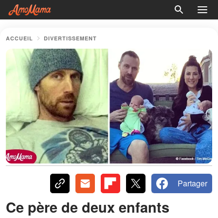
ACCUEIL
DIVERTISSEMENT
Partager
Ce père de deux enfants