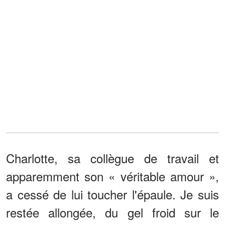
Charlotte, sa collègue de travail et
apparemment son « véritable amour »,
a cessé de lui toucher l'épaule. Je suis
restée allongée, du gel froid sur le