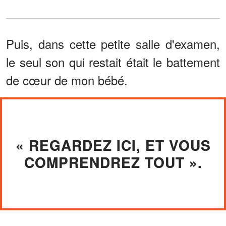
Puis, dans cette petite salle d'examen,
le seul son qui restait était le battement
de cœur de mon bébé.
« REGARDEZ ICI, ET VOUS
COMPRENDREZ TOUT ».