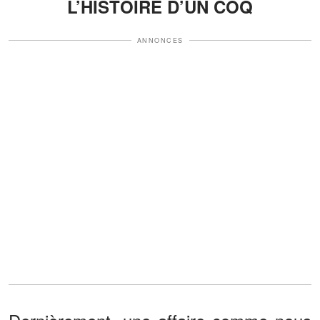
L’HISTOIRE D’UN COQ
ANNONCES