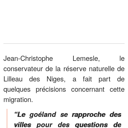
Jean-Christophe Lemesle, le
conservateur de la réserve naturelle de
Lilleau des Niges, a fait part de
quelques précisions concernant cette
migration.
“Le goéland se rapproche des
villes pour des questions de