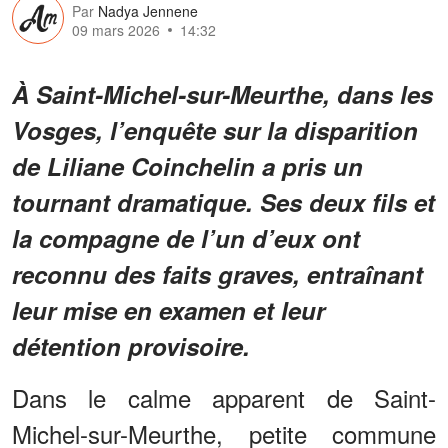
Par
Nadya Jennene
09 mars 2026
14:32
À Saint-Michel-sur-Meurthe, dans les
Vosges, l’enquête sur la disparition
de Liliane Coinchelin a pris un
tournant dramatique. Ses deux fils et
la compagne de l’un d’eux ont
reconnu des faits graves, entraînant
leur mise en examen et leur
détention provisoire.
Dans le calme apparent de Saint-
Michel-sur-Meurthe, petite commune