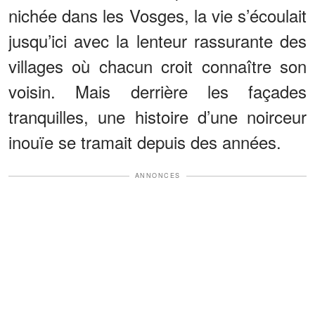
nichée dans les Vosges, la vie s’écoulait
jusqu’ici avec la lenteur rassurante des
villages où chacun croit connaître son
voisin. Mais derrière les façades
tranquilles, une histoire d’une noirceur
inouïe se tramait depuis des années.
ANNONCES