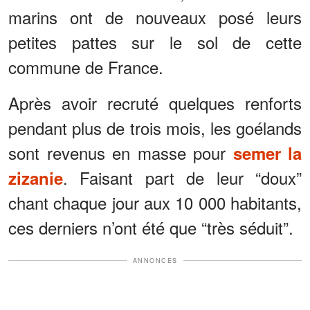
marins ont de nouveaux posé leurs
petites pattes sur le sol de cette
commune de France.
Après avoir recruté quelques renforts
pendant plus de trois mois, les goélands
sont revenus en masse pour
semer la
. Faisant part de leur “doux”
zizanie
chant chaque jour aux 10 000 habitants,
ces derniers n’ont été que “très séduit”.
ANNONCES