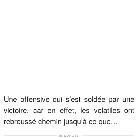
Une offensive qui s’est soldée par une
victoire, car en effet, les volatiles ont
rebroussé chemin jusqu’à ce que…
ANNONCES