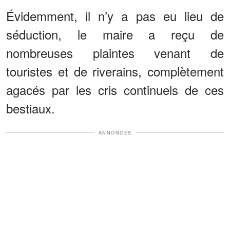
Évidemment, il n’y a pas eu lieu de
séduction, le maire a reçu de
nombreuses plaintes venant de
touristes et de riverains, complètement
agacés par les cris continuels de ces
bestiaux.
ANNONCES