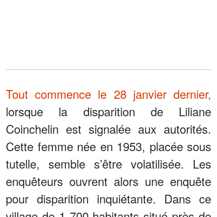
Tout commence le 28 janvier dernier,
lorsque la disparition de Liliane
Coinchelin est signalée aux autorités.
Cette femme née en 1953, placée sous
tutelle, semble s’être volatilisée. Les
enquêteurs ouvrent alors une enquête
pour disparition inquiétante. Dans ce
village de 1 700 habitants situé près de