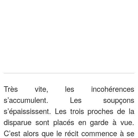
Très vite, les incohérences
s’accumulent. Les soupçons
s’épaississent. Les trois proches de la
disparue sont placés en garde à vue.
C’est alors que le récit commence à se