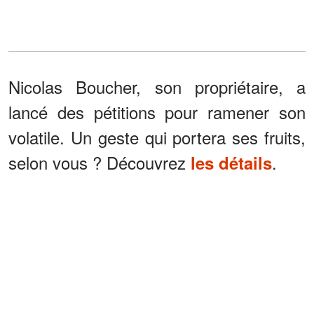
Nicolas Boucher, son propriétaire, a
lancé des pétitions pour ramener son
volatile. Un geste qui portera ses fruits,
selon vous ? Découvrez
.
les détails