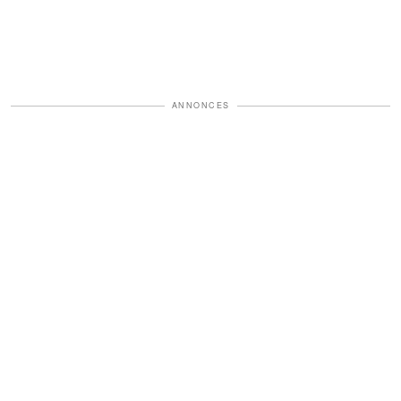
ANNONCES