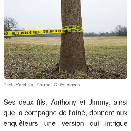
Photo d'archive I Source : Getty Images
Ses deux fils, Anthony et Jimmy, ainsi
que la compagne de l’aîné, donnent aux
enquêteurs une version qui intrigue