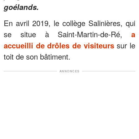
goélands.
En avril 2019, le collège Salinières, qui
se situe à Saint-Martin-de-Ré,
a
sur le
accueilli de drôles de visiteurs
toit de son bâtiment.
ANNONCES