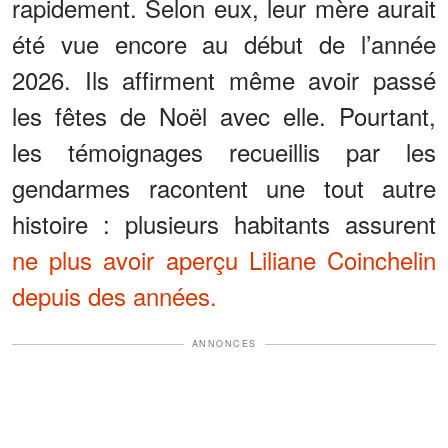
rapidement. Selon eux, leur mère aurait
été vue encore au début de l’année
2026. Ils affirment même avoir passé
les fêtes de Noël avec elle. Pourtant,
les témoignages recueillis par les
gendarmes racontent une tout autre
histoire : plusieurs habitants assurent
ne plus avoir aperçu Liliane Coinchelin
depuis des années.
ANNONCES