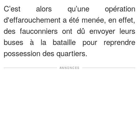
C’est alors qu’une opération
d'effarouchement a été menée, en effet,
des fauconniers ont dû envoyer leurs
buses à la bataille pour reprendre
possession des quartiers.
ANNONCES