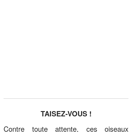
TAISEZ-VOUS !
Contre toute attente, ces oiseaux