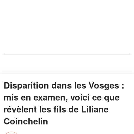
Disparition dans les Vosges :
mis en examen, voici ce que
révèlent les fils de Liliane
Coinchelin