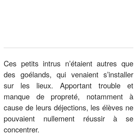
Ces petits intrus n’étaient autres que
des goélands, qui venaient s’installer
sur les lieux. Apportant trouble et
manque de propreté, notamment à
cause de leurs déjections, les élèves ne
pouvaient nullement réussir à se
concentrer.