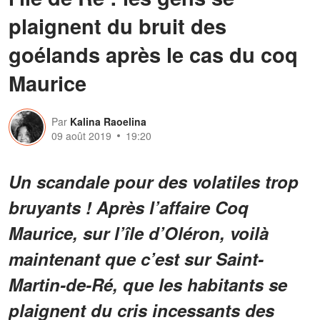
plaignent du bruit des
goélands après le cas du coq
Maurice
Par
Kalina Raoelina
09 août 2019
19:20
Un scandale pour des volatiles trop
bruyants ! Après l’affaire Coq
Maurice, sur l’île d’Oléron, voilà
maintenant que c’est sur Saint-
Martin-de-Ré, que les habitants se
plaignent du cris incessants des