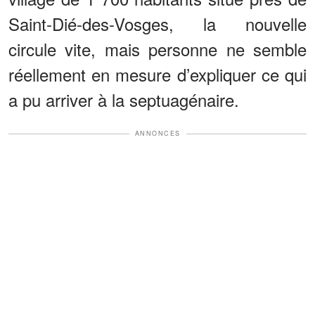
Saint-Dié-des-Vosges, la nouvelle
circule vite, mais personne ne semble
réellement en mesure d’expliquer ce qui
a pu arriver à la septuagénaire.
ANNONCES