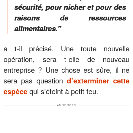
sécurité, pour nicher et pour des
raisons de ressources
alimentaires.”
a t-il précisé. Une toute nouvelle
opération, sera t-elle de nouveau
entreprise ? Une chose est sûre, il ne
sera pas question
d’exterminer cette
qui s’éteint à petit feu.
espèce
ANNONCES