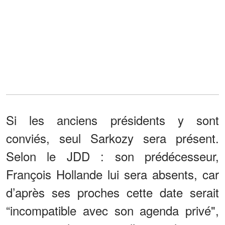
Si les anciens présidents y sont
conviés, seul Sarkozy sera présent.
Selon le JDD : son prédécesseur,
François Hollande lui sera absents, car
d’après ses proches cette date serait
“incompatible avec son agenda privé",