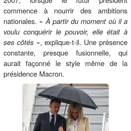
commence à nourrir des ambitions
nationales. «
À partir du moment où il a
voulu conquérir le pouvoir, elle était à
», explique-t-il. Une présence
ses côtés
constante, presque fusionnelle, qui
aurait façonné le style même de la
présidence Macron.