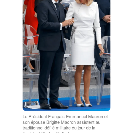
Le Président Français Emmanuel Macron et
son épouse Brigitte Macron assistent au
traditionnel défilé militaire du jour de la