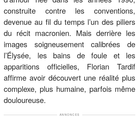
construite contre les conventions,
devenue au fil du temps l’un des piliers
du récit macronien. Mais derrière les
images soigneusement calibrées de
l’Élysée, les bains de foule et les
apparitions officielles, Florian Tardif
affirme avoir découvert une réalité plus
complexe, plus humaine, parfois même
douloureuse.
ANNONCES