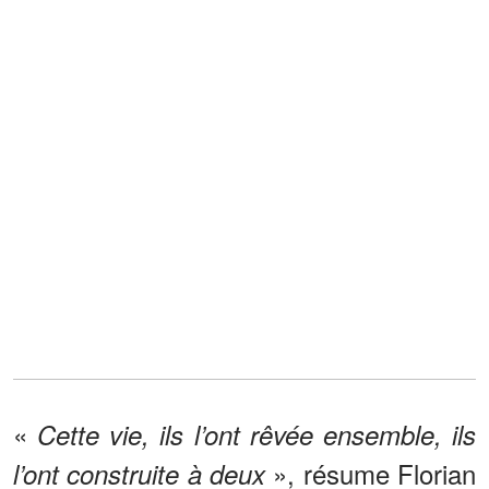
«
Cette vie, ils l’ont rêvée ensemble, ils
», résume Florian
l’ont construite à deux