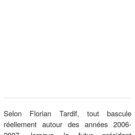
Selon Florian Tardif, tout bascule
réellement autour des années 2006-
2007, lorsque le futur président