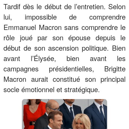
Tardif dès le début de l’entretien. Selon
lui, impossible de comprendre
Emmanuel Macron sans comprendre le
rôle joué par son épouse depuis le
début de son ascension politique. Bien
avant l’Élysée, bien avant les
campagnes présidentielles, Brigitte
Macron aurait constitué son principal
socle émotionnel et stratégique.