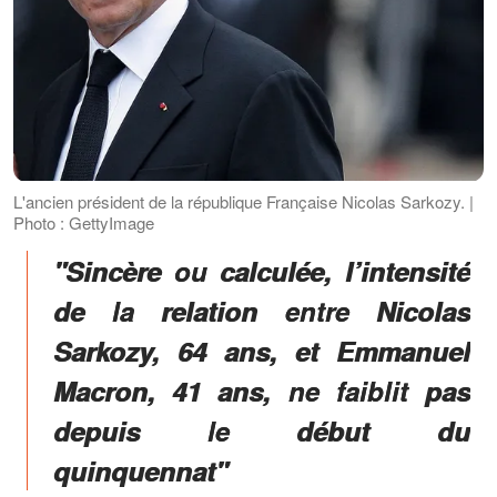
L'ancien président de la république Française Nicolas Sarkozy. |
Photo : GettyImage
"Sincère ou calculée, l’intensité
de la relation entre Nicolas
Sarkozy, 64 ans, et Emmanuel
Macron, 41 ans, ne faiblit pas
depuis le début du
quinquennat"