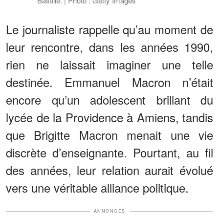
Bastille. | Photo : Getty Images
Le journaliste rappelle qu’au moment de
leur rencontre, dans les années 1990,
rien ne laissait imaginer une telle
destinée. Emmanuel Macron n’était
encore qu’un adolescent brillant du
lycée de la Providence à Amiens, tandis
que Brigitte Macron menait une vie
discrète d’enseignante. Pourtant, au fil
des années, leur relation aurait évolué
vers une véritable alliance politique.
ANNONCES