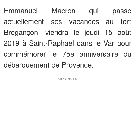
Emmanuel Macron qui passe
actuellement ses vacances au fort
Brégançon, viendra le jeudi 15 août
2019 à Saint-Raphaël dans le Var pour
commémorer le 75e anniversaire du
débarquement de Provence.
ANNONCES