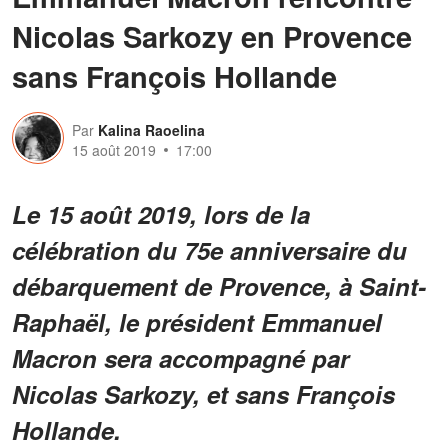
Nicolas Sarkozy en Provence
sans François Hollande
Par
Kalina Raoelina
15 août 2019
17:00
Le 15 août 2019, lors de la
célébration du 75e anniversaire du
débarquement de Provence, à Saint-
Raphaël, le président Emmanuel
Macron sera accompagné par
Nicolas Sarkozy, et sans François
Hollande.