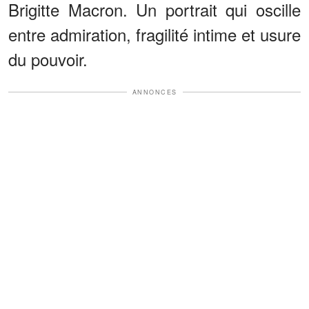
Brigitte Macron. Un portrait qui oscille
entre admiration, fragilité intime et usure
du pouvoir.
ANNONCES