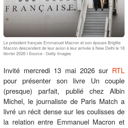
Le président français Emmanuel Macron et son épouse Brigitte
Macron descendent de leur avion à leur arrivée à New Delhi le 18
février 2026 I Source : Getty Images
Invité mercredi 13 mai 2026 sur
RTL
pour présenter son livre Un couple
(presque) parfait, publié chez Albin
Michel, le journaliste de Paris Match a
livré un récit dense sur les coulisses de
la relation entre Emmanuel Macron et