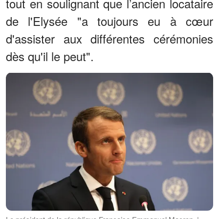
tout en soulignant que l’ancien locataire
de l'Elysée "a toujours eu à cœur
d'assister aux différentes cérémonies
dès qu'il le peut".