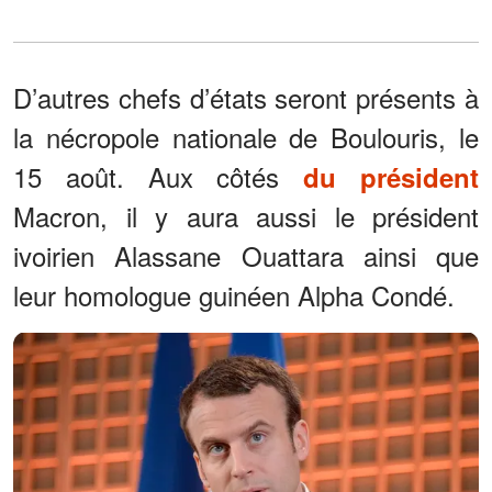
D’autres chefs d’états seront présents à
la nécropole nationale de Boulouris, le
15 août. Aux côtés
du président
Macron, il y aura aussi le président
ivoirien Alassane Ouattara ainsi que
leur homologue guinéen Alpha Condé.