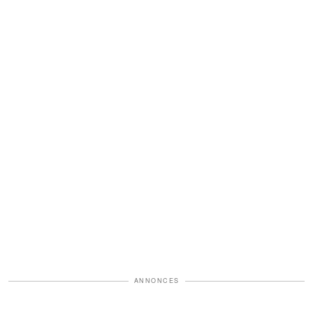
ANNONCES