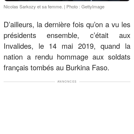
Nicolas Sarkozy et sa femme. | Photo : GettyImage
D’ailleurs, la dernière fois qu’on a vu les
présidents ensemble, c’était aux
Invalides, le 14 mai 2019, quand la
nation a rendu hommage aux soldats
français tombés au Burkina Faso.
ANNONCES