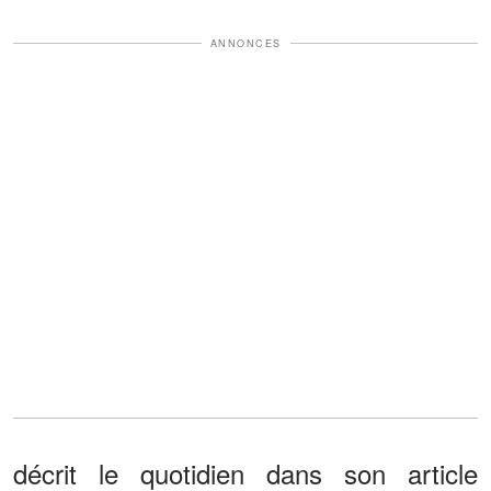
ANNONCES
décrit le quotidien dans son article