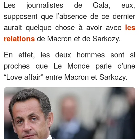
Les journalistes de Gala, eux,
supposent que l’absence de ce dernier
aurait quelque chose à avoir avec
les
de Macron et de Sarkozy.
relations
En effet, les deux hommes sont si
proches que Le Monde parle d’une
“Love affair” entre Macron et Sarkozy.