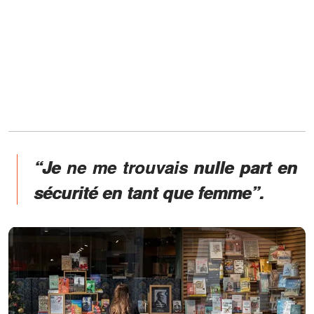
“Je ne me trouvais nulle part en
sécurité en tant que femme”.