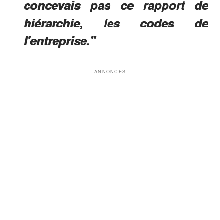
concevais pas ce rapport de
hiérarchie, les codes de
l'entreprise.”
ANNONCES