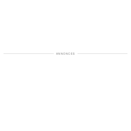
ANNONCES