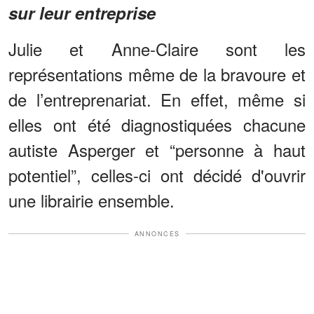
sur leur entreprise
Julie et Anne-Claire sont les
représentations même de la bravoure et
de l’entreprenariat. En effet, même si
elles ont été diagnostiquées chacune
autiste Asperger et “personne à haut
potentiel”, celles-ci ont décidé d'ouvrir
une librairie ensemble.
ANNONCES