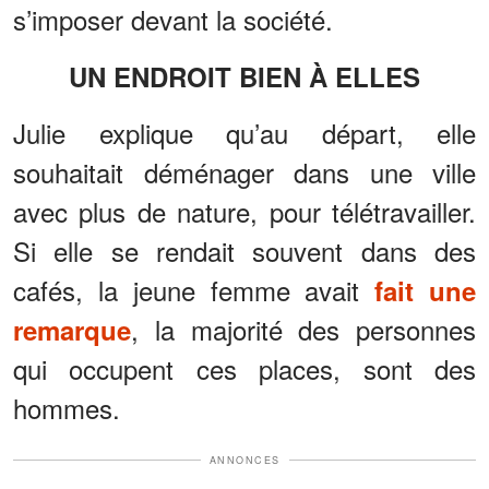
s’imposer devant la société.
UN ENDROIT BIEN À ELLES
Julie explique qu’au départ, elle
souhaitait déménager dans une ville
avec plus de nature, pour télétravailler.
Si elle se rendait souvent dans des
cafés, la jeune femme avait
fait une
, la majorité des personnes
remarque
qui occupent ces places, sont des
hommes.
ANNONCES