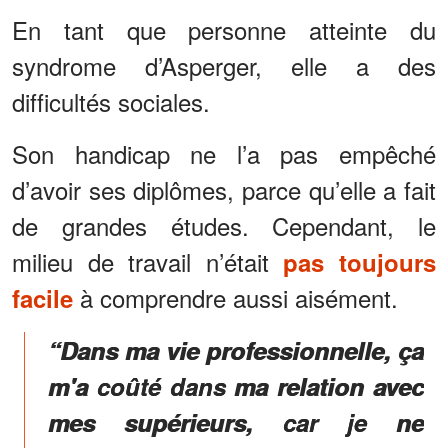
En tant que personne atteinte du
syndrome d’Asperger, elle a des
difficultés sociales.
Son handicap ne l’a pas empêché
d’avoir ses diplômes, parce qu’elle a fait
de grandes études. Cependant, le
milieu de travail n’était
pas toujours
à comprendre aussi aisément.
facile
“Dans ma vie professionnelle, ça
m'a coûté dans ma relation avec
mes supérieurs, car je ne