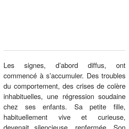
Les signes, d’abord diffus, ont
commencé à s’accumuler. Des troubles
du comportement, des crises de colère
inhabituelles, une régression soudaine
chez ses enfants. Sa petite fille,
habituellement vive et curieuse,
devenait silencieuse, renfermée. Son