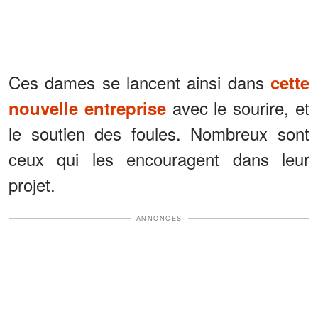
Ces dames se lancent ainsi dans
cette
avec le sourire, et
nouvelle entreprise
le soutien des foules. Nombreux sont
ceux qui les encouragent dans leur
projet.
ANNONCES