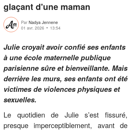
glaçant d'une maman
Par
Nadya Jennene
01 avr. 2026
13:54
Julie croyait avoir confié ses enfants
à une école maternelle publique
parisienne sûre et bienveillante. Mais
derrière les murs, ses enfants ont été
victimes de violences physiques et
sexuelles.
Le quotidien de Julie s’est fissuré,
presque imperceptiblement, avant de