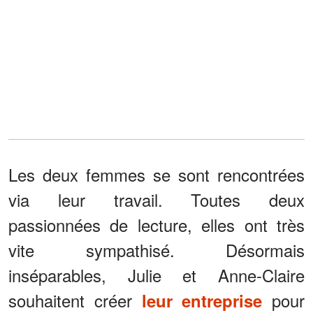
Les deux femmes se sont rencontrées
via leur travail. Toutes deux
passionnées de lecture, elles ont très
vite sympathisé. Désormais
inséparables, Julie et Anne-Claire
souhaitent créer
pour
leur entreprise