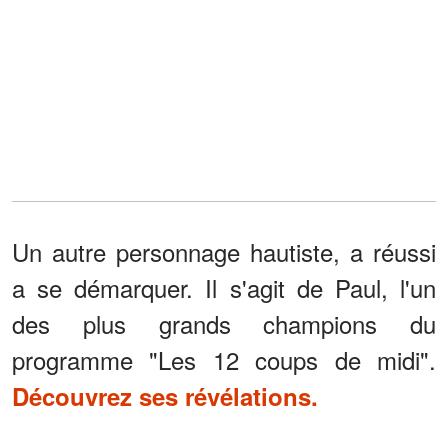
Un autre personnage hautiste, a réussi
a se démarquer. Il s'agit de Paul, l'un
des plus grands champions du
programme "Les 12 coups de midi".
Découvrez ses révélations.