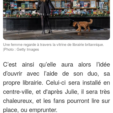
Une femme regarde à travers la vitrine de librairie britannique.
|Photo : Getty Images
C’est ainsi qu’elle aura alors l’idée
d’ouvrir avec l’aide de son duo, sa
propre librairie. Celui-ci sera installé en
centre-ville, et d'après Julie, il sera très
chaleureux, et les fans pourront lire sur
place, ou emprunter.