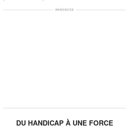
ANNONCES
DU HANDICAP À UNE FORCE