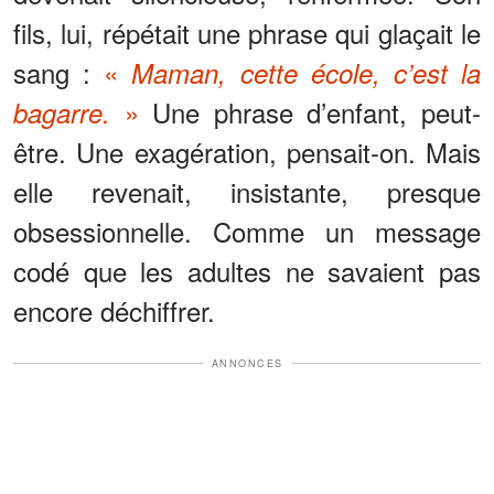
fils, lui, répétait une phrase qui glaçait le
sang :
«
Maman, cette école, c’est la
»
Une phrase d’enfant, peut-
bagarre.
être. Une exagération, pensait-on. Mais
elle revenait, insistante, presque
obsessionnelle. Comme un message
codé que les adultes ne savaient pas
encore déchiffrer.
ANNONCES