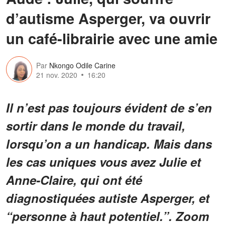
d’autisme Asperger, va ouvrir
un café-librairie avec une amie
Par
Nkongo Odile Carine
21 nov. 2020
16:20
Il n’est pas toujours évident de s’en
sortir dans le monde du travail,
lorsqu’on a un handicap. Mais dans
les cas uniques vous avez Julie et
Anne-Claire, qui ont été
diagnostiquées autiste Asperger, et
“personne à haut potentiel.”. Zoom