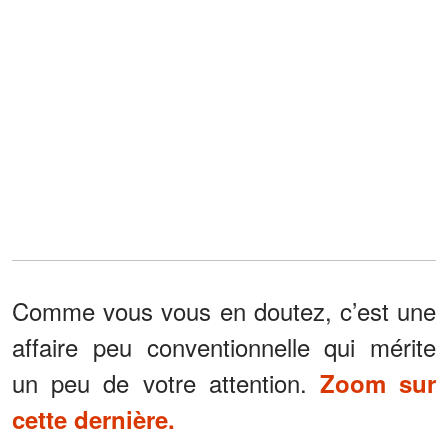
Comme vous vous en doutez, c’est une
affaire peu conventionnelle qui mérite
un peu de votre attention.
Zoom sur
cette dernière.