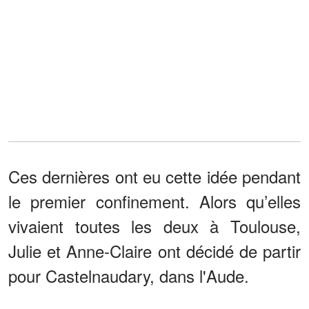
Ces dernières ont eu cette idée pendant
le premier confinement. Alors qu’elles
vivaient toutes les deux à Toulouse,
Julie et Anne-Claire ont décidé de partir
pour Castelnaudary, dans l'Aude.