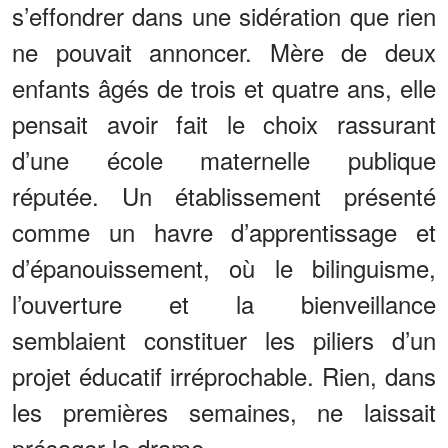
s’effondrer dans une sidération que rien
ne pouvait annoncer. Mère de deux
enfants âgés de trois et quatre ans, elle
pensait avoir fait le choix rassurant
d’une école maternelle publique
réputée. Un établissement présenté
comme un havre d’apprentissage et
d’épanouissement, où le bilinguisme,
l’ouverture et la bienveillance
semblaient constituer les piliers d’un
projet éducatif irréprochable. Rien, dans
les premières semaines, ne laissait
présager le drame.