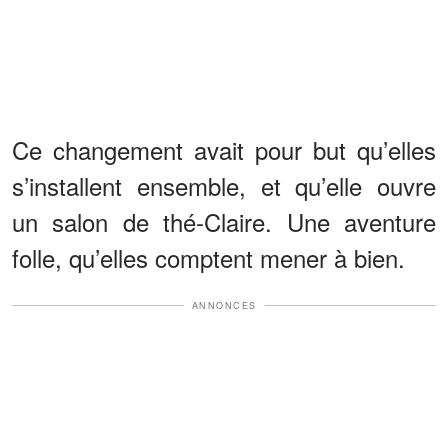
Ce changement avait pour but qu’elles
s’installent ensemble, et qu’elle ouvre
un salon de thé-Claire. Une aventure
folle, qu’elles comptent mener à bien.
ANNONCES