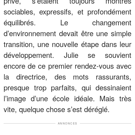
privé, s’étaient toujours montrés
sociables, expressifs, et profondément
équilibrés. Le changement
d’environnement devait être une simple
transition, une nouvelle étape dans leur
développement. Julie se souvient
encore de ce premier rendez-vous avec
la directrice, des mots rassurants,
presque trop parfaits, qui dessinaient
l’image d’une école idéale. Mais très
vite, quelque chose s’est déréglé.
ANNONCES