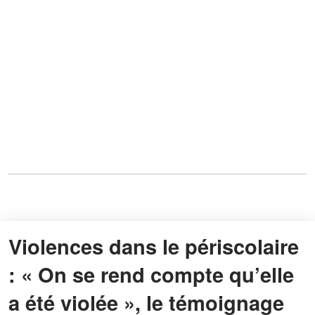
Violences dans le périscolaire
: « On se rend compte qu’elle
a été violée », le témoignage