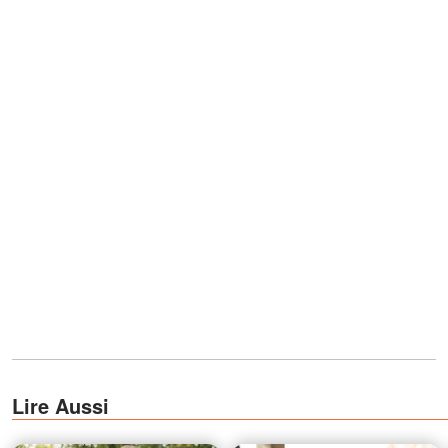
Lire Aussi