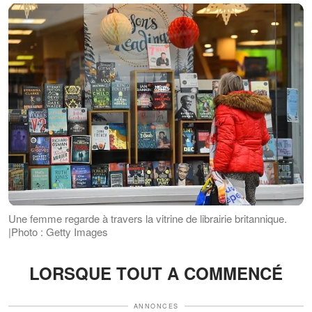
Une femme regarde à travers la vitrine de librairie britannique.
|Photo : Getty Images
LORSQUE TOUT A COMMENCÉ
ANNONCES