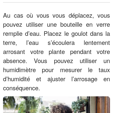
Au cas où vous vous déplacez, vous
pouvez utiliser une bouteille en verre
remplie d’eau. Placez le goulot dans la
terre, l’eau s’écoulera lentement
arrosant votre plante pendant votre
absence. Vous pouvez utiliser un
humidimètre pour mesurer le taux
d’humidité et ajuster l’arrosage en
conséquence.