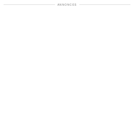
ANNONCES