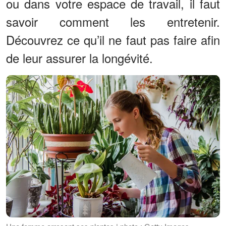
ou dans votre espace de travail, il faut
savoir comment les entretenir.
Découvrez ce qu’il ne faut pas faire afin
de leur assurer la longévité.