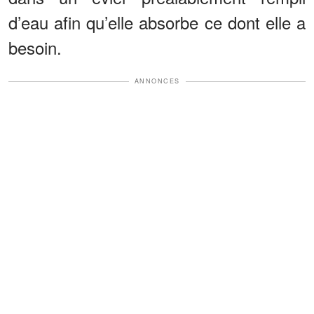
d’eau afin qu’elle absorbe ce dont elle a
besoin.
ANNONCES