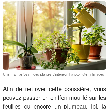
Une main arrosant des plantes d'intérieur | photo : Getty Images
Afin de nettoyer cette poussière, vous
pouvez passer un chiffon mouillé sur les
feuilles ou encore un plumeau. Ici, la