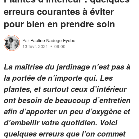
erreurs courantes à éviter
pour bien en prendre soin
Par
Pauline Nadege Eyebe
13 févr. 2021
09:00
La maîtrise du jardinage n’est pas à
la portée de n’importe qui. Les
plantes, et surtout ceux d’intérieur
ont besoin de beaucoup d’entretien
afin d’apporter un peu d’oxygène et
d’embellir votre quotidien. Voici
quelques erreurs que l’on commet