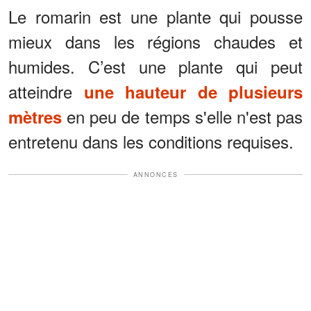
Le romarin est une plante qui pousse
mieux dans les régions chaudes et
humides. C’est une plante qui peut
atteindre
une hauteur de plusieurs
en peu de temps s'elle n'est pas
mètres
entretenu dans les conditions requises.
ANNONCES