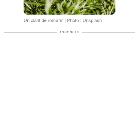
Un plant de romarin | Photo : Unsplash
ANNONCES