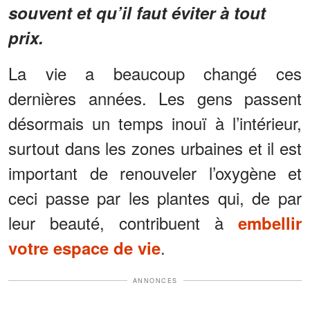
souvent et qu’il faut éviter à tout
prix.
La vie a beaucoup changé ces
dernières années. Les gens passent
désormais un temps inouï à l’intérieur,
surtout dans les zones urbaines et il est
important de renouveler l’oxygène et
ceci passe par les plantes qui, de par
leur beauté, contribuent à
embellir
.
votre espace de vie
ANNONCES