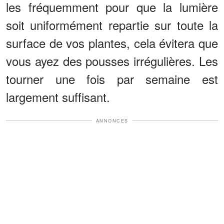
les fréquemment pour que la lumière
soit uniformément repartie sur toute la
surface de vos plantes, cela évitera que
vous ayez des pousses irrégulières. Les
tourner une fois par semaine est
largement suffisant.
ANNONCES