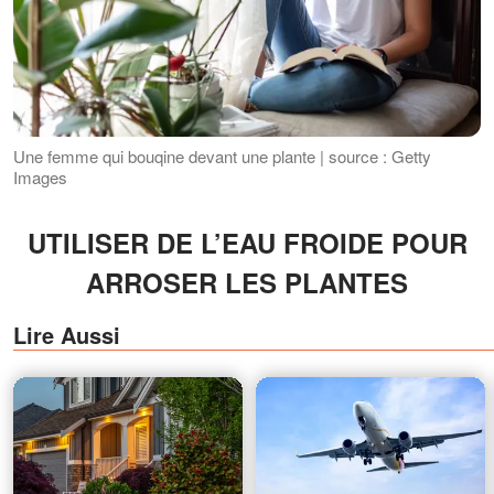
Une femme qui bouqine devant une plante | source : Getty
Images
UTILISER DE L’EAU FROIDE POUR
ARROSER LES PLANTES
Lire Aussi