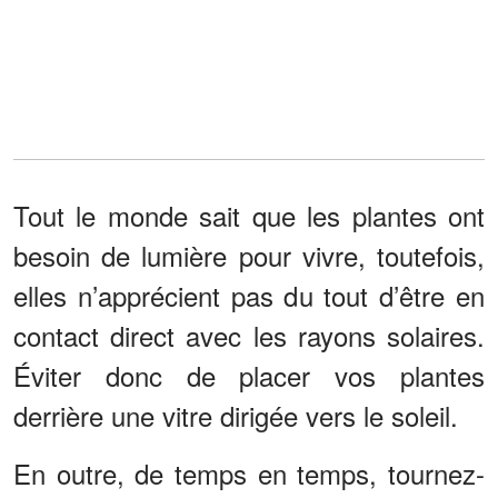
Tout le monde sait que les plantes ont
besoin de lumière pour vivre, toutefois,
elles n’apprécient pas du tout d’être en
contact direct avec les rayons solaires.
Éviter donc de placer vos plantes
derrière une vitre dirigée vers le soleil.
En outre, de temps en temps, tournez-