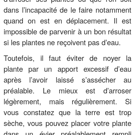
dans l’incapacité de le faire notamment
quand on est en déplacement. Il est
impossible de parvenir à un bon résultat
si les plantes ne reçoivent pas d’eau.
Toutefois, il faut éviter de noyer la
plante par un apport excessif d’eau
après l’avoir laissé s’assécher au
préalable. Le mieux est d’arroser
légèrement, mais régulièrement. Si
vous constatez que la terre est trop
sèche, vous pouvez placer votre plante
dans un évier préalablement rempli