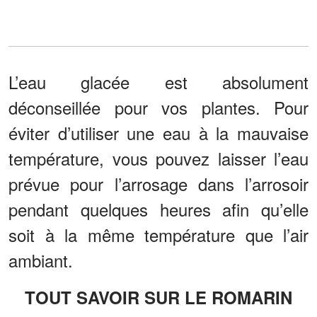
L’eau glacée est absolument
déconseillée pour vos plantes. Pour
éviter d’utiliser une eau à la mauvaise
température, vous pouvez laisser l’eau
prévue pour l’arrosage dans l’arrosoir
pendant quelques heures afin qu’elle
soit à la même température que l’air
ambiant.
TOUT SAVOIR SUR LE ROMARIN