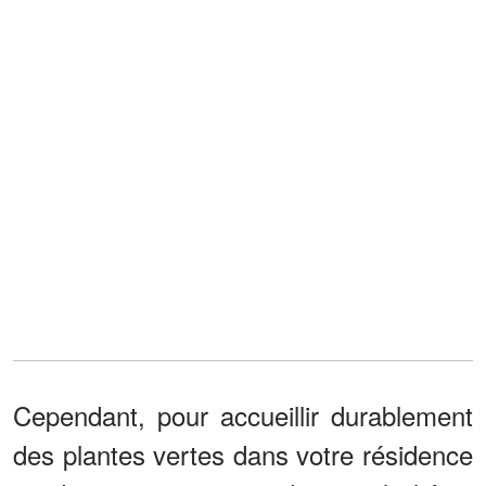
Cependant, pour accueillir durablement
des plantes vertes dans votre résidence