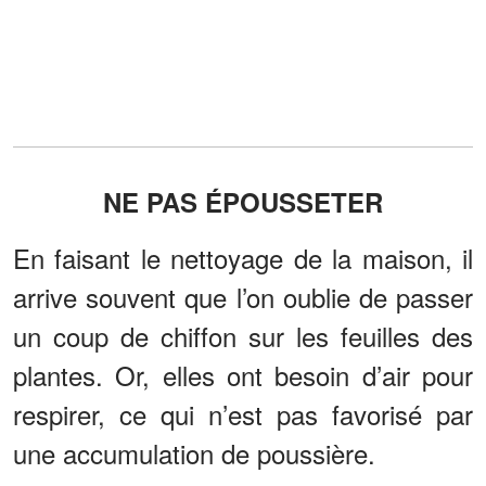
NE PAS ÉPOUSSETER
En faisant le nettoyage de la maison, il
arrive souvent que l’on oublie de passer
un coup de chiffon sur les feuilles des
plantes. Or, elles ont besoin d’air pour
respirer, ce qui n’est pas favorisé par
une accumulation de poussière.