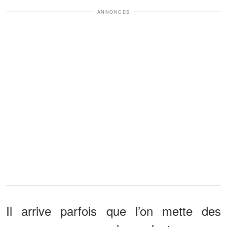
ANNONCES
Il arrive parfois que l’on mette des