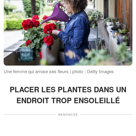
Une femme qui arrose ses fleurs | photo : Getty Images
PLACER LES PLANTES DANS UN
ENDROIT TROP ENSOLEILLÉ
ANNONCES