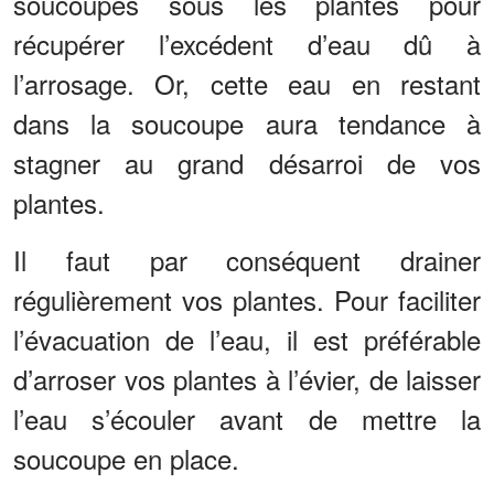
soucoupes sous les plantes pour
récupérer l’excédent d’eau dû à
l’arrosage. Or, cette eau en restant
dans la soucoupe aura tendance à
stagner au grand désarroi de vos
plantes.
Il faut par conséquent drainer
régulièrement vos plantes. Pour faciliter
l’évacuation de l’eau, il est préférable
d’arroser vos plantes à l’évier, de laisser
l’eau s’écouler avant de mettre la
soucoupe en place.