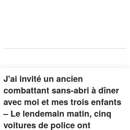
J'ai invité un ancien
combattant sans-abri à dîner
avec moi et mes trois enfants
– Le lendemain matin, cinq
voitures de police ont