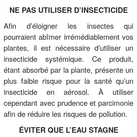
NE PAS UTILISER D’INSECTICIDE
Afin d’éloigner les insectes qui
pourraient abîmer irrémédiablement vos
plantes, il est nécessaire d’utiliser un
insecticide systémique. Ce produit,
étant absorbé par la plante, présente un
plus faible risque pour la santé qu’un
insecticide en aérosol. À utiliser
cependant avec prudence et parcimonie
afin de réduire les risques de pollution.
ÉVITER QUE L’EAU STAGNE