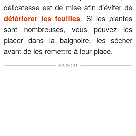
délicatesse est de mise afin d’éviter de
. Si les plantes
détériorer les feuilles
sont nombreuses, vous pouvez les
placer dans la baignoire, les sécher
avant de les remettre à leur place.
ANNONCES