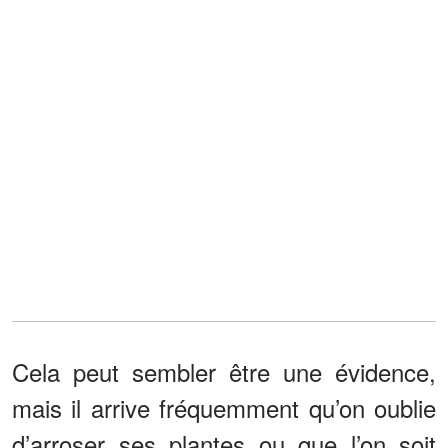
Cela peut sembler être une évidence,
mais il arrive fréquemment qu’on oublie
d’arroser ses plantes ou que l’on soit