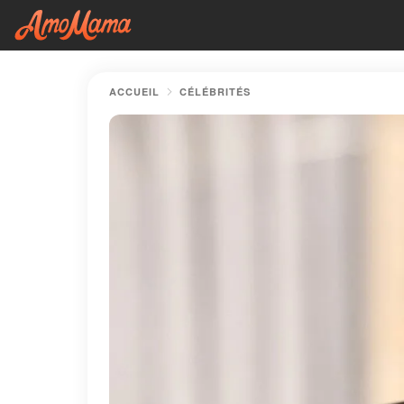
ACCUEIL
CÉLÉBRITÉS