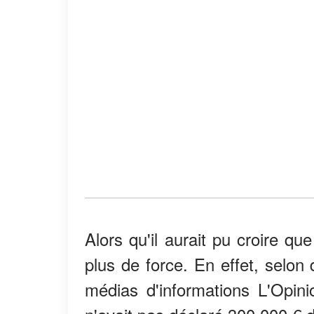
Alors qu'il aurait pu croire qu
plus de force. En effet, selon
médias d'informations L'Opini