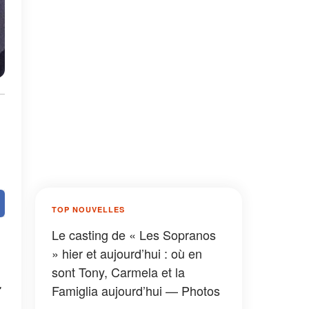
TOP NOUVELLES
Le casting de « Les Sopranos
» hier et aujourd’hui : où en
sont Tony, Carmela et la
Famiglia aujourd’hui — Photos