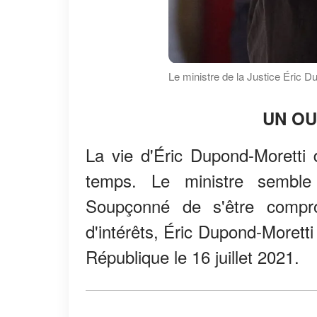
Le ministre de la Justice Éric D
UN OU
La vie d'Éric Dupond-Moretti 
temps. Le ministre semble
Soupçonné de s'être compro
d'intérêts, Éric Dupond-Moretti
République le 16 juillet 2021.