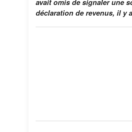
avait omis de signaler une s
déclaration de revenus, il y 