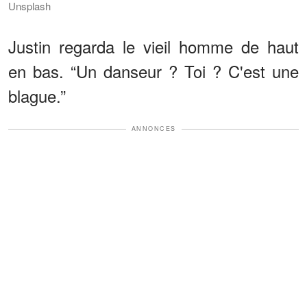
Unsplash
Justin regarda le vieil homme de haut
en bas. “Un danseur ? Toi ? C'est une
blague.”
ANNONCES