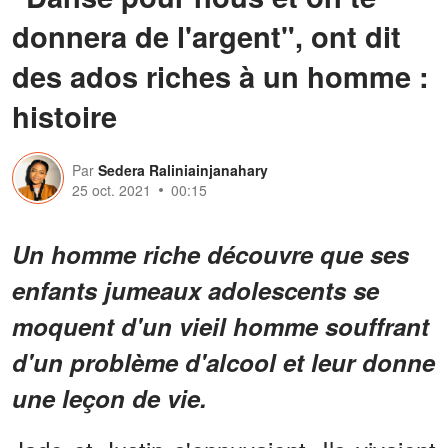
donnera de l'argent", ont dit
des ados riches à un homme :
histoire
Par
Sedera Raliniainjanahary
25 oct. 2021
00:15
Un homme riche découvre que ses
enfants jumeaux adolescents se
moquent d'un vieil homme souffrant
d'un problème d'alcool et leur donne
une leçon de vie.