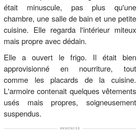
était minuscule, pas plus qu'une
chambre, une salle de bain et une petite
cuisine. Elle regarda l'intérieur miteux
mais propre avec dédain.
Elle a ouvert le frigo. Il était bien
approvisionné en nourriture, tout
comme les placards de la cuisine.
L'armoire contenait quelques vêtements
usés mais propres, soigneusement
suspendus.
ANNONCES