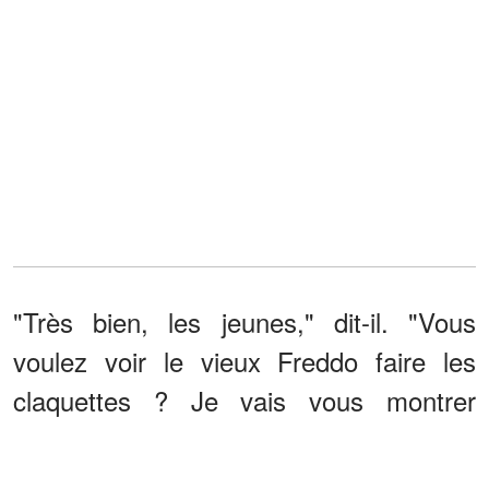
"Très bien, les jeunes," dit-il. "Vous
voulez voir le vieux Freddo faire les
claquettes ? Je vais vous montrer
comment c'est fait."