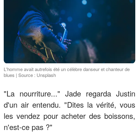
L'homme avait autrefois été un célèbre danseur et chanteur de
blues | Source : Unsplash
"La nourriture..." Jade regarda Justin
d'un air entendu. "Dites la vérité, vous
les vendez pour acheter des boissons,
n'est-ce pas ?"