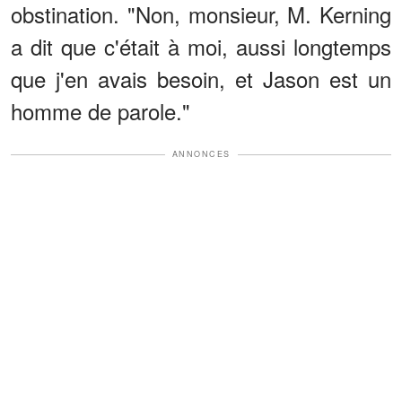
obstination. "Non, monsieur, M. Kerning
a dit que c'était à moi, aussi longtemps
que j'en avais besoin, et Jason est un
homme de parole."
ANNONCES