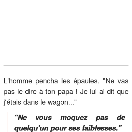
L'homme pencha les épaules. "Ne vas
pas le dire à ton papa ! Je lui ai dit que
j'étais dans le wagon..."
“Ne vous moquez pas de
quelqu'un pour ses faiblesses.”