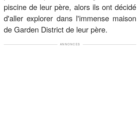
piscine de leur père, alors ils ont décidé
d'aller explorer dans l'immense maison
de Garden District de leur père.
ANNONCES