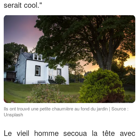
serait cool."
Ils ont trouvé une petite chaumière au fond du jardin | Source :
Unsplash
Le vieil homme secoua la tête avec