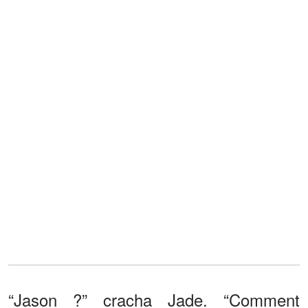
“Jason ?” cracha Jade. “Comment