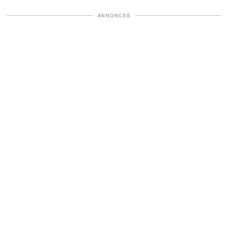
ANNONCES