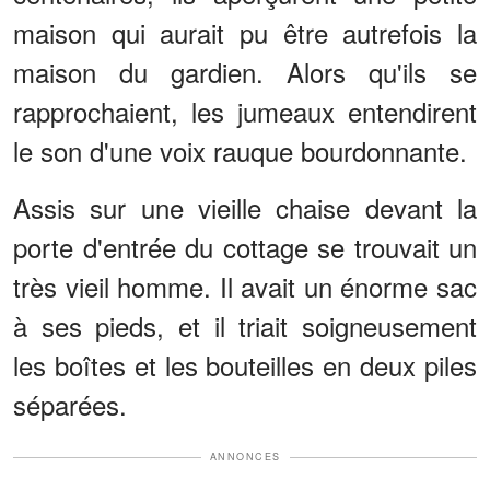
maison qui aurait pu être autrefois la
maison du gardien. Alors qu'ils se
rapprochaient, les jumeaux entendirent
le son d'une voix rauque bourdonnante.
Assis sur une vieille chaise devant la
porte d'entrée du cottage se trouvait un
très vieil homme. Il avait un énorme sac
à ses pieds, et il triait soigneusement
les boîtes et les bouteilles en deux piles
séparées.
ANNONCES