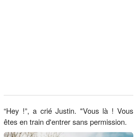
“Hey !”, a crié Justin. "Vous là ! Vous
êtes en train d'entrer sans permission.