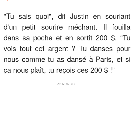
"Tu sais quoi", dit Justin en souriant
d'un petit sourire méchant. Il fouilla
dans sa poche et en sortit 200 $. “Tu
vois tout cet argent ? Tu danses pour
nous comme tu as dansé à Paris, et si
ça nous plaît, tu reçois ces 200 $ !”
ANNONCES