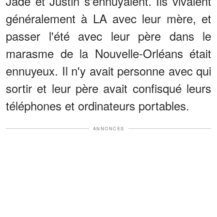
Jade et Justin s'ennuyaient. Ils vivaient
généralement à LA avec leur mère, et
passer l'été avec leur père dans le
marasme de la Nouvelle-Orléans était
ennuyeux. Il n'y avait personne avec qui
sortir et leur père avait confisqué leurs
téléphones et ordinateurs portables.
ANNONCES