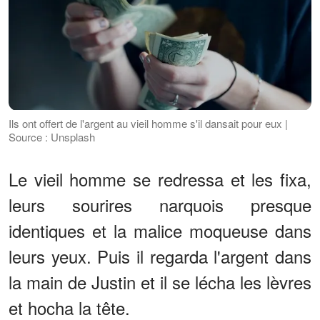
Ils ont offert de l'argent au vieil homme s'il dansait pour eux |
Source : Unsplash
Le vieil homme se redressa et les fixa,
leurs sourires narquois presque
identiques et la malice moqueuse dans
leurs yeux. Puis il regarda l'argent dans
la main de Justin et il se lécha les lèvres
et hocha la tête.