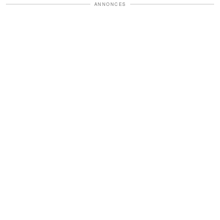
ANNONCES