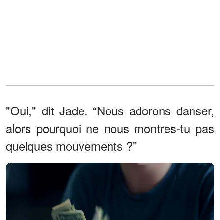
"Oui," dit Jade. “Nous adorons danser,
alors pourquoi ne nous montres-tu pas
quelques mouvements ?”