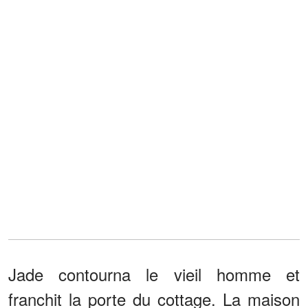
Jade contourna le vieil homme et
franchit la porte du cottage. La maison