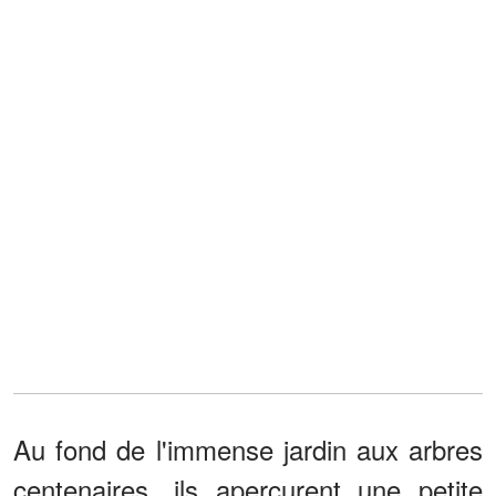
Au fond de l'immense jardin aux arbres
centenaires, ils aperçurent une petite