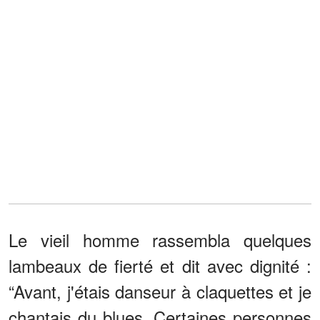
Le vieil homme rassembla quelques
lambeaux de fierté et dit avec dignité :
“Avant, j'étais danseur à claquettes et je
chantais du blues. Certaines personnes