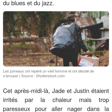
du blues et du jazz.
Les jumeaux ont repéré un vieil homme et ont décidé de
s'amuser | Source : Shutterstock.com
Cet après-midi-là, Jade et Justin étaient
irrités par la chaleur mais trop
paresseux pour aller nager dans la