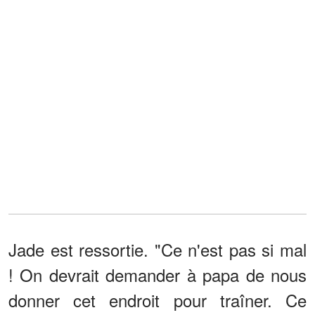
Jade est ressortie. "Ce n'est pas si mal
! On devrait demander à papa de nous
donner cet endroit pour traîner. Ce