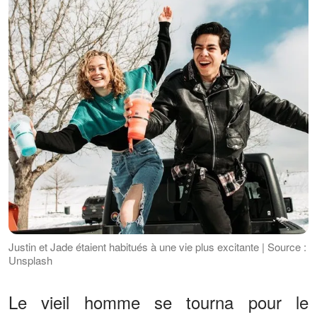
Justin et Jade étaient habitués à une vie plus excitante | Source :
Unsplash
Le vieil homme se tourna pour le