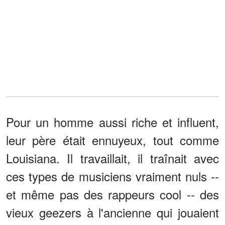
Pour un homme aussi riche et influent,
leur père était ennuyeux, tout comme
Louisiana. Il travaillait, il traînait avec
ces types de musiciens vraiment nuls --
et même pas des rappeurs cool -- des
vieux geezers à l'ancienne qui jouaient