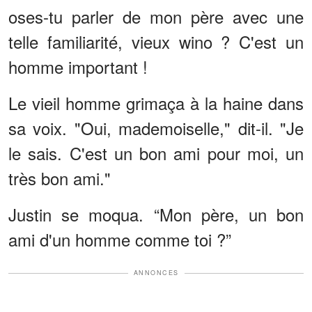
oses-tu parler de mon père avec une
telle familiarité, vieux wino ? C'est un
homme important !
Le vieil homme grimaça à la haine dans
sa voix. "Oui, mademoiselle," dit-il. "Je
le sais. C'est un bon ami pour moi, un
très bon ami."
Justin se moqua. “Mon père, un bon
ami d'un homme comme toi ?”
ANNONCES