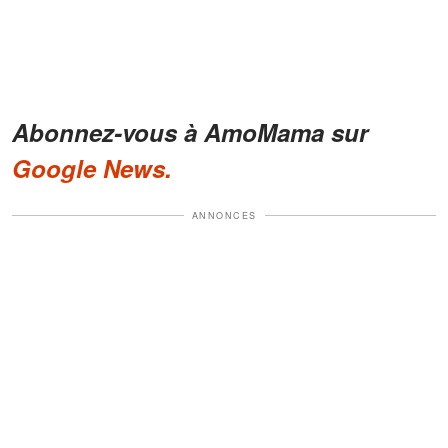
Abonnez-vous à AmoMama sur
Google News.
ANNONCES