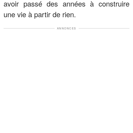
avoir passé des années à construire
une vie à partir de rien.
ANNONCES