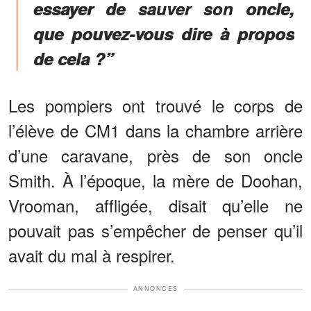
essayer de sauver son oncle,
que pouvez-vous dire à propos
de cela ?”
Les pompiers ont trouvé le corps de
l’élève de CM1 dans la chambre arrière
d’une caravane, près de son oncle
Smith. À l’époque, la mère de Doohan,
Vrooman, affligée, disait qu’elle ne
pouvait pas s’empêcher de penser qu’il
avait du mal à respirer.
ANNONCES