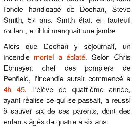
l’oncle handicapé de Doohan, Steve
Smith, 57 ans. Smith était en fauteuil
roulant, et il lui manquait une jambe.
Alors que Doohan y séjournait, un
incendie
mortel a éclaté
. Selon Chris
Ebmeyer, chef des pompiers de
Penfield, l’incendie aurait commencé à
4h 45
. L’élève de quatrième année,
ayant réalisé ce qui se passait, a réussi
à sauver six de ses parents, dont des
enfants âgés de quatre à six ans.