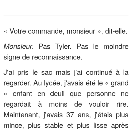
« Votre commande, monsieur », dit-elle.
Pas Tyler. Pas le moindre
Monsieur.
signe de reconnaissance.
J'ai pris le sac mais j'ai continué à la
regarder. Au lycée, j'avais été le « grand
» enfant en deuil que personne ne
regardait à moins de vouloir rire.
Maintenant, j'avais 37 ans, j'étais plus
mince, plus stable et plus lisse après