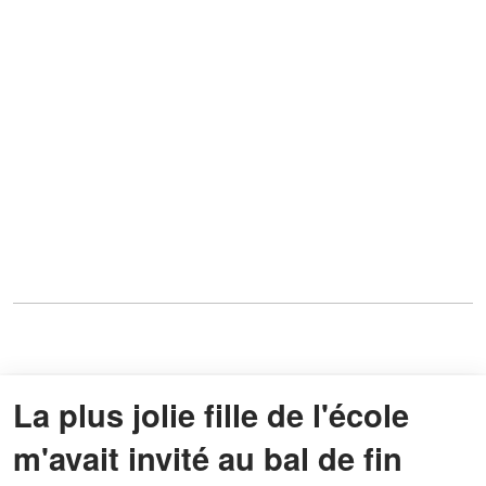
La plus jolie fille de l'école
m'avait invité au bal de fin