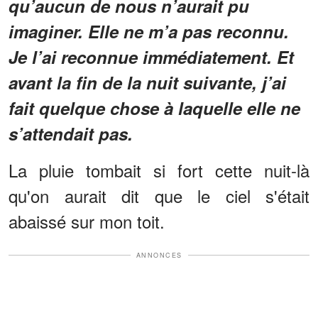
qu’aucun de nous n’aurait pu
imaginer. Elle ne m’a pas reconnu.
Je l’ai reconnue immédiatement. Et
avant la fin de la nuit suivante, j’ai
fait quelque chose à laquelle elle ne
s’attendait pas.
La pluie tombait si fort cette nuit-là
qu'on aurait dit que le ciel s'était
abaissé sur mon toit.
ANNONCES