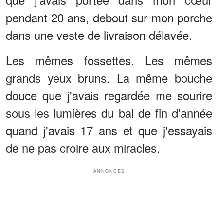
pendant 20 ans, debout sur mon porche
dans une veste de livraison délavée.
Les mêmes fossettes. Les mêmes
grands yeux bruns. La même bouche
douce que j'avais regardée me sourire
sous les lumières du bal de fin d'année
quand j'avais 17 ans et que j'essayais
de ne pas croire aux miracles.
ANNONCES