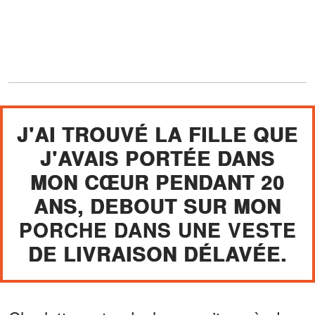
J'AI TROUVÉ LA FILLE QUE
J'AVAIS PORTÉE DANS
MON CŒUR PENDANT 20
ANS, DEBOUT SUR MON
PORCHE DANS UNE VESTE
DE LIVRAISON DÉLAVÉE.