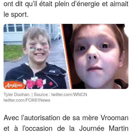
ont dit qu’il était plein d’énergie et aimait
le sport.
Tyler Doohan. | Source : twitter.com/WNCN
twitter.com/FOX61News
Avec l’autorisation de sa mère Vrooman
et à l’occasion de la Journée Martin