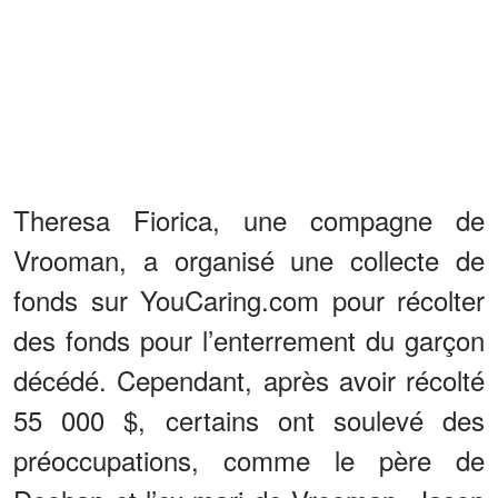
Theresa Fiorica, une compagne de
Vrooman, a organisé une collecte de
fonds sur YouCaring.com pour récolter
des fonds pour l’enterrement du garçon
décédé. Cependant, après avoir récolté
55 000 $, certains ont soulevé des
préoccupations, comme le père de