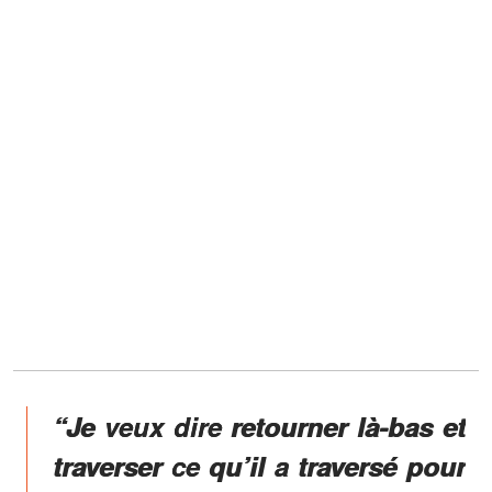
“Je veux dire retourner là-bas et
traverser ce qu’il a traversé pour