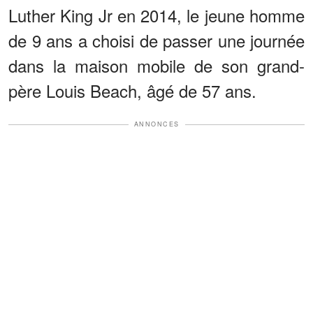
Luther King Jr en 2014, le jeune homme
de 9 ans a choisi de passer une journée
dans la maison mobile de son grand-
père Louis Beach, âgé de 57 ans.
ANNONCES