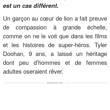
est un cas différent.
Un garçon au cœur de lion a fait preuve
de compassion à grande échelle,
comme on ne le voit que dans les films
et les histoires de super-héros. Tyler
Doohan, 9 ans, a laissé un héritage
dont peu d’hommes et de femmes
adultes oseraient rêver.
ANNONCES