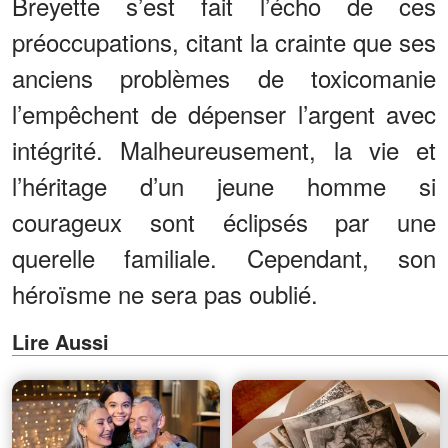
Breyette s’est fait l’écho de ces
préoccupations, citant la crainte que ses
anciens problèmes de toxicomanie
l’empêchent de dépenser l’argent avec
intégrité. Malheureusement, la vie et
l’héritage d’un jeune homme si
courageux sont éclipsés par une
querelle familiale. Cependant, son
héroïsme ne sera pas oublié.
Lire Aussi