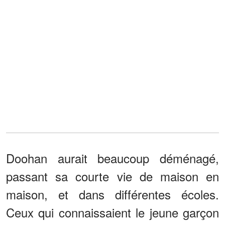
Doohan aurait beaucoup déménagé,
passant sa courte vie de maison en
maison, et dans différentes écoles.
Ceux qui connaissaient le jeune garçon