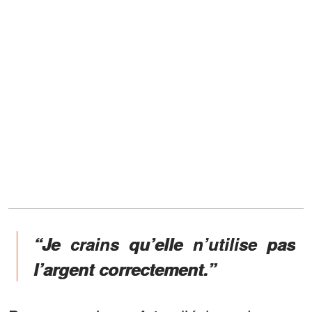
“Je crains qu’elle n’utilise pas
l’argent correctement.”