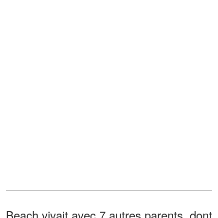
Beach vivait avec 7 autres parents, dont