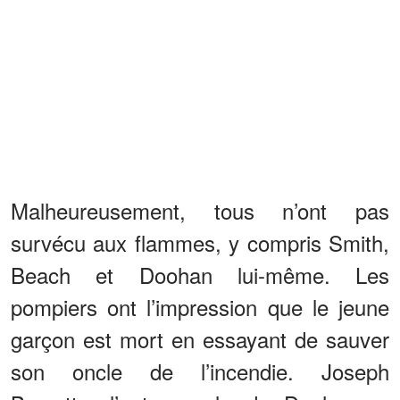
Malheureusement, tous n’ont pas
survécu aux flammes, y compris Smith,
Beach et Doohan lui-même. Les
pompiers ont l’impression que le jeune
garçon est mort en essayant de sauver
son oncle de l’incendie. Joseph