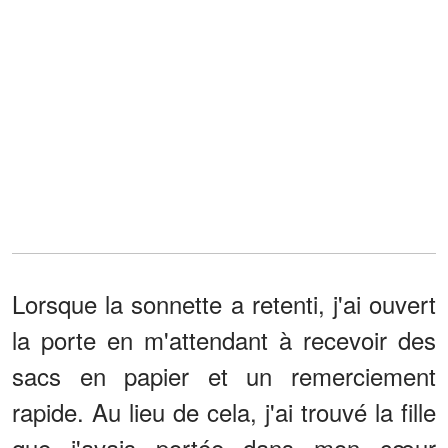
Lorsque la sonnette a retenti, j'ai ouvert
la porte en m'attendant à recevoir des
sacs en papier et un remerciement
rapide. Au lieu de cela, j'ai trouvé la fille
que j'avais portée dans mon cœur