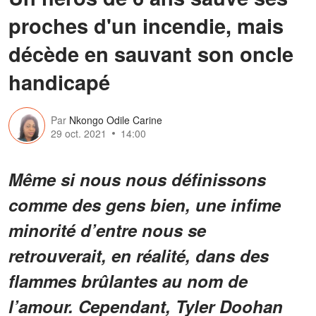
proches d'un incendie, mais
décède en sauvant son oncle
handicapé
Par
Nkongo Odile Carine
29 oct. 2021
14:00
Même si nous nous définissons
comme des gens bien, une infime
minorité d’entre nous se
retrouverait, en réalité, dans des
flammes brûlantes au nom de
l’amour. Cependant, Tyler Doohan