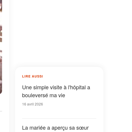
LIRE AUSSI
Une simple visite à l'hôpital a
bouleversé ma vie
16 avril 2026
La mariée a aperçu sa sœur