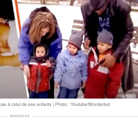
s à celui de ses enfants | Photo : Youtube/Wonderbot
ANNONCES