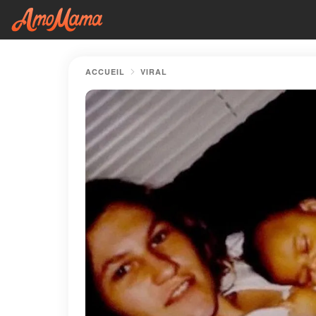
ACCUEIL
VIRAL