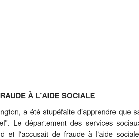
RAUDE À L'AIDE SOCIALE
hington, a été stupéfaite d'apprendre que s
nel". Le département des services sociau
ild et l'accusait de fraude à l'aide sociale