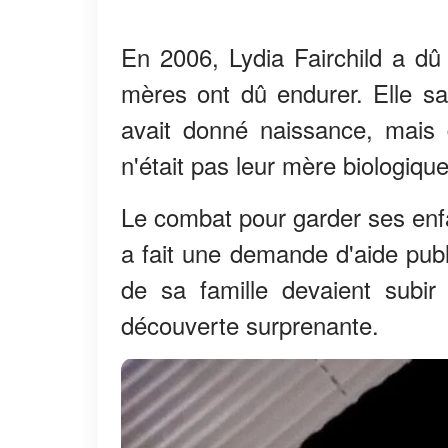
En 2006, Lydia Fairchild a dû
mères ont dû endurer. Elle sav
avait donné naissance, mais 
n'était pas leur mère biologique
Le combat pour garder ses enf
a fait une demande d'aide pub
de sa famille devaient subir 
découverte surprenante.