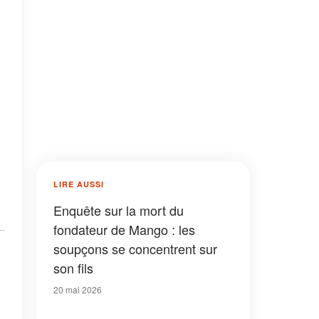
LIRE AUSSI
Enquête sur la mort du
fondateur de Mango : les
soupçons se concentrent sur
son fils
20 mai 2026