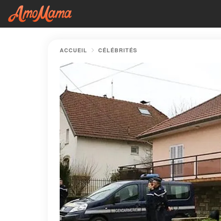
ACCUEIL
CÉLÉBRITÉS