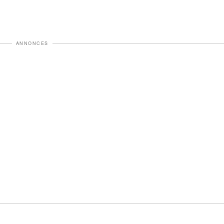
ANNONCES