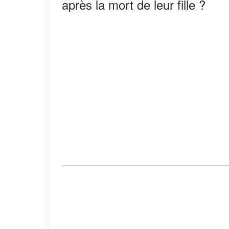
après la mort de leur fille ?