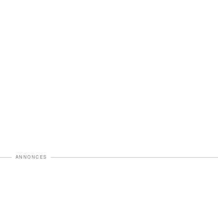
ANNONCES