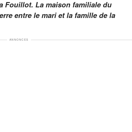
 Fouillot. La maison familiale du
re entre le mari et la famille de la
ANNONCES