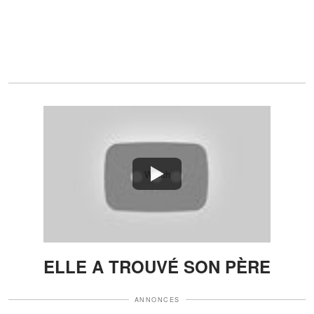
Watch
ELLE A TROUVÉ SON PÈRE
ANNONCES