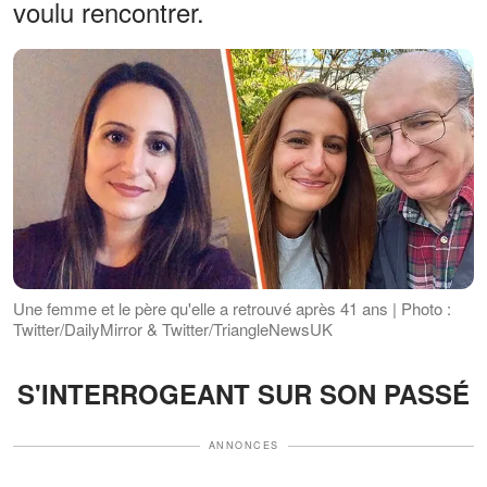
voulu rencontrer.
Une femme et le père qu'elle a retrouvé après 41 ans | Photo :
Twitter/DailyMirror & Twitter/TriangleNewsUK
S'INTERROGEANT SUR SON PASSÉ
ANNONCES