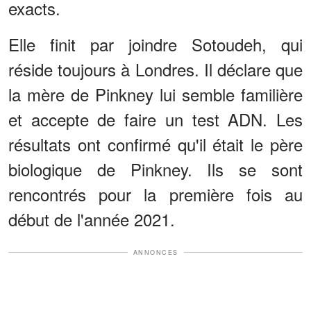
exacts.
Elle finit par joindre Sotoudeh, qui
réside toujours à Londres. Il déclare que
la mère de Pinkney lui semble familière
et accepte de faire un test ADN. Les
résultats ont confirmé qu'il était le père
biologique de Pinkney. Ils se sont
rencontrés pour la première fois au
début de l'année 2021.
ANNONCES