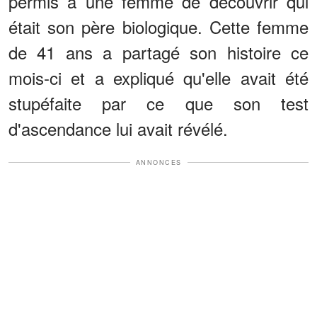
permis à une femme de découvrir qui
était son père biologique. Cette femme
de 41 ans a partagé son histoire ce
mois-ci et a expliqué qu'elle avait été
stupéfaite par ce que son test
d'ascendance lui avait révélé.
ANNONCES