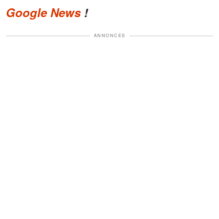
Google News
!
ANNONCES