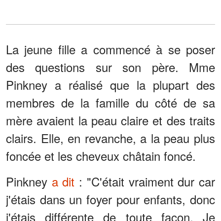
La jeune fille a commencé à se poser
des questions sur son père. Mme
Pinkney a réalisé que la plupart des
membres de la famille du côté de sa
mère avaient la peau claire et des traits
clairs. Elle, en revanche, a la peau plus
foncée et les cheveux châtain foncé.
Pinkney
a dit
: "C'était vraiment dur car
j'étais dans un foyer pour enfants, donc
j'étais différente de toute façon. Je