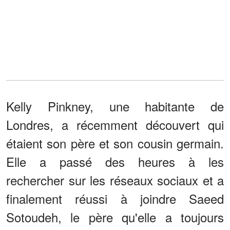
Kelly Pinkney, une habitante de
Londres, a récemment découvert qui
étaient son père et son cousin germain.
Elle a passé des heures à les
rechercher sur les réseaux sociaux et a
finalement réussi à joindre Saeed
Sotoudeh, le père qu'elle a toujours