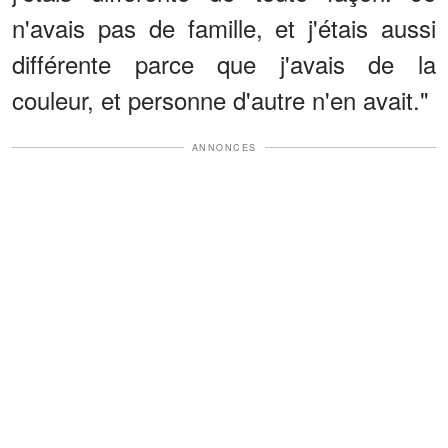
n'avais pas de famille, et j'étais aussi
différente parce que j'avais de la
couleur, et personne d'autre n'en avait."
ANNONCES