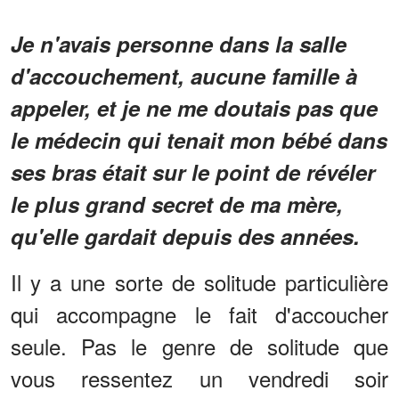
Je n'avais personne dans la salle
d'accouchement, aucune famille à
appeler, et je ne me doutais pas que
le médecin qui tenait mon bébé dans
ses bras était sur le point de révéler
le plus grand secret de ma mère,
qu'elle gardait depuis des années.
Il y a une sorte de solitude particulière
qui accompagne le fait d'accoucher
seule. Pas le genre de solitude que
vous ressentez un vendredi soir