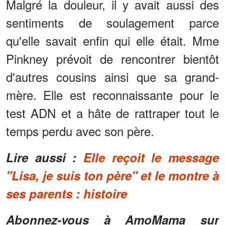
Malgré la douleur, il y avait aussi des
sentiments de soulagement parce
qu'elle savait enfin qui elle était. Mme
Pinkney prévoit de rencontrer bientôt
d'autres cousins ainsi que sa grand-
mère. Elle est reconnaissante pour le
test ADN et a hâte de rattraper tout le
temps perdu avec son père.
Lire aussi :
Elle reçoit le message
"Lisa, je suis ton père" et le montre à
ses parents : histoire
Abonnez-vous à AmoMama sur