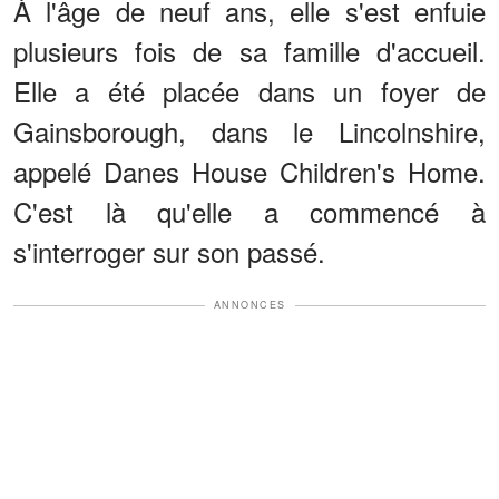
À l'âge de neuf ans, elle s'est enfuie
plusieurs fois de sa famille d'accueil.
Elle a été placée dans un foyer de
Gainsborough, dans le Lincolnshire,
appelé Danes House Children's Home.
C'est là qu'elle a commencé à
s'interroger sur son passé.
ANNONCES