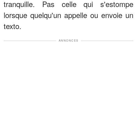
tranquille. Pas celle qui s'estompe
lorsque quelqu'un appelle ou envoie un
texto.
ANNONCES