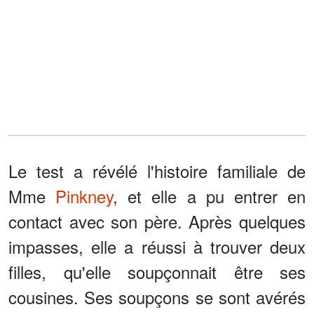
Le test a révélé l'histoire familiale de
Mme
Pinkney
, et elle a pu entrer en
contact avec son père. Après quelques
impasses, elle a réussi à trouver deux
filles, qu'elle soupçonnait être ses
cousines. Ses soupçons se sont avérés