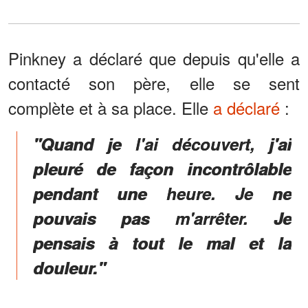
Pinkney a déclaré que depuis qu'elle a
contacté son père, elle se sent
complète et à sa place. Elle
a déclaré
:
"Quand je l'ai découvert, j'ai
pleuré de façon incontrôlable
pendant une heure. Je ne
pouvais pas m'arrêter. Je
pensais à tout le mal et la
douleur."