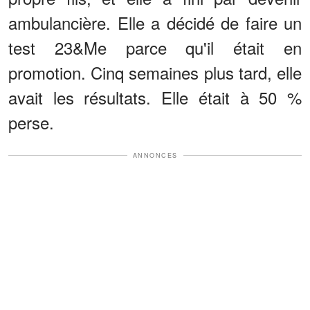
ambulancière. Elle a décidé de faire un
test 23&Me parce qu'il était en
promotion. Cinq semaines plus tard, elle
avait les résultats. Elle était à 50 %
perse.
ANNONCES