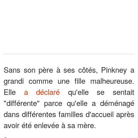
Sans son père à ses côtés, Pinkney a
grandi comme une fille malheureuse.
Elle
a déclaré
qu'elle se sentait
"différente" parce qu'elle a déménagé
dans différentes familles d'accueil après
avoir été enlevée à sa mère.