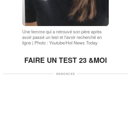
Une femme qui a retrouvé son père après
avoir passé un test et l'avoir recherché en
ligne | Photo : Youtube/Hot News Today
FAIRE UN TEST 23 &MOI
ANNONCES