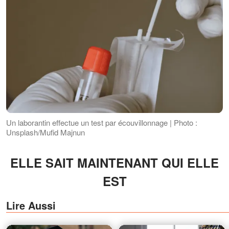
Un laborantin effectue un test par écouvillonnage | Photo :
Unsplash/Mufid Majnun
ELLE SAIT MAINTENANT QUI ELLE
EST
Lire Aussi