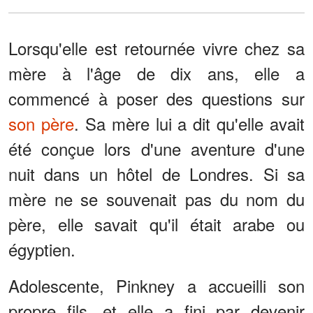
Lorsqu'elle est retournée vivre chez sa
mère à l'âge de dix ans, elle a
commencé à poser des questions sur
son père
. Sa mère lui a dit qu'elle avait
été conçue lors d'une aventure d'une
nuit dans un hôtel de Londres. Si sa
mère ne se souvenait pas du nom du
père, elle savait qu'il était arabe ou
égyptien.
Adolescente, Pinkney a accueilli son
propre fils, et elle a fini par devenir