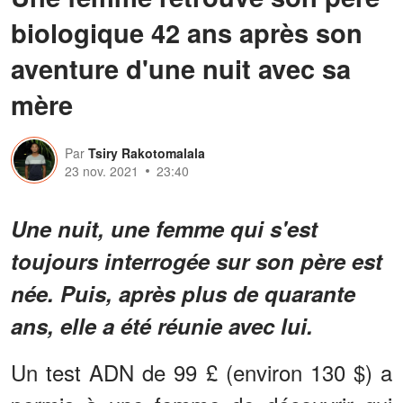
biologique 42 ans après son
aventure d'une nuit avec sa
mère
Par
Tsiry Rakotomalala
23 nov. 2021
23:40
Une nuit, une femme qui s'est
toujours interrogée sur son père est
née. Puis, après plus de quarante
ans, elle a été réunie avec lui.
Un test ADN de 99 £ (environ 130 $) a