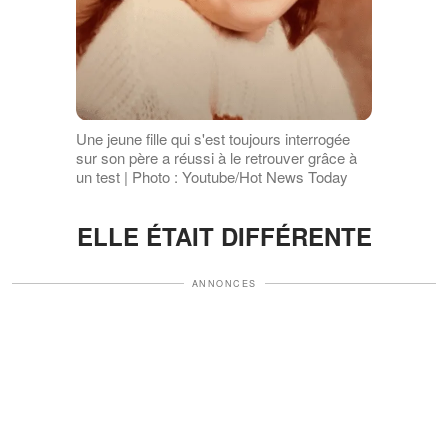
Une jeune fille qui s'est toujours interrogée
sur son père a réussi à le retrouver grâce à
un test | Photo : Youtube/Hot News Today
ELLE ÉTAIT DIFFÉRENTE
ANNONCES