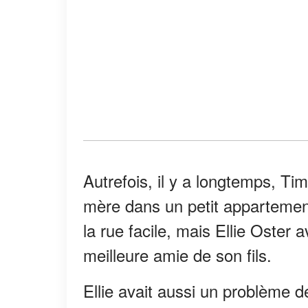
Autrefois, il y a longtemps, Tim
mère dans un petit appartement
la rue facile, mais Ellie Oster av
meilleure amie de son fils.
Ellie avait aussi un problème de