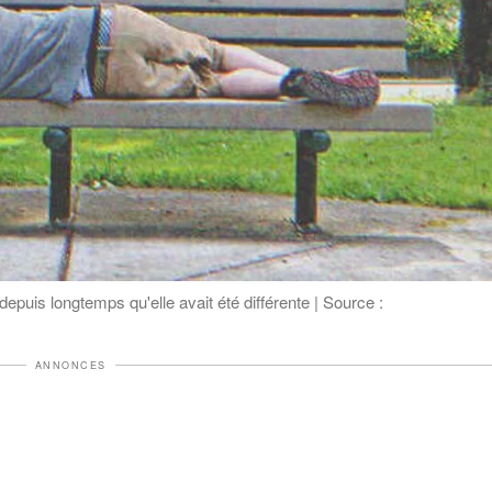
 depuis longtemps qu'elle avait été différente | Source :
ANNONCES