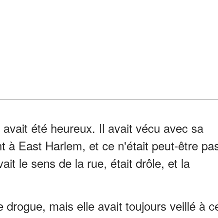
 avait été heureux. Il avait vécu avec sa
 à East Harlem, et ce n'était peut-être pa
ait le sens de la rue, était drôle, et la
 drogue, mais elle avait toujours veillé à c