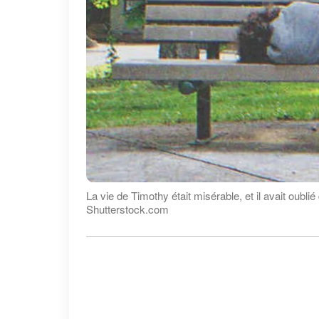
La vie de Timothy était misérable, et il avait oublié
Shutterstock.com