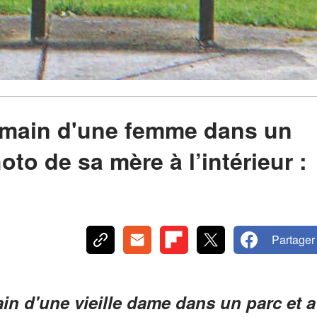
à main d'une femme dans un
oto de sa mère à l’intérieur :
Partager
in d'une vieille dame dans un parc et a