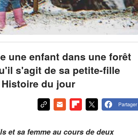
e une enfant dans une forêt
il s'agit de sa petite-fille
 Histoire du jour
Partager
ils et sa femme au cours de deux