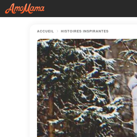
ACCUEIL
HISTOIRES INSPIRANTES