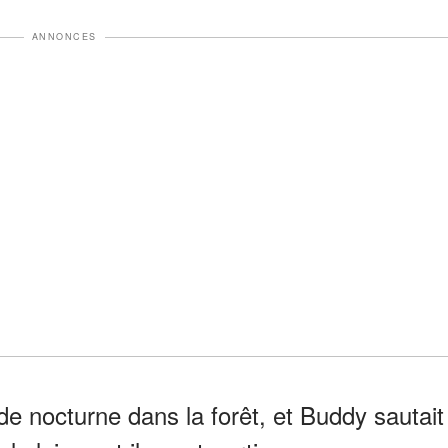
ANNONCES
de nocturne dans la forêt, et Buddy sautait