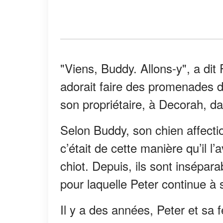
"Viens, Buddy. Allons-y", a dit
adorait faire des promenades d
son propriétaire, à Decorah, da
Selon Buddy, son chien affecti
c’était de cette manière qu’il l’a
chiot. Depuis, ils sont insépara
pour laquelle Peter continue à
Il y a des années, Peter et sa