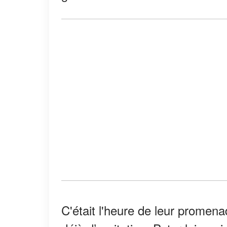
C'était l'heure de leur promena