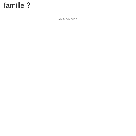
famille ?
ANNONCES