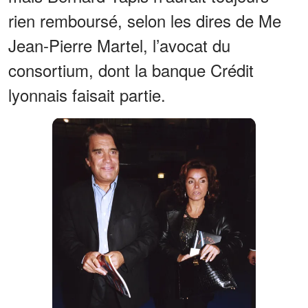
rien remboursé, selon les dires de Me
Jean-Pierre Martel, l’avocat du
consortium, dont la banque Crédit
lyonnais faisait partie.