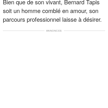
Bien que de son vivant, Bernard Tapis
soit un homme comblé en amour, son
parcours professionnel laisse à désirer.
ANNONCES