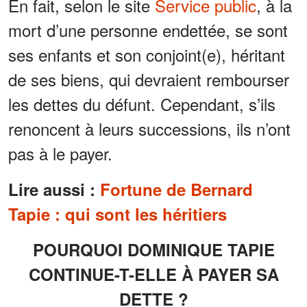
En fait, selon le site
Service public
, à la
mort d’une personne endettée, se sont
ses enfants et son conjoint(e), héritant
de ses biens, qui devraient rembourser
les dettes du défunt. Cependant, s’ils
renoncent à leurs successions, ils n’ont
pas à le payer.
Lire aussi :
Fortune de Bernard
Tapie : qui sont les héritiers
POURQUOI DOMINIQUE TAPIE
CONTINUE-T-ELLE À PAYER SA
DETTE ?