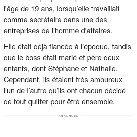
l'âge de 19 ans, lorsqu’elle travaillait
comme secrétaire dans une des
entreprises de l’homme d’affaires.
Elle était déjà fiancée à l’époque, tandis
que le boss était marié et père deux
enfants, dont Stéphane et Nathalie.
Cependant, ils étaient très amoureux
l’un de l’autre qu’ils ont chacun décidé
de tout quitter pour être ensemble.
ANNONCES