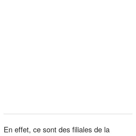
En effet, ce sont des filiales de la