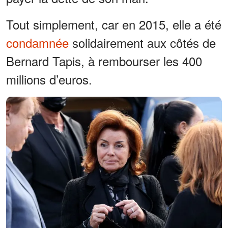
Tout simplement, car en 2015, elle a été
condamnée
solidairement aux côtés de
Bernard Tapis, à rembourser les 400
millions d’euros.