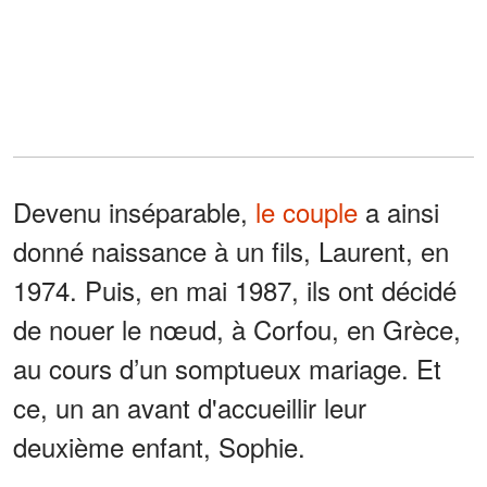
Devenu inséparable,
le couple
a ainsi
donné naissance à un fils, Laurent, en
1974. Puis, en mai 1987, ils ont décidé
de nouer le nœud, à Corfou, en Grèce,
au cours d’un somptueux mariage. Et
ce, un an avant d'accueillir leur
deuxième enfant, Sophie.