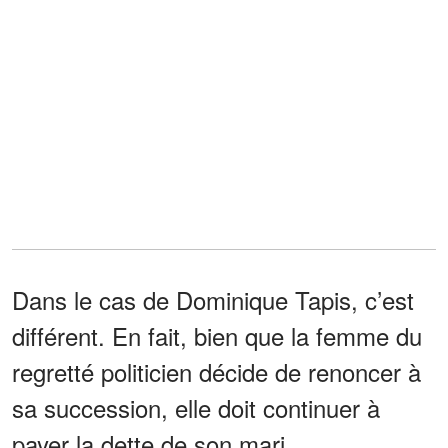
Dans le cas de Dominique Tapis, c’est
différent. En fait, bien que la femme du
regretté politicien décide de renoncer à
sa succession, elle doit continuer à
payer la dette de son mari.