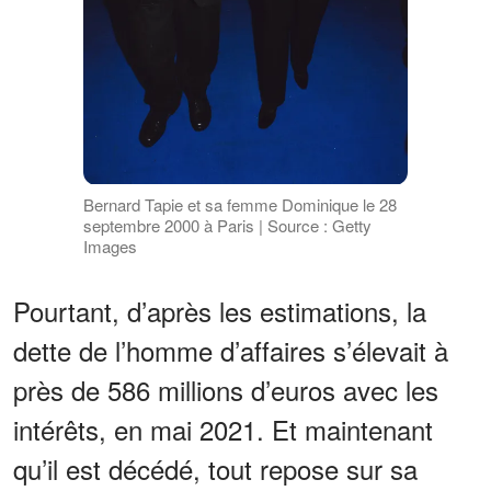
Bernard Tapie et sa femme Dominique le 28
septembre 2000 à Paris | Source : Getty
Images
Pourtant, d’après les estimations, la
dette de l’homme d’affaires s’élevait à
près de 586 millions d’euros avec les
intérêts, en mai 2021. Et maintenant
qu’il est décédé, tout repose sur sa