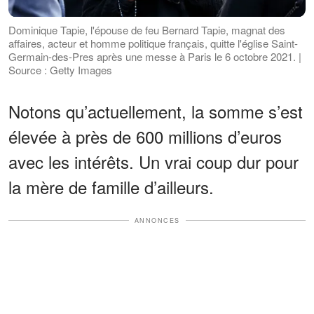
Dominique Tapie, l'épouse de feu Bernard Tapie, magnat des
affaires, acteur et homme politique français, quitte l'église Saint-
Germain-des-Pres après une messe à Paris le 6 octobre 2021. |
Source : Getty Images
Notons qu’actuellement, la somme s’est
élevée à près de 600 millions d’euros
avec les intérêts. Un vrai coup dur pour
la mère de famille d’ailleurs.
ANNONCES