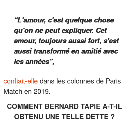
“L'amour, c'est quelque chose
qu'on ne peut expliquer. Cet
amour, toujours aussi fort, s'est
aussi transformé en amitié avec
les années”,
confiait-elle
dans les colonnes de Paris
Match en 2019.
COMMENT BERNARD TAPIE A-T-IL
OBTENU UNE TELLE DETTE ?