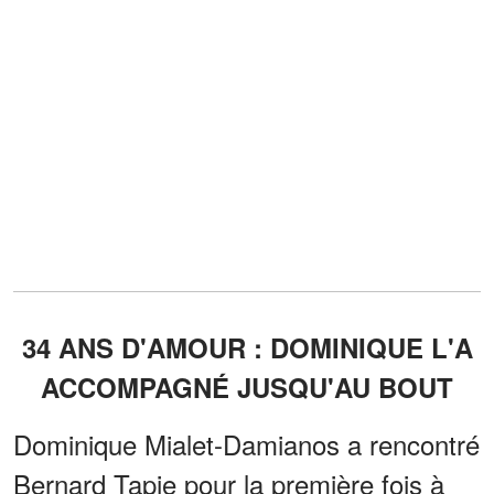
34 ANS D'AMOUR : DOMINIQUE L'A
ACCOMPAGNÉ JUSQU'AU BOUT
Dominique Mialet-Damianos a rencontré
Bernard Tapie pour la première fois à