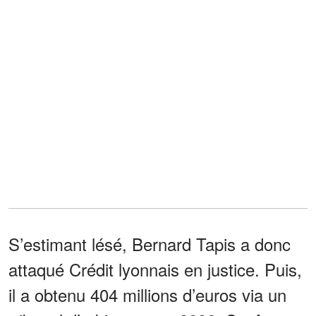
S’estimant lésé, Bernard Tapis a donc
attaqué Crédit lyonnais en justice. Puis,
il a obtenu 404 millions d’euros via un