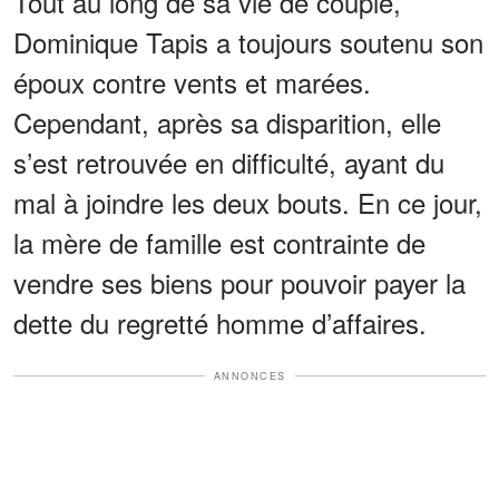
Tout au long de sa vie de couple,
Dominique Tapis a toujours soutenu son
époux contre vents et marées.
Cependant, après sa disparition, elle
s’est retrouvée en difficulté, ayant du
mal à joindre les deux bouts. En ce jour,
la mère de famille est contrainte de
vendre ses biens pour pouvoir payer la
dette du regretté homme d’affaires.
ANNONCES