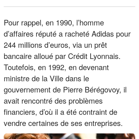
Pour rappel, en 1990, l’homme
d’affaires réputé a racheté Adidas pour
244 millions d’euros, via un prêt
bancaire alloué par Crédit Lyonnais.
Toutefois, en 1992, en devenant
ministre de la Ville dans le
gouvernement de Pierre Bérégovoy, il
avait rencontré des problèmes
financiers, d’où il a été contraint de
vendre certaines de ses entreprises.