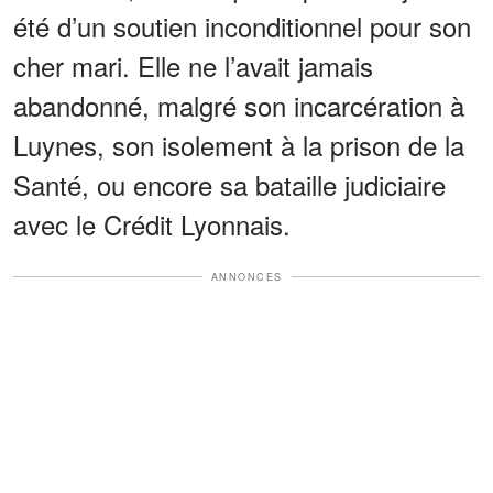
été d’un soutien inconditionnel pour son
cher mari. Elle ne l’avait jamais
abandonné, malgré son incarcération à
Luynes, son isolement à la prison de la
Santé, ou encore sa bataille judiciaire
avec le Crédit Lyonnais.
ANNONCES