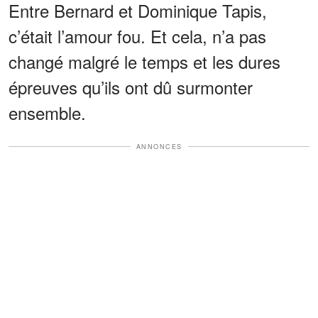
Entre Bernard et Dominique Tapis,
c’était l’amour fou. Et cela, n’a pas
changé malgré le temps et les dures
épreuves qu’ils ont dû surmonter
ensemble.
ANNONCES