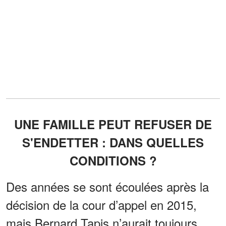
UNE FAMILLE PEUT REFUSER DE
S'ENDETTER : DANS QUELLES
CONDITIONS ?
Des années se sont écoulées après la
décision de la cour d’appel en 2015,
mais Bernard Tapis n’aurait toujours