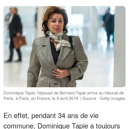
Dominique Tapie, l'épouse de Bernard Tapie arrive au tribunal de
Paris, à Paris, en France, le 4 avril 2019. | Source : Getty Images
En effet, pendant 34 ans de vie
commune, Dominique Tapie a toujours