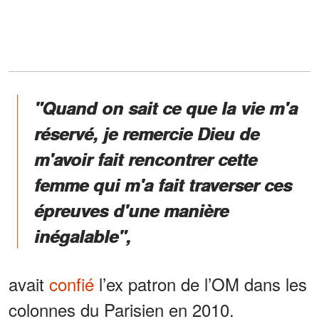
"Quand on sait ce que la vie m'a
réservé, je remercie Dieu de
m'avoir fait rencontrer cette
femme qui m'a fait traverser ces
épreuves d'une manière
inégalable",
avait
confié
l’ex patron de l’OM dans les
colonnes du Parisien en 2010.