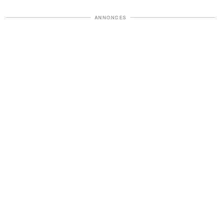
ANNONCES