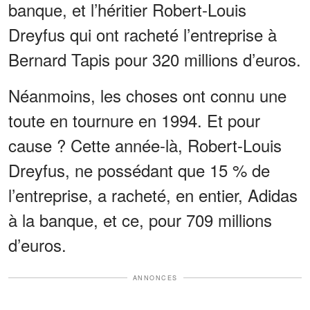
banque, et l’héritier Robert-Louis
Dreyfus qui ont racheté l’entreprise à
Bernard Tapis pour 320 millions d’euros.
Néanmoins, les choses ont connu une
toute en tournure en 1994. Et pour
cause ? Cette année-là, Robert-Louis
Dreyfus, ne possédant que 15 % de
l’entreprise, a racheté, en entier, Adidas
à la banque, et ce, pour 709 millions
d’euros.
ANNONCES