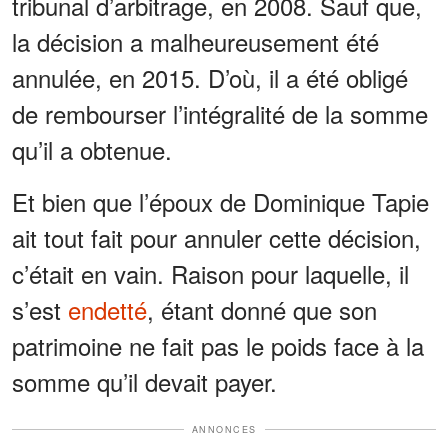
tribunal d’arbitrage, en 2008. Sauf que,
la décision a malheureusement été
annulée, en 2015. D’où, il a été obligé
de rembourser l’intégralité de la somme
qu’il a obtenue.
Et bien que l’époux de Dominique Tapie
ait tout fait pour annuler cette décision,
c’était en vain. Raison pour laquelle, il
s’est
endetté
, étant donné que son
patrimoine ne fait pas le poids face à la
somme qu’il devait payer.
ANNONCES