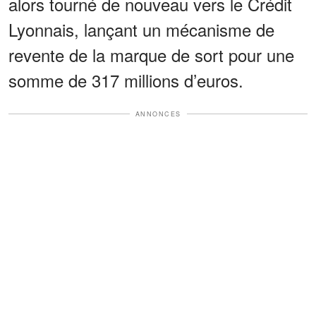
alors tourné de nouveau vers le Crédit
Lyonnais, lançant un mécanisme de
revente de la marque de sort pour une
somme de 317 millions d’euros.
ANNONCES