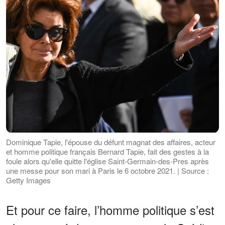
Dominique Tapie, l'épouse du défunt magnat des affaires, acteur
et homme politique français Bernard Tapie, fait des gestes à la
foule alors qu'elle quitte l'église Saint-Germain-des-Pres après
une messe pour son mari à Paris le 6 octobre 2021. | Source :
Getty Images
Et pour ce faire, l’homme politique s’est