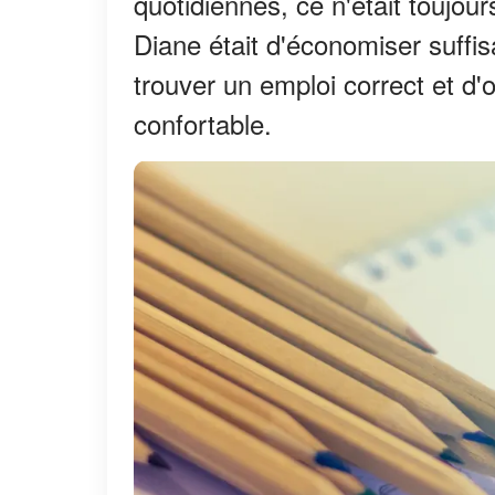
quotidiennes, ce n'était toujour
Diane était d'économiser suffi
trouver un emploi correct et d'o
confortable.