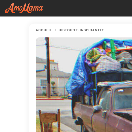
ACCUEIL
HISTOIRES INSPIRANTES