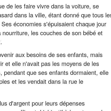
ue de les faire vivre dans la voiture, se
sard dans la ville, étant donné que tous le
s. Ses économies s'épuisaient chaque jour
a nourriture, les couches de son bébé et
.
ubvenir aux besoins de ses enfants, mais
ir et elle n'avait pas les moyens de les
s, pendant que ses enfants dormaient, elle
les et les vendait dans la rue le
 plus d'argent pour leurs dépenses