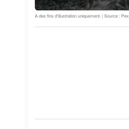
A des fins d'illustration uniquement. | Source : Pex