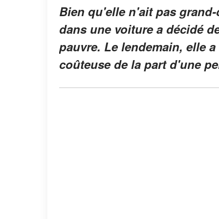
Bien qu'elle n'ait pas grand
dans une voiture a décidé d
pauvre. Le lendemain, elle a
coûteuse de la part d'une p