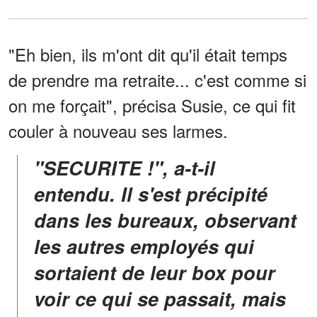
"Eh bien, ils m'ont dit qu'il était temps
de prendre ma retraite... c'est comme si
on me forçait", précisa Susie, ce qui fit
couler à nouveau ses larmes.
"SECURITE !", a-t-il
entendu. Il s'est précipité
dans les bureaux, observant
les autres employés qui
sortaient de leur box pour
voir ce qui se passait, mais