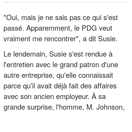
"Oui, mais je ne sais pas ce qui s'est
passé. Apparemment, le PDG veut
vraiment me rencontrer", a dit Susie.
Le lendemain, Susie s'est rendue à
l'entretien avec le grand patron d'une
autre entreprise, qu'elle connaissait
parce qu’il avait déjà fait des affaires
avec son ancien employeur. À sa
grande surprise, l'homme, M. Johnson,
lui a révélé pourquoi il l'avait appelée.