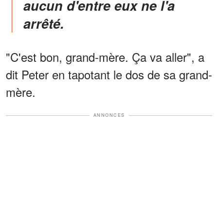
aucun d'entre eux ne l'a
arrêté.
"C'est bon, grand-mère. Ça va aller", a
dit Peter en tapotant le dos de sa grand-
mère.
ANNONCES