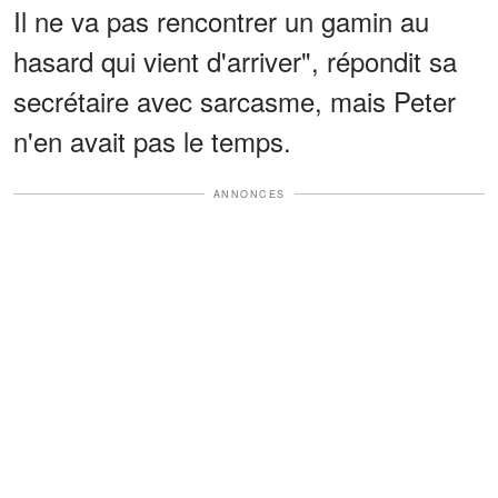
Il ne va pas rencontrer un gamin au
hasard qui vient d'arriver", répondit sa
secrétaire avec sarcasme, mais Peter
n'en avait pas le temps.
ANNONCES