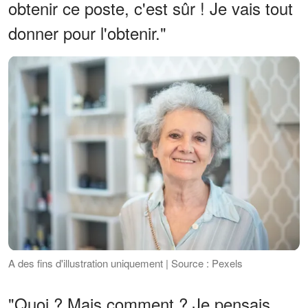
obtenir ce poste, c'est sûr ! Je vais tout
donner pour l'obtenir."
A des fins d'illustration uniquement | Source : Pexels
"Quoi ? Mais comment ? Je pensais