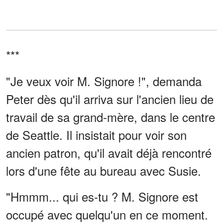
***
"Je veux voir M. Signore !", demanda
Peter dès qu'il arriva sur l'ancien lieu de
travail de sa grand-mère, dans le centre
de Seattle. Il insistait pour voir son
ancien patron, qu'il avait déjà rencontré
lors d'une fête au bureau avec Susie.
"Hmmm... qui es-tu ? M. Signore est
occupé avec quelqu'un en ce moment.