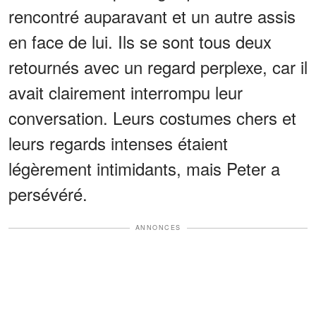
rencontré auparavant et un autre assis
en face de lui. Ils se sont tous deux
retournés avec un regard perplexe, car il
avait clairement interrompu leur
conversation. Leurs costumes chers et
leurs regards intenses étaient
légèrement intimidants, mais Peter a
persévéré.
ANNONCES