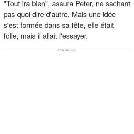
"Tout ira bien", assura Peter, ne sachant
pas quoi dire d'autre. Mais une idée
s'est formée dans sa tête, elle était
folle, mais il allait l'essayer.
ANNONCES