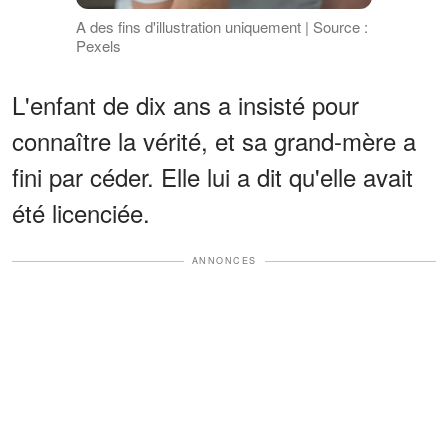
A des fins d'illustration uniquement | Source :
Pexels
L'enfant de dix ans a insisté pour
connaître la vérité, et sa grand-mère a
fini par céder. Elle lui a dit qu'elle avait
été licenciée.
ANNONCES