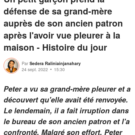
défense de sa grand-mère
auprès de son ancien patron
après l'avoir vue pleurer à la
maison - Histoire du jour
Par
Sedera Raliniainjanahary
24 sept. 2022
15:30
Peter a vu sa grand-mère pleurer et a
découvert qu'elle avait été renvoyée.
Le lendemain, il a fait irruption dans
le bureau de son ancien patron et l'a
confronté. Malgré son effort, Peter