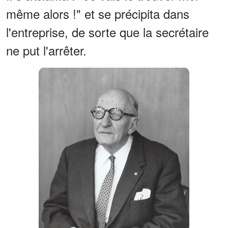
même alors !" et se précipita dans
l'entreprise, de sorte que la secrétaire
ne put l'arrêter.