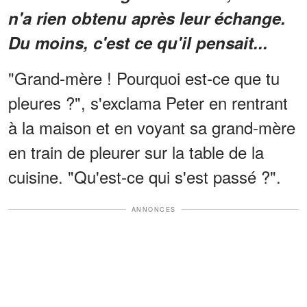
n'a rien obtenu après leur échange.
Du moins, c'est ce qu'il pensait...
"Grand-mère ! Pourquoi est-ce que tu
pleures ?", s'exclama Peter en rentrant
à la maison et en voyant sa grand-mère
en train de pleurer sur la table de la
cuisine. "Qu'est-ce qui s'est passé ?".
ANNONCES