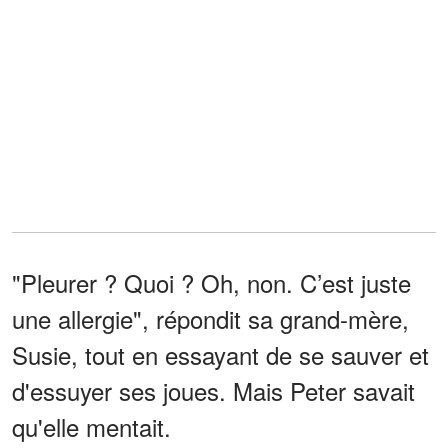
"Pleurer ? Quoi ? Oh, non. C’est juste
une allergie", répondit sa grand-mère,
Susie, tout en essayant de se sauver et
d'essuyer ses joues. Mais Peter savait
qu'elle mentait.