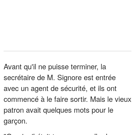
Avant qu'il ne puisse terminer, la
secrétaire de M. Signore est entrée
avec un agent de sécurité, et ils ont
commencé à le faire sortir. Mais le vieux
patron avait quelques mots pour le
garçon.