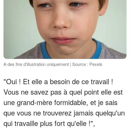
A des fins d'illustration uniquement | Source : Pexels
"Oui ! Et elle a besoin de ce travail !
Vous ne savez pas à quel point elle est
une grand-mère formidable, et je sais
que vous ne trouverez jamais quelqu'un
qui travaille plus fort qu'elle !",