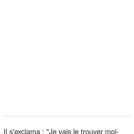
Il s'exclama : "Je vais le trouver moi-