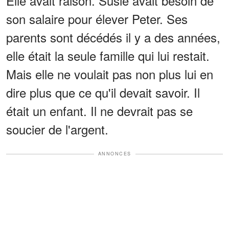
Elle avait raison. Susie avait besoin de
son salaire pour élever Peter. Ses
parents sont décédés il y a des années,
elle était la seule famille qui lui restait.
Mais elle ne voulait pas non plus lui en
dire plus que ce qu'il devait savoir. Il
était un enfant. Il ne devrait pas se
soucier de l'argent.
ANNONCES