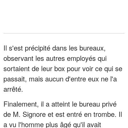
Il s'est précipité dans les bureaux,
observant les autres employés qui
sortaient de leur box pour voir ce qui se
passait, mais aucun d'entre eux ne l'a
arrêté.
Finalement, il a atteint le bureau privé
de M. Signore et est entré en trombe. Il
a vu l'homme plus âgé qu'il avait