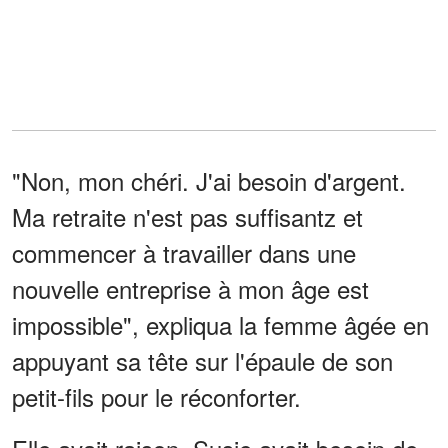
"Non, mon chéri. J'ai besoin d'argent.
Ma retraite n'est pas suffisantz et
commencer à travailler dans une
nouvelle entreprise à mon âge est
impossible", expliqua la femme âgée en
appuyant sa tête sur l'épaule de son
petit-fils pour le réconforter.