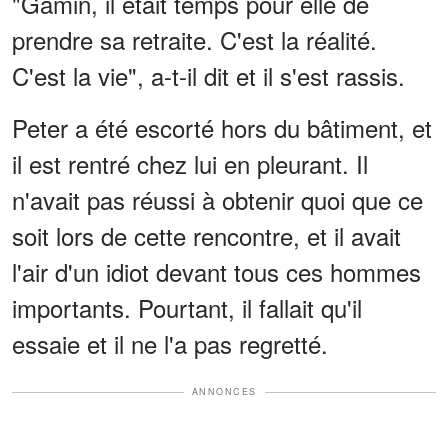
"Gamin, il était temps pour elle de
prendre sa retraite. C'est la réalité.
C'est la vie", a-t-il dit et il s'est rassis.
Peter a été escorté hors du bâtiment, et
il est rentré chez lui en pleurant. Il
n'avait pas réussi à obtenir quoi que ce
soit lors de cette rencontre, et il avait
l'air d'un idiot devant tous ces hommes
importants. Pourtant, il fallait qu'il
essaie et il ne l'a pas regretté.
ANNONCES