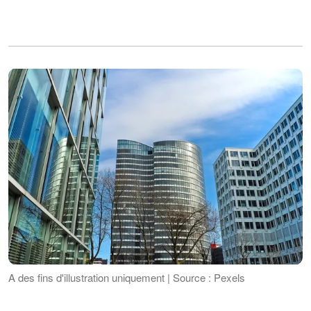
A des fins d'illustration uniquement | Source : Pexels