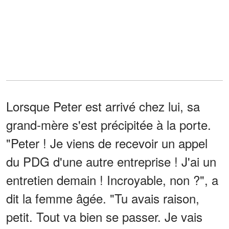
Lorsque Peter est arrivé chez lui, sa
grand-mère s'est précipitée à la porte.
"Peter ! Je viens de recevoir un appel
du PDG d'une autre entreprise ! J'ai un
entretien demain ! Incroyable, non ?", a
dit la femme âgée. "Tu avais raison,
petit. Tout va bien se passer. Je vais