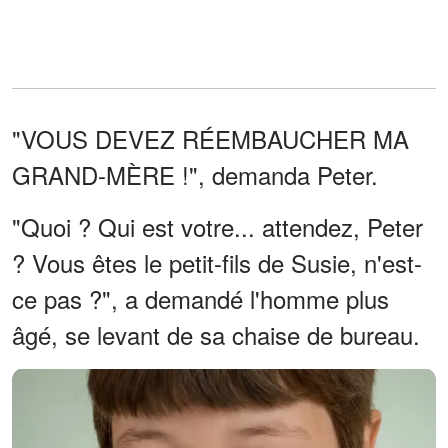
"VOUS DEVEZ RÉEMBAUCHER MA
GRAND-MÈRE !", demanda Peter.
"Quoi ? Qui est votre... attendez, Peter
? Vous êtes le petit-fils de Susie, n'est-
ce pas ?", a demandé l'homme plus
âgé, se levant de sa chaise de bureau.