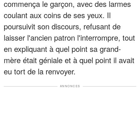
commença le garçon, avec des larmes
coulant aux coins de ses yeux. Il
poursuivit son discours, refusant de
laisser l'ancien patron l'interrompre, tout
en expliquant à quel point sa grand-
mère était géniale et à quel point il avait
eu tort de la renvoyer.
ANNONCES