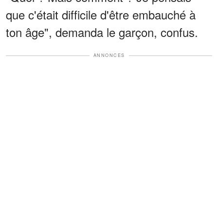
que c'était difficile d'être embauché à
ton âge", demanda le garçon, confus.
ANNONCES