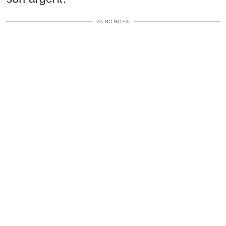
ANNONCES