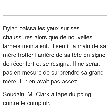
Dylan baissa les yeux sur ses
chaussures alors que de nouvelles
larmes montaient. Il sentit la main de sa
mère frotter l'arrière de sa tête en signe
de réconfort et se résigna. Il ne serait
pas en mesure de surprendre sa grand-
mère. Il n'en avait pas assez.
Soudain, M. Clark a tapé du poing
contre le comptoir.