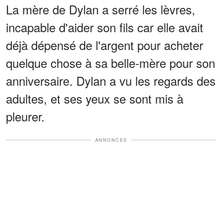
La mère de Dylan a serré les lèvres,
incapable d'aider son fils car elle avait
déjà dépensé de l'argent pour acheter
quelque chose à sa belle-mère pour son
anniversaire. Dylan a vu les regards des
adultes, et ses yeux se sont mis à
pleurer.
ANNONCES