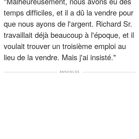
"Malheureusement, nous avons eu des
temps difficiles, et il a dû la vendre pour
que nous ayons de l'argent. Richard Sr.
travaillait déjà beaucoup à l'époque, et il
voulait trouver un troisième emploi au
lieu de la vendre. Mais j'ai insisté."
ANNONCES