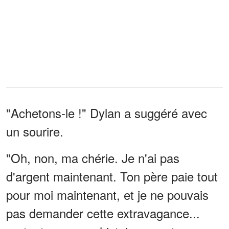
"Achetons-le !" Dylan a suggéré avec
un sourire.
"Oh, non, ma chérie. Je n'ai pas
d'argent maintenant. Ton père paie tout
pour moi maintenant, et je ne pouvais
pas demander cette extravagance...