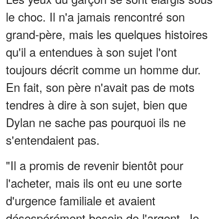
le choc. Il n'a jamais rencontré son
grand-père, mais les quelques histoires
qu'il a entendues à son sujet l'ont
toujours décrit comme un homme dur.
En fait, son père n'avait pas de mots
tendres à dire à son sujet, bien que
Dylan ne sache pas pourquoi ils ne
s'entendaient pas.
"Il a promis de revenir bientôt pour
l'acheter, mais ils ont eu une sorte
d'urgence familiale et avaient
désespérément besoin de l'argent. Je