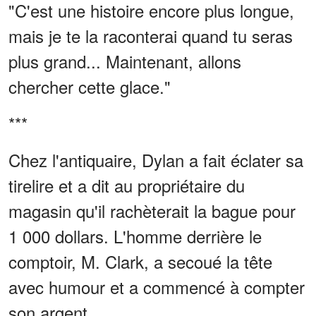
"C'est une histoire encore plus longue,
mais je te la raconterai quand tu seras
plus grand... Maintenant, allons
chercher cette glace."
***
Chez l'antiquaire, Dylan a fait éclater sa
tirelire et a dit au propriétaire du
magasin qu'il rachèterait la bague pour
1 000 dollars. L'homme derrière le
comptoir, M. Clark, a secoué la tête
avec humour et a commencé à compter
son argent.