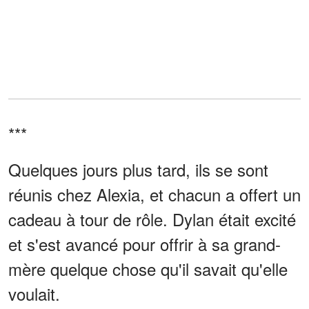
***
Quelques jours plus tard, ils se sont
réunis chez Alexia, et chacun a offert un
cadeau à tour de rôle. Dylan était excité
et s'est avancé pour offrir à sa grand-
mère quelque chose qu'il savait qu'elle
voulait.