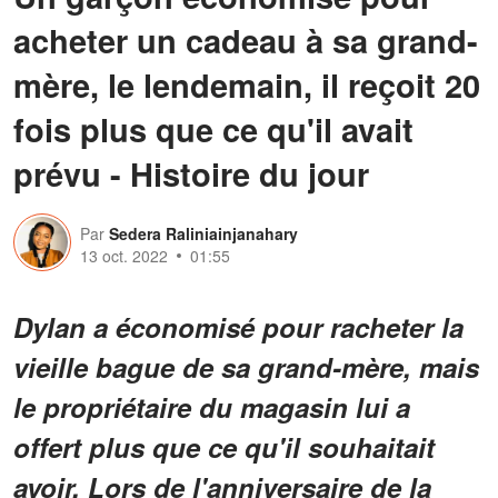
acheter un cadeau à sa grand-
mère, le lendemain, il reçoit 20
fois plus que ce qu'il avait
prévu - Histoire du jour
Par
Sedera Raliniainjanahary
13 oct. 2022
01:55
Dylan a économisé pour racheter la
vieille bague de sa grand-mère, mais
le propriétaire du magasin lui a
offert plus que ce qu'il souhaitait
avoir. Lors de l'anniversaire de la