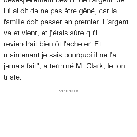
lui ai dit de ne pas être gêné, car la
famille doit passer en premier. L'argent
va et vient, et j'étais sûre qu'il
reviendrait bientôt l'acheter. Et
maintenant je sais pourquoi il ne l'a
jamais fait", a terminé M. Clark, le ton
triste.
ANNONCES