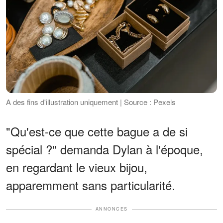
A des fins d'illustration uniquement | Source : Pexels
"Qu'est-ce que cette bague a de si
spécial ?" demanda Dylan à l'époque,
en regardant le vieux bijou,
apparemment sans particularité.
ANNONCES