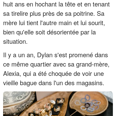
huit ans en hochant la tête et en tenant
sa tirelire plus près de sa poitrine. Sa
mère lui tient l'autre main et lui sourit,
bien qu'elle soit désorientée par la
situation.
Il y a un an, Dylan s'est promené dans
ce même quartier avec sa grand-mère,
Alexia, qui a été choquée de voir une
vieille bague dans l'un des magasins.