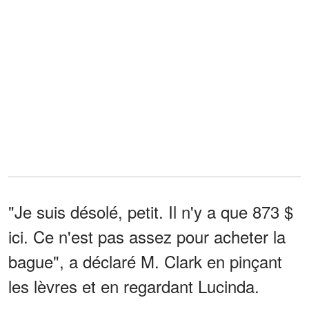
"Je suis désolé, petit. Il n'y a que 873 $
ici. Ce n'est pas assez pour acheter la
bague", a déclaré M. Clark en pinçant
les lèvres et en regardant Lucinda.