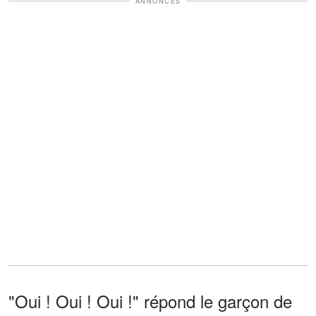
ANNONCES
"Oui ! Oui ! Oui !" répond le garçon de