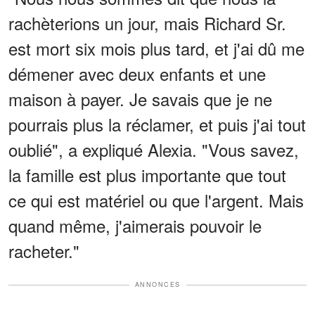
rachèterions un jour, mais Richard Sr.
est mort six mois plus tard, et j'ai dû me
démener avec deux enfants et une
maison à payer. Je savais que je ne
pourrais plus la réclamer, et puis j'ai tout
oublié", a expliqué Alexia. "Vous savez,
la famille est plus importante que tout
ce qui est matériel ou que l'argent. Mais
quand même, j'aimerais pouvoir le
racheter."
ANNONCES