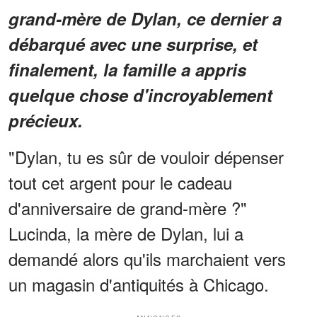
grand-mère de Dylan, ce dernier a
débarqué avec une surprise, et
finalement, la famille a appris
quelque chose d'incroyablement
précieux.
"Dylan, tu es sûr de vouloir dépenser
tout cet argent pour le cadeau
d'anniversaire de grand-mère ?"
Lucinda, la mère de Dylan, lui a
demandé alors qu'ils marchaient vers
un magasin d'antiquités à Chicago.