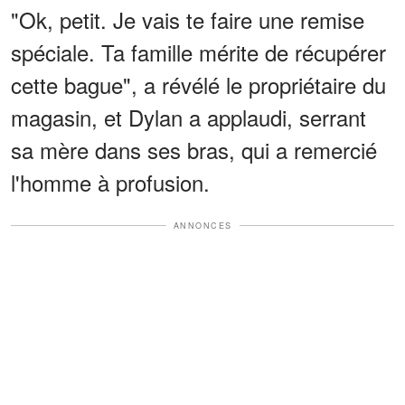
"Ok, petit. Je vais te faire une remise
spéciale. Ta famille mérite de récupérer
cette bague", a révélé le propriétaire du
magasin, et Dylan a applaudi, serrant
sa mère dans ses bras, qui a remercié
l'homme à profusion.
ANNONCES