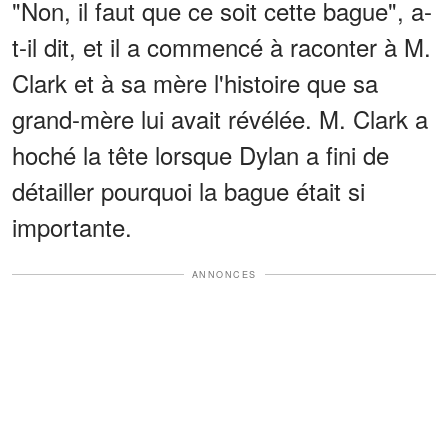
"Non, il faut que ce soit cette bague", a-
t-il dit, et il a commencé à raconter à M.
Clark et à sa mère l'histoire que sa
grand-mère lui avait révélée. M. Clark a
hoché la tête lorsque Dylan a fini de
détailler pourquoi la bague était si
importante.
ANNONCES