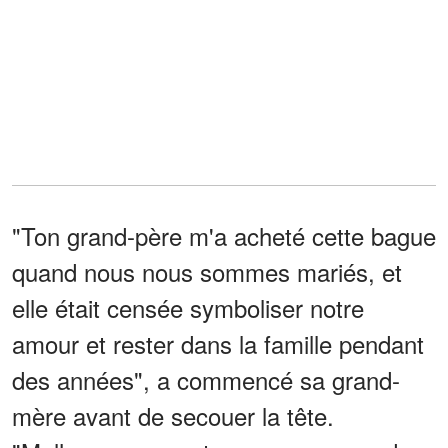
"Ton grand-père m'a acheté cette bague
quand nous nous sommes mariés, et
elle était censée symboliser notre
amour et rester dans la famille pendant
des années", a commencé sa grand-
mère avant de secouer la tête.