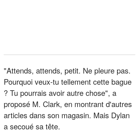
"Attends, attends, petit. Ne pleure pas.
Pourquoi veux-tu tellement cette bague
? Tu pourrais avoir autre chose", a
proposé M. Clark, en montrant d'autres
articles dans son magasin. Mais Dylan
a secoué sa tête.