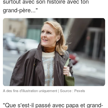
surtout avec son histoire avec ton
grand-père..."
A des fins d'illustration uniquement | Source : Pexels
"Que s'est-il passé avec papa et grand-