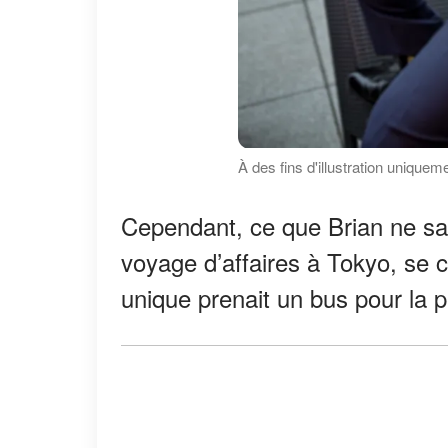
À des fins d'illustration unique
Cependant, ce que Brian ne sava
voyage d’affaires à Tokyo, se c
unique prenait un bus pour la pet