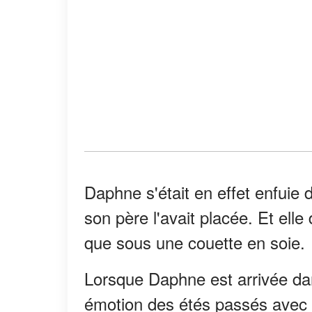
Daphne s'était en effet enfuie 
son père l'avait placée. Et elle
que sous une couette en soie.
Lorsque Daphne est arrivée dan
émotion des étés passés avec 