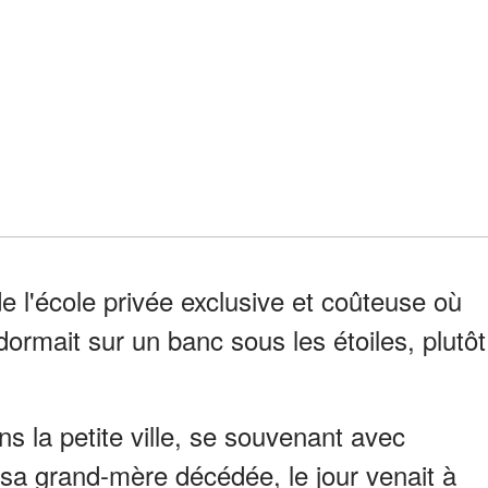
de l'école privée exclusive et coûteuse où
 dormait sur un banc sous les étoiles, plutôt
s la petite ville, se souvenant avec
sa grand-mère décédée, le jour venait à