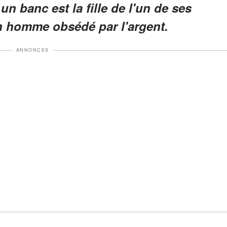
un banc est la fille de l'un de ses
un homme obsédé par l'argent.
ANNONCES