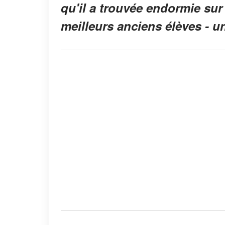
qu'il a trouvée endormie sur 
meilleurs anciens élèves - 