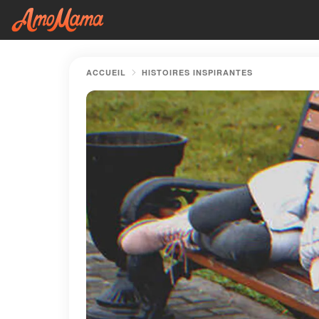
ACCUEIL
HISTOIRES INSPIRANTES