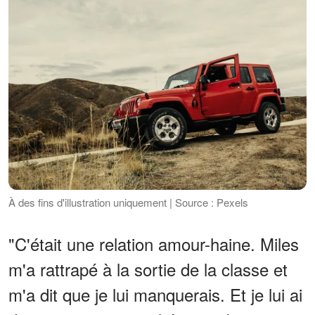
À des fins d'illustration uniquement | Source : Pexels
"C'était une relation amour-haine. Miles
m'a rattrapé à la sortie de la classe et
m'a dit que je lui manquerais. Et je lui ai