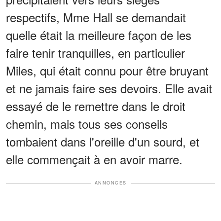
respectifs, Mme Hall se demandait
quelle était la meilleure façon de les
faire tenir tranquilles, en particulier
Miles, qui était connu pour être bruyant
et ne jamais faire ses devoirs. Elle avait
essayé de le remettre dans le droit
chemin, mais tous ses conseils
tombaient dans l'oreille d'un sourd, et
elle commençait à en avoir marre.
ANNONCES