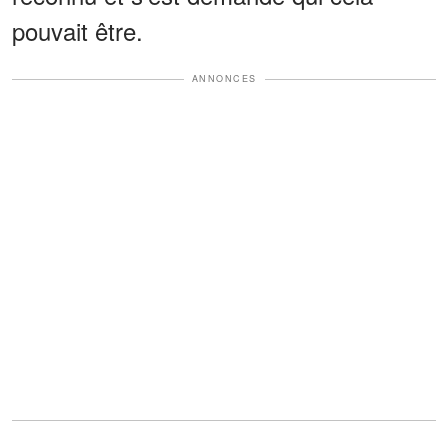
pouvait être.
ANNONCES