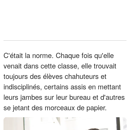
C'était la norme. Chaque fois qu'elle
venait dans cette classe, elle trouvait
toujours des élèves chahuteurs et
indisciplinés, certains assis en mettant
leurs jambes sur leur bureau et d'autres
se jetant des morceaux de papier.