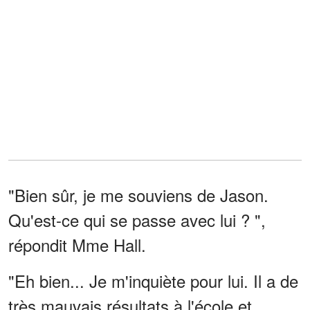
"Bien sûr, je me souviens de Jason.
Qu'est-ce qui se passe avec lui ? ",
répondit Mme Hall.
"Eh bien... Je m'inquiète pour lui. Il a de
très mauvais résultats à l'école et