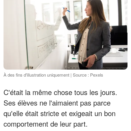
À des fins d'illustration uniquement | Source : Pexels
C'était la même chose tous les jours.
Ses élèves ne l'aimaient pas parce
qu'elle était stricte et exigeait un bon
comportement de leur part.