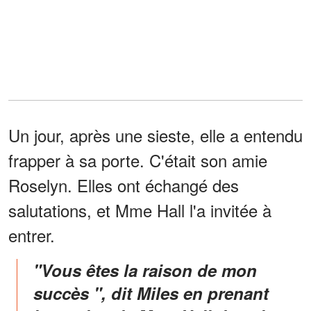
Un jour, après une sieste, elle a entendu
frapper à sa porte. C'était son amie
Roselyn. Elles ont échangé des
salutations, et Mme Hall l'a invitée à
entrer.
"Vous êtes la raison de mon
succès ", dit Miles en prenant