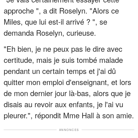
approche ", a dit Roselyn. "Alors ce
Miles, que lui est-il arrivé ? ", se
demanda Roselyn, curieuse.
"Eh bien, je ne peux pas le dire avec
certitude, mais je suis tombé malade
pendant un certain temps et j'ai dû
quitter mon emploi d'enseignant, et lors
de mon dernier jour là-bas, alors que je
disais au revoir aux enfants, je l'ai vu
pleurer.", répondit Mme Hall à son amie.
ANNONCES