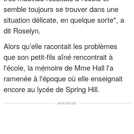
semble toujours se trouver dans une
situation délicate, en quelque sorte", a
dit Roselyn.
Alors qu’elle racontait les problèmes
que son petit-fils aîné rencontrait à
l'école, la mémoire de Mme Hall l'a
ramenée à l'époque où elle enseignait
encore au lycée de Spring Hill.
ANNONCES