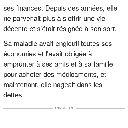
ses finances. Depuis des années, elle
ne parvenait plus à s'offrir une vie
décente et s'était résignée à son sort.
Sa maladie avait englouti toutes ses
économies et l'avait obligée à
emprunter à ses amis et à sa famille
pour acheter des médicaments, et
maintenant, elle nageait dans les
dettes.
ANNONCES