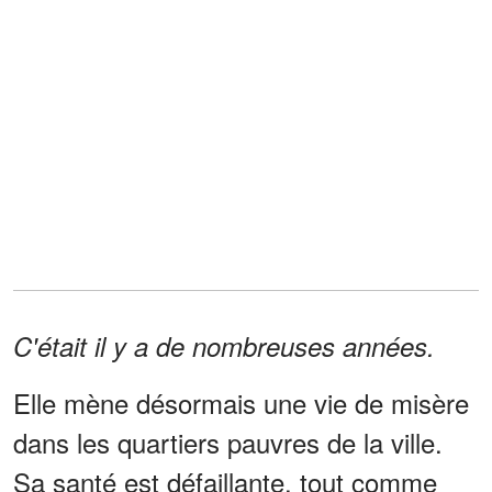
C'était il y a de nombreuses années.
Elle mène désormais une vie de misère
dans les quartiers pauvres de la ville.
Sa santé est défaillante, tout comme