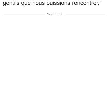
gentils que nous puissions rencontrer."
ANNONCES