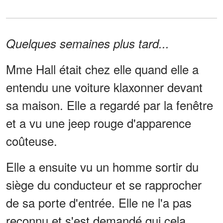
Quelques semaines plus tard...
Mme Hall était chez elle quand elle a
entendu une voiture klaxonner devant
sa maison. Elle a regardé par la fenêtre
et a vu une jeep rouge d'apparence
coûteuse.
Elle a ensuite vu un homme sortir du
siège du conducteur et se rapprocher
de sa porte d'entrée. Elle ne l'a pas
reconnu et s'est demandé qui cela