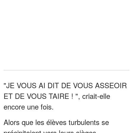
"JE VOUS AI DIT DE VOUS ASSEOIR
ET DE VOUS TAIRE ! ", criait-elle
encore une fois.
Alors que les élèves turbulents se
précipitaient vers leurs sièges