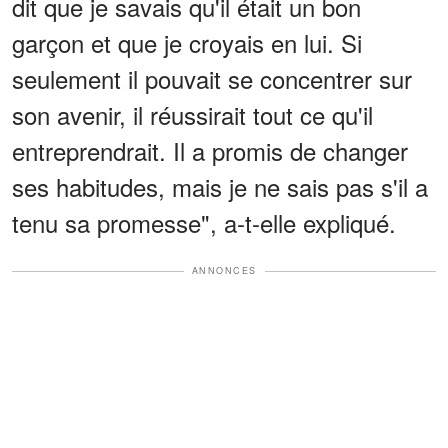
dit que je savais qu'il était un bon
garçon et que je croyais en lui. Si
seulement il pouvait se concentrer sur
son avenir, il réussirait tout ce qu'il
entreprendrait. Il a promis de changer
ses habitudes, mais je ne sais pas s'il a
tenu sa promesse", a-t-elle expliqué.
ANNONCES