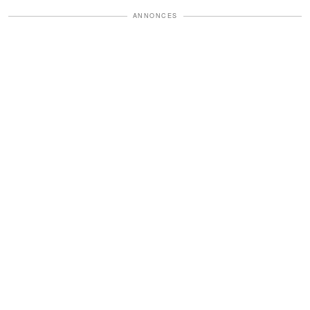
ANNONCES