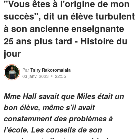
"Vous êtes à l'origine de mon
succès", dit un élève turbulent
à son ancienne enseignante
25 ans plus tard - Histoire du
jour
Par
Tsiry Rakotomalala
03 janv. 2023
22:55
Mme Hall savait que Miles était un
bon élève, même s'il avait
constamment des problèmes à
l'école. Les conseils de son