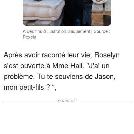
À des fins d'illustration uniquement | Source :
Pexels
Après avoir raconté leur vie, Roselyn
s'est ouverte à Mme Hall. "J'ai un
problème. Tu te souviens de Jason,
mon petit-fils ? ",
ANNONCES