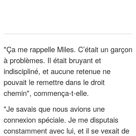
"Ça me rappelle Miles. C’était un garçon
à problèmes. Il était bruyant et
indiscipliné, et aucune retenue ne
pouvait le remettre dans le droit
chemin", commença-t-elle.
"Je savais que nous avions une
connexion spéciale. Je me disputais
constamment avec lui, et il se vexait de