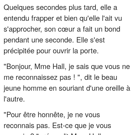
Quelques secondes plus tard, elle a
entendu frapper et bien qu'elle l'ait vu
s'approcher, son cœur a fait un bond
pendant une seconde. Elle s'est
précipitée pour ouvrir la porte.
"Bonjour, Mme Hall, je sais que vous ne
me reconnaissez pas ! ", dit le beau
jeune homme en souriant d'une oreille à
l'autre.
"Pour être honnête, je ne vous
reconnais pas. Est-ce que je vous