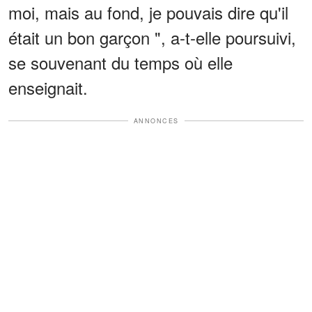
moi, mais au fond, je pouvais dire qu'il
était un bon garçon ", a-t-elle poursuivi,
se souvenant du temps où elle
enseignait.
ANNONCES