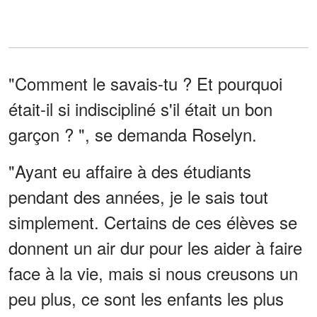
"Comment le savais-tu ? Et pourquoi
était-il si indiscipliné s'il était un bon
garçon ? ", se demanda Roselyn.
"Ayant eu affaire à des étudiants
pendant des années, je le sais tout
simplement. Certains de ces élèves se
donnent un air dur pour les aider à faire
face à la vie, mais si nous creusons un
peu plus, ce sont les enfants les plus