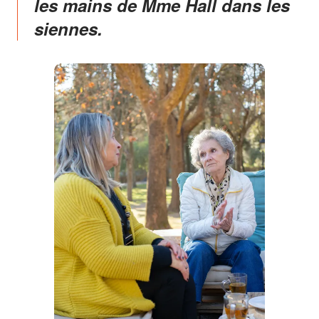
les mains de Mme Hall dans les
siennes.