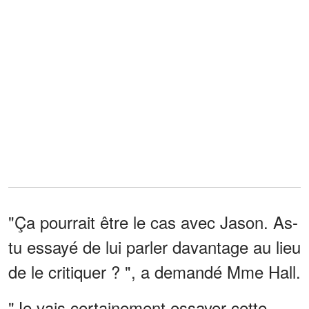
"Ça pourrait être le cas avec Jason. As-
tu essayé de lui parler davantage au lieu
de le critiquer ? ", a demandé Mme Hall.
"Je vais certainement essayer cette