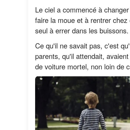
Le ciel a commencé à changer 
faire la moue et à rentrer chez
seul à errer dans les buissons.
Ce qu'il ne savait pas, c'est qu
parents, qu'il attendait, avaien
de voiture mortel, non loin de c