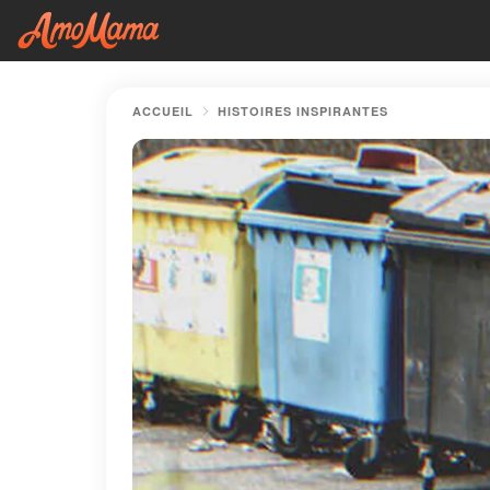
ACCUEIL
HISTOIRES INSPIRANTES