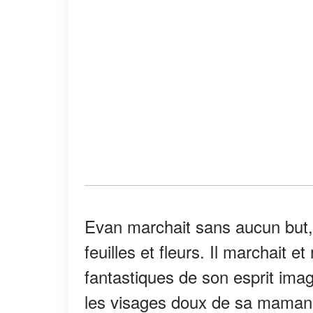
Evan marchait sans aucun but, 
feuilles et fleurs. Il marchait 
fantastiques de son esprit imagi
les visages doux de sa maman