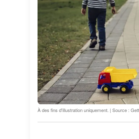
À des fins d'illustration uniquement. | Source : Ge