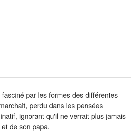
fasciné par les formes des différentes
et marchait, perdu dans les pensées
natif, ignorant qu'il ne verrait plus jamais
 et de son papa.