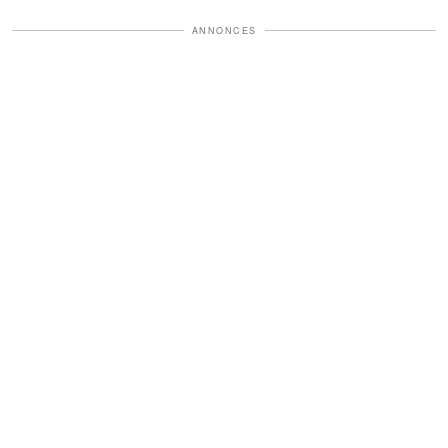
ANNONCES