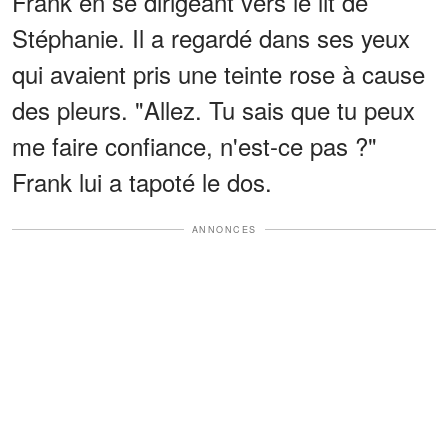
Frank en se dirigeant vers le lit de
Stéphanie. Il a regardé dans ses yeux
qui avaient pris une teinte rose à cause
des pleurs. "Allez. Tu sais que tu peux
me faire confiance, n'est-ce pas ?"
Frank lui a tapoté le dos.
ANNONCES