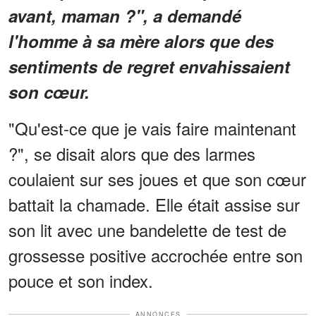
avant, maman ?", a demandé
l'homme à sa mère alors que des
sentiments de regret envahissaient
son cœur.
"Qu'est-ce que je vais faire maintenant
?", se disait alors que des larmes
coulaient sur ses joues et que son cœur
battait la chamade. Elle était assise sur
son lit avec une bandelette de test de
grossesse positive accrochée entre son
pouce et son index.
ANNONCES