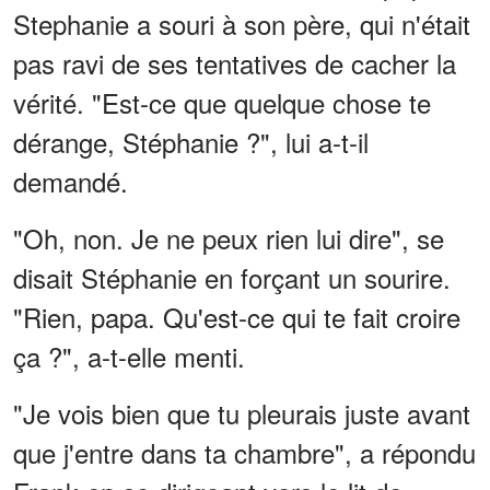
Stephanie a souri à son père, qui n'était
pas ravi de ses tentatives de cacher la
vérité. "Est-ce que quelque chose te
dérange, Stéphanie ?", lui a-t-il
demandé.
"Oh, non. Je ne peux rien lui dire", se
disait Stéphanie en forçant un sourire.
"Rien, papa. Qu'est-ce qui te fait croire
ça ?", a-t-elle menti.
"Je vois bien que tu pleurais juste avant
que j'entre dans ta chambre", a répondu