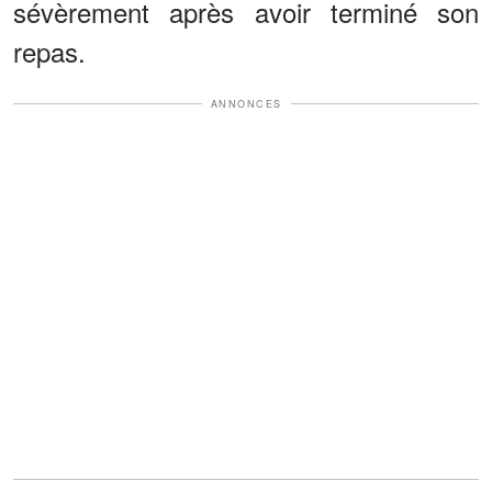
sévèrement après avoir terminé son
repas.
ANNONCES