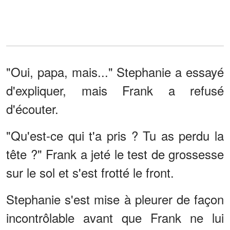
"Oui, papa, mais..." Stephanie a essayé
d'expliquer, mais Frank a refusé
d'écouter.
"Qu'est-ce qui t'a pris ? Tu as perdu la
tête ?" Frank a jeté le test de grossesse
sur le sol et s'est frotté le front.
Stephanie s'est mise à pleurer de façon
incontrôlable avant que Frank ne lui