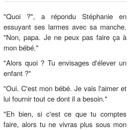
"Quoi ?", a répondu Stéphanie en
essuyant ses larmes avec sa manche.
"Non, papa. Je ne peux pas faire ça à
mon bébé."
"Alors quoi ? Tu envisages d'élever un
enfant ?"
"Oui. C'est mon bébé. Je vais l'aimer et
lui fournir tout ce dont il a besoin."
"Eh bien, si c'est ce que tu comptes
faire, alors tu ne vivras plus sous mon