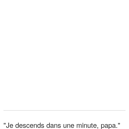
"Je descends dans une minute, papa."