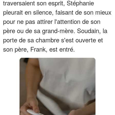
traversaient son esprit, Stéphanie
pleurait en silence, faisant de son mieux
pour ne pas attirer l'attention de son
père ou de sa grand-mère. Soudain, la
porte de sa chambre s'est ouverte et
son père, Frank, est entré.