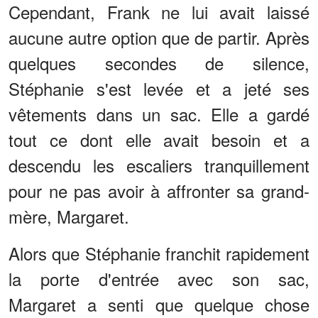
Cependant, Frank ne lui avait laissé
aucune autre option que de partir. Après
quelques secondes de silence,
Stéphanie s'est levée et a jeté ses
vêtements dans un sac. Elle a gardé
tout ce dont elle avait besoin et a
descendu les escaliers tranquillement
pour ne pas avoir à affronter sa grand-
mère, Margaret.
Alors que Stéphanie franchit rapidement
la porte d'entrée avec son sac,
Margaret a senti que quelque chose