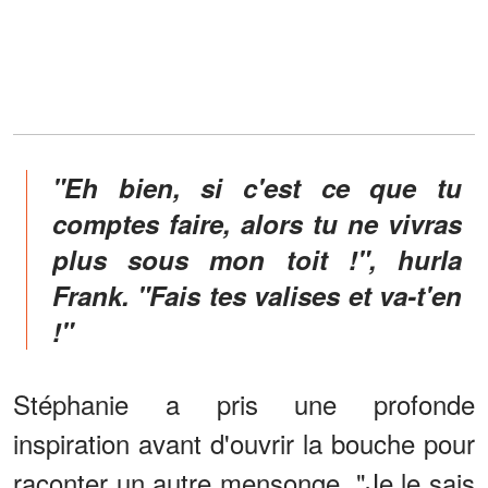
"Eh bien, si c'est ce que tu
comptes faire, alors tu ne vivras
plus sous mon toit !", hurla
Frank. "Fais tes valises et va-t'en
!"
Stéphanie a pris une profonde
inspiration avant d'ouvrir la bouche pour
raconter un autre mensonge. "Je le sais