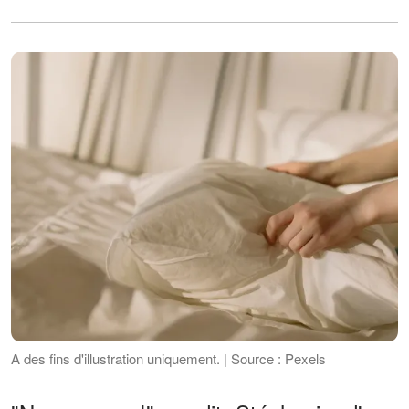
A des fins d'illustration uniquement. | Source : Pexels