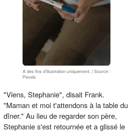
A des fins d'illustration uniquement. | Source :
Pexels
"Viens, Stephanie", disait Frank.
"Maman et moi t'attendons à la table du
dîner." Au lieu de regarder son père,
Stephanie s'est retournée et a glissé le