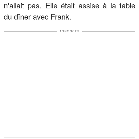
n'allait pas. Elle était assise à la table
du dîner avec Frank.
ANNONCES