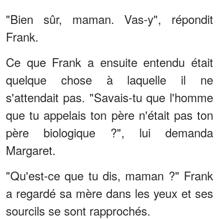
"Bien sûr, maman. Vas-y", répondit
Frank.
Ce que Frank a ensuite entendu était
quelque chose à laquelle il ne
s'attendait pas. "Savais-tu que l'homme
que tu appelais ton père n'était pas ton
père biologique ?", lui demanda
Margaret.
"Qu'est-ce que tu dis, maman ?" Frank
a regardé sa mère dans les yeux et ses
sourcils se sont rapprochés.