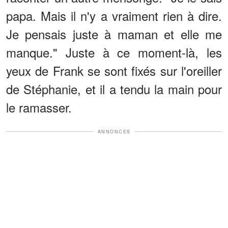
papa. Mais il n'y a vraiment rien à dire.
Je pensais juste à maman et elle me
manque." Juste à ce moment-là, les
yeux de Frank se sont fixés sur l'oreiller
de Stéphanie, et il a tendu la main pour
le ramasser.
ANNONCES