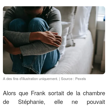
A des fins d'illustration uniquement. | Source : Pexels
Alors que Frank sortait de la chambre
de Stéphanie, elle ne pouvait