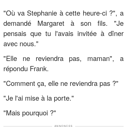
"Où va Stephanie à cette heure-ci ?", a
demandé Margaret à son fils. "Je
pensais que tu l'avais invitée à dîner
avec nous."
"Elle ne reviendra pas, maman", a
répondu Frank.
"Comment ça, elle ne reviendra pas ?"
"Je l'ai mise à la porte."
"Mais pourquoi ?"
ANNONCES