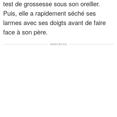
test de grossesse sous son oreiller.
Puis, elle a rapidement séché ses
larmes avec ses doigts avant de faire
face à son père.
ANNONCES