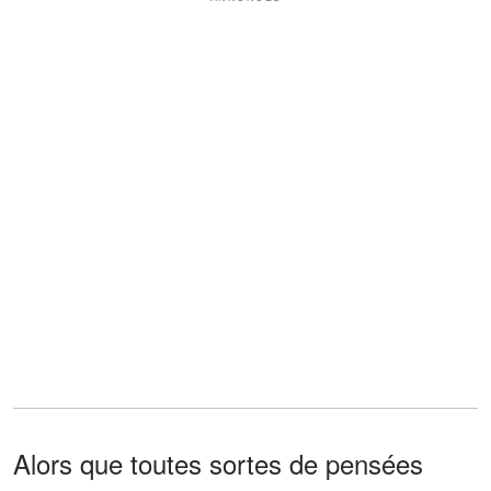
Alors que toutes sortes de pensées