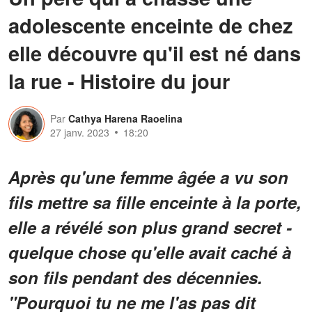
adolescente enceinte de chez
elle découvre qu'il est né dans
la rue - Histoire du jour
Par
Cathya Harena Raoelina
27 janv. 2023
18:20
Après qu'une femme âgée a vu son
fils mettre sa fille enceinte à la porte,
elle a révélé son plus grand secret -
quelque chose qu'elle avait caché à
son fils pendant des décennies.
"Pourquoi tu ne me l'as pas dit