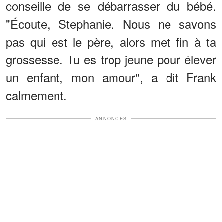
conseille de se débarrasser du bébé.
"Écoute, Stephanie. Nous ne savons
pas qui est le père, alors met fin à ta
grossesse. Tu es trop jeune pour élever
un enfant, mon amour", a dit Frank
calmement.
ANNONCES