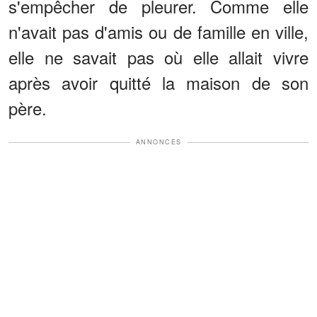
s'empêcher de pleurer. Comme elle
n'avait pas d'amis ou de famille en ville,
elle ne savait pas où elle allait vivre
après avoir quitté la maison de son
père.
ANNONCES