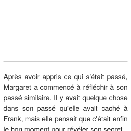
Après avoir appris ce qui s'était passé,
Margaret a commencé à réfléchir à son
passé similaire. Il y avait quelque chose
dans son passé qu'elle avait caché à
Frank, mais elle pensait que c'était enfin
le bon moment pour révéler son secret.