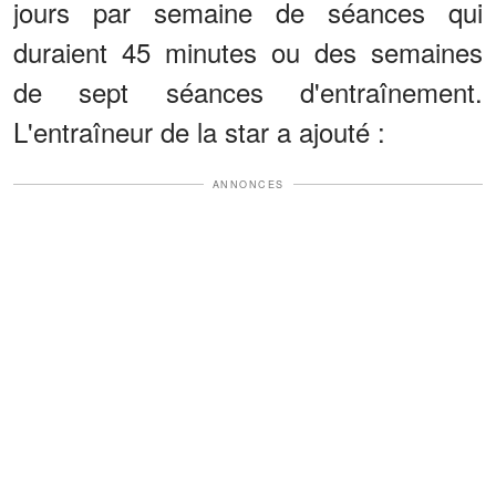
jours par semaine de séances qui
duraient 45 minutes ou des semaines
de sept séances d'entraînement.
L'entraîneur de la star a ajouté :
ANNONCES