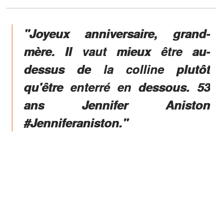
"Joyeux anniversaire, grand-
mère. Il vaut mieux être au-
dessus de la colline plutôt
qu'être enterré en dessous. 53
ans Jennifer Aniston
#Jenniferaniston."