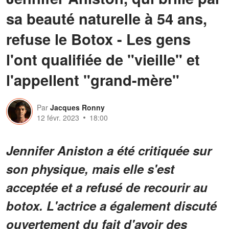
sa beauté naturelle à 54 ans,
refuse le Botox - Les gens
l'ont qualifiée de "vieille" et
l'appellent "grand-mère"
Par
Jacques Ronny
12 févr. 2023
18:00
Jennifer Aniston a été critiquée sur
son physique, mais elle s'est
acceptée et a refusé de recourir au
botox. L'actrice a également discuté
ouvertement du fait d'avoir des