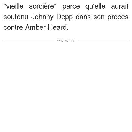
"vieille sorcière" parce qu'elle aurait
soutenu Johnny Depp dans son procès
contre Amber Heard.
ANNONCES