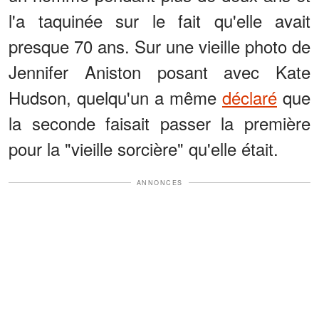
l'a taquinée sur le fait qu'elle avait
presque 70 ans. Sur une vieille photo de
Jennifer Aniston posant avec Kate
Hudson, quelqu'un a même
déclaré
que
la seconde faisait passer la première
pour la "vieille sorcière" qu'elle était.
ANNONCES