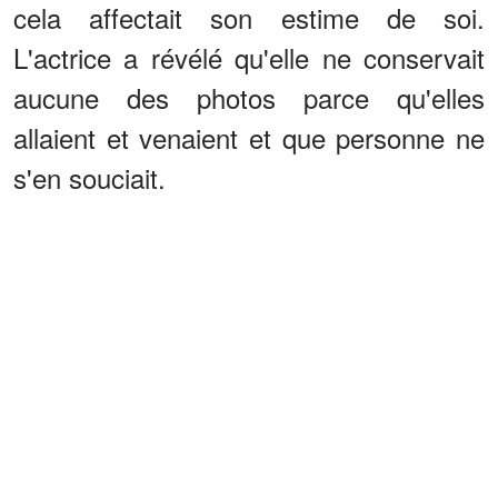
cela affectait son estime de soi.
L'actrice a révélé qu'elle ne conservait
aucune des photos parce qu'elles
allaient et venaient et que personne ne
s'en souciait.