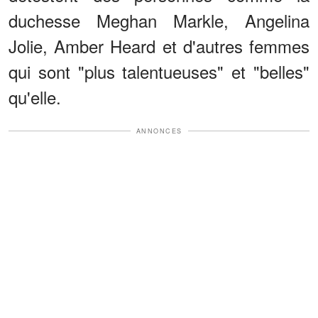
duchesse Meghan Markle, Angelina
Jolie, Amber Heard et d'autres femmes
qui sont "plus talentueuses" et "belles"
qu'elle.
ANNONCES