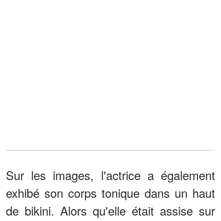
Sur les images, l'actrice a également
exhibé son corps tonique dans un haut
de bikini. Alors qu'elle était assise sur