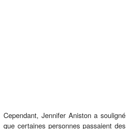
Cependant, Jennifer Aniston a souligné
que certaines personnes passaient des