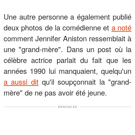
Une autre personne a également publié
deux photos de la comédienne et
a noté
comment Jennifer Aniston ressemblait à
une "grand-mère". Dans un post où la
célèbre actrice parlait du fait que les
années 1990 lui manquaient, quelqu'un
a aussi dit
qu'il soupçonnait la "grand-
mère" de ne pas avoir été jeune.
ANNONCES