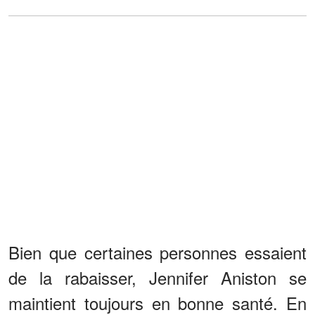
Bien que certaines personnes essaient
de la rabaisser, Jennifer Aniston se
maintient toujours en bonne santé. En