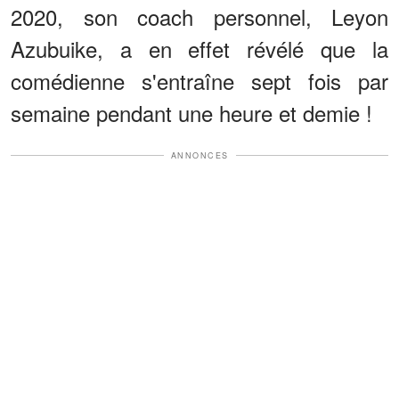
2020, son coach personnel, Leyon
Azubuike, a en effet révélé que la
comédienne s'entraîne sept fois par
semaine pendant une heure et demie !
ANNONCES