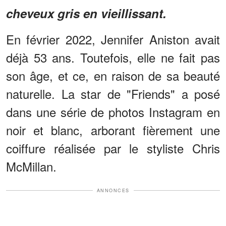
cheveux gris en vieillissant.
En février 2022, Jennifer Aniston avait
déjà 53 ans. Toutefois, elle ne fait pas
son âge, et ce, en raison de sa beauté
naturelle. La star de "Friends" a posé
dans une série de photos Instagram en
noir et blanc, arborant fièrement une
coiffure réalisée par le styliste Chris
McMillan.
ANNONCES