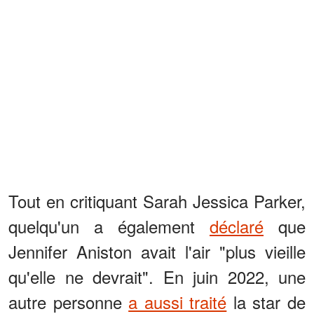
Tout en critiquant Sarah Jessica Parker,
quelqu'un a également
déclaré
que
Jennifer Aniston avait l'air "plus vieille
qu'elle ne devrait". En juin 2022, une
autre personne
a aussi traité
la star de