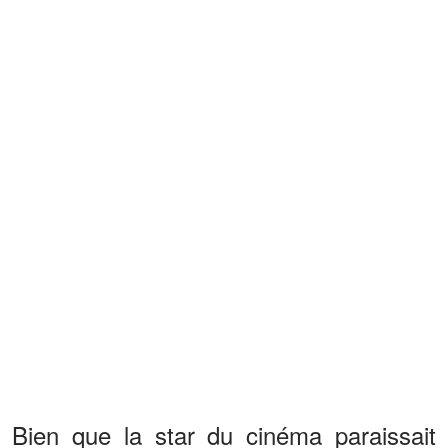
Bien que la star du cinéma paraissait