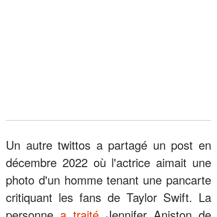
Un autre twittos a partagé un post en
décembre 2022 où l'actrice aimait une
photo d'un homme tenant une pancarte
critiquant les fans de Taylor Swift. La
personne
a traité
Jennifer Aniston de