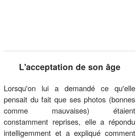
L'acceptation de son âge
Lorsqu'on lui a demandé ce qu'elle
pensait du fait que ses photos (bonnes
comme mauvaises) étaient
constamment reprises, elle a répondu
intelligemment et a expliqué comment