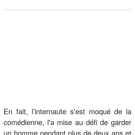
En fait, l’internaute s'est moqué de la
comédienne, l'a mise au défi de garder
un homme pendant plus de deux ans et