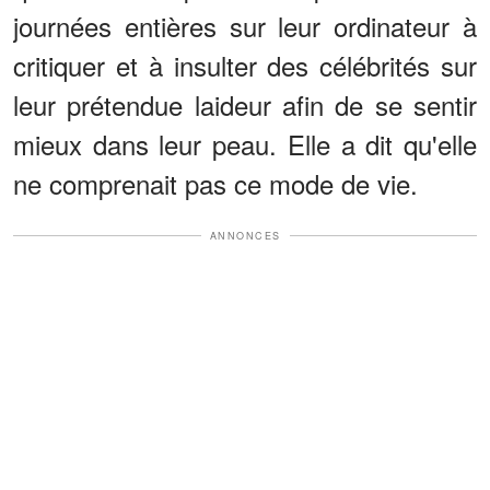
journées entières sur leur ordinateur à
critiquer et à insulter des célébrités sur
leur prétendue laideur afin de se sentir
mieux dans leur peau. Elle a dit qu'elle
ne comprenait pas ce mode de vie.
ANNONCES