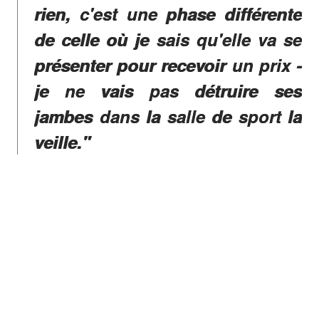
rien, c'est une phase différente
de celle où je sais qu'elle va se
présenter pour recevoir un prix -
je ne vais pas détruire ses
jambes dans la salle de sport la
veille."