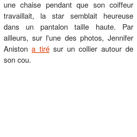
une chaise pendant que son coiffeur
travaillait, la star semblait heureuse
dans un pantalon taille haute. Par
ailleurs, sur l'une des photos, Jennifer
Aniston
a tiré
sur un collier autour de
son cou.