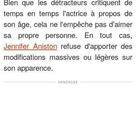
Bien que les détracteurs critiquent de
temps en temps l'actrice à propos de
son âge, cela ne l'empêche pas d’aimer
sa propre personne. En tout cas,
Jennifer Aniston
refuse d'apporter des
modifications massives ou légères sur
son apparence.
ANNONCES