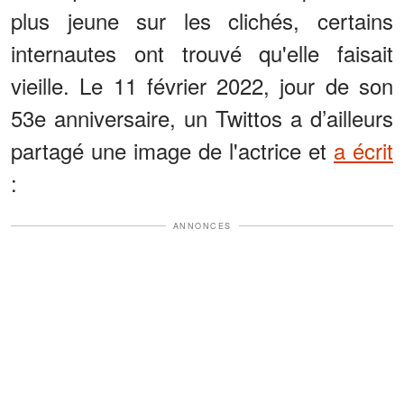
plus jeune sur les clichés, certains
internautes ont trouvé qu'elle faisait
vieille. Le 11 février 2022, jour de son
53e anniversaire, un Twittos a d’ailleurs
partagé une image de l'actrice et
a écrit
:
ANNONCES