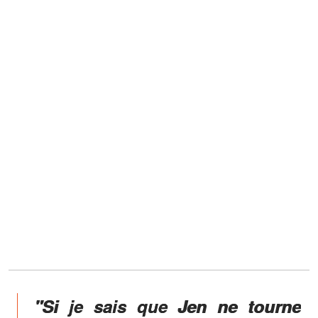
"Si je sais que Jen ne tourne