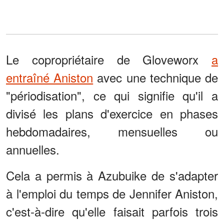
Le copropriétaire de Gloveworx
a
entraîné Aniston
avec une technique de
"périodisation", ce qui signifie qu'il a
divisé les plans d'exercice en phases
hebdomadaires, mensuelles ou
annuelles.
Cela a permis à Azubuike de s'adapter
à l'emploi du temps de Jennifer Aniston,
c'est-à-dire qu'elle faisait parfois trois