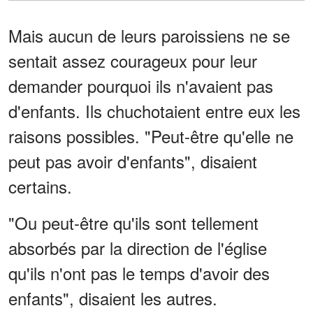
Mais aucun de leurs paroissiens ne se
sentait assez courageux pour leur
demander pourquoi ils n'avaient pas
d'enfants. Ils chuchotaient entre eux les
raisons possibles. "Peut-être qu'elle ne
peut pas avoir d'enfants", disaient
certains.
"Ou peut-être qu'ils sont tellement
absorbés par la direction de l'église
qu'ils n'ont pas le temps d'avoir des
enfants", disaient les autres.