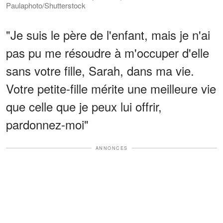
Paulaphoto/Shutterstock
"Je suis le père de l'enfant, mais je n'ai
pas pu me résoudre à m'occuper d'elle
sans votre fille, Sarah, dans ma vie.
Votre petite-fille mérite une meilleure vie
que celle que je peux lui offrir,
pardonnez-moi"
ANNONCES