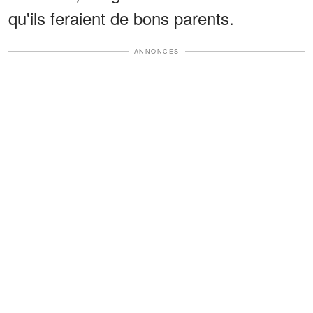
qu'ils feraient de bons parents.
ANNONCES