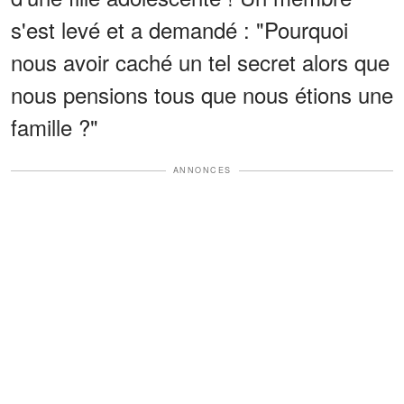
s'est levé et a demandé : "Pourquoi
nous avoir caché un tel secret alors que
nous pensions tous que nous étions une
famille ?"
ANNONCES