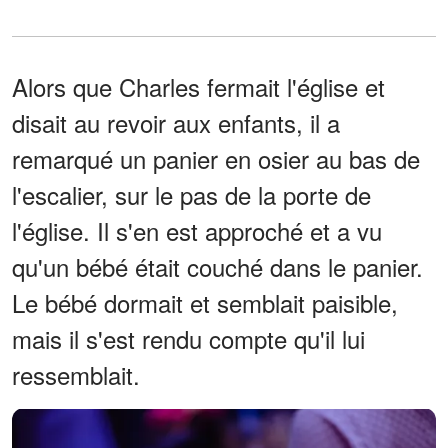
Alors que Charles fermait l'église et
disait au revoir aux enfants, il a
remarqué un panier en osier au bas de
l'escalier, sur le pas de la porte de
l'église. Il s'en est approché et a vu
qu'un bébé était couché dans le panier.
Le bébé dormait et semblait paisible,
mais il s'est rendu compte qu'il lui
ressemblait.