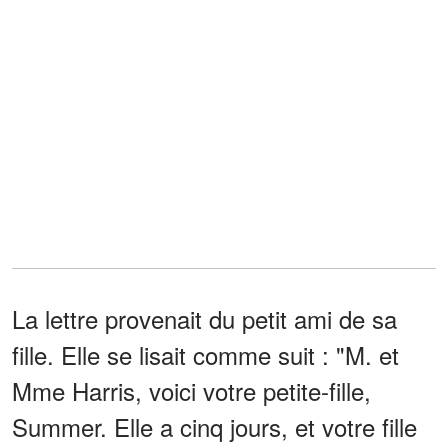
La lettre provenait du petit ami de sa
fille. Elle se lisait comme suit : "M. et
Mme Harris, voici votre petite-fille,
Summer. Elle a cinq jours, et votre fille