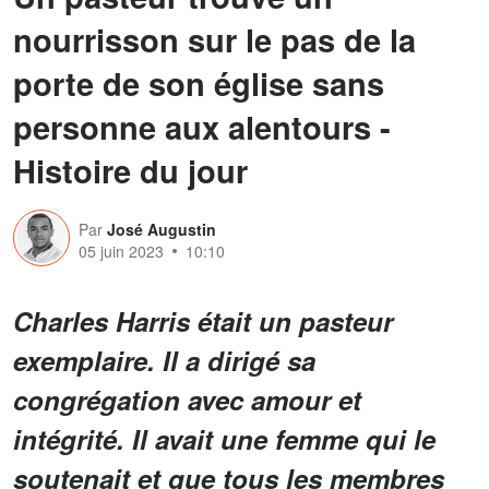
nourrisson sur le pas de la
porte de son église sans
personne aux alentours -
Histoire du jour
Par
José Augustin
05 juin 2023
10:10
Charles Harris était un pasteur
exemplaire. Il a dirigé sa
congrégation avec amour et
intégrité. Il avait une femme qui le
soutenait et que tous les membres