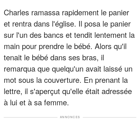
Charles ramassa rapidement le panier
et rentra dans l'église. Il posa le panier
sur l'un des bancs et tendit lentement la
main pour prendre le bébé. Alors qu'il
tenait le bébé dans ses bras, il
remarqua que quelqu'un avait laissé un
mot sous la couverture. En prenant la
lettre, il s'aperçut qu'elle était adressée
à lui et à sa femme.
ANNONCES