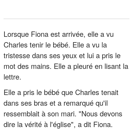
Lorsque Fiona est arrivée, elle a vu
Charles tenir le bébé. Elle a vu la
tristesse dans ses yeux et lui a pris le
mot des mains. Elle a pleuré en lisant la
lettre.
Elle a pris le bébé que Charles tenait
dans ses bras et a remarqué qu'il
ressemblait à son mari. "Nous devons
dire la vérité à l'église", a dit Fiona.