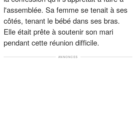
l'assemblée. Sa femme se tenait à ses
côtés, tenant le bébé dans ses bras.
Elle était prête à soutenir son mari
pendant cette réunion difficile.
ANNONCES