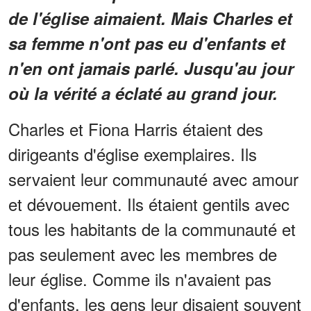
de l'église aimaient. Mais Charles et
sa femme n'ont pas eu d'enfants et
n'en ont jamais parlé. Jusqu'au jour
où la vérité a éclaté au grand jour.
Charles et Fiona Harris étaient des
dirigeants d'église exemplaires. Ils
servaient leur communauté avec amour
et dévouement. Ils étaient gentils avec
tous les habitants de la communauté et
pas seulement avec les membres de
leur église. Comme ils n'avaient pas
d'enfants, les gens leur disaient souvent