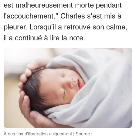
est malheureusement morte pendant
l'accouchement." Charles s'est mis à
pleurer. Lorsqu'il a retrouvé son calme,
il a continué à lire la note.
À des fins d'illustration uniquement | Source :