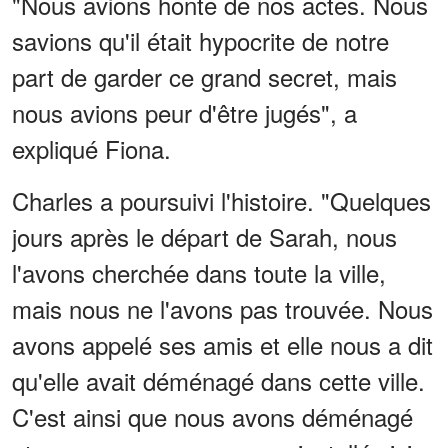
"Nous avions honte de nos actes. Nous
savions qu'il était hypocrite de notre
part de garder ce grand secret, mais
nous avions peur d'être jugés", a
expliqué Fiona.
Charles a poursuivi l'histoire. "Quelques
jours après le départ de Sarah, nous
l'avons cherchée dans toute la ville,
mais nous ne l'avons pas trouvée. Nous
avons appelé ses amis et elle nous a dit
qu'elle avait déménagé dans cette ville.
C'est ainsi que nous avons déménagé