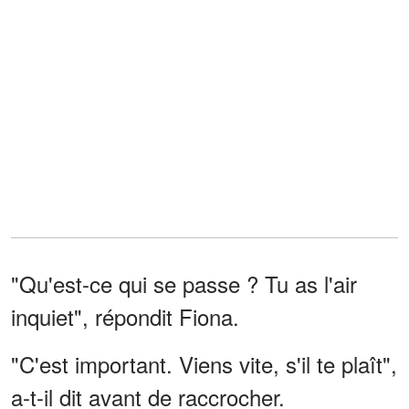
"Qu'est-ce qui se passe ? Tu as l'air
inquiet", répondit Fiona.
"C'est important. Viens vite, s'il te plaît",
a-t-il dit avant de raccrocher.