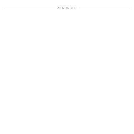
ANNONCES