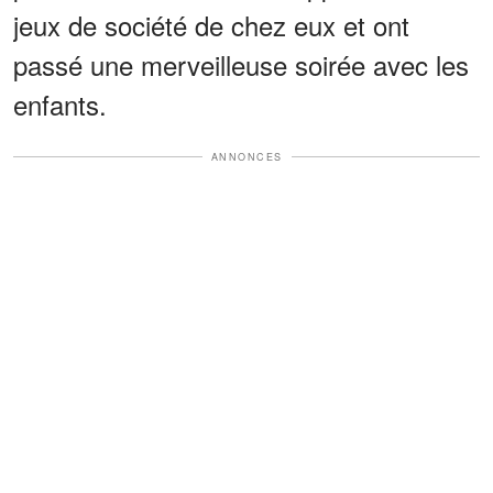
jeux de société de chez eux et ont
passé une merveilleuse soirée avec les
enfants.
ANNONCES