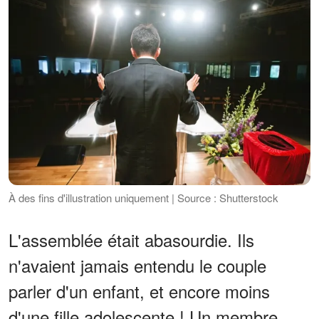
À des fins d'illustration uniquement | Source : Shutterstock
L'assemblée était abasourdie. Ils
n'avaient jamais entendu le couple
parler d'un enfant, et encore moins
d'une fille adolescente ! Un membre