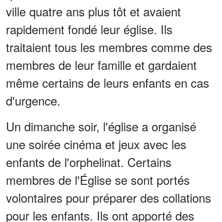
ville quatre ans plus tôt et avaient
rapidement fondé leur église. Ils
traitaient tous les membres comme des
membres de leur famille et gardaient
même certains de leurs enfants en cas
d'urgence.
Un dimanche soir, l'église a organisé
une soirée cinéma et jeux avec les
enfants de l'orphelinat. Certains
membres de l'Église se sont portés
volontaires pour préparer des collations
pour les enfants. Ils ont apporté des