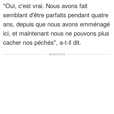
"Oui, c'est vrai. Nous avons fait
semblant d'être parfaits pendant quatre
ans, depuis que nous avons emménagé
ici, et maintenant nous ne pouvons plus
cacher nos péchés", a-t-il dit.
ANNONCES