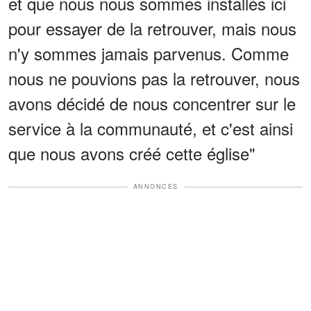
et que nous nous sommes installés ici
pour essayer de la retrouver, mais nous
n'y sommes jamais parvenus. Comme
nous ne pouvions pas la retrouver, nous
avons décidé de nous concentrer sur le
service à la communauté, et c'est ainsi
que nous avons créé cette église"
ANNONCES