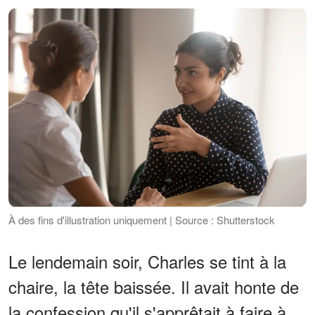
À des fins d'illustration uniquement | Source : Shutterstock
Le lendemain soir, Charles se tint à la
chaire, la tête baissée. Il avait honte de
la confession qu'il s'apprêtait à faire à