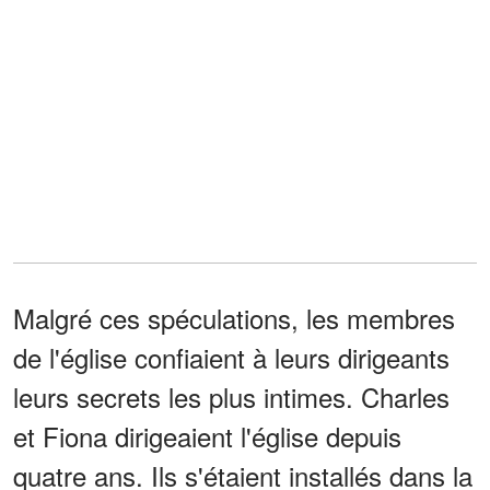
Malgré ces spéculations, les membres
de l'église confiaient à leurs dirigeants
leurs secrets les plus intimes. Charles
et Fiona dirigeaient l'église depuis
quatre ans. Ils s'étaient installés dans la