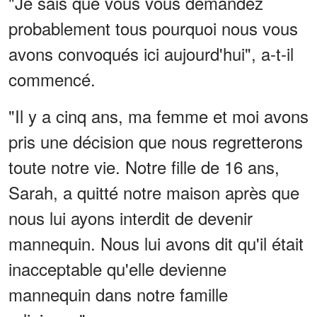
"Je sais que vous vous demandez
probablement tous pourquoi nous vous
avons convoqués ici aujourd'hui", a-t-il
commencé.
"Il y a cinq ans, ma femme et moi avons
pris une décision que nous regretterons
toute notre vie. Notre fille de 16 ans,
Sarah, a quitté notre maison après que
nous lui ayons interdit de devenir
mannequin. Nous lui avons dit qu'il était
inacceptable qu'elle devienne
mannequin dans notre famille