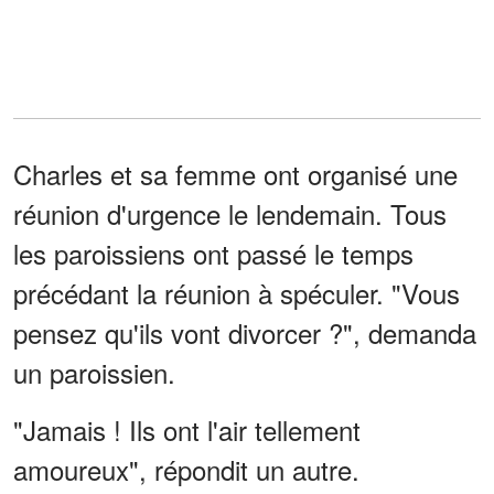
Charles et sa femme ont organisé une
réunion d'urgence le lendemain. Tous
les paroissiens ont passé le temps
précédant la réunion à spéculer. "Vous
pensez qu'ils vont divorcer ?", demanda
un paroissien.
"Jamais ! Ils ont l'air tellement
amoureux", répondit un autre.